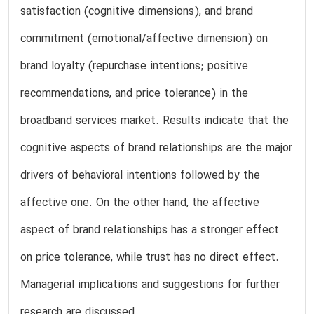
satisfaction (cognitive dimensions), and brand
commitment (emotional/affective dimension) on
brand loyalty (repurchase intentions; positive
recommendations, and price tolerance) in the
broadband services market. Results indicate that the
cognitive aspects of brand relationships are the major
drivers of behavioral intentions followed by the
affective one. On the other hand, the affective
aspect of brand relationships has a stronger effect
on price tolerance, while trust has no direct effect.
Managerial implications and suggestions for further
research are discussed.