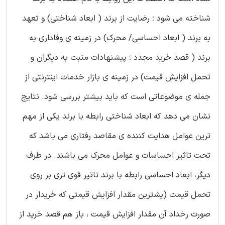
شناخته می شود ؛ رضایت از برند ( ابعاد شناختی) و تعهد
به برند ( ابعاد احساسی/ محرک) در زمینه ی وفاداری به
برند ( قصد خرید مجدد ؛ پیشنهادات مثبت به دیگران و
تحمل افزایش قیمت) در زمینه ی بازار خدمات اینترنتی از
جمله ی موضوعاتی است که باید بیشتر بررسی شود. نتایج
نشان می دهد که ابعاد شناختی رابطه با برند یکی از مهم
ترین عوامل هدایت کننده ی مقاصد رفتاری می باشد که
تحت تاثیر احساسات و عوامل محرک می باشند. در طرف
دیگر، ابعاد احساسی رابطه با برند تاثیر قوی تری بر روی
تحمل قیمت (یشترین مقدار افزایش قیمتی که خریدار در
صورت رخداد آن مقدار افزایش قیمت ، باز هم قصد خرید از