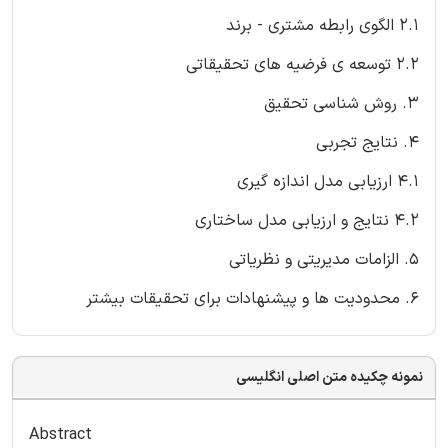
2.1 الگوی رابطه مشتری - برند
2.2 توسعه ی فرضیه های تحقیقاتی
3. روش شناسی تحقیق
4. نتایج تجربی
4.1 ارزیابی مدل اندازه گیری
4.2 نتایج و ارزیابی مدل ساختاری
5. الزامات مدیریتی و نظریاتی
6. محدودیت ها و پیشنهادات برای تحقیقات بیشتر
نمونه چکیده متن اصلی انگلیسی
Abstract