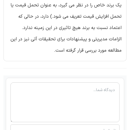
یک برند خاص را در نظر می گیرد، به عنوان تحمل قیمت یا
تحمل افزایش قیمت تعریف می شود.) دارد، در حالی که
اعتماد نسبت به برند هیچ تاثیری در این زمینه ندارد.
الزامات مدیریتی و پیشنهادات برای تحقیقات آتی نیز در این
مطالعه مورد بررسی قرار گرفته است.