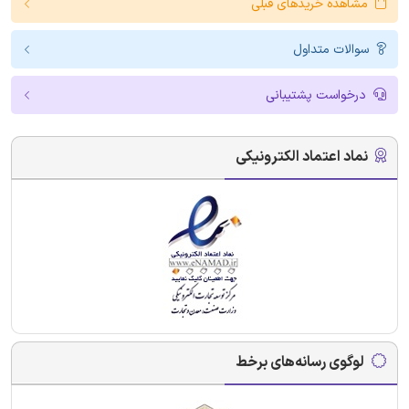
مشاهده خریدهای قبلی
سوالات متداول
درخواست پشتیبانی
نماد اعتماد الکترونیکی
لوگوی رسانه‌های برخط