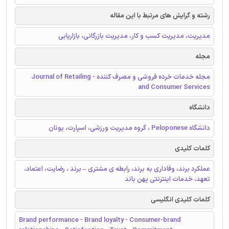
رشته و گرایش های مرتبط با این مقاله
مدیریت، مدیریت کسب و کار، مدیریت بازرگانی، بازاریابی
مجله
مجله خدمات خرده فروشی و مصرف کننده - Journal of Retailing
and Consumer Services
دانشگاه
دانشگاه Peloponese ، گروه مدیریت ورزشی، اسپارت، یونان
کلمات کلیدی
عملکرد برند، وفاداری به برند، رابطه ی مشتری – برند ، رضایت، اعتماد،
تعهد، خدمات اینترنتی پهن باند
کلمات کلیدی انگلیسی
Brand performance - Brand loyalty - Consumer-brand