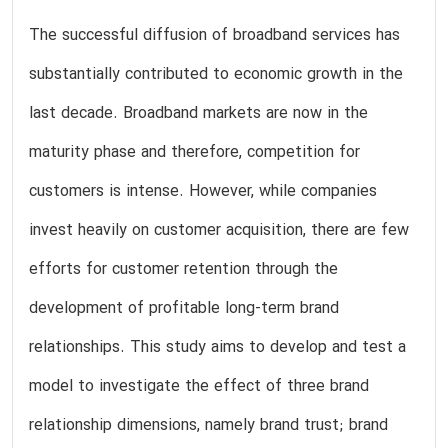
The successful diffusion of broadband services has
substantially contributed to economic growth in the
last decade. Broadband markets are now in the
maturity phase and therefore, competition for
customers is intense. However, while companies
invest heavily on customer acquisition, there are few
efforts for customer retention through the
development of profitable long-term brand
relationships. This study aims to develop and test a
model to investigate the effect of three brand
relationship dimensions, namely brand trust; brand