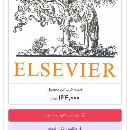
قیمت خرید این محصول
۱۶۴,۰۰۰
تومان
خرید و دانلود محصول
دانلود رایگان نمونه