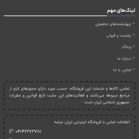
لینک‌های مهم
چهارشنبه‌های تخفیفی
رضایت و قبولی
وبلاگ
درباره ما
تماس با ما
تمامی کالاها و خدمات اين فروشگاه، حسب مورد دارای مجوزهای لازم از
مراجع مربوطه می‌باشند و فعاليت‌های اين سايت تابع قوانين و مقررات
جمهوری اسلامی ايران است.
اطلاعات تماس با فروشگاه اینترنتی ایران عرضه:
۰۴۱۴۲۲۷۳۷۸۱