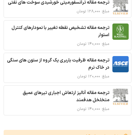
ترجمه مقاله ترانسفورمیتی خورشیدی سوخت های نفتی
مبلغ: ۱۲۸,۰۰۰ تومان
ترجمه مقاله تشخیص نقطه تغییر با نمودارهای کنترل
استوار
مبلغ: ۱۴۰,۰۰۰ تومان
ترجمه مقاله ظرفیت باربری یک گروه از ستون های سنگی
در خاک نرم
مبلغ: ۱۲۰,۰۰۰ تومان
ترجمه مقاله آنالیز ارتعاش اجباری تیرهای عمیق
متخلخل هدفمند
مبلغ: ۱۴۰,۰۰۰ تومان