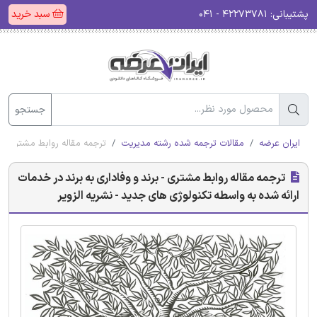
پشتیبانی:
۴۲۲۷۳۷۸۱ - ۰۴۱
سبد خرید
جستجو
ایران عرضه
مقالات ترجمه شده رشته مدیریت
ترجمه مقاله روابط مشتری - ب
ترجمه مقاله روابط مشتری - برند و وفاداری به برند در خدمات
ارائه شده به واسطه تکنولوژی های جدید - نشریه الزویر