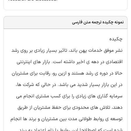
نمونه چکیده ترجمه متن فارسی
چکیده
نشر موفق خدمات پهن باند، تاثیر بسیار زیادی بر روی رشد
اقتصادی در دهه ی اخیر داشته است. بازار های اینترنتی
حالا در دوره ی رشد هستند و ازین رو، رقابت برای مشتریان
در این بازار بسیار شدید می باشد. در حالی که شرکت ها،
سرمایه گذاری های زیادی را برای کسب مشتری انجام می
دهند، تلاش های محدودی برای حفظ مشتریان از طریق
توسعه ی روابط طولانی مدت بین مشتریان و برند ها انجام
شده است که اصطلاحا این روابط با نام اعتماد به برند