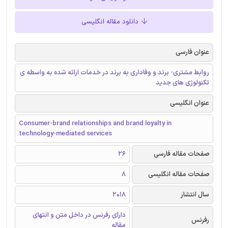
دانلود مقاله انگلیسی
عنوان فارسی
روابط مشتری- برند و وفاداری به برند در خدمات ارائه شده به واسطه ی
تکنولوژی های جدید
عنوان انگلیسی
Consumer-brand relationships and brand loyalty in
technology-mediated services
صفحات مقاله فارسی
26
صفحات مقاله انگلیسی
8
سال انتشار
2018
دارای رفرنس در داخل متن و انتهای
رفرنس
مقاله