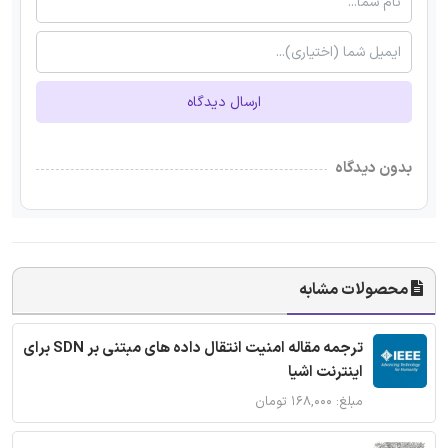
ارسال دیدگاه
بدون دیدگاه
محصولات مشابه
ترجمه مقاله امنیت انتقال داده های مبتنی بر SDN برای
اینترنت اشیا
مبلغ: ۱۶۸,۰۰۰ تومان