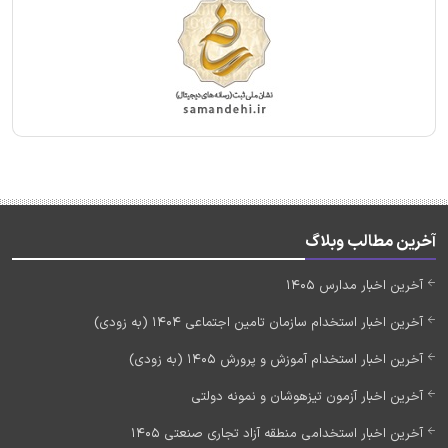
آخرین مطالب وبلاگ
آخرین اخبار مدارس 1405
آخرین اخبار استخدام سازمان تامین اجتماعی 1404 (به زودی)
آخرین اخبار استخدام آموزش و پرورش 1405 (به زودی)
آخرین اخبار آزمون تیزهوشان و نمونه دولتی
آخرین اخبار استخدامی منطقه آزاد تجاری صنعتی 1405