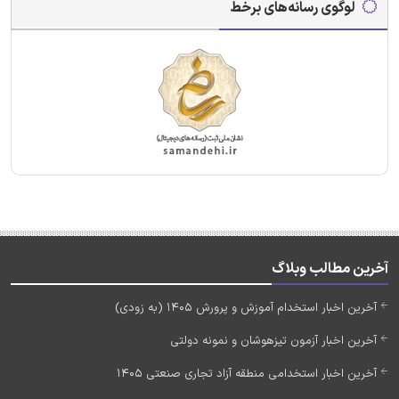
لوگوی رسانه‌های برخط
آخرین مطالب وبلاگ
آخرین اخبار استخدام آموزش و پرورش 1405 (به زودی)
آخرین اخبار آزمون تیزهوشان و نمونه دولتی
آخرین اخبار استخدامی منطقه آزاد تجاری صنعتی 1405