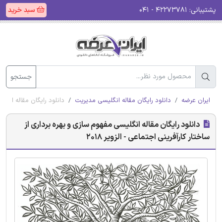
پشتیبانی:
۴۲۲۷۳۷۸۱ - ۰۴۱
سبد خرید
جستجو
ایران عرضه
دانلود رایگان مقاله انگلیسی مدیریت
دانلود رایگان مقاله انگلیس
دانلود رایگان مقاله انگلیسی مفهوم سازی و بهره برداری از
ساختار کارآفرینی اجتماعی - الزویر 2018