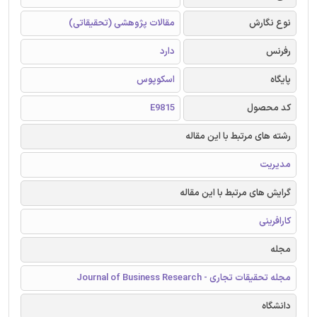
نوع نگارش
مقالات پژوهشی (تحقیقاتی)
رفرنس
دارد
پایگاه
اسکوپوس
کد محصول
E9815
رشته های مرتبط با این مقاله
مدیریت
گرایش های مرتبط با این مقاله
کارافرینی
مجله
مجله تحقیقات تجاری - Journal of Business Research
دانشگاه