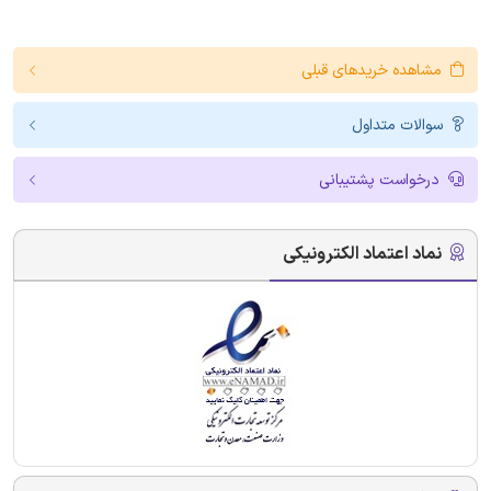
مشاهده خریدهای قبلی
سوالات متداول
درخواست پشتیبانی
نماد اعتماد الکترونیکی