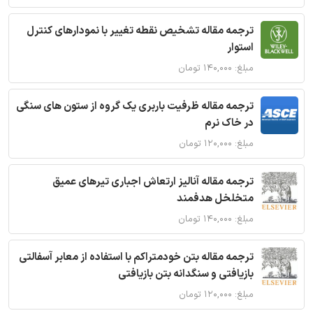
ترجمه مقاله تشخیص نقطه تغییر با نمودارهای کنترل
استوار
مبلغ: ۱۴۰,۰۰۰ تومان
ترجمه مقاله ظرفیت باربری یک گروه از ستون های سنگی
در خاک نرم
مبلغ: ۱۲۰,۰۰۰ تومان
ترجمه مقاله آنالیز ارتعاش اجباری تیرهای عمیق
متخلخل هدفمند
مبلغ: ۱۴۰,۰۰۰ تومان
ترجمه مقاله بتن خودمتراکم با استفاده از معابر آسفالتی
بازیافتی و سنگدانه بتن بازیافتی
مبلغ: ۱۲۰,۰۰۰ تومان