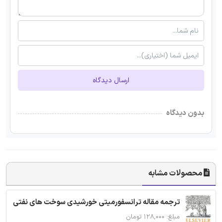
ارسال دیدگاه
بدون دیدگاه
محصولات مشابه
ترجمه مقاله ترانسفورمیتی خورشیدی سوخت های نفتی
مبلغ: ۱۲۸,۰۰۰ تومان