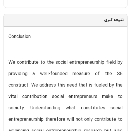
نتیجه گیری
Conclusion
We contribute to the social entrepreneurship field by
providing a well-founded measure of the SE
construct. We address this need that is fueled by the
vital contribution social entrepreneurs make to
society. Understanding what constitutes social
entrepreneurship therefore will not only contribute to
advancing social entrepreneurship research but also