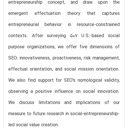
entrepreneurship concept, and draw upon the
emergent effectuation theory that captures
entrepreneurial behavior in resource-constrained
contexts. After surveying 507 U.S.-based social
purpose organizations, we offer five dimensions of
SEO: innovativeness, proactiveness, risk management,
effectual orientation, and social mission orientation.
We also find support for SEO's nomological validity,
observing a positive influence on social innovation.
We discuss limitations and implications of our
measure to future research in social-entrepreneurship-
led social value creation.