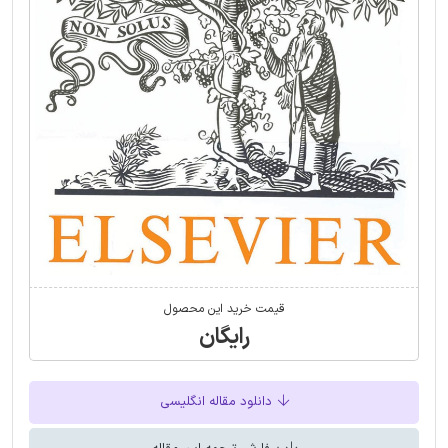
قیمت خرید این محصول
رایگان
دانلود مقاله انگلیسی