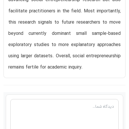
facilitate practitioners in the field. Most importantly,
this research signals to future researchers to move
beyond currently dominant small sample-based
exploratory studies to more explanatory approaches
using larger datasets. Overall, social entrepreneurship
remains fertile for academic inquiry.