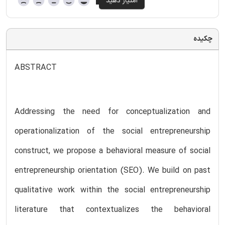
چکیده
ABSTRACT
Addressing the need for conceptualization and
operationalization of the social entrepreneurship
construct, we propose a behavioral measure of social
entrepreneurship orientation (SEO). We build on past
qualitative work within the social entrepreneurship
literature that contextualizes the behavioral