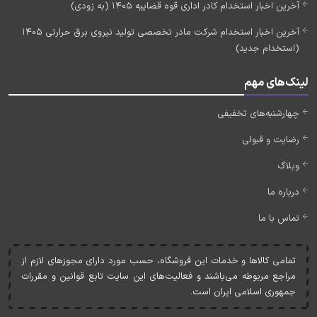
آخرین اخبار استخدام کادر اداری قوه قضاییه 1405 (به زودی)
آخرین اخبار استخدام شرکت مادر تخصصی تولید نیروی برق حرارتی 1405
(استخدام جدید)
لینک‌های مهم
چهارشنبه‌های تخفیفی
رضایت و قبولی
وبلاگ
درباره ما
تماس با ما
تمامی کالاها و خدمات اين فروشگاه، حسب مورد دارای مجوزهای لازم از
مراجع مربوطه می‌باشند و فعاليت‌های اين سايت تابع قوانين و مقررات
جمهوری اسلامی ايران است.