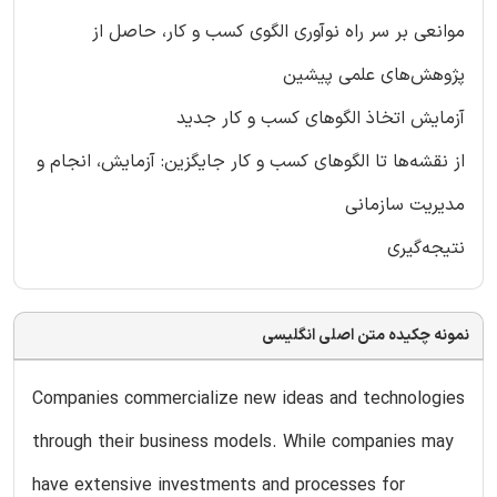
موانعی بر سر راه نوآوری الگوی کسب و کار، حاصل از
پژوهش‌های علمی پیشین
آزمایش اتخاذ الگوهای کسب و کار جدید
از نقشه‌ها تا الگوهای کسب و کار جایگزین: آزمایش، انجام و
مدیریت سازمانی
نتیجه‌گیری
نمونه چکیده متن اصلی انگلیسی
Companies commercialize new ideas and technologies
through their business models. While companies may
have extensive investments and processes for