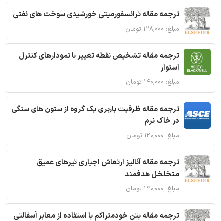
ترجمه مقاله ترانسفورمیتی خورشیدی سوخت های نفتی
مبلغ: ۱۲۸,۰۰۰ تومان
ترجمه مقاله تشخیص نقطه تغییر با نمودارهای کنترل
استوار
مبلغ: ۱۴۰,۰۰۰ تومان
ترجمه مقاله ظرفیت باربری یک گروه از ستون های سنگی
در خاک نرم
مبلغ: ۱۲۰,۰۰۰ تومان
ترجمه مقاله آنالیز ارتعاش اجباری تیرهای عمیق
متخلخل هدفمند
مبلغ: ۱۴۰,۰۰۰ تومان
ترجمه مقاله بتن خودمتراکم با استفاده از معابر آسفالتی