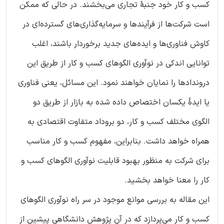
کسب و کار خود جنبۀ تجاری می‌بخشند. در حالی که ممکن
است شرکت‌ها از فرآیندها و سرمایه‌گذاری‌های گسترده‌ای در
کاوش فناوری‌ها و ایده‌های جدید برخوردار باشند، اغلب
توانایی اندکی در نوآوری الگوهای کسب و کار از طریق این
دروندادها را نمایان خواهند نمود. این مسائل، یعنی فناوری
یا ایدۀ یکسان اختصاص داده شده به بازار از طریق دو
الگوی مختلف کسب و کار، دو بروداد متفاوت اقتصادی به
همراه خواهد داشت. بنابراین، مفهوم کسب و کار مناسب
برای شرکت به منظور بهبود قابلیت نوآوری الگوهای کسب و
کار را معنا خواهد بخشید.
این مقاله به بررسی موانع موجود در سر راه نوآوری الگوهای
کسب و کار می‌پردازد که در آن پژوهش دانشگاهی پیشین از