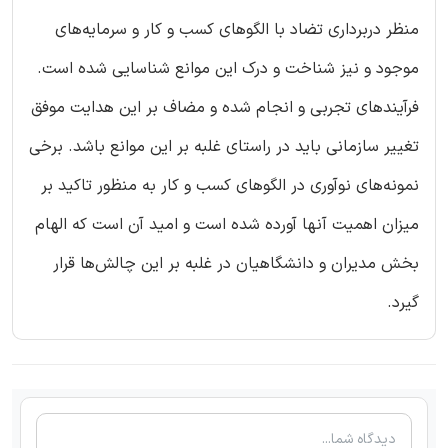
منظر دربرداری تضاد با الگوهای کسب و کار و سرمایه‌های
موجود و نیز شناخت و درک این موانع شناسایی شده است.
فرآیندهای تجربی و انجام شده و مضاف بر این هدایت موفق
تغییر سازمانی باید در راستای غلبه بر این موانع باشد. برخی
نمونه‌های نوآوری در الگوهای کسب و کار به منظور تاکید بر
میزان اهمیت آنها آورده شده است و امید آن است که الهام
بخش مدیران و دانشگاهیان در غلبه بر این چالش‌ها قرار
گیرد.