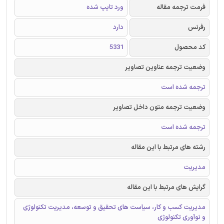
فرمت ترجمه مقاله
ورد تایپ شده
رفرنس
دارد
کد محصول
5331
وضعیت ترجمه عناوین تصاویر
ترجمه شده است
وضعیت ترجمه متون داخل تصاویر
ترجمه شده است
رشته های مرتبط با این مقاله
مدیریت
گرایش های مرتبط با این مقاله
مدیریت کسب و کار، سیاست های تحقیق و توسعه، مدیریت تکنولوژی
و نوآوری تکنولوژی