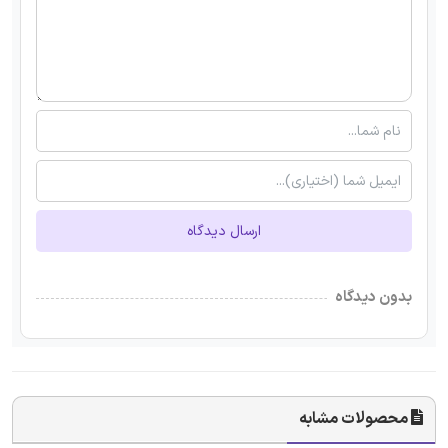
ارسال دیدگاه
بدون دیدگاه
محصولات مشابه