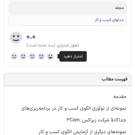
مجله
مدلهای کسب و کار
۰.۰
(هنوز امتیازی ثبت نشده است)
فهرست مطالب
مقدمه
نمونه‌ای از نوآوری الگوی کسب و کار در برنامه‌ریزی‌های
جداگانۀ شرکت زیراکس: 3Com
نمونه‌های دیگری از آزمایش الگوی کسب و کار