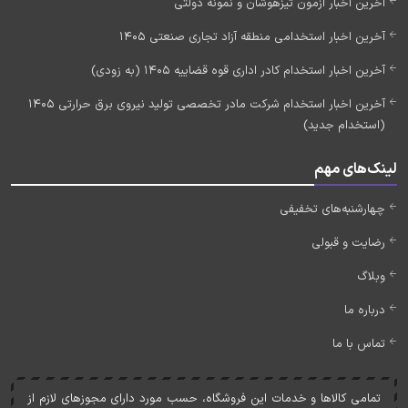
آخرین اخبار آزمون تیزهوشان و نمونه دولتی
آخرین اخبار استخدامی منطقه آزاد تجاری صنعتی 1405
آخرین اخبار استخدام کادر اداری قوه قضاییه 1405 (به زودی)
آخرین اخبار استخدام شرکت مادر تخصصی تولید نیروی برق حرارتی 1405
(استخدام جدید)
لینک‌های مهم
چهارشنبه‌های تخفیفی
رضایت و قبولی
وبلاگ
درباره ما
تماس با ما
تمامی کالاها و خدمات اين فروشگاه، حسب مورد دارای مجوزهای لازم از