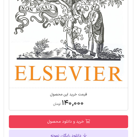
قیمت خرید این محصول
۱۴۰,۰۰۰
تومان
خرید و دانلود محصول
دانلود رایگان نمونه