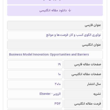
دانلود مقاله انگلیسی
عنوان فارسی
نوآوری الگوی کسب و کار: فرصت‌ها و موانع
عنوان انگلیسی
Business Model Innovation: Opportunities and Barriers
صفحات مقاله فارسی
19
صفحات مقاله انگلیسی
10
سال انتشار
2010
نشریه
الزویر - Elsevier
فرمت مقاله انگلیسی
PDF