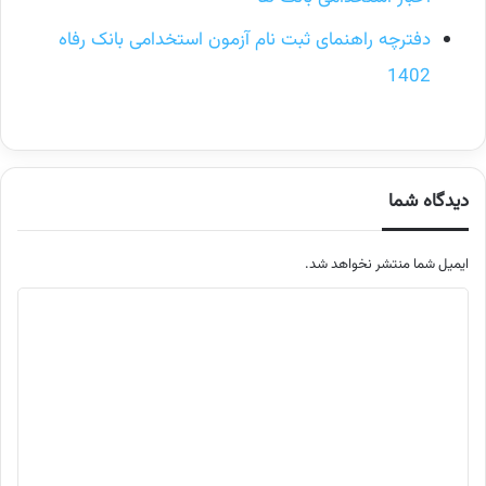
دفترچه راهنمای ثبت نام آزمون استخدامی بانک رفاه
1402
دیدگاه شما
ایمیل شما منتشر نخواهد شد.
م
ت
ن
د
ی
د