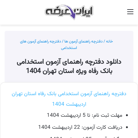
منو
جس
خانه
/
دفترچه راهنمای آزمون ها
/
دفترچه راهنمای آزمون های
استخدامی
دانلود دفترچه راهنمای آزمون استخدامی
بانک رفاه ویژه استان تهران 1404
دفترچه راهنمای آزمون استخدامی بانک رفاه استان تهران
اردیبهشت 1404
مهلت ثبت نام: تا 5 اردیبهشت 1404
دریافت کارت آزمون: 22 اردیبهشت 1404