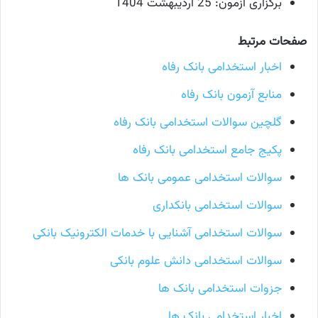
برگزاری آزمون: 25 اردیبهشت 1404
صفحات مرتبط
اخبار استخدامی بانک رفاه
منابع آزمون بانک رفاه
گلچین سوالات استخدامی بانک رفاه
پکیج جامع استخدامی بانک رفاه
سوالات استخدامی عمومی بانک ها
سوالات استخدامی بانکداری
سوالات استخدامی آشنایی با خدمات الکترونیک بانکی
سوالات استخدامی دانش علوم بانکی
جزوات استخدامی بانک ها
اخبار استخدامی بانک ها