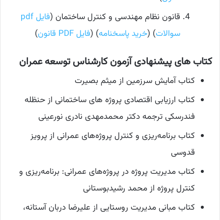
قانون نظام مهندسی و کنترل ساختمان (
فایل pdf
سوالات
) (
خرید پاسخنامه
) (
فایل PDF قانون
)
کتاب های پیشنهادی آزمون کارشناس توسعه عمران
کتاب آمایش سرزمین از میثم بصیرت
کتاب ارزیابی اقتصادی پروژه های ساختمانی از حنظله
فندرسکی ترجمه دکتر محمدمهدی نادری نورعینی
کتاب برنامه‌ریزی و کنترل پروژه‌های عمرانی از پرویز
قدوسی
کتاب مدیریت پروژه در پروژه‌های عمرانی: برنامه‌ریزی و
کنترل پروژه از محمد رشیدبوستانی
کتاب مبانی مدیریت روستایی از علیرضا دربان آستانه،