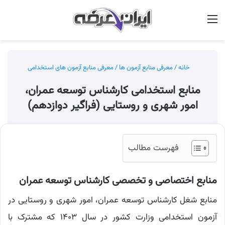
منو
جس
خانه
/
معرفی منابع آزمون ها
/
معرفی منابع آزمون های استخدامی
منابع استخدامی کارشناس توسعه عمران،
امور شهری و روستایی (فراگیر دوازدهم)
فهرست مطالب
منابع اختصاصی و تخصصی کارشناس توسعه عمران
منابع شغل کارشناس توسعه عمران، امور شهری و روستایی در
آزمون استخدامی وزارت کشور در سال ۱۴۰۳ که مشترک با