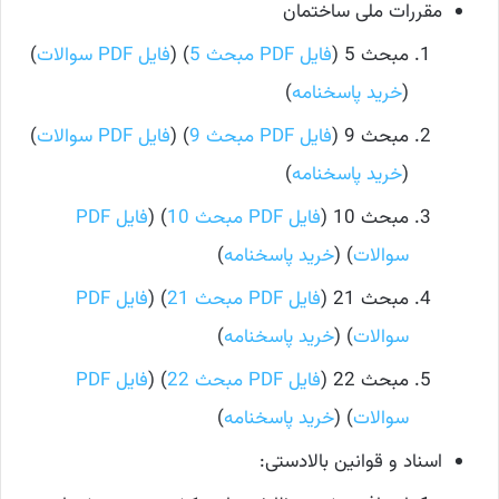
مقررات ملی ساختمان
مبحث 5 (
فایل PDF مبحث 5
) (
فایل PDF سوالات
)
(
خرید پاسخنامه
)
مبحث 9 (
فایل PDF مبحث 9
) (
فایل PDF سوالات
)
(
خرید پاسخنامه
)
مبحث 10 (
فایل PDF مبحث 10
) (
فایل PDF
سوالات
) (
خرید پاسخنامه
)
مبحث 21 (
فایل PDF مبحث 21
) (
فایل PDF
سوالات
) (
خرید پاسخنامه
)
مبحث 22 (
فایل PDF مبحث 22
) (
فایل PDF
سوالات
) (
خرید پاسخنامه
)
اسناد و قوانین بالادستی: