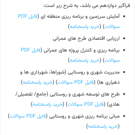
فراگیر دوازدهم می باشد، به شرح زیر است:
آمایش سرزمین و برنامه ریزی منطقه ای (
فایل PDF
سوالات
) (
خرید پاسخنامه
)
ارزیابی اقتصادی طرح های عمرانی
برنامه ریزی و کنترل پروژه های عمرانی (
فایل PDF
سوالات
) (
خرید پاسخنامه
)
مدیریت شهری و روستایی (شوراها، شهرداری ها و
دهیاری ها) (
فایل PDF سوالات
) (
خرید پاسخنامه
)
طرح های توسعه شهری و روستایی (جامع/ تفصیلی/
هادی) (
فایل PDF سوالات
) (
خرید پاسخنامه
)
مبانی برنامه ریزی شهری و روستایی (
فایل PDF سوالات
)
(
خرید پاسخنامه
)