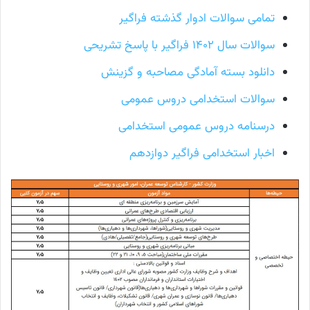
تمامی سوالات ادوار گذشته فراگیر
سوالات سال ۱۴۰۲ فراگیر با پاسخ تشریحی
دانلود بسته آمادگی مصاحبه و گزینش
سوالات استخدامی دروس عمومی
درسنامه دروس عمومی استخدامی
اخبار استخدامی فراگیر دوازدهم