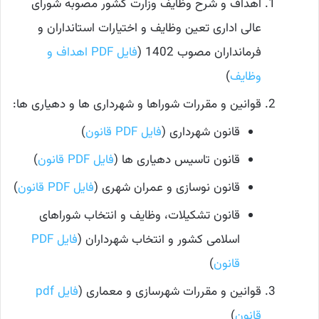
اهداف و شرح وظایف وزارت کشور مصوبه شورای
عالی اداری تعین وظایف و اختیارات استانداران و
فرمانداران مصوب 1402 (
فایل PDF اهداف و
وظایف
)
قوانین و مقررات شوراها و شهرداری ها و دهیاری ها:
قانون شهرداری (
فایل PDF قانون
)
قانون تاسیس دهیاری ها (
فایل PDF قانون
)
قانون نوسازی و عمران شهری (
فایل PDF قانون
)
قانون تشکیلات، وظایف و انتخاب شوراهای
اسلامی کشور و انتخاب شهرداران (
فایل PDF
قانون
)
قوانین و مقررات شهرسازی و معماری (
فایل pdf
قانون
)