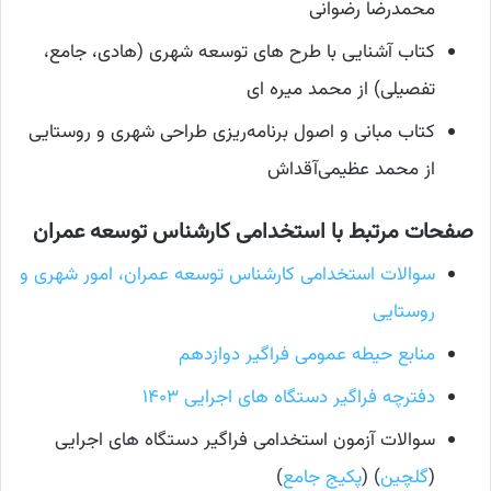
محمدرضا رضوانی
کتاب آشنایی با طرح های توسعه شهری (هادی، جامع،
تفصیلی) از محمد میره ای
کتاب مبانی و اصول برنامه‌ریزی طراحی شهری و روستایی
از محمد عظیمی‌آقداش
صفحات مرتبط با استخدامی کارشناس توسعه عمران
سوالات استخدامی کارشناس توسعه عمران، امور شهری و
روستایی
منابع حیطه عمومی فراگیر دوازدهم
دفترچه فراگیر دستگاه های اجرایی ۱۴۰۳
سوالات آزمون استخدامی فراگیر دستگاه های اجرایی
(
گلچین
) (
پکیج جامع
)