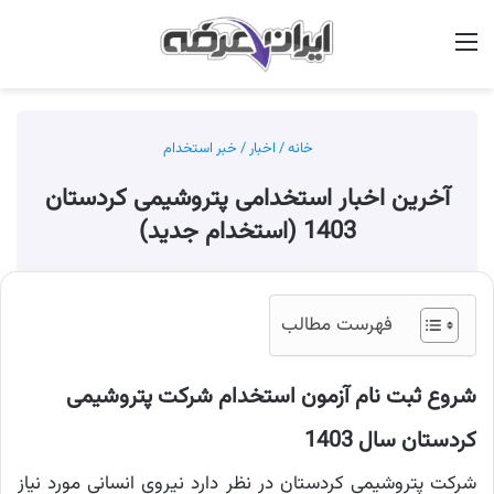
منو
جس
خانه
/
اخبار
/
خبر استخدام
آخرین اخبار استخدامی پتروشیمی کردستان
1403 (استخدام جدید)
فهرست مطالب
شروع ثبت نام آزمون استخدام شرکت پتروشیمی
کردستان سال 1403
شرکت پتروشیمی کردستان در نظر دارد نیروی انسانی مورد نیاز