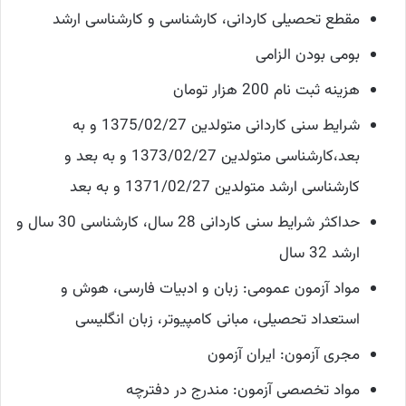
مقطع تحصیلی کاردانی، کارشناسی و کارشناسی ارشد
بومی بودن الزامی
هزینه ثبت نام 200 هزار تومان
شرایط سنی کاردانی متولدین 1375/02/27 و به
بعد،کارشناسی متولدین 1373/02/27 و به بعد و
کارشناسی ارشد متولدین 1371/02/27 و به بعد
حداکثر شرایط سنی کاردانی 28 سال، کارشناسی 30 سال و
ارشد 32 سال
مواد آزمون عمومی: زبان و ادبیات فارسی، هوش و
استعداد تحصیلی، مبانی کامپیوتر، زبان انگلیسی
مجری آزمون: ایران آزمون
مواد تخصصی آزمون: مندرج در دفترچه