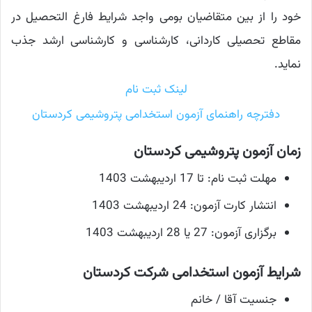
خود را از بین متقاضیان بومی واجد شرایط فارغ‌ التحصیل در
مقاطع تحصیلی کاردانی، کارشناسی و کارشناسی ارشد جذب
نماید.
لینک ثبت نام
دفترچه راهنمای آزمون استخدامی پتروشیمی کردستان
زمان آزمون پتروشیمی کردستان
مهلت ثبت نام: تا 17 اردیبهشت 1403
انتشار کارت آزمون: 24 اردیبهشت 1403
برگزاری آزمون: 27 یا 28 اردیبهشت 1403
شرایط آزمون استخدامی شرکت کردستان
جنسیت آقا / خانم