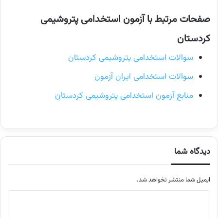
صفحات مرتبط با آزمون استخدامی پتروشیمی
کردستان
سوالات استخدامی پتروشیمی کردستان
سوالات استخدامی ایران آزمون
منابع آزمون استخدامی پتروشیمی کردستان
دیدگاه شما
ایمیل شما منتشر نخواهد شد.
م
ت