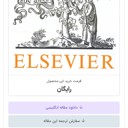
قیمت خرید این محصول
رایگان
دانلود مقاله انگلیسی
سفارش ترجمه این مقاله