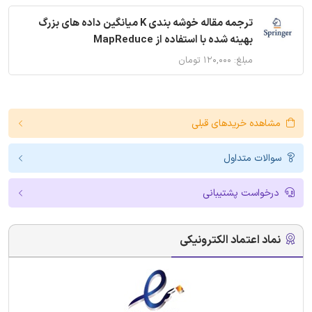
ترجمه مقاله خوشه بندی K میانگین داده های بزرگ
بهینه شده با استفاده از MapReduce
مبلغ: ۱۲۰,۰۰۰ تومان
مشاهده خریدهای قبلی
سوالات متداول
درخواست پشتیبانی
نماد اعتماد الکترونیکی