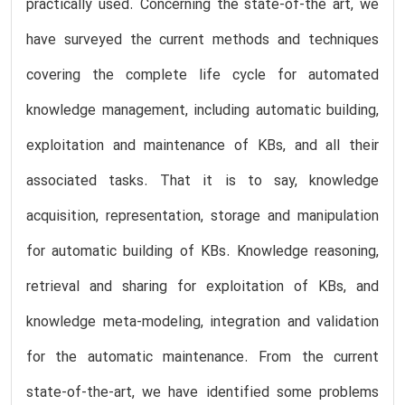
practically used. Concerning the state-of-the art, we
have surveyed the current methods and techniques
covering the complete life cycle for automated
knowledge management, including automatic building,
exploitation and maintenance of KBs, and all their
associated tasks. That it is to say, knowledge
acquisition, representation, storage and manipulation
for automatic building of KBs. Knowledge reasoning,
retrieval and sharing for exploitation of KBs, and
knowledge meta-modeling, integration and validation
for the automatic maintenance. From the current
state-of-the-art, we have identified some problems