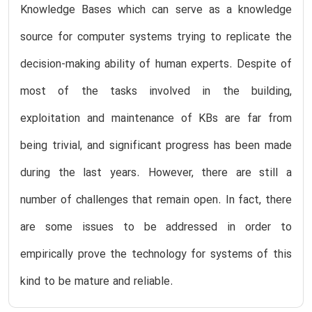
Knowledge Bases which can serve as a knowledge
source for computer systems trying to replicate the
decision-making ability of human experts. Despite of
most of the tasks involved in the building,
exploitation and maintenance of KBs are far from
being trivial, and significant progress has been made
during the last years. However, there are still a
number of challenges that remain open. In fact, there
are some issues to be addressed in order to
empirically prove the technology for systems of this
kind to be mature and reliable.