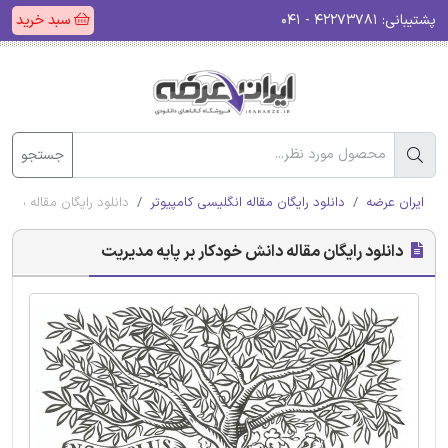
پشتیبانی:
۴۲۲۷۳۷۸۱ - ۰۴۱
سبد خرید
جستجو
ایران عرضه
دانلود رایگان مقاله انگلیسی کامپیوتر
دانلود رایگان مقاله دان
دانلود رایگان مقاله دانش خودکار بر پایه مدیریت