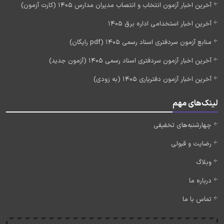
آخرین اخبار آزمون انتخاب و انتصاب مدیران مدارس 1405 (کارت آزمون)
آخرین اخبار استخدامی اداره برق 1405
منابع آزمون سردفتری اسناد رسمی 1405 (pdf رایگان)
آخرین اخبار آزمون سردفتری اسناد رسمی 1405 (آزمون جدید)
آخرین اخبار آزمون دفتریاری 1405 (به زودی)
لینک‌های مهم
چهارشنبه‌های تخفیفی
رضایت و قبولی
وبلاگ
درباره ما
تماس با ما