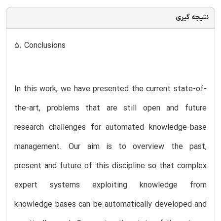
نتیجه گیری
5. Conclusions
In this work, we have presented the current state-of-
the-art, problems that are still open and future
research challenges for automated knowledge-base
management. Our aim is to overview the past,
present and future of this discipline so that complex
expert systems exploiting knowledge from
knowledge bases can be automatically developed and