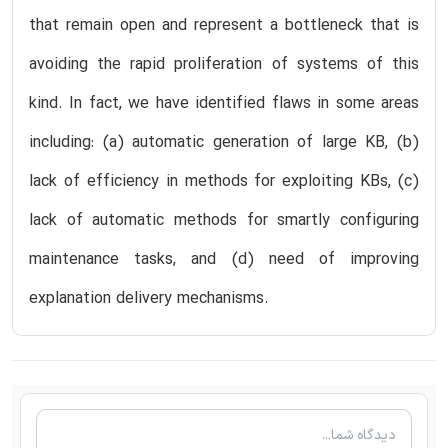
that remain open and represent a bottleneck that is
avoiding the rapid proliferation of systems of this
kind. In fact, we have identified flaws in some areas
including: (a) automatic generation of large KB, (b)
lack of efficiency in methods for exploiting KBs, (c)
lack of automatic methods for smartly configuring
maintenance tasks, and (d) need of improving
explanation delivery mechanisms.