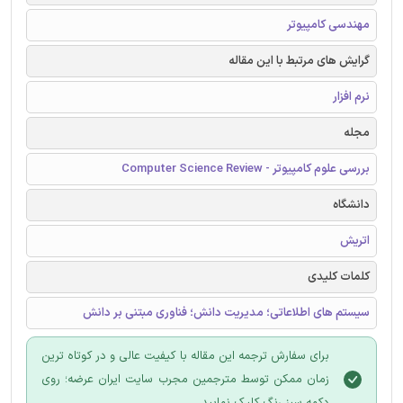
مهندسی کامپیوتر
گرایش های مرتبط با این مقاله
نرم افزار
مجله
بررسی علوم کامپیوتر - Computer Science Review
دانشگاه
اتریش
کلمات کلیدی
سیستم های اطلاعاتی؛ مدیریت دانش؛ فناوری مبتنی بر دانش
برای سفارش ترجمه این مقاله با کیفیت عالی و در کوتاه ترین
زمان ممکن توسط مترجمین مجرب سایت ایران عرضه؛ روی
دکمه سبز رنگ کلیک نمایید.