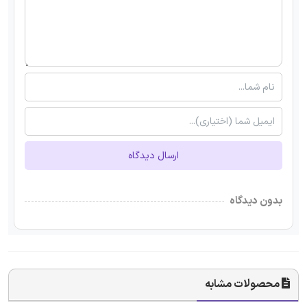
ارسال دیدگاه
بدون دیدگاه
محصولات مشابه