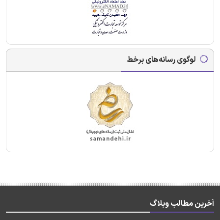
لوگوی رسانه‌های برخط
آخرین مطالب وبلاگ