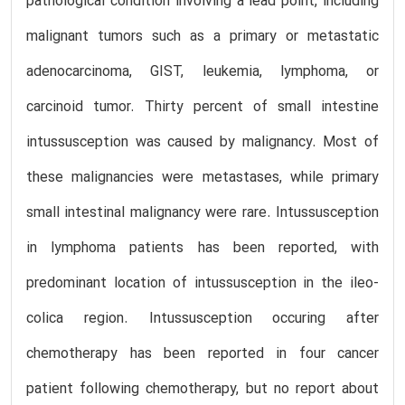
pathological condition involving a lead point, including
malignant tumors such as a primary or metastatic
adenocarcinoma, GIST, leukemia, lymphoma, or
carcinoid tumor. Thirty percent of small intestine
intussusception was caused by malignancy. Most of
these malignancies were metastases, while primary
small intestinal malignancy were rare. Intussusception
in lymphoma patients has been reported, with
predominant location of intussusception in the ileo-
colica region. Intussusception occuring after
chemotherapy has been reported in four cancer
patient following chemotherapy, but no report about