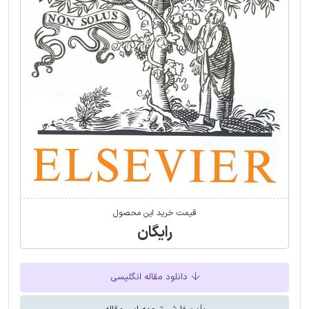
قیمت خرید این محصول
رایگان
دانلود مقاله انگلیسی