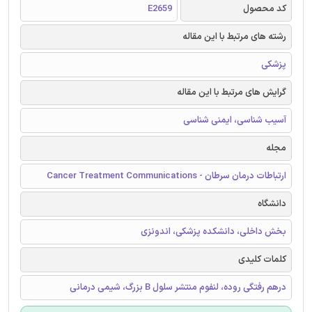
کد محصول
E2659
رشته های مرتبط با این مقاله
پزشکی
گرایش های مرتبط با این مقاله
آسیب شناسی، ایمنی شناسی
مجله
ارتباطات درمان سرطان - Cancer Treatment Communications
دانشگاه
بخش داخلی، دانشکده پزشکی، اندونزی
کلمات کلیدی
درهم رفتگی روده، لنفوم منتشر سلول B بزرگ، شیمی درمانی