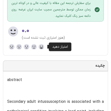
برای سفارش ترجمه این مقاله با کیفیت عالی و در کوتاه ترین
زمان ممکن توسط مترجمین مجرب سایت ایران عرضه؛ روی
دکمه سبز رنگ کلیک نمایید.
۰.۰
(هنوز امتیازی ثبت نشده است)
چکیده
abstract
Secondary adult intussusception is associated with a