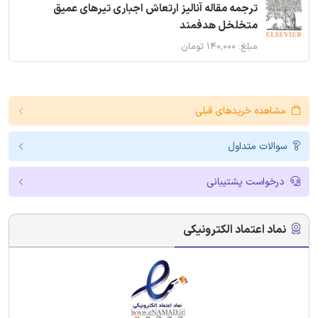
ترجمه مقاله آنالیز ارتعاش اجباری تیرهای عمیق
متخلخل هدفمند
مبلغ: ۱۴۰,۰۰۰ تومان
مشاهده خریدهای قبلی
سوالات متداول
درخواست پشتیبانی
نماد اعتماد الکترونیکی