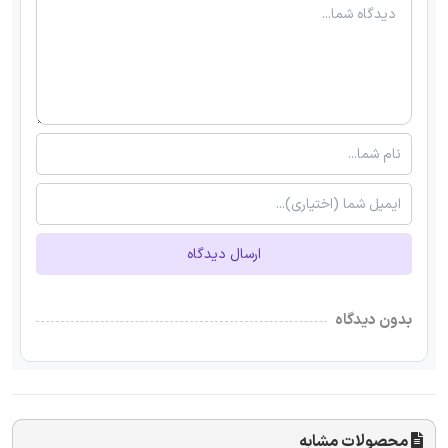
ارسال دیدگاه
بدون دیدگاه
محصولات مشابه