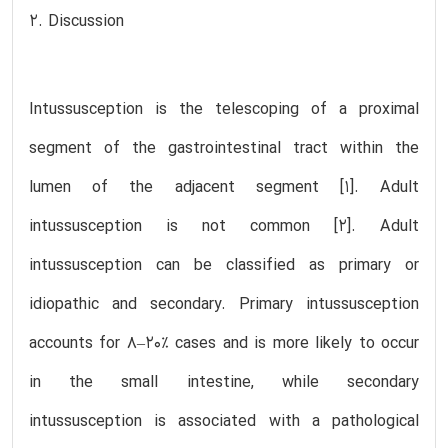
2. Discussion
Intussusception is the telescoping of a proximal
segment of the gastrointestinal tract within the
lumen of the adjacent segment [1]. Adult
intussusception is not common [2]. Adult
intussusception can be classified as primary or
idiopathic and secondary. Primary intussusception
accounts for 8–20% cases and is more likely to occur
in the small intestine, while secondary
intussusception is associated with a pathological