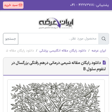
پشتیبانی:
۴۲۲۷۳۷۸۱ - ۰۴۱
سبد خرید
جستجو
ایران عرضه
دانلود رایگان مقاله انگلیسی پزشکی
دانلود رایگان مقاله شیمی
دانلود رایگان مقاله شیمی درمانی درهم رفتگی بزرگسال در
لنفوم سلول B