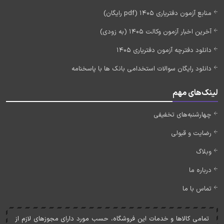
منابع آزمون دفتریاری 1405 (pdf رایگان)
آخرین اخبار آزمون وکالت 1405 (به زودی)
دانلود دفترچه آزمون دفتریاری 1405
دانلود رایگان سوالات استخدامی بانک ها با پاسخنامه
لینک‌های مهم
چهارشنبه‌های تخفیفی
رضایت و قبولی
وبلاگ
درباره ما
تماس با ما
تمامی کالاها و خدمات اين فروشگاه، حسب مورد دارای مجوزهای لازم از