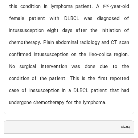
this condition in lymphoma patient. A 44-year-old
female patient with DLBCL was diagnosed of
intussusception eight days after the initiation of
chemotherapy. Plain abdominal radiology and CT scan
confirmed intussusception on the ileo-colica region.
No surgical intervention was done due to the
condition of the patient. This is the first reported
case of inssusception in a DLBCL patient that had
undergone chemotherapy for the lymphoma.
بحث