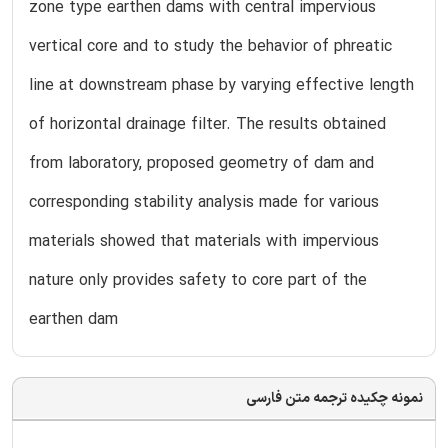
zone type earthen dams with central impervious
vertical core and to study the behavior of phreatic
line at downstream phase by varying effective length
of horizontal drainage filter. The results obtained
from laboratory, proposed geometry of dam and
corresponding stability analysis made for various
materials showed that materials with impervious
nature only provides safety to core part of the
earthen dam
نمونه چکیده ترجمه متن فارسی