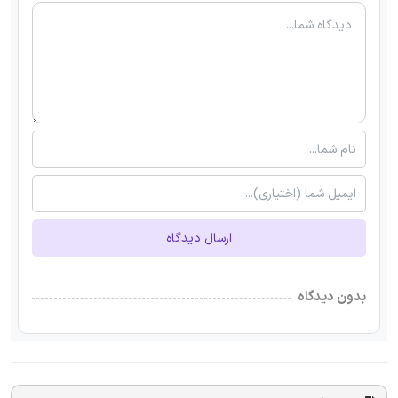
ارسال دیدگاه
بدون دیدگاه