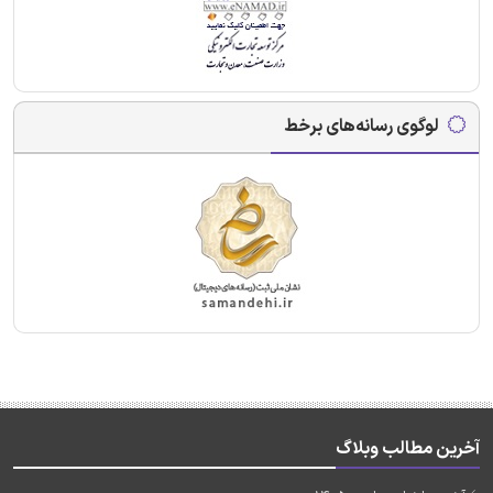
لوگوی رسانه‌های برخط
آخرین مطالب وبلاگ