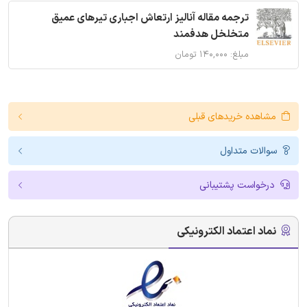
ترجمه مقاله آنالیز ارتعاش اجباری تیرهای عمیق
متخلخل هدفمند
مبلغ: ۱۴۰,۰۰۰ تومان
مشاهده خریدهای قبلی
سوالات متداول
درخواست پشتیبانی
نماد اعتماد الکترونیکی