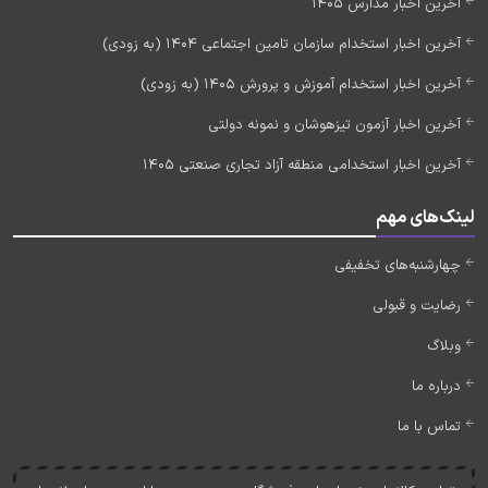
آخرین اخبار مدارس 1405
آخرین اخبار استخدام سازمان تامین اجتماعی 1404 (به زودی)
آخرین اخبار استخدام آموزش و پرورش 1405 (به زودی)
آخرین اخبار آزمون تیزهوشان و نمونه دولتی
آخرین اخبار استخدامی منطقه آزاد تجاری صنعتی 1405
لینک‌های مهم
چهارشنبه‌های تخفیفی
رضایت و قبولی
وبلاگ
درباره ما
تماس با ما