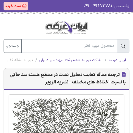
پشتیبانی:
۴۲۲۷۳۷۸۱ - ۰۴۱
سبد خرید
جستجو
ایران عرضه
مقالات ترجمه شده رشته مهندسی عمران
ترجمه مقاله کفایت 
ترجمه مقاله کفایت تحلیل نشت در مقطع هسته سد خاکی
با نسبت اختلاط های مختلف - نشریه الزویر