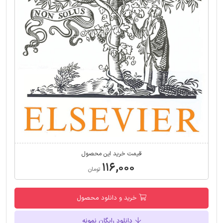
قیمت خرید این محصول
۱۱۶,۰۰۰
تومان
خرید و دانلود محصول
دانلود رایگان نمونه