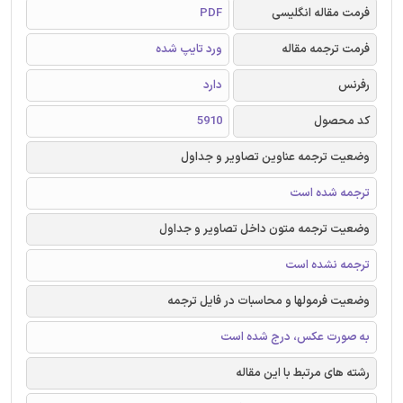
فرمت مقاله انگلیسی
PDF
فرمت ترجمه مقاله
ورد تایپ شده
رفرنس
دارد
کد محصول
5910
وضعیت ترجمه عناوین تصاویر و جداول
ترجمه شده است
وضعیت ترجمه متون داخل تصاویر و جداول
ترجمه نشده است
وضعیت فرمولها و محاسبات در فایل ترجمه
به صورت عکس، درج شده است
رشته های مرتبط با این مقاله