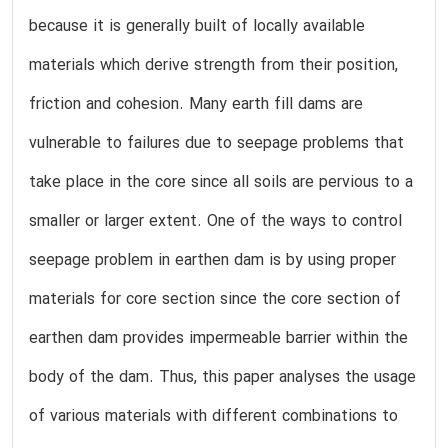
because it is generally built of locally available
materials which derive strength from their position,
friction and cohesion. Many earth fill dams are
vulnerable to failures due to seepage problems that
take place in the core since all soils are pervious to a
smaller or larger extent. One of the ways to control
seepage problem in earthen dam is by using proper
materials for core section since the core section of
earthen dam provides impermeable barrier within the
body of the dam. Thus, this paper analyses the usage
of various materials with different combinations to