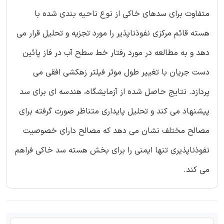
متفاوت برای سدهای خاکی از نوع ناحیه بندی شده با
هسته قائم مرکزی نفوذناپذیر را مورد تجزیه و تحلیل قرار می
دهد و به مطالعه در مورد رفتار خط سطح آب در فاز پائین
دست جریان با تغییر طول موثر فیلتر زهکشی افقی می
پردازد. نتایج حاصل شده از آزمایشگاه، هندسه ای برای سد
پیشنهاد می کند و تحلیل پایداری متناظر صورت گرفته برای
مصالح مختلف نشان می دهد که مصالح دارای خصوصیت
نفوذناپذیری تنها ایمنی را برای بخش هسته سد خاکی فراهم
می کند.