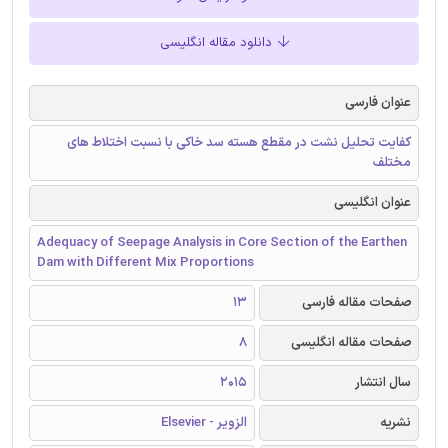
دانلود مقاله انگلیسی
عنوان فارسی
کفایت تحلیل نشت در مقطع هسته سد خاکی با نسبت اختلاط های
مختلف
عنوان انگلیسی
Adequacy of Seepage Analysis in Core Section of the Earthen
Dam with Different Mix Proportions
صفحات مقاله فارسی
13
صفحات مقاله انگلیسی
8
سال انتشار
2015
نشریه
الزویر - Elsevier