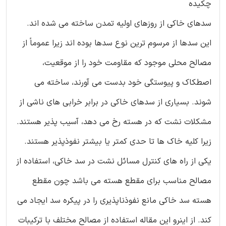
چکیده
سدهای خاکی از روزهای اولیه تمدن ساخته می شده اند.
این سدها از مرسوم ترین نوع سدها بوده اند زیرا عموماً از
مصالح محلی موجود که مقاومت خود را از موقعیت،
اصطکاک و پیوستگی خود بدست می آورند، ساخته می
شوند. بسیاری از سدهای خاکی در برابر خرابی های ناشی از
مشکلات نشت که در هسته رخ می دهد، آسیب پذیر هستند.
زیرا کلیه خاک ها تا حدی کمتر یا بیشتر نفوذپذیر هستند.
یکی از راه های کنترل مسائل نشت در سد خاکی، استفاده از
مصالح مناسب برای مقطع هسته می باشد چون مقطع
هسته سد خاکی مانع نفوذناپذیری را در پیکره سد ایجاد می
کند. از اینرو این مقاله استفاده از مصالح مختلف با ترکیبات