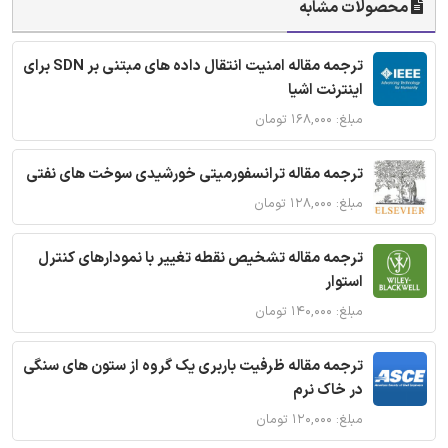
محصولات مشابه
ترجمه مقاله امنیت انتقال داده های مبتنی بر SDN برای
اینترنت اشیا
مبلغ: ۱۶۸,۰۰۰ تومان
ترجمه مقاله ترانسفورمیتی خورشیدی سوخت های نفتی
مبلغ: ۱۲۸,۰۰۰ تومان
ترجمه مقاله تشخیص نقطه تغییر با نمودارهای کنترل
استوار
مبلغ: ۱۴۰,۰۰۰ تومان
ترجمه مقاله ظرفیت باربری یک گروه از ستون های سنگی
در خاک نرم
مبلغ: ۱۲۰,۰۰۰ تومان