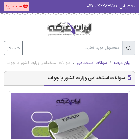
پشتیبانی:
۴۲۲۷۳۷۸۱ - ۰۴۱
سبد خرید
جستجو
ایران عرضه
سوالات استخدامی
سوالات استخدامی وزارت کشور با جواب
سوالات استخدامی وزارت کشور با جواب