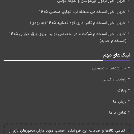
آخرین اخبار آزمون تیزهوشان و نمونه دولتی
آخرین اخبار استخدامی منطقه آزاد تجاری صنعتی 1405
آخرین اخبار استخدام کادر اداری قوه قضاییه 1405 (به زودی)
آخرین اخبار استخدام شرکت مادر تخصصی تولید نیروی برق حرارتی 1405
(استخدام جدید)
لینک‌های مهم
چهارشنبه‌های تخفیفی
رضایت و قبولی
وبلاگ
درباره ما
تماس با ما
تمامی کالاها و خدمات اين فروشگاه، حسب مورد دارای مجوزهای لازم از