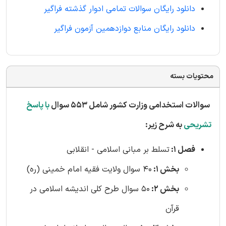
دانلود رایگان سوالات تمامی ادوار گذشته فراگیر
دانلود رایگان منابع دوازدهمین آزمون فراگیر
محتویات بسته
سوالات استخدامی وزارت کشور شامل 553 سوال
با پاسخ
تشریحی
به شرح زیر:
فصل 1:
تسلط بر مبانی اسلامی - انقلابی
بخش 1:
40 سوال ولایت فقیه امام خمینی (ره)
بخش 2:
50 سوال طرح کلی اندیشه اسلامی در
قرآن