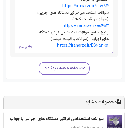
https://iranarze.ir/es784
سوالات استخدامی فراگیر دستگاه های اجرایی:
(سوالات و قیمت کمتر):
https://iranarze.ir/es453
پکیج جامع سوالات استخدامی فراگیر دستگاه
های اجرایی: (سوالات و قیمت بیشتر)
https://iranarze.ir/ES453-p1
پاسخ
مشاهده همه دیدگاه‌ها
محصولات مشابه
سوالات استخدامی فراگیر دستگاه های اجرایی با جواب
مبلغ: ۴۸۵,۰۰۰ تومان