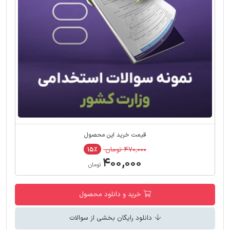
قیمت خرید این محصول
۴۷۰,۰۰۰ تومان
۱۵٪
۴۰۰,۰۰۰
تومان
خرید و دانلود محصول
دانلود رایگان بخشی از سوالات