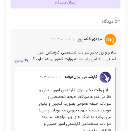
ارسال دیدگاه
۵۳ دیدگاه
مهدی غلام پور
۶ مرداد ۱۴۰۳
سلام و روز بخیر سوالات تخصصی کارشناس امور
امنیتی و نظامی وابسته به وزارت کشور رو هم دارید؟
پاسخ
کارشناس ایران‌عرضه
۶ مرداد ۱۴۰۳
سلام وقت بخیر. برای کارشناس امور امنیتی و
نظامی نمونه سوالات حیطه تخصصی و
سوالات حیطه عمومی بصورت گلچین و پکیج
موجود هست. جهت بررسی محتویات و خرید
می توانید به لینک های زیر مراجعه نمایید:
سوالات استخدامی کارشناس امور امنیتی و
انتظامی با جواب: