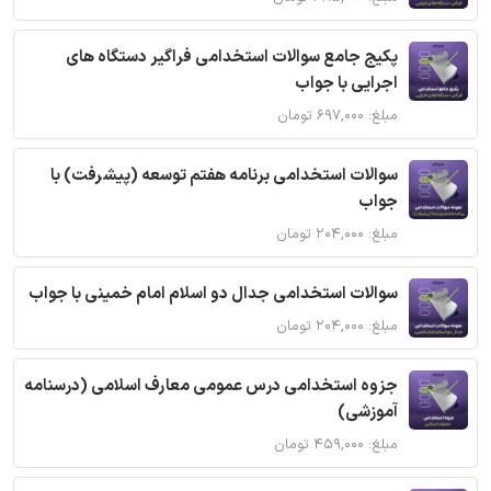
پکیج جامع سوالات استخدامی فراگیر دستگاه های
اجرایی با جواب
مبلغ: ۶۹۷,۰۰۰ تومان
سوالات استخدامی برنامه هفتم توسعه (پیشرفت) با
جواب
مبلغ: ۲۰۴,۰۰۰ تومان
سوالات استخدامی جدال دو اسلام امام خمینی با جواب
مبلغ: ۲۰۴,۰۰۰ تومان
جزوه استخدامی درس عمومی معارف اسلامی (درسنامه
آموزشی)
مبلغ: ۴۵۹,۰۰۰ تومان