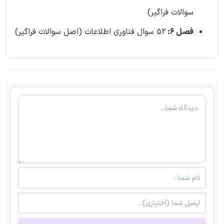
سوالات فراگیر)
فصل 6:
52 سوال فناوری اطلاعات (اصل سوالات فراگیر)