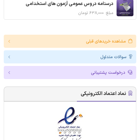
درسنامه دروس عمومی آزمون های استخدامی
مبلغ: ۶۳۸,۰۰۰ تومان
مشاهده خریدهای قبلی
سوالات متداول
درخواست پشتیبانی
نماد اعتماد الکترونیکی