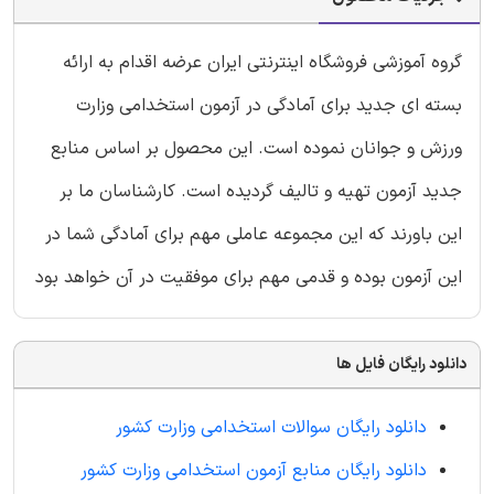
گروه آموزشی فروشگاه اینترنتی ایران عرضه اقدام به ارائه
بسته ای جدید برای آمادگی در آزمون استخدامی وزارت
ورزش و جوانان نموده است. این محصول بر اساس منابع
جدید آزمون تهیه و تالیف گردیده است. کارشناسان ما بر
این باورند که این مجموعه عاملی مهم برای آمادگی شما در
این آزمون بوده و قدمی مهم برای موفقیت در آن خواهد بود
دانلود رایگان فایل ها
دانلود رایگان سوالات استخدامی وزارت کشور
دانلود رایگان منابع آزمون استخدامی وزارت کشور