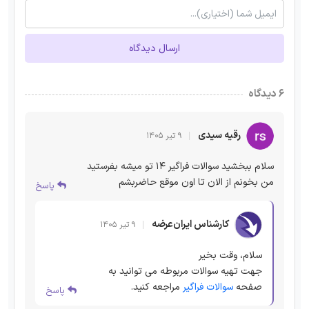
ارسال دیدگاه
۶ دیدگاه
رقیه سیدی
۹ تیر ۱۴۰۵
سلام ببخشید سوالات فراگیر ۱۴ تو میشه بفرستید
من بخونم از الان تا اون موقع حاضربشم
پاسخ
کارشناس ایران‌عرضه
۹ تیر ۱۴۰۵
سلام، وقت بخیر
جهت تهیه سوالات مربوطه می توانید به
صفحه
سوالات فراگیر
مراجعه کنید.
پاسخ