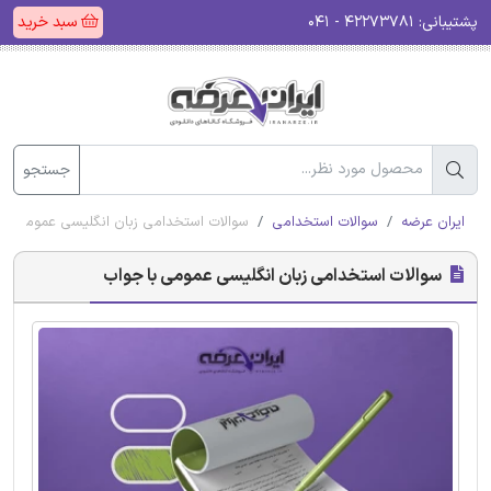
پشتیبانی:
۴۲۲۷۳۷۸۱ - ۰۴۱
سبد خرید
جستجو
ایران عرضه
سوالات استخدامی
سوالات استخدامی زبان انگلیسی عمومی با
سوالات استخدامی زبان انگلیسی عمومی با جواب