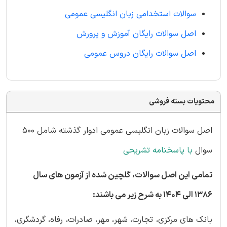
سوالات استخدامی زبان انگلیسی عمومی
اصل سوالات رایگان آموزش و پرورش
اصل سوالات رایگان دروس عمومی
محتویات بسته فروشی
اصل سوالات زبان انگلیسی عمومی ادوار گذشته شامل 500
سوال
با پاسخنامه تشریحی
تمامی این اصل سوالات، گلچین شده از آزمون های سال
1386 الی 1404 به شرح زیر می باشند:
بانک های مرکزی، تجارت، شهر، مهر، صادرات، رفاه، گردشگری،