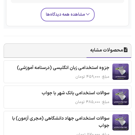
مشاهده همه دیدگاه‌ها
محصولات مشابه
جزوه استخدامی زبان انگلیسی (درسنامه آموزشی)
مبلغ: ۴۵۹,۰۰۰ تومان
سوالات استخدامی بانک شهر با جواب
مبلغ: ۴۸۵,۰۰۰ تومان
سوالات استخدامی جهاد دانشگاهی (مجری آزمون) با
جواب
مبلغ: ۵۷۰,۰۰۰ تومان