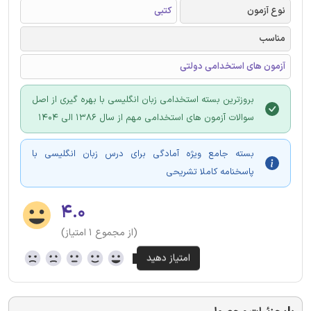
نوع آزمون
کتبی
مناسب
آزمون های استخدامی دولتی
بروزترین بسته استخدامی زبان انگلیسی با بهره گیری از اصل
سوالات آزمون های استخدامی مهم از سال 1386 الی 1404
بسته جامع ویژه آمادگی برای درس زبان انگلیسی با
پاسخنامه کاملا تشریحی
۴.۰
(از مجموع ۱ امتیاز)