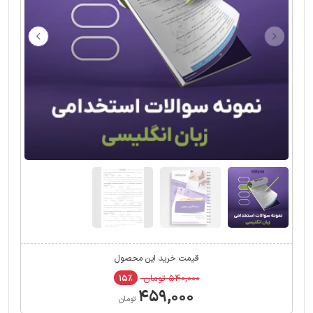
قیمت خرید این محصول
۵۴۰,۰۰۰ تومان
۱۵٪
۴۵۹,۰۰۰
تومان