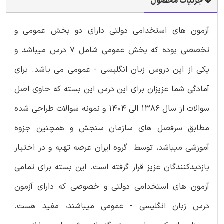
جزئیات محصول
آزمون های استخدامی دولتی دارای دو بخش عمومی و
تخصصی بوده که بخش عمومی شامل 7 درس میباشد و
یکی از این دروس زبان انگلیسی - عمومی می باشد. برای
آمادگی شما عزیزان برای این درس این بسته که حاوی اصل
سوالات از سال 1386 الی 1404 و نمونه سوالات طراحی شده
مطابق سرفصل های سازمان سنجش و همچنین جزوه
آموزشی میباشد، توسط گروه ایران عرضه تهیه و در اختیار
بازدیدکنندگان عزیز قرار گرفته است. این بسته برای تمامی
آزمون های استخدامی دولتی و خصوصی که دارای آزمون
درس زبان انگلیسی - عمومی میباشند، مفید هست.