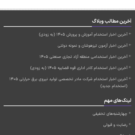
آخرین مطالب وبلاگ
آخرین اخبار استخدام آموزش و پرورش 1405 (به زودی)
آخرین اخبار آزمون تیزهوشان و نمونه دولتی
آخرین اخبار استخدامی منطقه آزاد تجاری صنعتی 1405
آخرین اخبار استخدام کادر اداری قوه قضاییه 1405 (به زودی)
آخرین اخبار استخدام شرکت مادر تخصصی تولید نیروی برق حرارتی 1405
(استخدام جدید)
لینک‌های مهم
چهارشنبه‌های تخفیفی
رضایت و قبولی