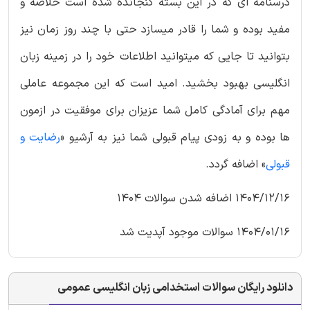
درسنامه ای که در این بسته گنجانده شده است خلاصه و
مفید بوده و شما را قادر میسازد حتی با چند روز زمان نیز
بتوانید تا جایی که میتوانید اطلاعات خود را در زمینه زبان
انگلیسی بهبود بخشید. امید است که این مجموعه عاملی
مهم برای آمادگی کامل شما عزیزان برای موفقیت در ازمون
ها بوده و به زودی پیام قبولی شما نیز به آرشیو «
رضایت و
قبولی
» اضافه گردد.
1404/12/16 اضافه شدن سوالات 1404
1404/01/16 سوالات موجود آپدیت شد
دانلود رایگان سوالات استخدامی زبان انگلیسی عمومی