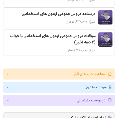
درسنامه دروس عمومی آزمون های استخدامی
مبلغ: ۶۳۸,۰۰۰ تومان
سوالات دروس عمومی آزمون های استخدامی با جواب
(2 دهه اخیر)
مبلغ: ۵۷۰,۰۰۰ تومان
مشاهده خریدهای قبلی
سوالات متداول
درخواست پشتیبانی