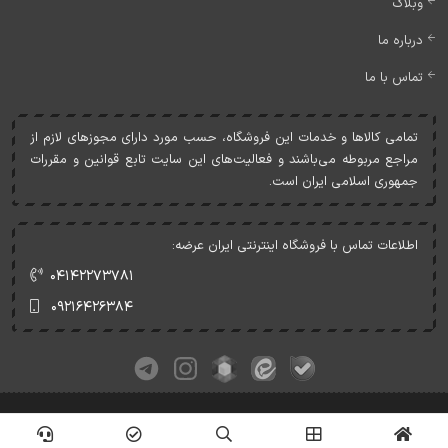
وبلاگ
درباره ما
تماس با ما
تمامی کالاها و خدمات اين فروشگاه، حسب مورد دارای مجوزهای لازم از
مراجع مربوطه می‌باشند و فعاليت‌های اين سايت تابع قوانين و مقررات
جمهوری اسلامی ايران است.
اطلاعات تماس با فروشگاه اینترنتی ایران عرضه:
۰۴۱۴۲۲۷۳۷۸۱
۰۹۲۱۶۴۲۶۳۸۴
کلیه حقوق این وبسایت متعلق به ایران عرضه می‌باشد.