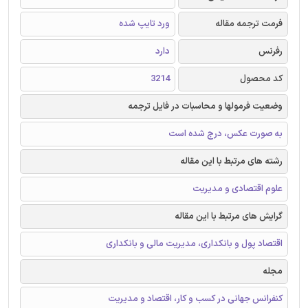
فرمت ترجمه مقاله
ورد تایپ شده
رفرنس
دارد
کد محصول
3214
وضعیت فرمولها و محاسبات در فایل ترجمه
به صورت عکس، درج شده است
رشته های مرتبط با این مقاله
علوم اقتصادی و مدیریت
گرایش های مرتبط با این مقاله
اقتصاد پول و بانکداری، مدیریت مالی و بانکداری
مجله
کنفرانس جهانی در کسب و کار، اقتصاد و مدیریت