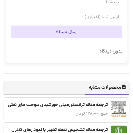
ارسال دیدگاه
بدون دیدگاه
محصولات مشابه
ترجمه مقاله ترانسفورمیتی خورشیدی سوخت های نفتی
مبلغ: ۱۲۸,۰۰۰ تومان
ترجمه مقاله تشخیص نقطه تغییر با نمودارهای کنترل