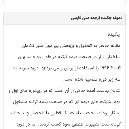
نمونه چکیده ترجمه متن فارسی
چکیده
مقاله حاضر به تحقیق و پژوهش پیرامون سیر تکاملی
ساختار بازار در صنعت بیمه ترکیه در طول دوره سالهای
2004-1996 با استفاده از روش و می پردازد. دوره نمونه به
سه زیر دوره تقسیم شده است.
نتایج بدست آمده حاکی از آن است که در زیردوره های اول و
دوم، شرکت های بیمه ای که در صنعت بیمه ترکیه مشغول
به کار بودند، تحت سیاست تک قطبی یا انحصار چند جانبه
کوتاه مدت تغییرات عطفی سود کسب کردند. اما در دوره