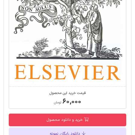
قیمت خرید این محصول
۶۰,۰۰۰
تومان
خرید و دانلود محصول
دانلود رایگان نمونه