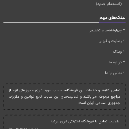
(استخدام جدید)
لینک‌های مهم
چهارشنبه‌های تخفیفی
رضایت و قبولی
وبلاگ
درباره ما
تماس با ما
تمامی کالاها و خدمات اين فروشگاه، حسب مورد دارای مجوزهای لازم از
مراجع مربوطه می‌باشند و فعاليت‌های اين سايت تابع قوانين و مقررات
جمهوری اسلامی ايران است.
اطلاعات تماس با فروشگاه اینترنتی ایران عرضه: