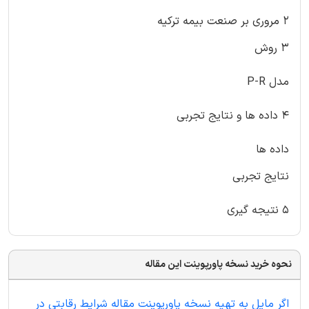
۲ مروری بر صنعت بیمه ترکیه
۳ روش
مدل P-R
۴ داده ها و نتایج تجربی
داده ها
نتایج تجربی
۵ نتیجه گیری
نحوه خرید نسخه پاورپوینت این مقاله
اگر مایل به تهیه نسخه پاورپوینت مقاله شرایط رقابتی در