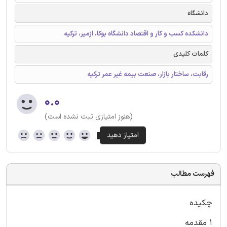
دانشگاه
دانشکده کسب و کار و اقتصاد دانشگاه بوکا، ازمیر، ترکیه
کلمات کلیدی
رقابت، ساختار بازار، صنعت بیمه غیر عمر ترکیه
۰.۰
(هنوز امتیازی ثبت نشده است)
فهرست مطالب
چکیده
۱ مقدمه