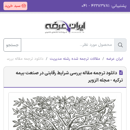
پشتیبانی:
۴۲۲۷۳۷۸۱ - ۰۴۱
سبد خرید
جستجو
ایران عرضه
مقالات ترجمه شده رشته مدیریت
دانلود ترجمه مقاله بررسی شر
دانلود ترجمه مقاله بررسی شرایط رقابتی در صنعت بیمه
ترکیه - مجله الزویر