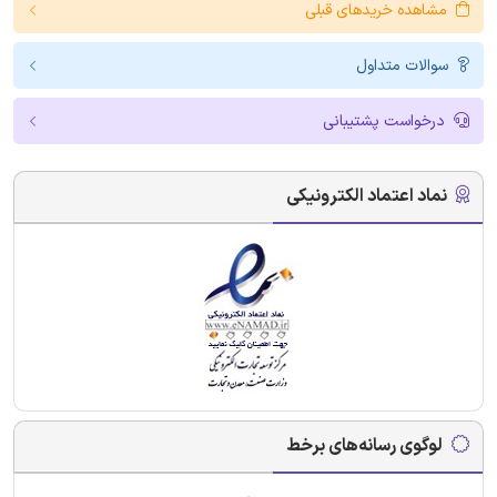
مشاهده خریدهای قبلی
سوالات متداول
درخواست پشتیبانی
نماد اعتماد الکترونیکی
لوگوی رسانه‌های برخط