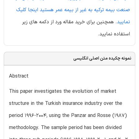
صنعت بیمه ترکیه به غیر از بیمه عمر هستید اینجا کلیک
نمایید
. همچنین برای خرید مقاله ورد از دکمه های زیر
استفاده نمایید.
نمونه چکیده متن اصلی انگلیسی
Abstract
This paper investigates the evolution of market
structure in the Turkish insurance industry over the
period 1996-2004, using the Panzar and Rosse (1987)
methodology. The sample period has been divided