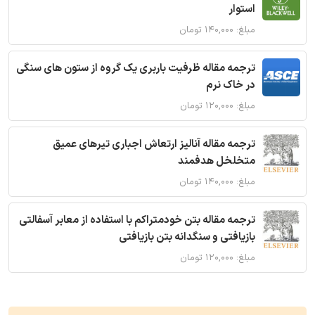
استوار
مبلغ: ۱۴۰,۰۰۰ تومان
ترجمه مقاله ظرفیت باربری یک گروه از ستون های سنگی
در خاک نرم
مبلغ: ۱۲۰,۰۰۰ تومان
ترجمه مقاله آنالیز ارتعاش اجباری تیرهای عمیق
متخلخل هدفمند
مبلغ: ۱۴۰,۰۰۰ تومان
ترجمه مقاله بتن خودمتراکم با استفاده از معابر آسفالتی
بازیافتی و سنگدانه بتن بازیافتی
مبلغ: ۱۲۰,۰۰۰ تومان