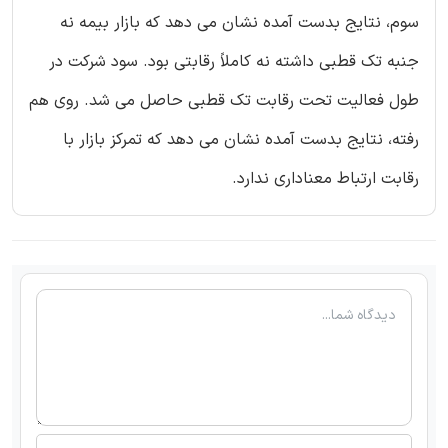
سوم، نتایج بدست آمده نشان می دهد که بازار بیمه نه
جنبه تک قطبی داشته نه کاملاً رقابتی بود. سود شرکت در
طول فعالیت تحت رقابت تک قطبی حاصل می شد. روی هم
رفته، نتایج بدست آمده نشان می دهد که تمرکز بازار با
رقابت ارتباط معناداری ندارد.