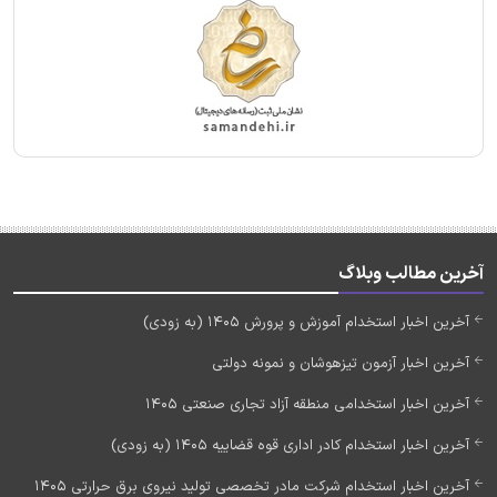
آخرین مطالب وبلاگ
آخرین اخبار استخدام آموزش و پرورش 1405 (به زودی)
آخرین اخبار آزمون تیزهوشان و نمونه دولتی
آخرین اخبار استخدامی منطقه آزاد تجاری صنعتی 1405
آخرین اخبار استخدام کادر اداری قوه قضاییه 1405 (به زودی)
آخرین اخبار استخدام شرکت مادر تخصصی تولید نیروی برق حرارتی 1405