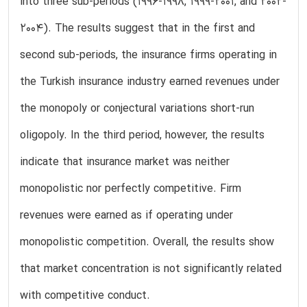
into three sub-periods (1996-1998, 1999-2001, and 2002-
2004). The results suggest that in the first and
second sub-periods, the insurance firms operating in
the Turkish insurance industry earned revenues under
the monopoly or conjectural variations short-run
oligopoly. In the third period, however, the results
indicate that insurance market was neither
monopolistic nor perfectly competitive. Firm
revenues were earned as if operating under
monopolistic competition. Overall, the results show
that market concentration is not significantly related
with competitive conduct.