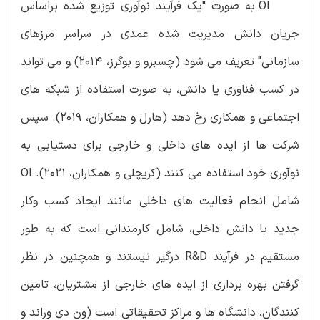
OI به صورت "یک فرآیند نوآوری توزیع شده براساس
جریان دانش مدیریت شده عمدی در سراسر مرزهای
سازمانی" تعریف می شود (چسبرو و بوگرز، 2014) و می تواند
در کسب فناوری یا دانش، به صورت استفاده از شبکه های
اجتماعی و همکاری رخ دهد (هارل و همکاران، 2019). سپس
شرکت ها از ایده های داخلی و خارجی برای دستیابی به
نوآوری خود استفاده می کنند (کریچلی و همکاران، 2021). OI
شامل انجام فعالیت های داخلی مانند ایجاد کسب وکار
جدید با دانش داخلی، شامل کارمندانی است که به طور
مستقیم در فرآیند R&D درگیر نیستند و همچنین در نظر
گرفتن بهره برداری از ایده های خارجی از مشتریان، تامین
کنندگان، دانشگاه ها و مراکز تحقیقاتی است (‏ون دی وراند و