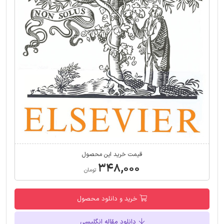
قیمت خرید این محصول
۳۴۸,۰۰۰
تومان
خرید و دانلود محصول
دانلود مقاله انگلیسی