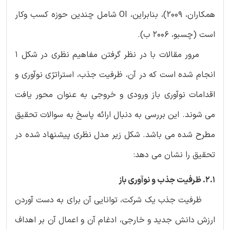
همکاران، ۲۰۰۹)‏، بنابراین، OI شامل چندین حوزه کسب وکار
است (‏چسبو، ۲۰۰۶ ب)‏.
مرور مقالات با در نظر گرفتن مفاهیم نظری در شکل ۱
انجام شده است که در آن، ظرفیت جذب، استراتژی نوآوری و
اقدامات نوآوری باز ورودی و خروجی به عنوان محور یافت
می شوند. این بررسی به دنبال ارائه پاسخ به سوالات تحقیق
مطرح شده می باشد. شکل زیر مدل نظری پیشنهاد شده در
تحقیق را نشان می دهد:
2.1. ظرفیت جذب و نوآوری باز
ظرفیت جذب یک شرکت، توانایی آن برای به دست آوردن
ارزش دانش جدید و خارجی، ادغام آن و اعمال آن بر اهداف