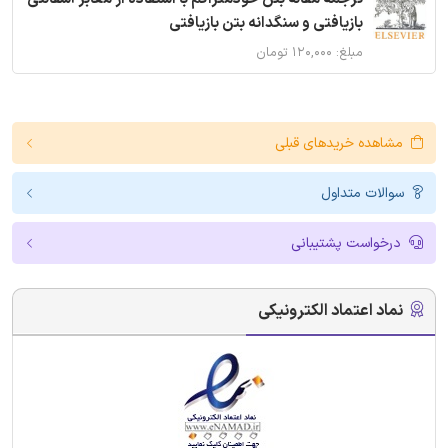
بازیافتی و سنگدانه بتن بازیافتی
مبلغ: ۱۲۰,۰۰۰ تومان
مشاهده خریدهای قبلی
سوالات متداول
درخواست پشتیبانی
نماد اعتماد الکترونیکی