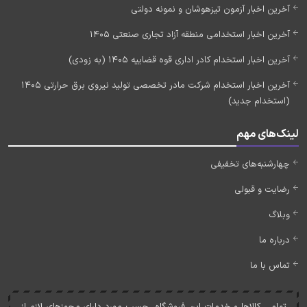
آخرین اخبار آزمون تیزهوشان و نمونه دولتی
آخرین اخبار استخدامی منطقه آزاد تجاری صنعتی 1405
آخرین اخبار استخدام کادر اداری قوه قضاییه 1405 (به زودی)
آخرین اخبار استخدام شرکت مادر تخصصی تولید نیروی برق حرارتی 1405
(استخدام جدید)
لینک‌های مهم
چهارشنبه‌های تخفیفی
رضایت و قبولی
وبلاگ
درباره ما
تماس با ما