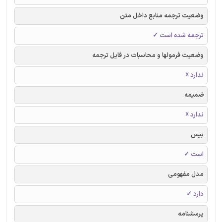
وضعیت ترجمه منابع داخل متن
ترجمه شده است ✓
وضعیت فرمولها و محاسبات در فایل ترجمه
ندارد ☓
ضمیمه
ندارد ☓
بیس
است ✓
مدل مفهومی
دارد ✓
پرسشنامه