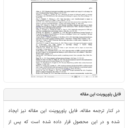
فایل پاورپوینت این مقاله
در کنار ترجمه مقاله، فایل پاورپوینت این مقاله نیز ایجاد
شده و در این محصول قرار داده شده است که پس از