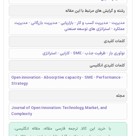
رشته و گرایش های مرتبط با این مقاله
مدیریت - مدیریت کسب و کار - بازاریابی - مدیریت بازرگانی - مدیریت
عملکرد - استراتژی های توسعه صنعتی
کلمات کلیدی
نوآوری باز - ظرفیت جذب - SME - کارایی - استراتژی
کلمات کلیدی انگلیسی
Open innovation - Absorptive capacity - SME - Performance -
Strategy
مجله
Journal of Open Innovation: Technology, Market, and
Complexity
با خرید این کالا; ترجمه فارسی مقاله، مقاله انگلیسی،