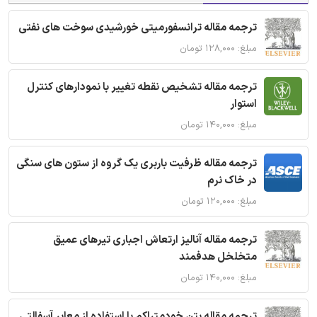
ترجمه مقاله ترانسفورمیتی خورشیدی سوخت های نفتی
مبلغ: ۱۲۸,۰۰۰ تومان
ترجمه مقاله تشخیص نقطه تغییر با نمودارهای کنترل
استوار
مبلغ: ۱۴۰,۰۰۰ تومان
ترجمه مقاله ظرفیت باربری یک گروه از ستون های سنگی
در خاک نرم
مبلغ: ۱۲۰,۰۰۰ تومان
ترجمه مقاله آنالیز ارتعاش اجباری تیرهای عمیق
متخلخل هدفمند
مبلغ: ۱۴۰,۰۰۰ تومان
ترجمه مقاله بتن خودمتراکم با استفاده از معابر آسفالتی