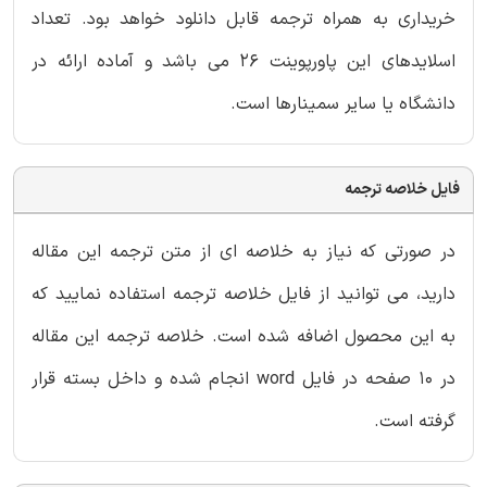
خریداری به همراه ترجمه قابل دانلود خواهد بود. تعداد
اسلایدهای این پاورپوینت 26 می باشد و آماده ارائه در
دانشگاه یا سایر سمینارها است.
فایل خلاصه ترجمه
در صورتی که نیاز به خلاصه ای از متن ترجمه این مقاله
دارید، می توانید از فایل خلاصه ترجمه استفاده نمایید که
به این محصول اضافه شده است. خلاصه ترجمه این مقاله
در 10 صفحه در فایل word انجام شده و داخل بسته قرار
گرفته است.