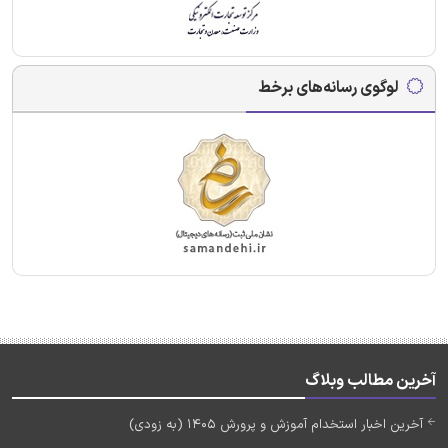
لوگوی رسانه‌های برخط
آخرین مطالب وبلاگ
آخرین اخبار استخدام آموزش و پرورش 1405 (به زودی)