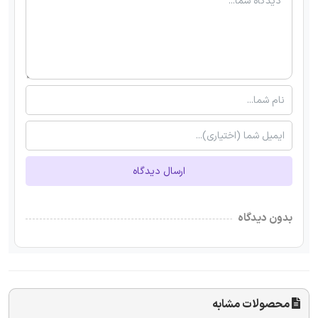
ارسال دیدگاه
بدون دیدگاه
محصولات مشابه