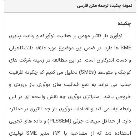
نمونه چکیده ترجمه متن فارسی
چکیده
نوآوری باز تاثیر مهمی بر فعالیت نوآورانه و رقابت پذیری
SME ها دارد. در ضمن این موضوع مورد علاقه دانشگاهیان
و دست اندرکاران است. در این مطالعه در زمینه شرکت های
کوچک و متوسط (SMEs) تحلیل می کنیم که چگونه ظرفیت
جذب می تواند به نفع فعالیت های نوآوری باز ورودی و
خروجی باشد، استراتژی نوآوری چه نقش واسطه ای در این
رابطه ایفا می کند و اقدامات نوآوری باز چه تاثیری بر عملکرد
دارد. از حداقل مربعات جزئی (‏PLSSEM) و داده های تجربی
استفاده شد که از مصاحبه با ۱۹۴ مدیر SME تولیدی