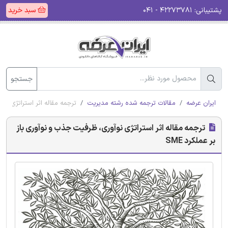
پشتیبانی:
۴۲۲۷۳۷۸۱ - ۰۴۱
سبد خرید
جستجو
ایران عرضه
مقالات ترجمه شده رشته مدیریت
ترجمه مقاله اثر استراتژی نوآو
ترجمه مقاله اثر استراتژی نوآوری، ظرفیت جذب و نوآوری باز
بر عملکرد SME