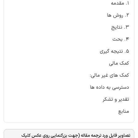
1. مقدمه
2. روش ها
3. نتایج
4. بحث
5. نتیجه گیری
کمک مالی
کمک های غیر مالی:
دسترسی به داده ها
تقدیر و تشکر
منابع
تصاویر فایل ورد ترجمه مقاله (جهت بزرگنمایی روی عکس کلیک