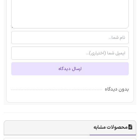
ارسال دیدگاه
بدون دیدگاه
محصولات مشابه