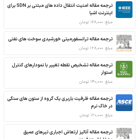
ترجمه مقاله امنیت انتقال داده های مبتنی بر SDN برای
اینترنت اشیا
مبلغ: ۱۶۸,۰۰۰ تومان
ترجمه مقاله ترانسفورمیتی خورشیدی سوخت های نفتی
مبلغ: ۱۲۸,۰۰۰ تومان
ترجمه مقاله تشخیص نقطه تغییر با نمودارهای کنترل
استوار
مبلغ: ۱۴۰,۰۰۰ تومان
ترجمه مقاله ظرفیت باربری یک گروه از ستون های سنگی
در خاک نرم
مبلغ: ۱۲۰,۰۰۰ تومان
ترجمه مقاله آنالیز ارتعاش اجباری تیرهای عمیق