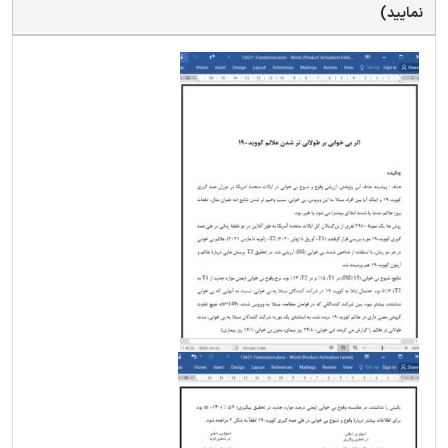
نمایید)