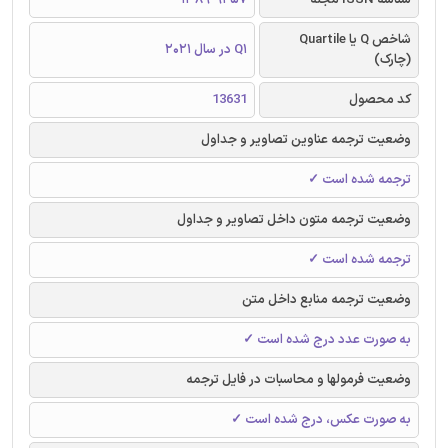
شاخص Q یا Quartile
Q1 در سال 2021
(چارک)
کد محصول
13631
وضعیت ترجمه عناوین تصاویر و جداول
ترجمه شده است ✓
وضعیت ترجمه متون داخل تصاویر و جداول
ترجمه شده است ✓
وضعیت ترجمه منابع داخل متن
به صورت عدد درج شده است ✓
وضعیت فرمولها و محاسبات در فایل ترجمه
به صورت عکس، درج شده است ✓