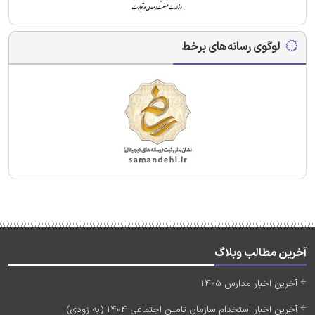
لوگوی رسانه‌های برخط
آخرین مطالب وبلاگ
آخرین اخبار مدارس 1405
آخرین اخبار استخدام سازمان تامین اجتماعی 1404 (به زودی)