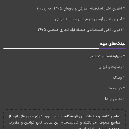
آخرین اخبار استخدام آموزش و پرورش 1405 (به زودی)
آخرین اخبار آزمون تیزهوشان و نمونه دولتی
آخرین اخبار استخدامی منطقه آزاد تجاری صنعتی 1405
لینک‌های مهم
چهارشنبه‌های تخفیفی
رضایت و قبولی
وبلاگ
درباره ما
تماس با ما
تمامی کالاها و خدمات اين فروشگاه، حسب مورد دارای مجوزهای لازم از
مراجع مربوطه می‌باشند و فعاليت‌های اين سايت تابع قوانين و مقررات
جمهوری اسلامی ايران است.