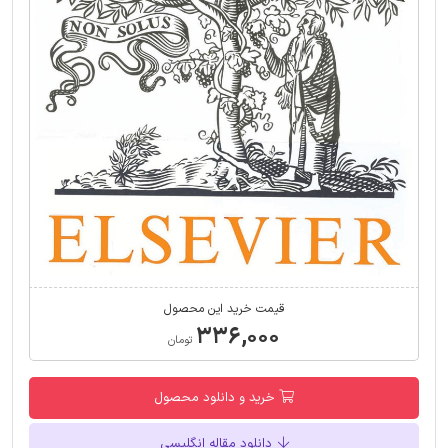
قیمت خرید این محصول
۳۳۶,۰۰۰
تومان
خرید و دانلود محصول
دانلود مقاله انگلیسی