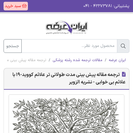
پشتیبانی:
۴۲۲۷۳۷۸۱ - ۰۴۱
سبد خرید
جستجو
ایران عرضه
مقالات ترجمه شده رشته پزشکی
ترجمه مقاله پیش بینی مدت طولانی تر علائم کووید-
ترجمه مقاله پیش بینی مدت طولانی تر علائم کووید-19 با
علائم بی خوابی - نشریه الزویر