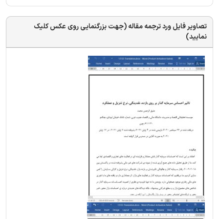
تصاویر فایل ورد ترجمه مقاله (جهت بزرگنمایی روی عکس کلیک
نمایید)