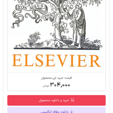
قیمت خرید این محصول
۳۰۴,۰۰۰
تومان
خرید و دانلود محصول
دانلود مقاله انگلیسی