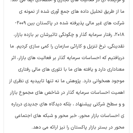
ما از طریق تحلیل داده های جمع آوری شده از نمونه ی
شرکت های غیر مالی پذیرفته شده در پاکستان بین 2009-
2018، رفتار سرمایه گذار و چگونگی تاثیرشان بر بازده بازار،
نقدینگی، نرخ تنزیل و کارائی سازمان را کمی سازی کردیم. ما
دریافتیم که احساسات سرمایه گذار بر فعالیت های بازار، اثر
معناداری دارد و یافته های ما با تئوری های مالی رفتاری
موجود همخوانی دارد. پژوهش ما نه تنها تاییدیه ی نظری از
اهمیت احساسات سرمایه گذار در شاخص های مجموع بازار
و و سطح شرکتی پیشنهاد ، بلکه دیدگاه های جدیدی درباره
ی احساسات بازار محور، خبر محور و شبکه های اجتماعی
محور در بستر بازار پاکستان را نیز ارائه می دهد.