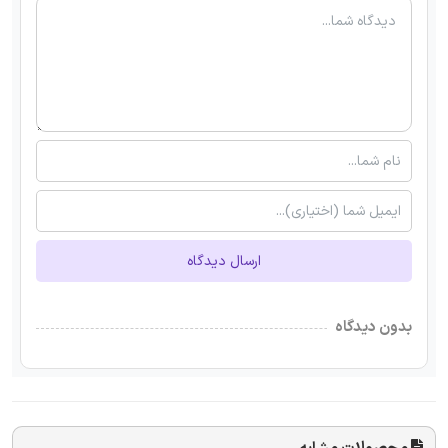
ارسال دیدگاه
بدون دیدگاه