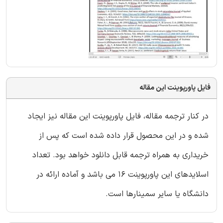
فایل پاورپوینت این مقاله
در کنار ترجمه مقاله، فایل پاورپوینت این مقاله نیز ایجاد
شده و در این محصول قرار داده شده است که پس از
خریداری به همراه ترجمه قابل دانلود خواهد بود. تعداد
اسلایدهای این پاورپوینت 16 می باشد و آماده ارائه در
دانشگاه یا سایر سمینارها است.