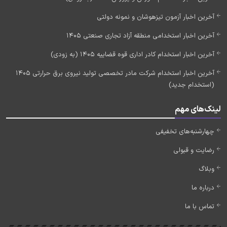
آخرین اخبار آزمون تیزهوشان و نمونه دولتی
آخرین اخبار استخدامی منطقه آزاد تجاری صنعتی 1405
آخرین اخبار استخدام کادر اداری قوه قضاییه 1405 (به زودی)
آخرین اخبار استخدام شرکت مادر تخصصی تولید نیروی برق حرارتی 1405
(استخدام جدید)
لینک‌های مهم
چهارشنبه‌های تخفیفی
رضایت و قبولی
وبلاگ
درباره ما
تماس با ما