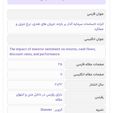
عنوان فارسی
اثرات احساسات سرمایه گذار بر بازده، جریان های نقدی، نرخ تنزیل و
عملکرد
عنوان انگلیسی
The impact of investor sentiment on returns, cash flows,
discount rates, and performance
صفحات مقاله فارسی
25
صفحات مقاله انگلیسی
11
سال انتشار
2022
دارای رفرنس در داخل متن و انتهای
رفرنس
مقاله
نشریه
الزویر - Elsevier