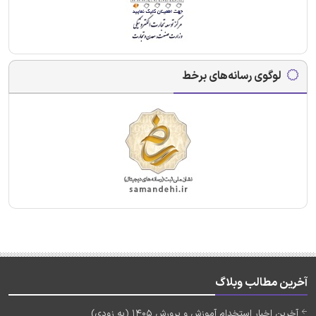
لوگوی رسانه‌های برخط
آخرین مطالب وبلاگ
آخرین اخبار استخدام آموزش و پرورش 1405 (به زودی)