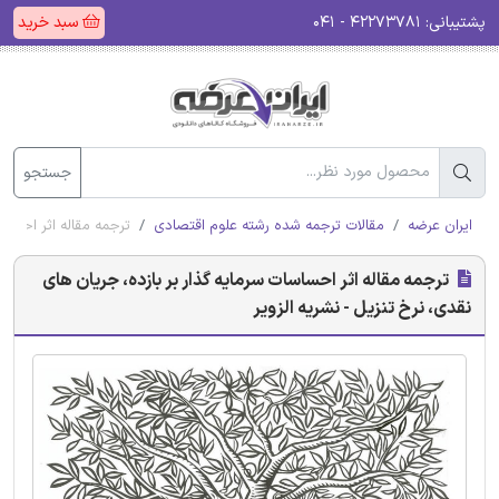
پشتیبانی:
۴۲۲۷۳۷۸۱ - ۰۴۱
سبد خرید
جستجو
ایران عرضه
مقالات ترجمه شده رشته علوم اقتصادی
ترجمه مقاله اثر احساسا
ترجمه مقاله اثر احساسات سرمایه گذار بر بازده، جریان های
نقدی، نرخ تنزیل - نشریه الزویر