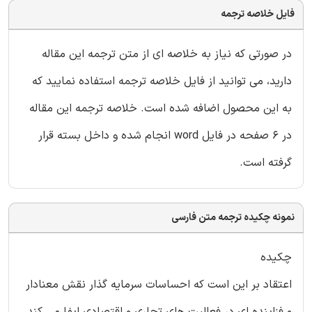
فایل خلاصه ترجمه
در صورتی که نیاز به خلاصه ای از متن ترجمه این مقاله
دارید، می توانید از فایل خلاصه ترجمه استفاده نمایید که
به این محصول اضافه شده است. خلاصه ترجمه این مقاله
در 6 صفحه در فایل word انجام شده و داخل بسته قرار
گرفته است.
نمونه چکیده ترجمه متن فارسی
چکیده
اعتقاد بر این است که احساسات سرمایه گذار نقش معنادار
و فزاینده ای در فعالیت های تجاری و اقتصادی ایفا می کند.