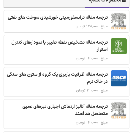
محصولات مشابه
ترجمه مقاله ترانسفورمیتی خورشیدی سوخت های نفتی
مبلغ: ۱۲۸,۰۰۰ تومان
ترجمه مقاله تشخیص نقطه تغییر با نمودارهای کنترل
استوار
مبلغ: ۱۴۰,۰۰۰ تومان
ترجمه مقاله ظرفیت باربری یک گروه از ستون های سنگی
در خاک نرم
مبلغ: ۱۲۰,۰۰۰ تومان
ترجمه مقاله آنالیز ارتعاش اجباری تیرهای عمیق
متخلخل هدفمند
مبلغ: ۱۴۰,۰۰۰ تومان