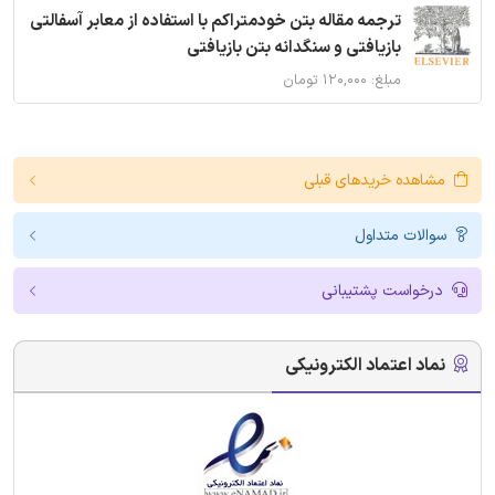
ترجمه مقاله بتن خودمتراکم با استفاده از معابر آسفالتی
بازیافتی و سنگدانه بتن بازیافتی
مبلغ: ۱۲۰,۰۰۰ تومان
مشاهده خریدهای قبلی
سوالات متداول
درخواست پشتیبانی
نماد اعتماد الکترونیکی