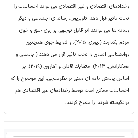
رخدادهای اقتصادی و غیر اقتصادی می تواند احساسات را
تحت تاثیر قرار دهد. تلویزیون، رسانه ی اجتماعی و دیگر
رسانه ها می توانند اثر قابل توجهی بر روی خلق و خوی
مردم بگذارند (لپوری، 2015)، و شرایط جوی همچنین
روانشناسی انسان را تحت تاثیر قرار می دهند ( باسسی و
همکارانش، 2013). متقابلا، قادان و آهارون (2019)، بر
اساس پرسش نامه ای مبنی بر نظرسنجی، این موضوع را که
احساسات ممکن است توسط رخدادهای غیر اقتصادی هم
برانگیخته شوند، را مطرح کردند.