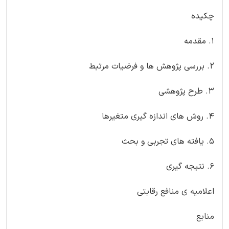
چکیده
1. مقدمه
2. بررسی پژوهش ها و فرضیات مرتبط
3. طرح پژوهشی
4. روش های اندازه گیری متغیرها
5. یافته های تجربی و بحث
6. نتیجه گیری
اعلامیه ی منافع رقابتی
منابع