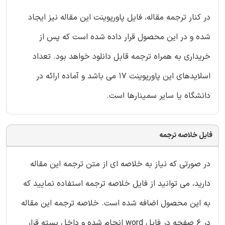
در کنار ترجمه مقاله، فایل پاورپوینت این مقاله نیز ایجاد
شده و در این محصول قرار داده شده است که پس از
خریداری به همراه ترجمه قابل دانلود خواهد بود. تعداد
اسلایدهای این پاورپوینت 17 می باشد و آماده ارائه در
دانشگاه یا سایر سمینارها است.
فایل خلاصه ترجمه
در صورتی که نیاز به خلاصه ای از متن ترجمه این مقاله
دارید، می توانید از فایل خلاصه ترجمه استفاده نمایید که
به این محصول اضافه شده است. خلاصه ترجمه این مقاله
در 6 صفحه در فایل word انجام شده و داخل بسته قرار