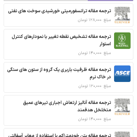
ترجمه مقاله ترانسفورمیتی خورشیدی سوخت های نفتی
مبلغ: ۱۲۸,۰۰۰ تومان
ترجمه مقاله تشخیص نقطه تغییر با نمودارهای کنترل
استوار
مبلغ: ۱۴۰,۰۰۰ تومان
ترجمه مقاله ظرفیت باربری یک گروه از ستون های سنگی
در خاک نرم
مبلغ: ۱۲۰,۰۰۰ تومان
ترجمه مقاله آنالیز ارتعاش اجباری تیرهای عمیق
متخلخل هدفمند
مبلغ: ۱۴۰,۰۰۰ تومان
ترجمه مقاله بتن خودمتراکم با استفاده از معابر آسفالتی