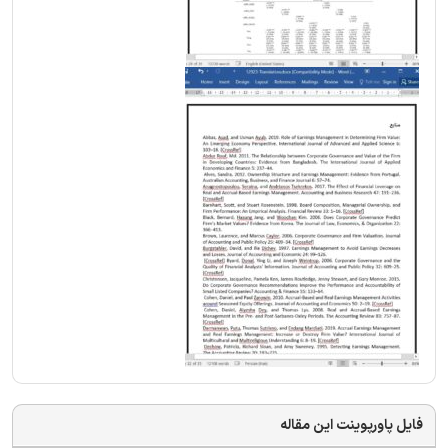
فایل پاورپوینت این مقاله