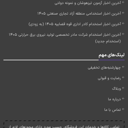
آخرین اخبار آزمون تیزهوشان و نمونه دولتی
آخرین اخبار استخدامی منطقه آزاد تجاری صنعتی 1405
آخرین اخبار استخدام کادر اداری قوه قضاییه 1405 (به زودی)
آخرین اخبار استخدام شرکت مادر تخصصی تولید نیروی برق حرارتی 1405
(استخدام جدید)
لینک‌های مهم
چهارشنبه‌های تخفیفی
رضایت و قبولی
وبلاگ
درباره ما
تماس با ما
تمامی کالاها و خدمات اين فروشگاه، حسب مورد دارای مجوزهای لازم از