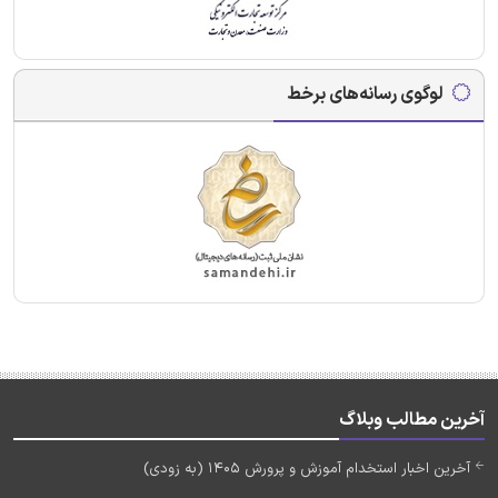
لوگوی رسانه‌های برخط
آخرین مطالب وبلاگ
آخرین اخبار استخدام آموزش و پرورش 1405 (به زودی)