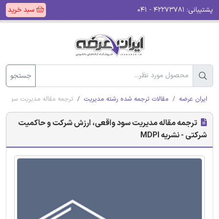
پشتیبانی:
۴۲۲۷۳۷۸۱ - ۰۴۱
سبد خرید
جستجو
ایران عرضه
مقالات ترجمه شده رشته مدیریت
ترجمه مقاله مدیریت سود واق
ترجمه مقاله مدیریت سود واقعی، ارزش شرکت و حاکمیت
شرکتی - نشریه MDPI