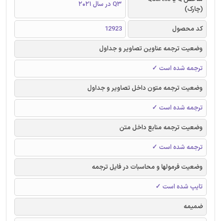
Q3 در سال 2021
(چارک)
کد محصول
12923
وضعیت ترجمه عناوین تصاویر و جداول
ترجمه شده است ✓
وضعیت ترجمه متون داخل تصاویر و جداول
ترجمه شده است ✓
وضعیت ترجمه منابع داخل متن
ترجمه شده است ✓
وضعیت فرمولها و محاسبات در فایل ترجمه
تایپ شده است ✓
ضمیمه