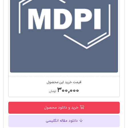
قیمت خرید این محصول
۳۰۰,۰۰۰
تومان
خرید و دانلود محصول
دانلود مقاله انگلیسی