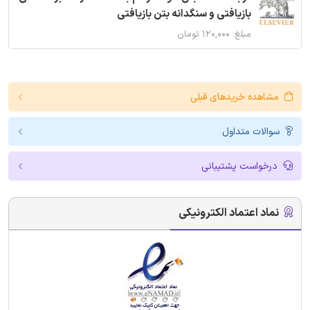
بازیافتی و سنگدانه بتن بازیافتی
مبلغ: ۱۲۰,۰۰۰ تومان
مشاهده خریدهای قبلی
سوالات متداول
درخواست پشتیبانی
نماد اعتماد الکترونیکی