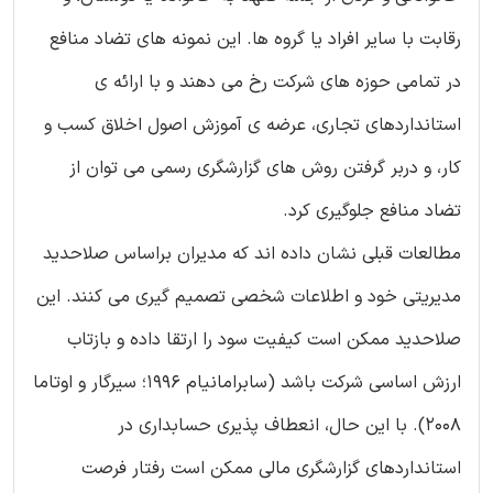
رقابت با سایر افراد یا گروه ها. این نمونه های تضاد منافع
در تمامی حوزه های شرکت رخ می دهند و با ارائه ی
استانداردهای تجاری، عرضه ی آموزش اصول اخلاق کسب و
کار، و دربر گرفتن روش های گزارشگری رسمی می توان از
تضاد منافع جلوگیری کرد.
مطالعات قبلی نشان داده اند که مدیران براساس صلاحدید
مدیریتی خود و اطلاعات شخصی تصمیم گیری می کنند. این
صلاحدید ممکن است کیفیت سود را ارتقا داده و بازتاب
ارزش اساسی شرکت باشد (سابرامانیام 1996؛ سیرگار و اوتاما
2008). با این حال، انعطاف پذیری حسابداری در
استانداردهای گزارشگری مالی ممکن است رفتار فرصت