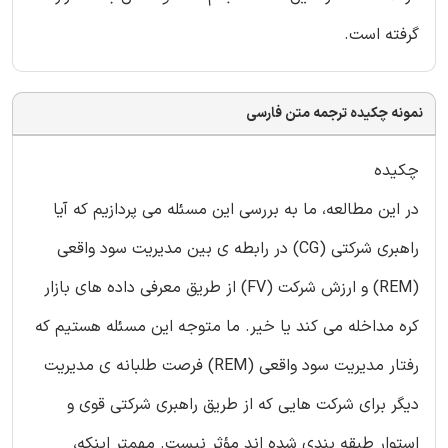
گرفته است.
نمونه چکیده ترجمه متن فارسی
چکیده
در این مطالعه، ما به بررسی این مسئله می پردازیم که آیا
راهبری شرکتی (CG) در رابطه ی بین مدیریت سود واقعی
(REM) و ارزش شرکت (FV) از طریق معرفی داده های بازار
کره مداخله می کند یا خیر. ما متوجه این مسئله هستیم که
رفتار مدیریت سود واقعی (REM) فرصت طلبانه ی مدیریت
دیگر برای شرکت هایی که از طریق راهبری شرکتی قوی و
استوار طبقه بندی شده اند مؤثر نیست. مهمتر اینکه،