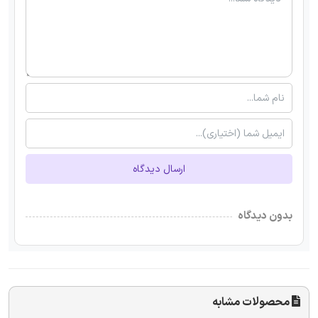
ارسال دیدگاه
بدون دیدگاه
محصولات مشابه