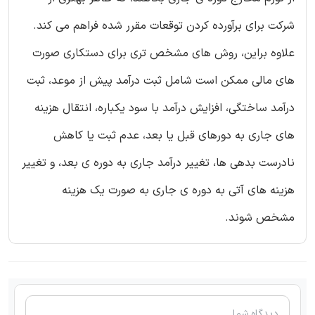
شرکت برای برآورده کردن توقعات مقرر شده فراهم می کند.
علاوه براین، روش های مشخص تری برای دستکاری صورت
های مالی ممکن است شامل ثبت درآمد پیش از موعد، ثبت
درآمد ساختگی، افزایش درآمد با سود یکباره، انتقال هزینه
های جاری به دورهای قبل یا بعد، عدم ثبت یا کاهش
نادرست بدهی ها، تغییر درآمد جاری به دوره ی بعد، و تغییر
هزینه های آتی به دوره ی جاری به صورت یک هزینه
مشخص شوند.