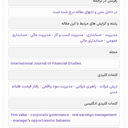
رفرنس در ترجمه
در داخل متن و انتهای مقاله درج شده است
رشته و گرایش های مرتبط با این مقاله
مدیریت - حسابداری - مدیریت کسب و کار - مدیریت مالی - حسابداری
عمومی - حسابداری مالی
مجله
International Journal of Financial Studies
کلمات کلیدی
ارزش شرکت - راهبری شرکتی - مدیریت سود واقعی - رفتار فرصت طلبانه
مدیر
کلمات کلیدی انگلیسی
firm value - corporate governance - real earnings management
- manager’s opportunistic behavior