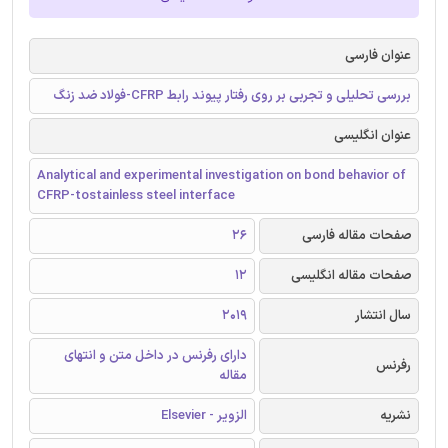
عنوان فارسی
بررسی تحلیلی و تجربی بر روی رفتار پیوند رابط CFRP-فولاد ضد زنگ
عنوان انگلیسی
Analytical and experimental investigation on bond behavior of
CFRP-tostainless steel interface
صفحات مقاله فارسی
26
صفحات مقاله انگلیسی
12
سال انتشار
2019
دارای رفرنس در داخل متن و انتهای
رفرنس
مقاله
نشریه
الزویر - Elsevier