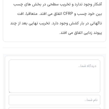
آشکار وجود ندارد و تخریب سطحی در بخش های چسب
بین خود چسب و CFRP اتفاق می افتد. متعاقبا، افت
ناگهانی در بار کشش وجود دارد. تخریب نهایی بعد از چند
پیوند زدایی اتفاق می افتد.