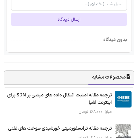
ارسال دیدگاه
بدون دیدگاه
محصولات مشابه
ترجمه مقاله امنیت انتقال داده های مبتنی بر SDN برای
اینترنت اشیا
مبلغ: ۱۶۸,۰۰۰ تومان
ترجمه مقاله ترانسفورمیتی خورشیدی سوخت های نفتی
مبلغ: ۱۲۸,۰۰۰ تومان