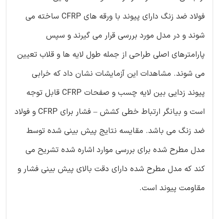
فولاد ضد زنگ دارای پیوند با ورقه های CFRP ساخته می
شوند و در مدل مورد بررسی قرار می گیرند و سپس
پارامترهای اصلی طراحی از جمله طول لایه ها و قلاب تعیین
می شوند. مشاهدات این آزمایشات نشان داد که خرابی
پیوند زدایی بین لایه چسب و صفحات CFRP قابل توجه
است و بیانگر ارتباط خطی کشش – فشار برای CFRP و فولاد
ضد زنگ می باشد. مقایسه نتایج پیش بینی شده توسط
مدل مطرح شده برای بررسی موارد اشاره شده تشریح می
کند که مدل مطرح شده دارای دقت بالای پیش بینی فشار و
مقاومت پیوند است.