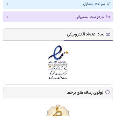
سوالات متداول
درخواست پشتیبانی
نماد اعتماد الکترونیکی
لوگوی رسانه‌های برخط