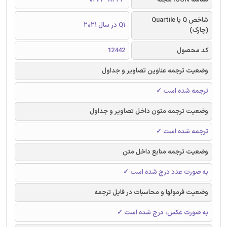
شاخص Q یا Quartile
Q1 در سال 2021
(چارک)
کد محصول
12442
وضعیت ترجمه عناوین تصاویر و جداول
ترجمه شده است ✓
وضعیت ترجمه متون داخل تصاویر و جداول
ترجمه شده است ✓
وضعیت ترجمه منابع داخل متن
به صورت عدد درج شده است ✓
وضعیت فرمولها و محاسبات در فایل ترجمه
به صورت عکس، درج شده است ✓