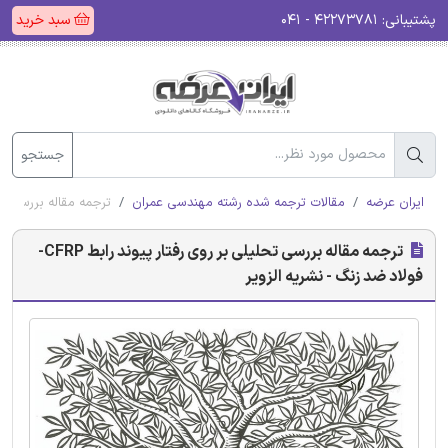
پشتیبانی:
۴۲۲۷۳۷۸۱ - ۰۴۱
سبد خرید
جستجو
ایران عرضه
مقالات ترجمه شده رشته مهندسی عمران
ترجمه مقاله بررسی تحلیلی بر روی رف
ترجمه مقاله بررسی تحلیلی بر روی رفتار پیوند رابط CFRP-
فولاد ضد زنگ - نشریه الزویر