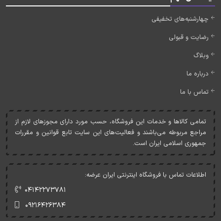
چهارشنبه‌های تخفیفی
رضایت و قبولی
وبلاگ
درباره ما
تماس با ما
تمامی کالاها و خدمات اين فروشگاه، حسب مورد دارای مجوزهای لازم از
مراجع مربوطه می‌باشند و فعاليت‌های اين سايت تابع قوانين و مقررات
جمهوری اسلامی ايران است.
اطلاعات تماس با فروشگاه اینترنتی ایران عرضه:
۰۴۱۴۲۲۷۳۷۸۱
۰۹۲۱۶۴۲۶۳۸۴