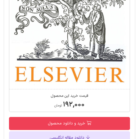
قیمت خرید این محصول
۱۹۲,۰۰۰
تومان
خرید و دانلود محصول
دانلود مقاله انگلیسی