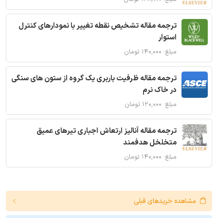
ترجمه مقاله تشخیص نقطه تغییر با نمودارهای کنترل
استوار
مبلغ: ۱۴۰,۰۰۰ تومان
ترجمه مقاله ظرفیت باربری یک گروه از ستون های سنگی
در خاک نرم
مبلغ: ۱۲۰,۰۰۰ تومان
ترجمه مقاله آنالیز ارتعاش اجباری تیرهای عمیق
متخلخل هدفمند
مبلغ: ۱۴۰,۰۰۰ تومان
مشاهده خریدهای قبلی