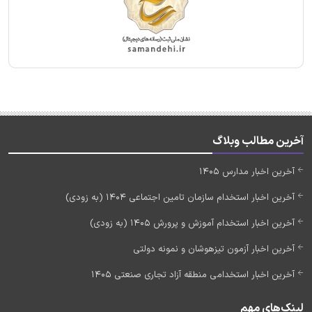
آخرین مطالب وبلاگ
آخرین اخبار مدارس 1405
آخرین اخبار استخدام سازمان تامین اجتماعی 1404 (به زودی)
آخرین اخبار استخدام آموزش و پرورش 1405 (به زودی)
آخرین اخبار آزمون تیزهوشان و نمونه دولتی
آخرین اخبار استخدامی منطقه آزاد تجاری صنعتی 1405
لینک‌های مهم