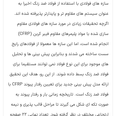
سازه های فولادی با استفاده از فولاد ضد زنگ اخیرا به
عنوان سیستم های مقاوم تر و پایدارتر پذیرفته شده اند.
اگرچه تحقیقات زیادی در مورد سازه های فولادی مقاوم
سازی شده با مواد پلیمرهای مقاوم فیبر کربن (CFRP)
انجام شده است، اما این سازه ها معمولا از فولادهای رایج
سست ساخته می شدند و بنابراین پیش بینی ها و تحلیل
های موجود برای این نوع فولاد نمی توانند مستقیما برای
فولاد ضد زنگ بسط داده شوند. از این رو، هدف این تحقیق
ارائه مدل پیش بینی جدید برای تعیین رفتار پیوند CFRP با
فولاد ضد زنگ است. تاریخچه زمانی بار و رفتار پیوند به
صورت تکه ای شکل می گیرند تا مراحل قالب پذیری و نیمه
ارتجاعی مختلف در نظر گرفته شود. تعداد نهایی 22 صفحه