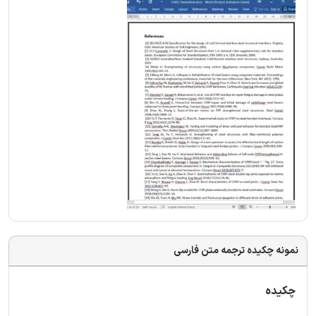
نمونه چکیده ترجمه متن فارسی
چکیده