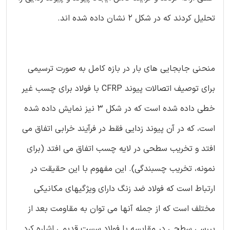
تحلیل کردند که در شکل 2 نشان داده شده اند.
منحنی جابجایی های بار در بازه کامل به صورت ترسیمی
برای توصیف اتصالات پیوند CFRP با فولاد برای چسب غیر
خطی داده شده است که در شکل 3 نیز نمایش داده شده
است، که در آن پیوند زدایی فقط در فرآیند خرابی اتفاق می
افتد و تخریب سطحی در لایه چسب اتفاق می افتد (برای
نمونه، تخریب چسبندگی). این مفهوم با این حقیقت در
ارتباط است که فولاد ضد زنگ دارای ویژگیهای مکانیکی
مختلف است که از جمله آنها می توان به مقاومت بعد از
بررسی سطحی در مقایسه با فولاد سست قدیمی اشاره کرد.