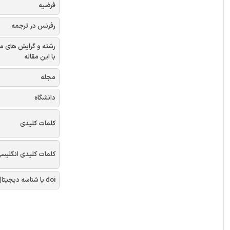
فرضیه
رفرنس در ترجمه
رشته و گرایش های م
با این مقاله
مجله
دانشگاه
کلمات کلیدی
کلمات کلیدی انگلیس
doi یا شناسه دیجیتال