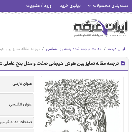
دسته‌بندی محصولات
پیگیری خرید
ورود / عضویت
ایران عرضه
مقالات ترجمه شده رشته روانشناسی
ترجمه مقاله تمایز بین 
ترجمه مقاله تمایز بین هوش هیجانی صفت و مدل پنج عاملی شخ
عنوان فارسی
عنوان انگلیسی
صفحات مقاله فارسی