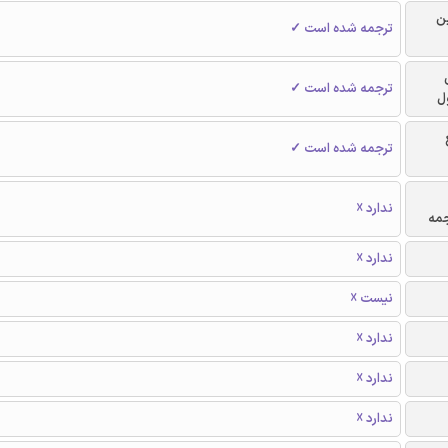
ن
ترجمه شده است ✓
ترجمه شده است ✓
ل
ترجمه شده است ✓
ندارد ☓
جمه
ندارد ☓
نیست ☓
ندارد ☓
ندارد ☓
ندارد ☓