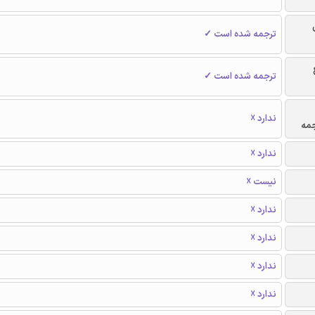
ترجمه شده است ✓
ترجمه شده است ✓
ندارد ☓
جمه
ندارد ☓
نیست ☓
ندارد ☓
ندارد ☓
ندارد ☓
ندارد ☓