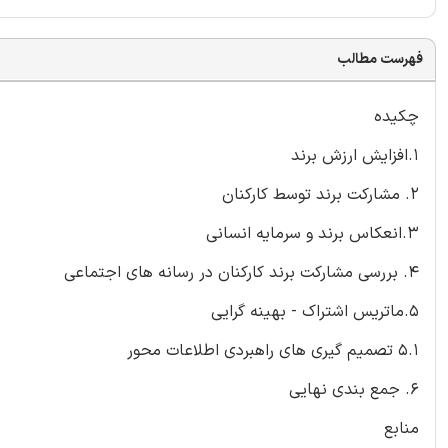
فهرست مطالب
چکیده
1.افزایش ارزش برند
2. مشارکت برند توسط کارکنان
3.انعکاس برند و سرمایه انسانی
4. بررسی مشارکت برند کارکنان در رسانه های اجتماعی
5.ماتریس اشتراک - بهینه گرایی
5.1 تصمیم گیری های راهبردی اطلاعات محور
6. جمع بندی نهایی
منابع