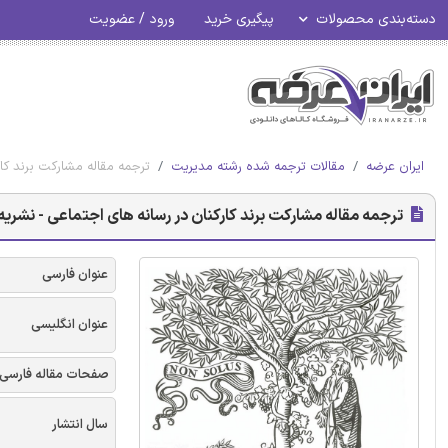
دسته‌بندی محصولات
پیگیری خرید
ورود / عضویت
ایران عرضه
مقالات ترجمه شده رشته مدیریت
ترجمه مقاله مشارکت برند کار
ترجمه مقاله مشارکت برند کارکنان در رسانه های اجتماعی - نشریه 
عنوان فارسی
عنوان انگلیسی
صفحات مقاله فارسی
سال انتشار