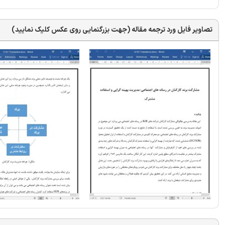
تصاویر فایل ورد ترجمه مقاله (جهت بزرگنمایی روی عکس کلیک نمایید)