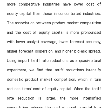
more competitive industries have lower cost of
equity capital than those in concentrated industries.
The association between product market competition
and the cost of equity capital is more pronounced
with lower analyst coverage, lower forecast accuracy,
higher forecast dispersion, and higher bid-ask spread.
Using import tariff rate reductions as a quasi-natural
experiment, we find that tariff reductions intensify
domestic product market competition, which in turn
reduces firms’ cost of equity capital. When the tariff
rate reduction is larger, the more intensified
competition reduces the cost of equity capital to a