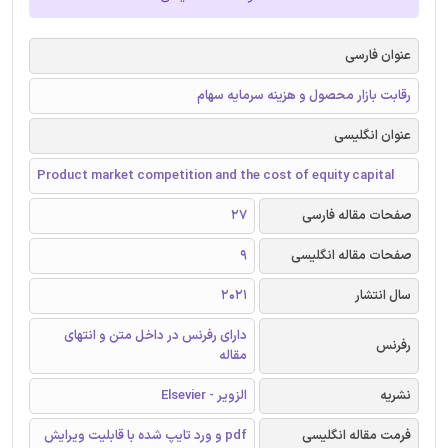
عنوان فارسی
رقابت بازار محصول و هزینه سرمایه سهام
عنوان انگلیسی
Product market competition and the cost of equity capital
صفحات مقاله فارسی
27
صفحات مقاله انگلیسی
9
سال انتشار
2021
دارای رفرنس در داخل متن و انتهای
رفرنس
مقاله
نشریه
الزویر - Elsevier
فرمت مقاله انگلیسی
pdf و ورد تایپ شده با قابلیت ویرایش