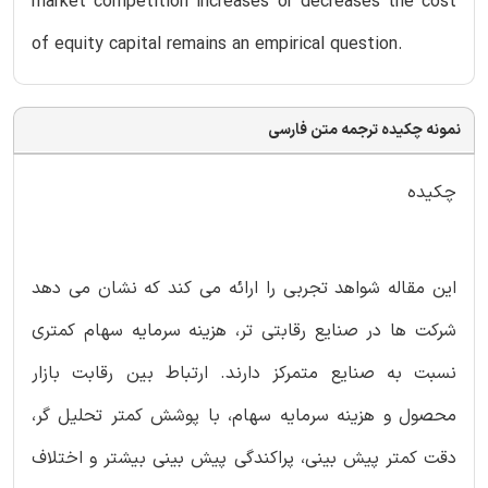
market competition increases or decreases the cost
of equity capital remains an empirical question.
نمونه چکیده ترجمه متن فارسی
چکیده
این مقاله شواهد تجربی را ارائه می کند که نشان می دهد
شرکت ها در صنایع رقابتی تر، هزینه سرمایه سهام کمتری
نسبت به صنایع متمرکز دارند. ارتباط بین رقابت بازار
محصول و هزینه سرمایه سهام، با پوشش کمتر تحلیل گر،
دقت کمتر پیش بینی، پراکندگی پیش بینی بیشتر و اختلاف