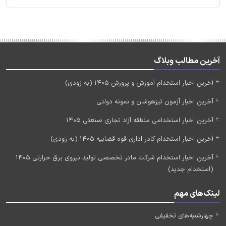
آخرین مطالب وبلاگ
آخرین اخبار استخدام آموزش و پرورش 1405 (به زودی)
آخرین اخبار آزمون تیزهوشان و نمونه دولتی
آخرین اخبار استخدامی منطقه آزاد تجاری صنعتی 1405
آخرین اخبار استخدام کادر اداری قوه قضاییه 1405 (به زودی)
آخرین اخبار استخدام شرکت مادر تخصصی تولید نیروی برق حرارتی 1405
(استخدام جدید)
لینک‌های مهم
چهارشنبه‌های تخفیفی