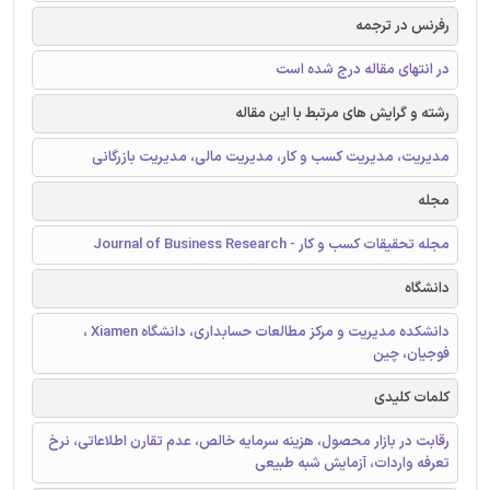
رفرنس در ترجمه
در انتهای مقاله درج شده است
رشته و گرایش های مرتبط با این مقاله
مدیریت، مدیریت کسب و کار، مدیریت مالی، مدیریت بازرگانی
مجله
مجله تحقیقات کسب و کار - Journal of Business Research
دانشگاه
دانشکده مدیریت و مرکز مطالعات حسابداری، دانشگاه Xiamen ،
فوجیان، چین
کلمات کلیدی
رقابت در بازار محصول، هزینه سرمایه خالص، عدم تقارن اطلاعاتی، نرخ
تعرفه واردات، آزمایش شبه طبیعی