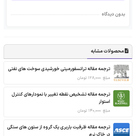
بدون دیدگاه
محصولات مشابه
ترجمه مقاله ترانسفورمیتی خورشیدی سوخت های نفتی
مبلغ: ۱۲۸,۰۰۰ تومان
ترجمه مقاله تشخیص نقطه تغییر با نمودارهای کنترل
استوار
مبلغ: ۱۴۰,۰۰۰ تومان
ترجمه مقاله ظرفیت باربری یک گروه از ستون های سنگی
در خاک نرم