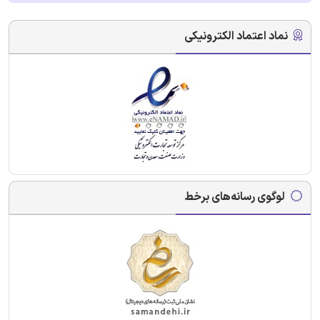
نماد اعتماد الکترونیکی
لوگوی رسانه‌های برخط