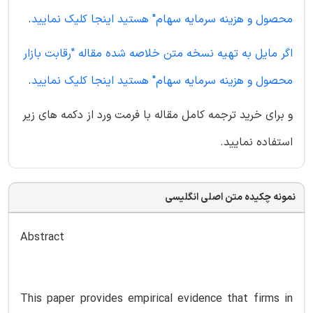
محصول و هزینه سرمایه سهام" هستید اینجا کلیک نمایید
.
اگر مایل به تهیه نسخه متن خلاصه شده مقاله "رقابت بازار
محصول و هزینه سرمایه سهام" هستید اینجا کلیک نمایید
.
و برای خرید ترجمه کامل مقاله با فرمت ورد از دکمه های زیر
استفاده نمایید.
نمونه چکیده متن اصلی انگلیسی
Abstract
This paper provides empirical evidence that firms in