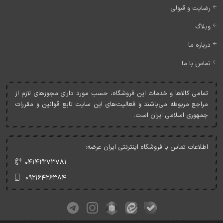
رضایت و قبولی
وبلاگ
درباره ما
تماس با ما
تمامی کالاها و خدمات اين فروشگاه، حسب مورد دارای مجوزهای لازم از
مراجع مربوطه می‌باشند و فعاليت‌های اين سايت تابع قوانين و مقررات
جمهوری اسلامی ايران است.
اطلاعات تماس با فروشگاه اینترنتی ایران عرضه:
۰۴۱۴۲۲۷۳۷۸۱
۰۹۲۱۶۴۲۶۳۸۴