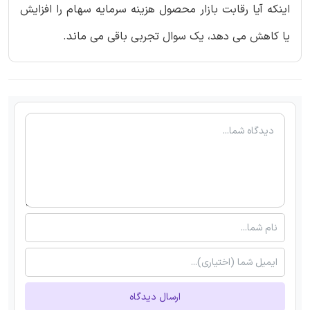
اینکه آیا رقابت بازار محصول هزینه سرمایه سهام را افزایش
یا کاهش می دهد، یک سوال تجربی باقی می ماند.
ارسال دیدگاه