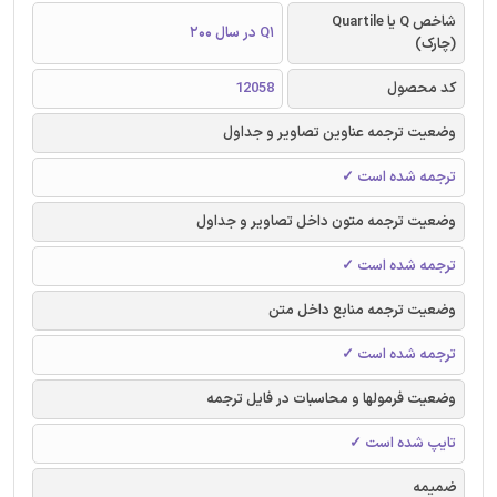
شاخص Q یا Quartile
Q1 در سال 200
(چارک)
کد محصول
12058
وضعیت ترجمه عناوین تصاویر و جداول
ترجمه شده است ✓
وضعیت ترجمه متون داخل تصاویر و جداول
ترجمه شده است ✓
وضعیت ترجمه منابع داخل متن
ترجمه شده است ✓
وضعیت فرمولها و محاسبات در فایل ترجمه
تایپ شده است ✓
ضمیمه