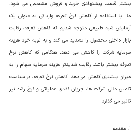
بیشتر قیمت پیشنهادی خرید و فروش مشخص می شود.
ما با استفاده از کاهش نرخ تعرفه وارداتی به عنوان یک
آزمایش شبه طبیعی متوجه شدیم که کاهش تعرفه، رقابت
بازار داخلی محصول را تشدید می کند و به نوبه خود هزینه
سرمایه شرکت را کاهش می دهد. هنگامی که کاهش نرخ
تعرفه بیشتر باشد، رقابت شدیدتر هزینه سرمایه سهام را به
میزان بیشتری کاهش می‌دهد. کاهش نرخ تعرفه، بر سیاست
تامین مالی شرکت ها، جریان نقدی عملیاتی و نرخ رشد نیز
تاثیر می گذارد.
1. مقدمه