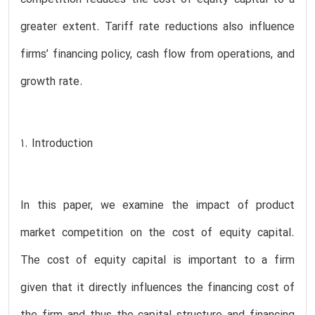
greater extent. Tariff rate reductions also influence
firms’ financing policy, cash flow from operations, and
growth rate.
1. Introduction
In this paper, we examine the impact of product
market competition on the cost of equity capital.
The cost of equity capital is important to a firm
given that it directly influences the financing cost of