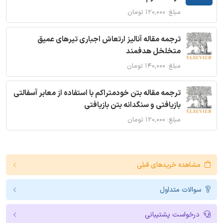
مبلغ: ۱۲۰,۰۰۰ تومان
ترجمه مقاله آنالیز ارتعاش اجباری تیرهای عمیق
متخلخل هدفمند
مبلغ: ۱۴۰,۰۰۰ تومان
ترجمه مقاله بتن خودمتراکم با استفاده از معابر آسفالتی
بازیافتی و سنگدانه بتن بازیافتی
مبلغ: ۱۲۰,۰۰۰ تومان
مشاهده خریدهای قبلی
سوالات متداول
درخواست پشتیبانی