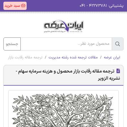
پشتیبانی:
۴۲۲۷۳۷۸۱ - ۰۴۱
سبد خرید
جستجو
ایران عرضه
مقالات ترجمه شده رشته مدیریت
ترجمه مقاله رقابت بازار محص
ترجمه مقاله رقابت بازار محصول و هزینه سرمایه سهام -
نشریه الزویر