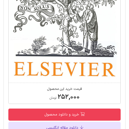
قیمت خرید این محصول
۲۵۲,۰۰۰
تومان
خرید و دانلود محصول
دانلود مقاله انگلیسی