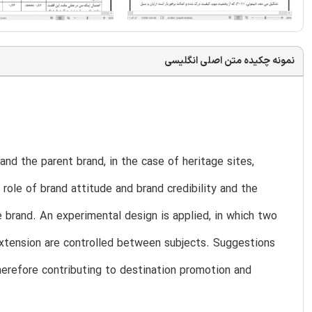
نمونه چکیده متن اصلی انگلیسی
d the parent brand, in the case of heritage sites,
role of brand attitude and brand credibility and the
e brand. An experimental design is applied, in which two
extension are controlled between subjects. Suggestions
herefore contributing to destination promotion and