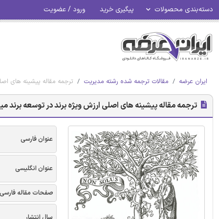
دسته‌بندی محصولات
پیگیری خرید
ورود / عضویت
ایران عرضه
مقالات ترجمه شده رشته مدیریت
ترجمه مقاله پیشینه های اصلی
ترجمه مقاله پیشینه های اصلی ارزش ویژه برند در توسعه برند میر
عنوان فارسی
عنوان انگلیسی
صفحات مقاله فارسی
سال انتشار