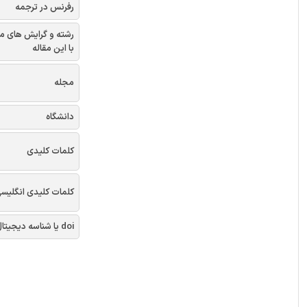
رفرنس در ترجمه
رشته و گرایش های م
با این مقاله
مجله
دانشگاه
کلمات کلیدی
کلمات کلیدی انگلیس
doi یا شناسه دیجیتال