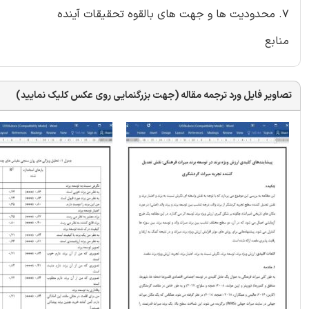
7. محدودیت ها و جهت های بالقوه تحقیقات آینده
منابع
تصاویر فایل ورد ترجمه مقاله (جهت بزرگنمایی روی عکس کلیک نمایید)