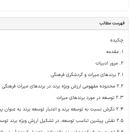
فهرست مطالب
چکیده
1. مقدمه
2. مرور ادبیات
2.1 برندهای میراث و گردشگری فرهنگی
2.2 محدوده مفهومی ارزش ویژه برند در برندهای میراث فرهنگی
2.3 توسعه در مورد برندهای میراث
2.4 نگرش نسبت به توسعه برند و اعتبار توسعه برند به عنوان پیشینه ارزش ویژه برند
2.5 نقش پیشین تناسب توسعه، در تشکیل ارزش ویژه برند توسعه برند میراث