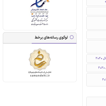
ه
لوگوی رسانه‌های برخط