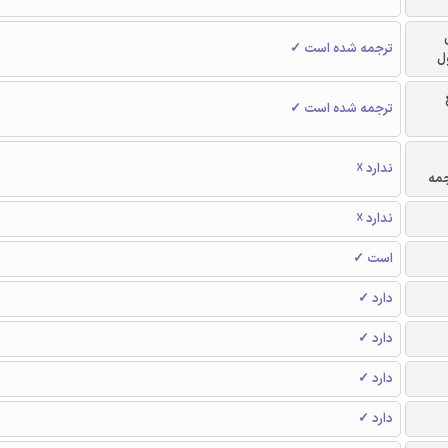
ترجمه شده است ✓
ل
ترجمه شده است ✓
ندارد ☓
جمه
ندارد ☓
است ✓
دارد ✓
دارد ✓
دارد ✓
دارد ✓