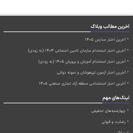
آخرین مطالب وبلاگ
آخرین اخبار مدارس 1405
آخرین اخبار استخدام سازمان تامین اجتماعی 1404 (به زودی)
آخرین اخبار استخدام آموزش و پرورش 1405 (به زودی)
آخرین اخبار آزمون تیزهوشان و نمونه دولتی
آخرین اخبار استخدامی منطقه آزاد تجاری صنعتی 1405
لینک‌های مهم
چهارشنبه‌های تخفیفی
رضایت و قبولی
وبلاگ