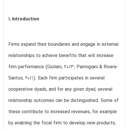
1. Introduction
Firms expand their boundaries and engage in external
relationships to achieve benefits that will increase
firm performance (Giuliani, 2013; Parmigiani & Rivera-
Santos, 2011). Each firm participates in several
cooperative dyads, and for any given dyad, several
relationship outcomes can be distinguished. Some of
these contribute to increased revenues, for example
by enabling the focal firm to develop new products,