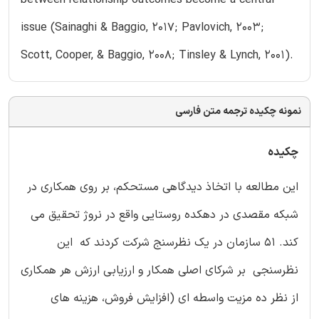
issue (Sainaghi & Baggio, 2017; Pavlovich, 2003;
Scott, Cooper, & Baggio, 2008; Tinsley & Lynch, 2001).
نمونه چکیده ترجمه متن فارسی
چکیده
این مطالعه با اتخاذ دیدگاهی مستحکم، بر روی همکاری در
شبکه مقصدی در دهکده روستایی واقع در نروژ تحقیق می
کند. 51 سازمان در یک نظرسنج شرکت کردند که این
نظرسنجی بر شرکای اصلی همکار و ارزیابی ارزش هر همکاری
از نظر ده مزیت واسطه ای (افزایش فروش، هزینه های