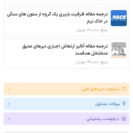
ترجمه مقاله ظرفیت باربری یک گروه از ستون های سنگی
در خاک نرم
مبلغ: ۱۲۰,۰۰۰ تومان
ترجمه مقاله آنالیز ارتعاش اجباری تیرهای عمیق
متخلخل هدفمند
مبلغ: ۱۴۰,۰۰۰ تومان
مشاهده خریدهای قبلی
سوالات متداول
درخواست پشتیبانی