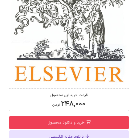
قیمت خرید این محصول
۲۴۸,۰۰۰
تومان
خرید و دانلود محصول
دانلود مقاله انگلیسی