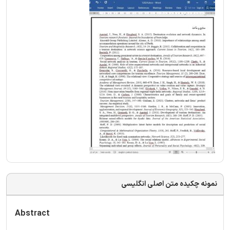
نمونه چکیده متن اصلی انگلیسی
Abstract