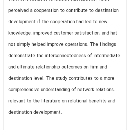
perceived a cooperation to contribute to destination
development if the cooperation had led to new
knowledge, improved customer satisfaction, and hat
not simply helped improve operations. The findings
demonstrate the interconnectedness of intermediate
and ultimate relationship outcomes on firm and
destination level. The study contributes to a more
comprehensive understanding of network relations,
relevant to the literature on relational benefits and
destination development.