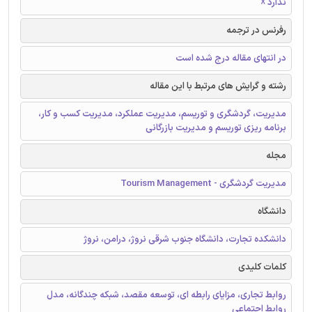
ندارد ☓
رفرنس در ترجمه
در انتهای مقاله درج شده است
رشته و گرایش های مرتبط با این مقاله
مدیریت، گردشگری و توریسم، مدیریت عملکرد، مدیریت کسب و کار،
برنامه ریزی توریسم و مدیریت بازرگانی
مجله
مدیریت گردشگری - Tourism Management
دانشگاه
دانشکده تجارت، دانشگاه جنوب شرقی نروژ، درامن، نروژ
کلمات کلیدی
روابط تجاری، مزایای رابطه ای، توسعه مقصد، شبکه چندگانه، مدل
روابط اجتماعی