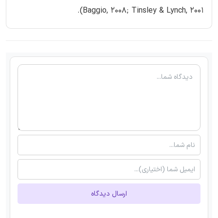
Baggio, 2008; Tinsley & Lynch, 2001).
ارسال دیدگاه