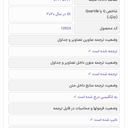
شاخص Q یا Quartile
Q1 در سال 2020
(چارک)
کد محصول
12024
وضعیت ترجمه عناوین تصاویر و جداول
ترجمه شده است ✓
وضعیت ترجمه متون داخل تصاویر و جداول
ترجمه شده است ✓
وضعیت ترجمه منابع داخل متن
به انگلیسی درج شده است ✓
وضعیت فرمولها و محاسبات در فایل ترجمه
تایپ شده است ✓