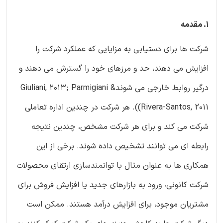
1. مقدمه
شرکت ها برای دستیابی به مزایایی که عملکرد شرکت را
افزایش می دهند، حد و مرزهای خود را گسترش می دهند و
درگیر روابط خارجی می شوندGiuliani, 2013; Parmigiani &
Rivera-Santos, 2011)). هر شرکت در چندین اداره تعاملی
شرکت می کند و برای هر شرکت مشخص، چندین نتیجه
رابطه ای می توانند تشخیص داده شوند. برخی از این
همکاری ها به عنوان مثال با توانمندسازی ارتقای محصولات
شرکت کانونی، ورود به بازارهای جدید یا افزایش فروش برای
مشتریان موجود، برای افزایش درآمد هستند. ممکن است