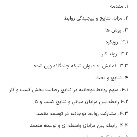
1. مقدمه
۲. مزایا، نتایج و پیچیدگی روابط
۳. روش ها
۳.۱. رویکرد
۳.۲. روند کار
۳.۳. نمایش به عنوان شبکه چندگانه وزن شده
۴. نتایج و بحث
۴.۱. سهم روابط دوجانبه در نتایج رضایت بخش کسب و کار
۴.۲ رابطه بین مزایای میانی و نتایج کسب و کار
۴.۳. مشارکت روابط دوجانبه در توسعه مقصد
۴.۴. رابطه بین مزایای واسطه ای و توسعه مقصد