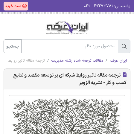
پشتیبانی:
۴۲۲۷۳۷۸۱ - ۰۴۱
سبد خرید
جستجو
ایران عرضه
مقالات ترجمه شده رشته مدیریت
ترجمه مقاله تاثیر روابط شبک
ترجمه مقاله تاثیر روابط شبکه ای بر توسعه مقصد و نتایج
کسب و کار - نشریه الزویر