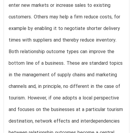
enter new markets or increase sales to existing
customers. Others may help a firm reduce costs, for
example by enabling it to negotiate shorter delivery
times with suppliers and thereby reduce inventory.
Both relationship outcome types can improve the
bottom line of a business. These are standard topics
in the management of supply chains and marketing
channels and, in principle, no different in the case of
tourism. However, if one adopts a local perspective
and focuses on the businesses at a particular tourism
destination, network effects and interdependencies
between relationship outcomes become a central