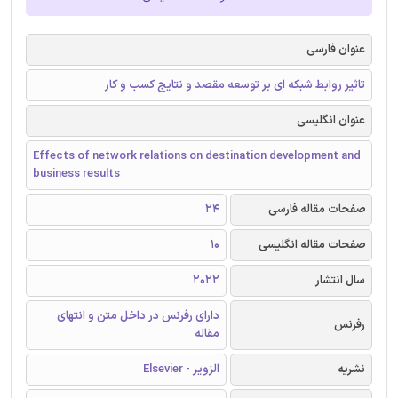
عنوان فارسی
تاثیر روابط شبکه ای بر توسعه مقصد و نتایج کسب و کار
عنوان انگلیسی
Effects of network relations on destination development and
business results
صفحات مقاله فارسی
24
صفحات مقاله انگلیسی
10
سال انتشار
2022
دارای رفرنس در داخل متن و انتهای
رفرنس
مقاله
نشریه
الزویر - Elsevier