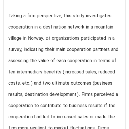
Taking a firm perspective, this study investigates
cooperation in a destination network in a mountain
village in Norway. 51 organizations participated in a
survey, indicating their main cooperation partners and
assessing the value of each cooperation in terms of
ten intermediary benefits (increased sales, reduced
costs, etc.) and two ultimate outcomes (business
results, destination development). Firms perceived a
cooperation to contribute to business results if the
cooperation had led to increased sales or made the
firm more resilient to market fluctuations. Firms