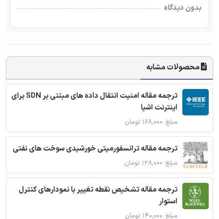
بدون دیدگاه
محصولات مشابه
ترجمه مقاله امنیت انتقال داده های مبتنی بر SDN برای
اینترنت اشیا
مبلغ: ۱۶۸,۰۰۰ تومان
ترجمه مقاله ترانسفورمیتی خورشیدی سوخت های نفتی
مبلغ: ۱۲۸,۰۰۰ تومان
ترجمه مقاله تشخیص نقطه تغییر با نمودارهای کنترل
استوار
مبلغ: ۱۴۰,۰۰۰ تومان