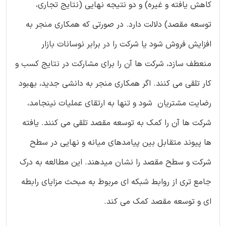
کاهش یافته و غیره) و دو نتیجه نهایی (نتایج تجاری،
توسعه مقصد) دلالت دارد. در صورتی که همکاری منجر به
افزایش فروش شود یا شرکت را در برابر نوسانات بازار
منعطف سازد، شرکت ها آن را برای مشارکت در نتایج کسب و
کار تلقی می کنند. اگر همکاری منجر به دانشی جدید، بهبود
رضایت مشتریان شود و تنها به ارتقای عملیات نینجامد،
شرکت ها آن را کمک به توسعه مقصد تلقی می کنند. یافته
ها پیوند متقابل بین پیامدهای میانه و نهایی در سطح
شرکت و سطح مقصد را نشان میدهند. این مطالعه به درک
جامع تری از روابط شبکه ای مربوط به مبحث مزایای رابطه
ای و توسعه مقصد کمک می کند.