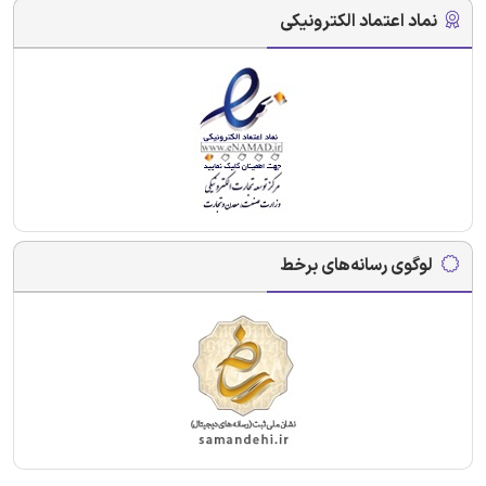
نماد اعتماد الکترونیکی
لوگوی رسانه‌های برخط