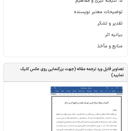
۵. نتیجه گیری و مفاهیم
توضیحات معتبر نویسنده
تقدیر و تشکر
بیانیه اثر
منابع و مآخذ
تصاویر فایل ورد ترجمه مقاله (جهت بزرگنمایی روی عکس کلیک
نمایید)