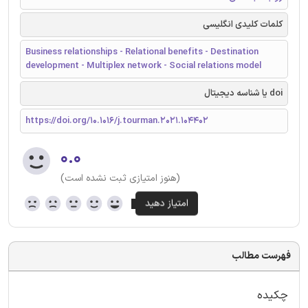
کلمات کلیدی انگلیسی
Business relationships - Relational benefits - Destination
development - Multiplex network - Social relations model
doi یا شناسه دیجیتال
https://doi.org/10.1016/j.tourman.2021.104402
۰.۰
(هنوز امتیازی ثبت نشده است)
فهرست مطالب
چکیده