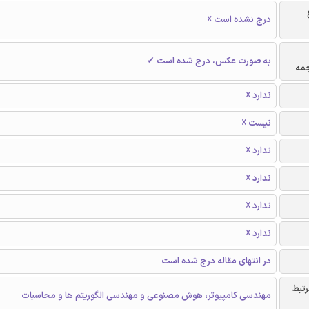
درج نشده است ☓
به صورت عکس، درج شده است ✓
جمه
ندارد ☓
نیست ☓
ندارد ☓
ندارد ☓
ندارد ☓
ندارد ☓
در انتهای مقاله درج شده است
رتبط
مهندسی کامپیوتر، هوش مصنوعی و مهندسی الگوریتم ها و محاسبات