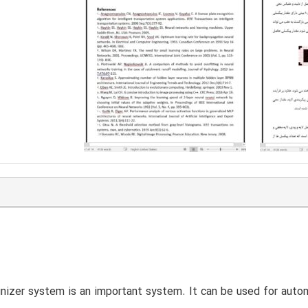
nizer system is an important system. It can be used for auto