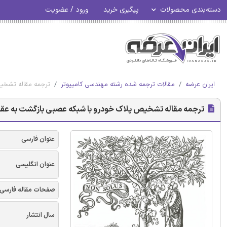
دسته‌بندی محصولات
پیگیری خرید
ورود / عضویت
ایران عرضه
مقالات ترجمه شده رشته مهندسی کامپیوتر
ترجمه مقاله تشخیص
ترجمه مقاله تشخیص پلاک خودرو با شبکه عصبی بازگشت به عقب و
عنوان فارسی
عنوان انگلیسی
صفحات مقاله فارسی
سال انتشار