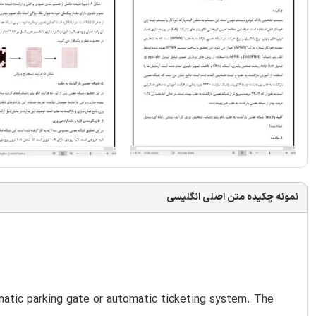
نمونه چکیده متن اصلی انگلیسی
matic parking gate or automatic ticketing system. The