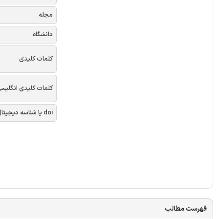
مجله
دانشگاه
کلمات کلیدی
کلمات کلیدی انگلیس
doi یا شناسه دیجیتال
فهرست مطالب