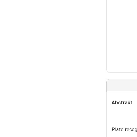
Abstract
Plate recog