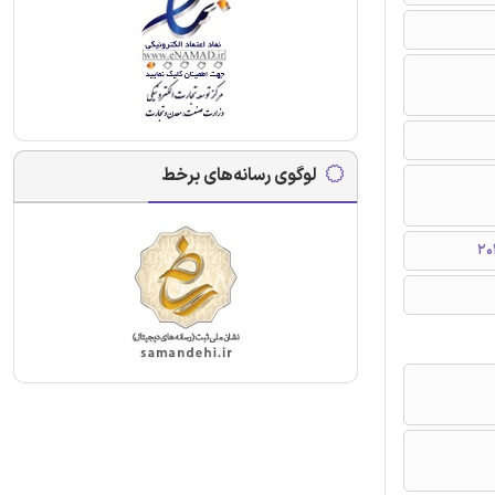
لوگوی رسانه‌های برخط