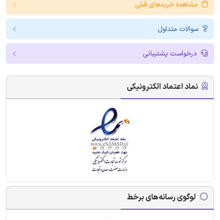
مشاهده خریدهای قبلی
سوالات متداول
درخواست پشتیبانی
نماد اعتماد الکترونیکی
لوگوی رسانه‌های برخط