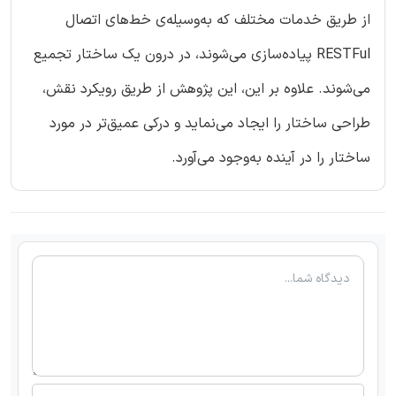
از طریق خدمات مختلف که به‌وسیله‌ی خط‌های اتصال
RESTFul پیاده‌سازی می‌شوند، در درون یک ساختار تجمیع
می‌شوند. علاوه بر این، این پژوهش از طریق رویکرد نقش،
طراحی ساختار را ایجاد می‌نماید و درکی عمیق‌تر در مورد
ساختار را در آینده به‌وجود می‌آورد.