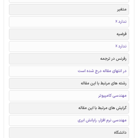
متغیر
ندارد ☓
فرضیه
ندارد ☓
رفرنس در ترجمه
در انتهای مقاله درج شده است
رشته های مرتبط با این مقاله
مهندسی کامپیوتر
گرایش های مرتبط با این مقاله
مهندسی نرم افزار، رایانش ابری
دانشگاه