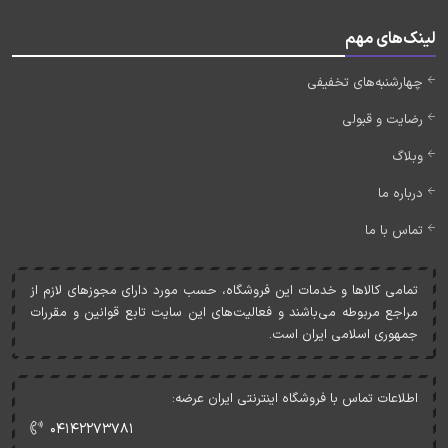
لینک‌های مهم
چهارشنبه‌های تخفیفی
رضایت و قبولی
وبلاگ
درباره ما
تماس با ما
تمامی کالاها و خدمات اين فروشگاه، حسب مورد دارای مجوزهای لازم از
مراجع مربوطه می‌باشند و فعاليت‌های اين سايت تابع قوانين و مقررات
جمهوری اسلامی ايران است.
اطلاعات تماس با فروشگاه اینترنتی ایران عرضه:
۰۴۱۴۲۲۷۳۷۸۱