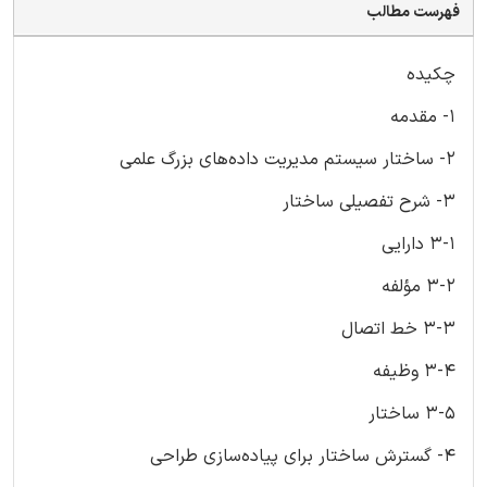
فهرست مطالب
چکیده
1- مقدمه
2- ساختار سیستم مدیریت داده‌های بزرگ علمی
3- شرح تفصیلی ساختار
3-1 دارایی
3-2 مؤلفه
3-3 خط اتصال
3-4 وظیفه
3-5 ساختار
4- گسترش ساختار برای پیاده‌سازی طراحی