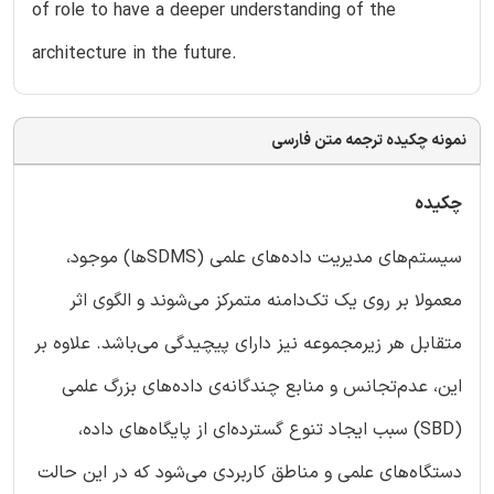
of role to have a deeper understanding of the
architecture in the future.
نمونه چکیده ترجمه متن فارسی
چکیده
سیستم‌های مدیریت داده‌های علمی (SDMSها) موجود،
معمولا بر روی یک تک‌دامنه متمرکز می‌شوند و الگوی اثر
متقابل هر زیرمجموعه‌ نیز دارای پیچیدگی می‌باشد. علاوه بر
این، عدم‌تجانس و منابع چندگانه‌ی داده‌های بزرگ علمی
(SBD) سبب ایجاد تنوع گسترده‌ای از پایگاه‌های داده،
دستگاه‌های علمی و مناطق کاربردی می‌شود که در این حالت