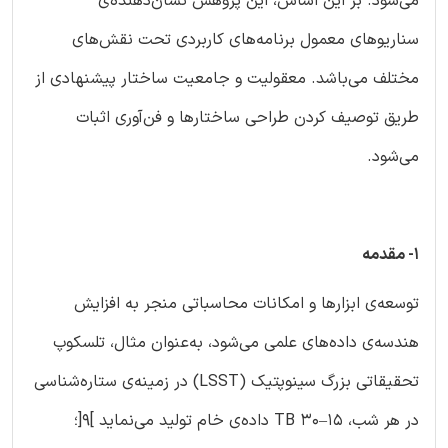
می‌شود. بر این اساس، این پژوهش نشان‌دهنده‌ی
سناریوهای معمول برنامه‌های کاربردی تحت نقش‌های
مختلف می‌باشد. معقولیت و جامعیت ساختار پیشنهادی از
طریق توصیف کردن طراحی ساختارها و فن‌آوری اثبات
می‌شود.
1- مقدمه
توسعه‌ی ابزارها و امکانات محاسباتی منجر به افزایش
هندسه‌ی داده‌های علمی می‌شود، به‌عنوان مثال، تلسکوپ
تحقیقاتی بزرگ سینوپتیک (LSST) در زمینه‌ی ستاره‌شناسی
در هر شب، 15–30 TB داده‌ی خام تولید می‌نماید ]9[؛