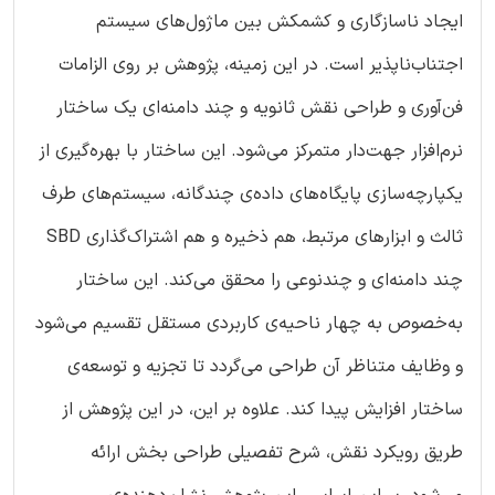
ایجاد ناسازگاری و کشمکش بین ماژول‌های سیستم
اجتناب‌ناپذیر است. در این زمینه، پژوهش بر روی الزامات
فن‌آوری و طراحی نقش ثانویه و چند دامنه‌ای یک ساختار
نرم‌افزار جهت‌دار متمرکز می‌شود. این ساختار با بهره‌گیری از
یکپارچه‌سازی پایگاه‌های داده‌ی چندگانه، سیستم‌های طرف
ثالث و ابزارهای مرتبط، هم ذخیره و هم ‌اشتراک‌گذاری SBD
چند ‌دامنه‌ای و چند‌نوعی را محقق می‌کند. این ساختار
به‌خصوص به چهار ناحیه‌ی کاربردی مستقل تقسیم می‌شود
و وظایف متناظر آن طراحی می‌گردد تا تجزیه و توسعه‌ی
ساختار افزایش پیدا کند. علاوه بر این، در این پژوهش از
طریق رویکرد نقش، شرح تفصیلی طراحی بخش ارائه