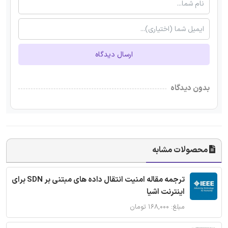
ارسال دیدگاه
بدون دیدگاه
محصولات مشابه
ترجمه مقاله امنیت انتقال داده های مبتنی بر SDN برای
اینترنت اشیا
مبلغ: ۱۶۸,۰۰۰ تومان