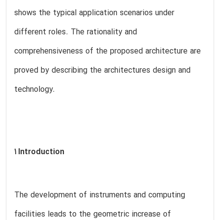
shows the typical application scenarios under
different roles. The rationality and
comprehensiveness of the proposed architecture are
proved by describing the architectures design and
technology.
1 Introduction
The development of instruments and computing
facilities leads to the geometric increase of