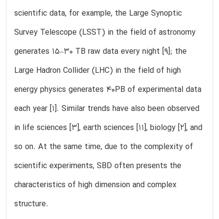
scientific data, for example, the Large Synoptic
Survey Telescope (LSST) in the field of astronomy
generates 15–30 TB raw data every night [9]; the
Large Hadron Collider (LHC) in the field of high
energy physics generates 40PB of experimental data
each year [1]. Similar trends have also been observed
in life sciences [3], earth sciences [11], biology [2], and
so on. At the same time, due to the complexity of
scientific experiments, SBD often presents the
characteristics of high dimension and complex
structure.