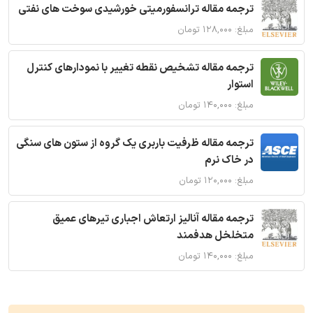
ترجمه مقاله ترانسفورمیتی خورشیدی سوخت های نفتی
مبلغ: ۱۲۸,۰۰۰ تومان
ترجمه مقاله تشخیص نقطه تغییر با نمودارهای کنترل
استوار
مبلغ: ۱۴۰,۰۰۰ تومان
ترجمه مقاله ظرفیت باربری یک گروه از ستون های سنگی
در خاک نرم
مبلغ: ۱۲۰,۰۰۰ تومان
ترجمه مقاله آنالیز ارتعاش اجباری تیرهای عمیق
متخلخل هدفمند
مبلغ: ۱۴۰,۰۰۰ تومان