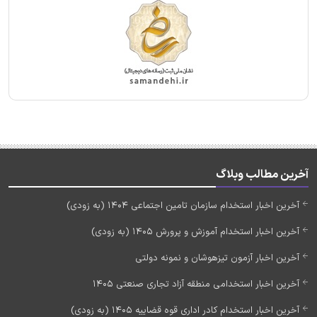
آخرین مطالب وبلاگ
آخرین اخبار استخدام سازمان تامین اجتماعی 1404 (به زودی)
آخرین اخبار استخدام آموزش و پرورش 1405 (به زودی)
آخرین اخبار آزمون تیزهوشان و نمونه دولتی
آخرین اخبار استخدامی منطقه آزاد تجاری صنعتی 1405
آخرین اخبار استخدام کادر اداری قوه قضاییه 1405 (به زودی)