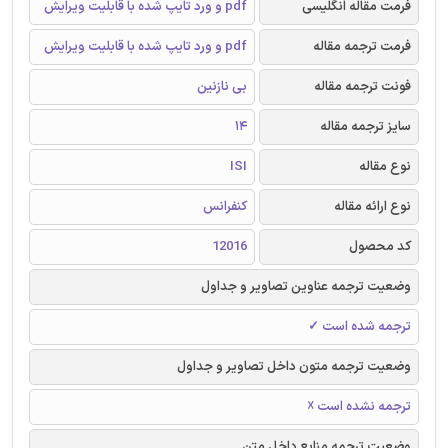
فرمت مقاله انگلیسی
pdf و ورد تایپ شده با قابلیت ویرایش
فرمت ترجمه مقاله
pdf و ورد تایپ شده با قابلیت ویرایش
فونت ترجمه مقاله
بی نازنین
سایز ترجمه مقاله
14
نوع مقاله
ISI
نوع ارائه مقاله
کنفرانس
کد محصول
12016
وضعیت ترجمه عناوین تصاویر و جداول
ترجمه شده است ✓
وضعیت ترجمه متون داخل تصاویر و جداول
ترجمه نشده است ☓
وضعیت ترجمه منابع داخل متن