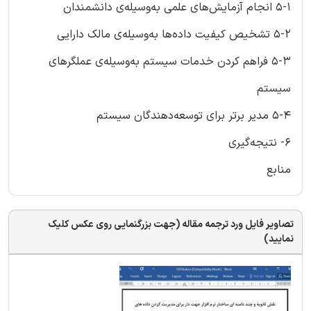
5-1 انجام آزمایش‌های علمی به‌وسیله‌ی دانشمندان
5-2 تشخیص کیفیت داده‌ها به‌وسیله‌ی مالک دارایی
5-3 فراهم کردن خدمات سیستم به‌وسیله‌ی عملگرهای
سیستم
5-4 مدیر برتر برای توسعه‌دهندگان سیستم
6- نتیجه‌گیری
منابع
تصاویر فایل ورد ترجمه مقاله (جهت بزرگنمایی روی عکس کلیک
نمایید)