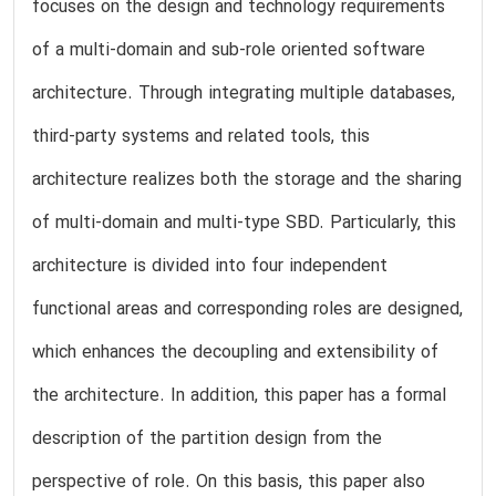
focuses on the design and technology requirements
of a multi-domain and sub-role oriented software
architecture. Through integrating multiple databases,
third-party systems and related tools, this
architecture realizes both the storage and the sharing
of multi-domain and multi-type SBD. Particularly, this
architecture is divided into four independent
functional areas and corresponding roles are designed,
which enhances the decoupling and extensibility of
the architecture. In addition, this paper has a formal
description of the partition design from the
perspective of role. On this basis, this paper also