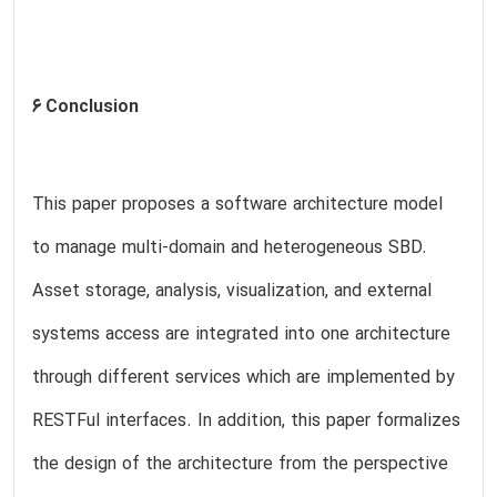
6 Conclusion
This paper proposes a software architecture model
to manage multi-domain and heterogeneous SBD.
Asset storage, analysis, visualization, and external
systems access are integrated into one architecture
through different services which are implemented by
RESTFul interfaces. In addition, this paper formalizes
the design of the architecture from the perspective