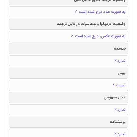
به صورت عدد درج شده است ✓
وضعیت فرمولها و محاسبات در فایل ترجمه
به صورت عکس، درج شده است ✓
ضمیمه
ندارد ☓
بیس
نیست ☓
مدل مفهومی
ندارد ☓
پرسشنامه
ندارد ☓