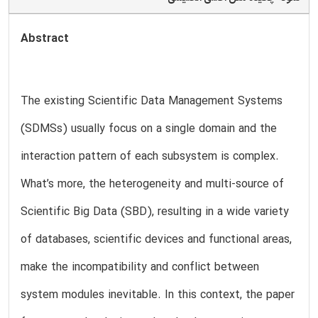
Abstract
The existing Scientific Data Management Systems
(SDMSs) usually focus on a single domain and the
interaction pattern of each subsystem is complex.
What’s more, the heterogeneity and multi-source of
Scientific Big Data (SBD), resulting in a wide variety
of databases, scientific devices and functional areas,
make the incompatibility and conflict between
system modules inevitable. In this context, the paper