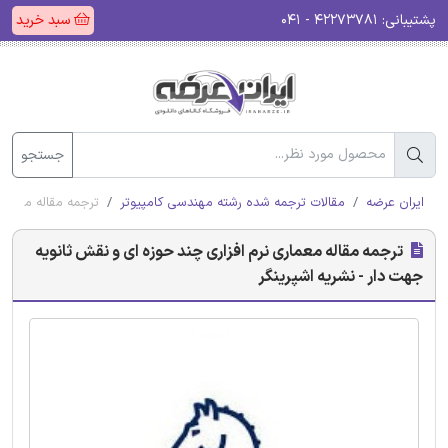
پشتیبانی:
۴۲۲۷۳۷۸۱ - ۰۴۱
سبد خرید
جستجو
ایران عرضه
مقالات ترجمه شده رشته مهندسی کامپیوتر
ترجمه مقاله معماری
ترجمه مقاله معماری نرم افزاری چند حوزه ای و نقش ثانویه
جهت دار - نشریه اشپرینگر