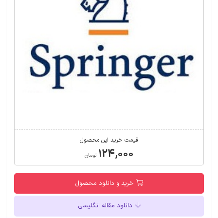
قیمت خرید این محصول
۱۲۴,۰۰۰
تومان
خرید و دانلود محصول
دانلود مقاله انگلیسی