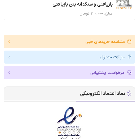
بازیافتی و سنگدانه بتن بازیافتی
مبلغ: ۱۲۰,۰۰۰ تومان
مشاهده خریدهای قبلی
سوالات متداول
درخواست پشتیبانی
نماد اعتماد الکترونیکی