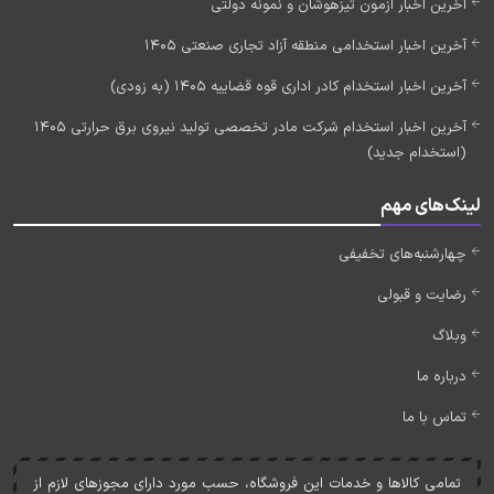
آخرین اخبار آزمون تیزهوشان و نمونه دولتی
آخرین اخبار استخدامی منطقه آزاد تجاری صنعتی 1405
آخرین اخبار استخدام کادر اداری قوه قضاییه 1405 (به زودی)
آخرین اخبار استخدام شرکت مادر تخصصی تولید نیروی برق حرارتی 1405
(استخدام جدید)
لینک‌های مهم
چهارشنبه‌های تخفیفی
رضایت و قبولی
وبلاگ
درباره ما
تماس با ما
تمامی کالاها و خدمات اين فروشگاه، حسب مورد دارای مجوزهای لازم از