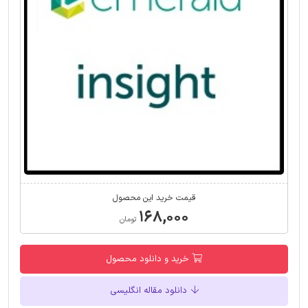
قیمت خرید این محصول
۱۶۸,۰۰۰
تومان
خرید و دانلود محصول
دانلود مقاله انگلیسی