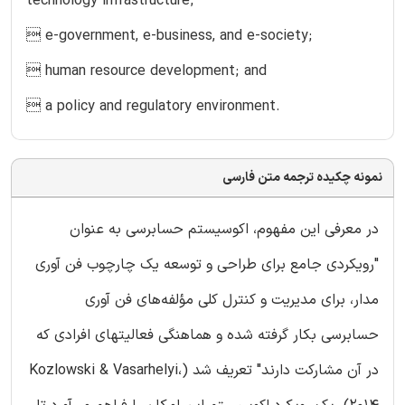
technology infrastructure;
 e-government, e-business, and e-society;
 human resource development; and
 a policy and regulatory environment.
نمونه چکیده ترجمه متن فارسی
در معرفی این مفهوم، اکوسیستم حسابرسی به عنوان
"رویکردی جامع برای طراحی و توسعه یک چارچوب فن آوری
مدار، برای مدیریت و کنترل کلی مؤلفه‌های فن آوری
حسابرسی بکار گرفته شده و هماهنگی فعالیتهای افرادی که
در آن مشارکت دارند" تعریف شد (Kozlowski & Vasarhelyi،