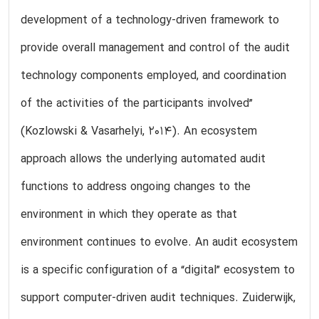
development of a technology-driven framework to
provide overall management and control of the audit
technology components employed, and coordination
of the activities of the participants involved”
(Kozlowski & Vasarhelyi, 2014). An ecosystem
approach allows the underlying automated audit
functions to address ongoing changes to the
environment in which they operate as that
environment continues to evolve. An audit ecosystem
is a specific configuration of a “digital” ecosystem to
support computer-driven audit techniques. Zuiderwijk,