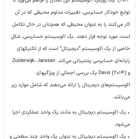
2014). یک رویکرد اکوسیستم این امکان را فراهم می‌آورد تا
توابع خودکار حسابرسی، تغییرات مداوم محیطی که در آن
کار می‌کنند را به عنوان محیطی که همچنان در حال تکامل
است، مورد توجه قرار دهند. یک اکوسیستم حسابرسی، شکل
خاصی از یک اکوسیستم "دیجیتال" است که از تکنیکهای
رایانه‌ای حسابرسی پشتیبانی می‌کند. Zuiderwijk، Janssen
و Davis (2014) یک بررسی اجمالی از ویژگیهای
اکوسیستم‌های دیجیتال را ارائه می‌دهند که شامل موارد زیر
می‌باشد.
• یک اکوسیستم دیجیتال به مانند یک واحد عملکردی اجرا
می‌شود.
• یک اکوسیستم دیجیتال به عنوان یک واحد چند سطحی و