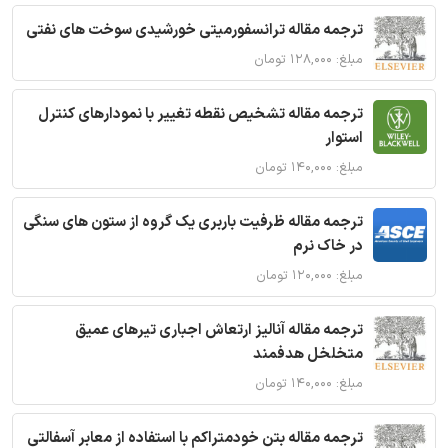
ترجمه مقاله ترانسفورمیتی خورشیدی سوخت های نفتی
مبلغ: ۱۲۸,۰۰۰ تومان
ترجمه مقاله تشخیص نقطه تغییر با نمودارهای کنترل
استوار
مبلغ: ۱۴۰,۰۰۰ تومان
ترجمه مقاله ظرفیت باربری یک گروه از ستون های سنگی
در خاک نرم
مبلغ: ۱۲۰,۰۰۰ تومان
ترجمه مقاله آنالیز ارتعاش اجباری تیرهای عمیق
متخلخل هدفمند
مبلغ: ۱۴۰,۰۰۰ تومان
ترجمه مقاله بتن خودمتراکم با استفاده از معابر آسفالتی