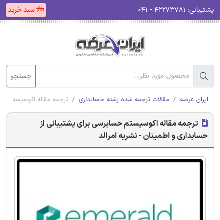
پشتیبانی:
۴۲۲۷۳۷۸۱ - ۰۴۱
سبد خرید
جستجو
ایران عرضه
مقالات ترجمه شده رشته حسابداری
ترجمه مقاله اکوسیستم حساب
ترجمه مقاله اکوسیستم حسابرسی برای پشتیبانی از
حسابداری و اطمینان - نشریه امرالد