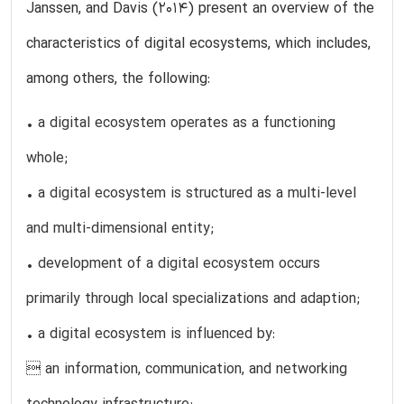
Janssen, and Davis (2014) present an overview of the
characteristics of digital ecosystems, which includes,
among others, the following:
• a digital ecosystem operates as a functioning
whole;
• a digital ecosystem is structured as a multi-level
and multi-dimensional entity;
• development of a digital ecosystem occurs
primarily through local specializations and adaption;
• a digital ecosystem is influenced by:
 an information, communication, and networking