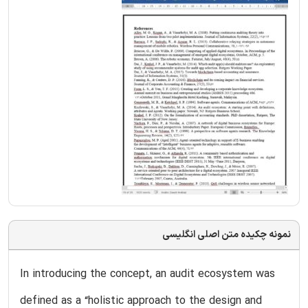
نمونه چکیده متن اصلی انگلیسی
In introducing the concept, an audit ecosystem was
defined as a “holistic approach to the design and