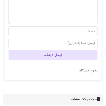
ارسال دیدگاه
بدون دیدگاه
محصولات مشابه