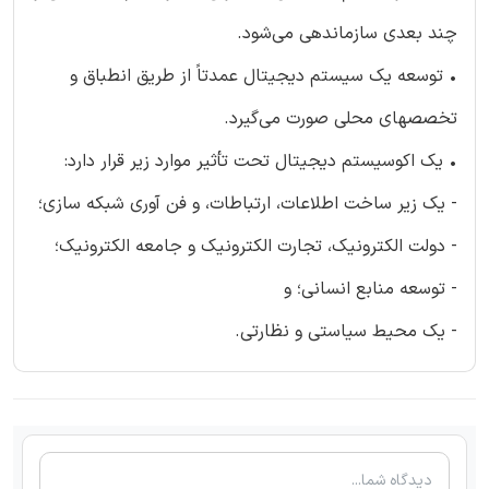
چند بعدی سازماندهی می‌شود.
• توسعه یک سیستم دیجیتال عمدتاً از طریق انطباق و
تخصصهای محلی صورت می‌گیرد.
• یک اکوسیستم دیجیتال تحت تأثیر موارد زیر قرار دارد:
- یک زیر ساخت اطلاعات، ارتباطات، و فن آوری شبکه سازی؛
- دولت الکترونیک، تجارت الکترونیک و جامعه الکترونیک؛
- توسعه منابع انسانی؛ و
- یک محیط سیاستی و نظارتی.