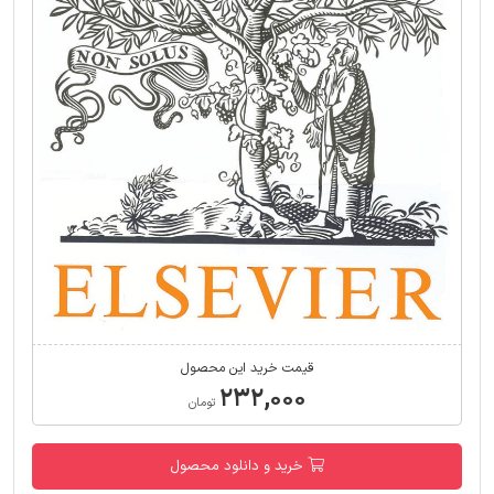
قیمت خرید این محصول
۲۳۲,۰۰۰
تومان
خرید و دانلود محصول