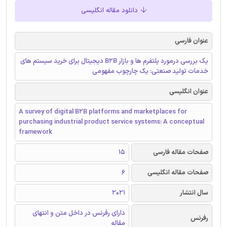
دانلود مقاله انگلیسی
عنوان فارسی
یک بررسی درمورد پلتفرم ها و بازار B2B دیجیتال برای خرید سیستم های
خدمات تولید صنعتی: یک چارچوب مفهومی
عنوان انگلیسی
A survey of digital B2B platforms and marketplaces for
purchasing industrial product service systems: A conceptual
framework
صفحات مقاله فارسی
15
صفحات مقاله انگلیسی
6
سال انتشار
2021
دارای رفرنس در داخل متن و انتهای
رفرنس
مقاله