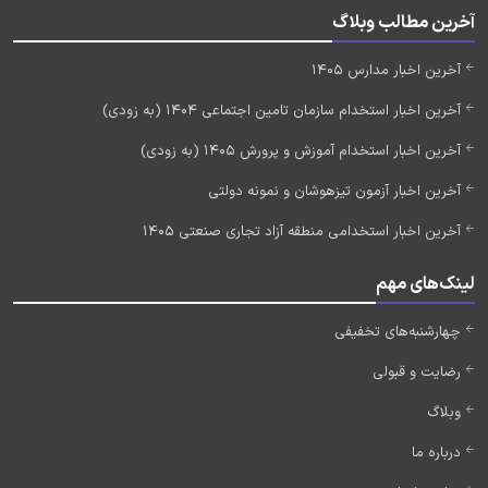
آخرین مطالب وبلاگ
آخرین اخبار مدارس 1405
آخرین اخبار استخدام سازمان تامین اجتماعی 1404 (به زودی)
آخرین اخبار استخدام آموزش و پرورش 1405 (به زودی)
آخرین اخبار آزمون تیزهوشان و نمونه دولتی
آخرین اخبار استخدامی منطقه آزاد تجاری صنعتی 1405
لینک‌های مهم
چهارشنبه‌های تخفیفی
رضایت و قبولی
وبلاگ
درباره ما