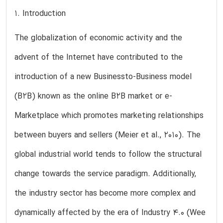
1. Introduction
The globalization of economic activity and the
advent of the Internet have contributed to the
introduction of a new Businessto-Business model
(B2B) known as the online B2B market or e-
Marketplace which promotes marketing relationships
between buyers and sellers (Meier et al., 2010). The
global industrial world tends to follow the structural
change towards the service paradigm. Additionally,
the industry sector has become more complex and
dynamically affected by the era of Industry 4.0 (Wee