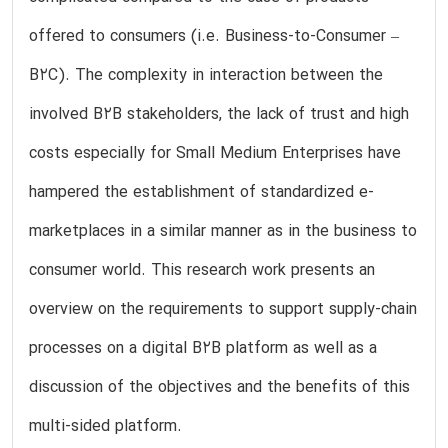
offered to consumers (i.e. Business-to-Consumer –
B2C). The complexity in interaction between the
involved B2B stakeholders, the lack of trust and high
costs especially for Small Medium Enterprises have
hampered the establishment of standardized e-
marketplaces in a similar manner as in the business to
consumer world. This research work presents an
overview on the requirements to support supply-chain
processes on a digital B2B platform as well as a
discussion of the objectives and the benefits of this
multi-sided platform.