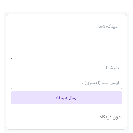
ارسال دیدگاه
بدون دیدگاه