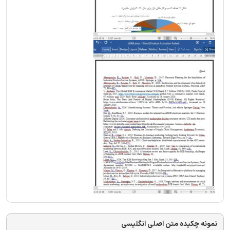
نمونه چکیده متن اصلی انگلیسی