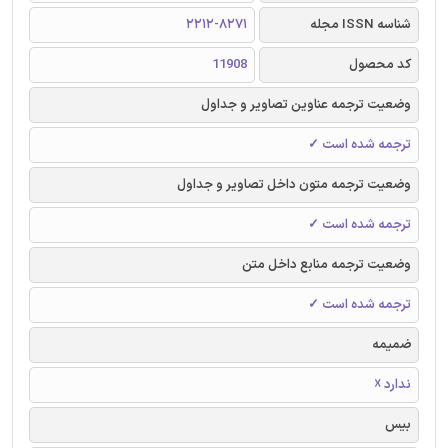
شناسه ISSN مجله
2212-8271
کد محصول
11908
وضعیت ترجمه عناوین تصاویر و جداول
ترجمه شده است ✓
وضعیت ترجمه متون داخل تصاویر و جداول
ترجمه شده است ✓
وضعیت ترجمه منابع داخل متن
ترجمه شده است ✓
ضمیمه
ندارد ☓
بیس