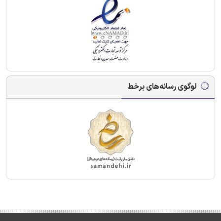
لوگوی رسانه‌های برخط