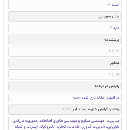
است ✓
مدل مفهومی
دارد ✓
پرسشنامه
ندارد ☓
متغیر
ندارد ☓
رفرنس در ترجمه
در انتهای مقاله درج شده است
رشته و گرایش های مرتبط با این مقاله
مدیریت، مهندسی صنایع و مهندسی فناوری اطلاعات، مدیریت بازرگانی،
بازاریابی، مدیریت فناوری اطلاعات، تجارت الکترونیک، اینترنت و شبکه