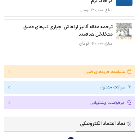
در خاک نرم
مبلغ: ۱۲۰,۰۰۰ تومان
ترجمه مقاله آنالیز ارتعاش اجباری تیرهای عمیق
متخلخل هدفمند
مبلغ: ۱۴۰,۰۰۰ تومان
مشاهده خریدهای قبلی
سوالات متداول
درخواست پشتیبانی
نماد اعتماد الکترونیکی