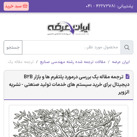
پشتیبانی:
۴۲۲۷۳۷۸۱ - ۰۴۱
سبد خرید
جستجو
ایران عرضه
مقالات ترجمه شده رشته مهندسی صنایع
ترجمه مقاله یک بررسی درمورد پلتفرم ها و بازار 2B
ترجمه مقاله یک بررسی درمورد پلتفرم ها و بازار B2B
دیجیتال برای خرید سیستم های خدمات تولید صنعتی - نشریه
الزویر