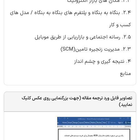
2.3. مکان های بازار الکترونیک
2.4. بنگاه به بنگاه و پلتفرم های بنگاه به بنگاه / مدل های
کسب و کار
2.5. رسانه اجتماعی و بازاریابی از طریق موبایل
2.3. مدیریت زنجیره تامین(SCM)
4. نتیجه گیری و چشم انداز
منابع
تصاویر فایل ورد ترجمه مقاله (جهت بزرگنمایی روی عکس کلیک
نمایید)