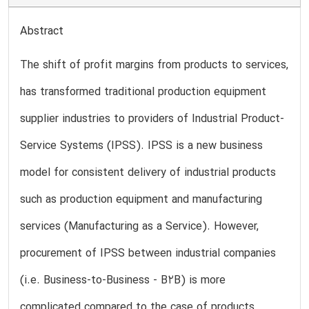
Abstract
The shift of profit margins from products to services,
has transformed traditional production equipment
supplier industries to providers of Industrial Product-
Service Systems (IPSS). IPSS is a new business
model for consistent delivery of industrial products
such as production equipment and manufacturing
services (Manufacturing as a Service). However,
procurement of IPSS between industrial companies
(i.e. Business-to-Business - B2B) is more
complicated compared to the case of products