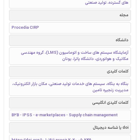
های گسترده، تولید صنعتی
مجله
Procedia CIRP
دانشگاه
آزمایشگاه سیستم های ساخت و اتوماسیون (LMS)، گروه مهندسی
مکانیک و هوانوردی، دانشگاه پاترا، یونان
کلمات کلیدی
بنگاه به بنگاه، سیستم های خدمات تولید صنعتی، مکان بازار الکترونیک،
مدیریت زنجیره تامین
کلمات کلیدی انگلیسی
B2B - IPSS - e-marketplaces - Supply chain management
doi یا شناسه دیجیتال