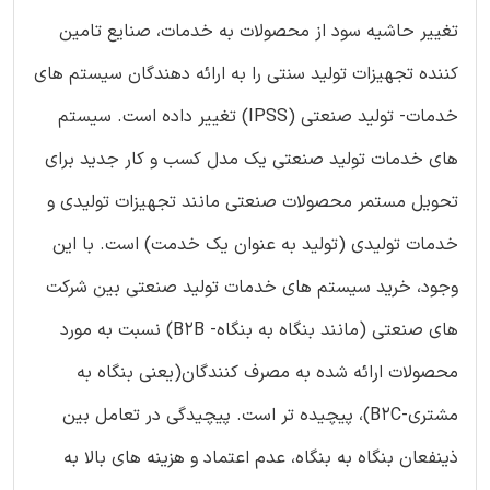
تغییر حاشیه سود از محصولات به خدمات، صنایع تامین
کننده تجهیزات تولید سنتی را به ارائه دهندگان سیستم های
خدمات- تولید صنعتی (IPSS) تغییر داده است. سیستم
های خدمات تولید صنعتی یک مدل کسب و کار جدید برای
تحویل مستمر محصولات صنعتی مانند تجهیزات تولیدی و
خدمات تولیدی (تولید به عنوان یک خدمت) است. با این
وجود، خرید سیستم های خدمات تولید صنعتی بین شرکت
های صنعتی (مانند بنگاه به بنگاه- B2B) نسبت به مورد
محصولات ارائه شده به مصرف کنندگان(یعنی بنگاه به
مشتری-B2C)، پیچیده تر است. پیچیدگی در تعامل بین
ذینفعان بنگاه به بنگاه، عدم اعتماد و هزینه های بالا به