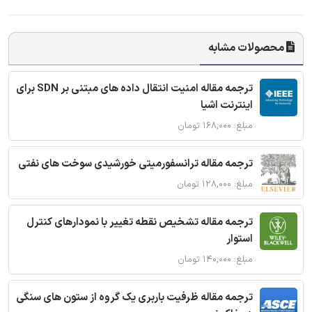
محصولات مشابه
ترجمه مقاله امنیت انتقال داده های مبتنی بر SDN برای
اینترنت اشیا
مبلغ: ۱۶۸,۰۰۰ تومان
ترجمه مقاله ترانسفورمیتی خورشیدی سوخت های نفتی
مبلغ: ۱۲۸,۰۰۰ تومان
ترجمه مقاله تشخیص نقطه تغییر با نمودارهای کنترل
استوار
مبلغ: ۱۴۰,۰۰۰ تومان
ترجمه مقاله ظرفیت باربری یک گروه از ستون های سنگی