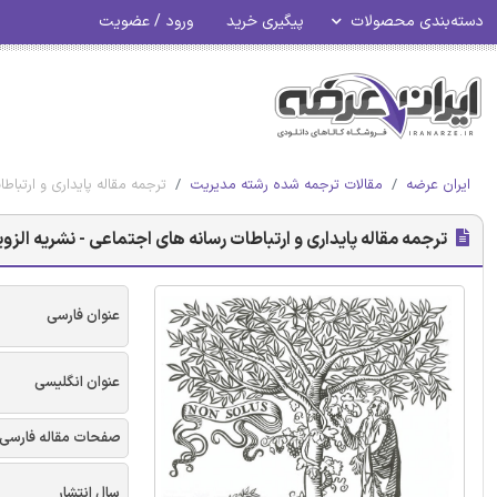
دسته‌بندی محصولات
پیگیری خرید
ورود / عضویت
ایران عرضه
مقالات ترجمه شده رشته مدیریت
ترجمه مقاله پایداری و ارتباط
ترجمه مقاله پایداری و ارتباطات رسانه های اجتماعی - نشریه الزوی
عنوان فارسی
عنوان انگلیسی
صفحات مقاله فارسی
سال انتشار