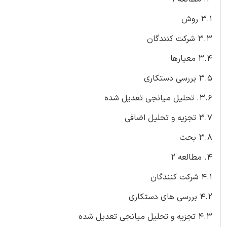
3.1 روش
3.3 شركت كنندگان
3.4 معیارها
3.5 بررسی دستکاری
۳.۶. تحلیل میانجی تعدیل شده
3.7 تجزیه و تحلیل اضافی
3.8 بحث
4. مطالعه 2
4.1 شركت كنندگان
4.2 بررسی های دستکاری
4.3 تجزیه و تحلیل میانجی تعدیل شده