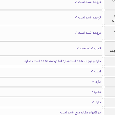
ترجمه شده است ✓
ترجمه شده است ✓
ل
ترجمه شده است ✓
تایپ شده است ✓
جمه
دارد و ترجمه شده است/دارد اما ترجمه نشده است/ ندارد
است ✓
دارد ✓
ندارد ☓
دارد ✓
در انتهای مقاله درج شده است