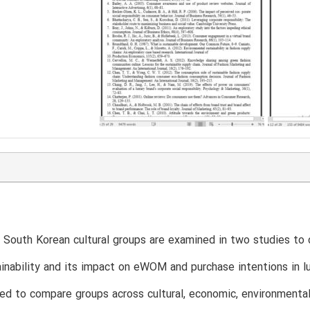
 South Korean cultural groups are examined in two studies t
inability and its impact on eWOM and purchase intentions in l
ed to compare groups across cultural, economic, environmental, 