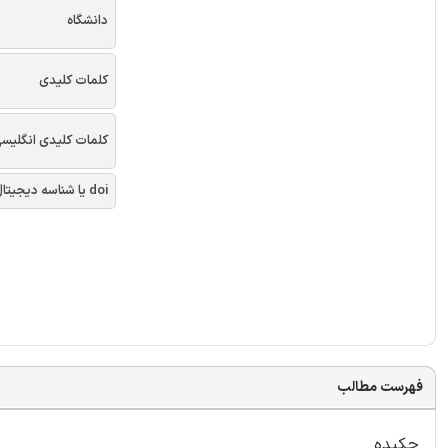
دانشگاه
کلمات کلیدی
کلمات کلیدی انگلیس
doi یا شناسه دیجیتال
فهرست مطالب
چکیده