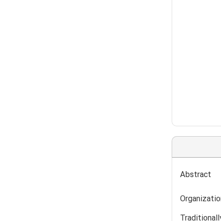
Abstract
Organizatio
Traditional