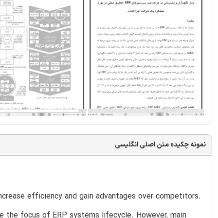
نمونه چکیده متن اصلی انگلیسی
ncrease efficiency and gain advantages over competitors.
ere the focus of ERP systems lifecycle. However, main