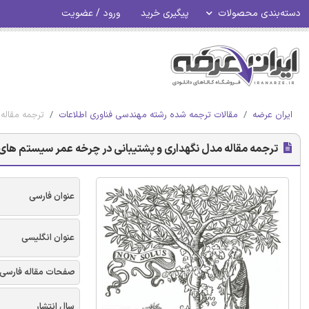
دسته‌بندی محصولات
پیگیری خرید
ورود / عضویت
ایران عرضه
مقالات ترجمه شده رشته مهندسی فناوری اطلاعات
ترجمه مقاله مد
ترجمه مقاله مدل نگهداری و پشتیبانی در چرخه عمر سیستم های ERP - نشریه الزوی
عنوان فارسی
عنوان انگلیسی
صفحات مقاله فارسی
سال انتشار