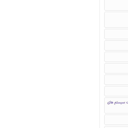
ت سیستم های