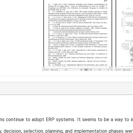
ns continue to adopt ERP systems. It seems to be a way to i
ly, decision, selection, planning, and implementation phases w