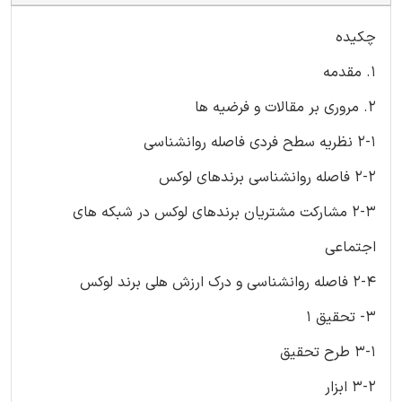
چکیده
1. مقدمه
2. مروری بر مقالات و فرضیه ها
2-1 نظریه سطح فردی فاصله روانشناسی
2-2 فاصله روانشناسی برندهای لوکس
2-3 مشارکت مشتریان برندهای لوکس در شبکه های
اجتماعی
2-4 فاصله روانشناسی و درک ارزش هلی برند لوکس
3- تحقیق 1
3-1 طرح تحقیق
3-2 ابزار