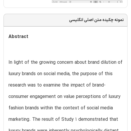
نمونه چکیده متن اصلی انگلیسی
Abstract
In light of the growing concern about brand dilution of
luxury brands on social media, the purpose of this
research was to examine the impact of brand-
consumer engagement on value perceptions of luxury
fashion brands within the context of social media
marketing. The result of Study 1 demonstrated that
luxury brands were inherently psychologically distant