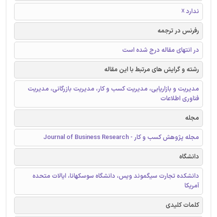
ندارد ☓
رفرنس در ترجمه
در انتهای مقاله درج شده است
رشته و گرایش های مرتبط با این مقاله
مدیریت و بازاریابی، مدیریت کسب و کار، مدیریت بازرگانی، مدیریت
فناوری اطلاعات
مجله
مجله پژوهش کسب و کار - Journal of Business Research
دانشگاه
دانشکده تجارت سیگموند ویس، دانشگاه سوسکهانا، ایالات متحده
آمریکا
کلمات کلیدی