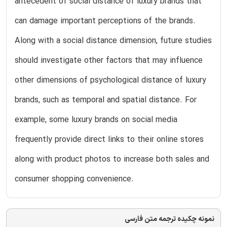
antecedent of social distance of luxury brands that
can damage important perceptions of the brands.
Along with a social distance dimension, future studies
should investigate other factors that may influence
other dimensions of psychological distance of luxury
brands, such as temporal and spatial distance. For
example, some luxury brands on social media
frequently provide direct links to their online stores
along with product photos to increase both sales and
consumer shopping convenience.
نمونه چکیده ترجمه متن فارسی