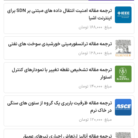
ترجمه مقاله امنیت انتقال داده های مبتنی بر SDN برای
اینترنت اشیا
مبلغ: ۱۶۸,۰۰۰ تومان
ترجمه مقاله ترانسفورمیتی خورشیدی سوخت های نفتی
مبلغ: ۱۲۸,۰۰۰ تومان
ترجمه مقاله تشخیص نقطه تغییر با نمودارهای کنترل
استوار
مبلغ: ۱۴۰,۰۰۰ تومان
ترجمه مقاله ظرفیت باربری یک گروه از ستون های سنگی
در خاک نرم
مبلغ: ۱۲۰,۰۰۰ تومان
ترجمه مقاله آنالیز ارتعاش اجباری تیرهای عمیق