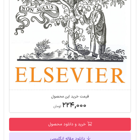
قیمت خرید این محصول
۲۲۴,۰۰۰
تومان
خرید و دانلود محصول
دانلود مقاله انگلیسی