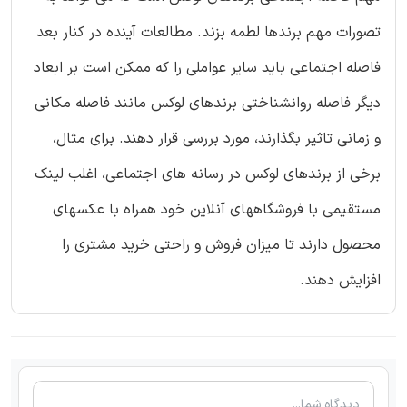
تصورات مهم برندها لطمه بزند. مطالعات آینده در کنار بعد
فاصله اجتماعی باید سایر عواملی را که ممکن است بر ابعاد
دیگر فاصله روانشناختی برندهای لوکس مانند فاصله مکانی
و زمانی تاثیر بگذارند، مورد بررسی قرار دهند. برای مثال،
برخی از برندهای لوکس در رسانه های اجتماعی، اغلب لینک
مستقیمی با فروشگاههای آنلاین خود همراه با عکسهای
محصول دارند تا میزان فروش و راحتی خرید مشتری را
افزایش دهند.