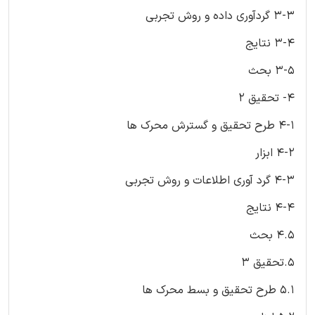
3-3 گردآوری داده و روش تجربی
3-4 نتایج
3-5 بحث
4- تحقیق 2
4-1 طرح تحقیق و گسترش محرک ها
4-2 ابزار
4-3 گرد آوری اطلاعات و روش تجربی
4-4 نتایج
4.5 بحث
5.تحقیق 3
5.1 طرح تحقیق و بسط محرک ها