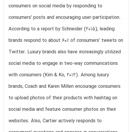
consumers on social media by responding to
consumers' posts and encouraging user-participation.
According to a report by Schneider (2015), leading
brands respond to about 60% of consumers' tweets on
Twitter. Luxury brands also have increasingly utilized
social media to engage in two-way communications
with consumers (Kim & Ko, 2012). Among luxury
brands, Coach and Karen Millen encourage consumers
to upload photos of their products with hashtag on
social media and feature consumer photos on their
websites. Also, Cartier actively responds to