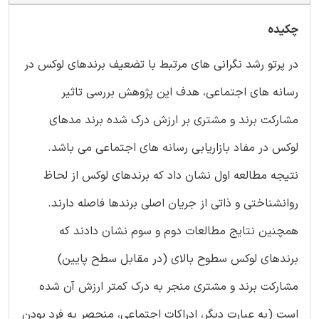
چکیده
در پرتو رشد نگرانی های مرتبط با تضعیف برندهای لوکس در
رسانه های اجتماعی، هدف این پژوهش بررسی تاثیر
مشارکت برند و مشتری بر ارزش درک شده برند مدهای
لوکس در مفاد بازاریابی رسانه های اجتماعی می باشد.
نتیجه مطالعه اول نشان داد که برندهای لوکس از لحاظ
روانشناختی و ذاتی از جریان اصلی برندها فاصله دارند.
همچنین نتایج مطالعات دوم و سوم نشان دادند که
برندهای لوکس سطوح بالای (در مقابل سطح پایین)
مشارکت برند و مشتری منجر به درک کمتر ارزش آن شده
است (به عبارت دیگر، ادراکات اجتماعی، منحصر به فرد بودن