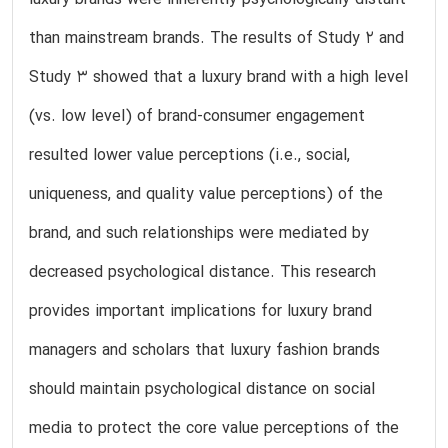
than mainstream brands. The results of Study 2 and
Study 3 showed that a luxury brand with a high level
(vs. low level) of brand-consumer engagement
resulted lower value perceptions (i.e., social,
uniqueness, and quality value perceptions) of the
brand, and such relationships were mediated by
decreased psychological distance. This research
provides important implications for luxury brand
managers and scholars that luxury fashion brands
should maintain psychological distance on social
media to protect the core value perceptions of the