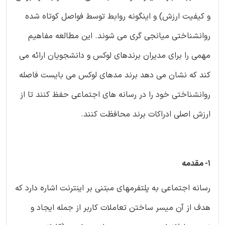
و کیفیت ارزش) و اینگونه روابط توسط فواصل کوتاه شده
روانشناختی میانجی گری می شوند. این مطالعه مفاهیم
مهمی را برای مدیران برندهای لوکس و دانشجویان ارائه می
کند که نشان می دهد برند مدهای لوکس می بایست فاصله
روانشناختی خود را در رسانه های اجتماعی حفظ کنند تا از
ارزش اصلی ادراکات برند محافظت کنند.
1- مقدمه
رسانه اجتماعی به پلتفرمهای مبتنی بر اینترنت اشاره دارد که
هدف از آن میسر ساختن تعاملات کاربر از جمله ایجاد و