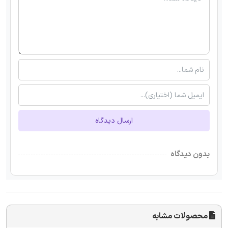
ارسال دیدگاه
بدون دیدگاه
محصولات مشابه