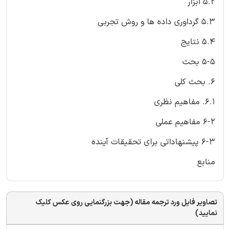
5.2 ابزار
5.3 گرداوری داده ها و روش تجربی
5.4 نتایج
5-5 بحث
6. بحث کلی
6.1. مفاهیم نظری
6-2 مفاهیم عملی
6-3 پیشنهاداتی برای تحقیقات آینده
منابع
تصاویر فایل ورد ترجمه مقاله (جهت بزرگنمایی روی عکس کلیک
نمایید)