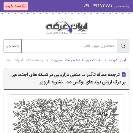
پشتیبانی:
۴۲۲۷۳۷۸۱ - ۰۴۱
سبد خرید
جستجو
ایران عرضه
مقالات ترجمه شده رشته مدیریت
ترجمه مقاله تأثیرات منفی با
ترجمه مقاله تأثیرات منفی بازاریابی در شبکه های اجتماعی
بر درک ارزش برندهای لوکس مد - نشریه الزویر