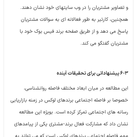
و تصاویر مشتریان را در وب سایتهای خود نشان دهند.
همچنین، کارتیر به طور فعالانه ای به سوالات مشتریان
پاسخ می دهد و از طریق صفحه برند فیس بوک خود با
مشتریان گفتگو می کند.
6-3 پیشنهاداتی برای تحقیقات آینده
این مطالعه در میان ابعاد مختلف فاصله روانشناسی،
خصوصا بر فاصله اجتماعی برندهای لوکس در زمنه بازاریابی
رسانه های اجتماعی تمرکز کرده است. بویژه این مطالعه
نشان داد که مشارکت فعال برند-مشتری یکی از پیامدهای
مهم فاصله اجتماعی برندهای لوکس است که می تواند به