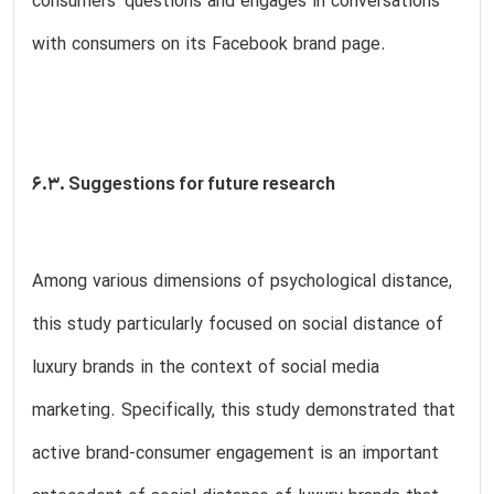
consumers' questions and engages in conversations
with consumers on its Facebook brand page.
6.3. Suggestions for future research
Among various dimensions of psychological distance,
this study particularly focused on social distance of
luxury brands in the context of social media
marketing. Specifically, this study demonstrated that
active brand-consumer engagement is an important