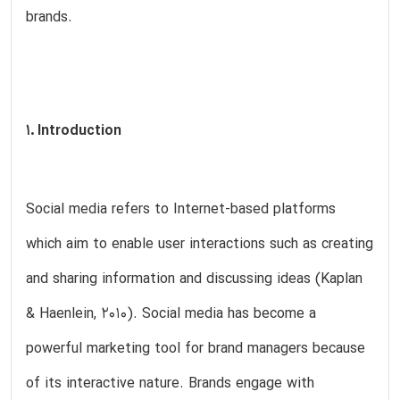
brands.
1. Introduction
Social media refers to Internet-based platforms
which aim to enable user interactions such as creating
and sharing information and discussing ideas (Kaplan
& Haenlein, 2010). Social media has become a
powerful marketing tool for brand managers because
of its interactive nature. Brands engage with