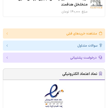
متخلخل هدفمند
مبلغ: ۱۴۰,۰۰۰ تومان
مشاهده خریدهای قبلی
سوالات متداول
درخواست پشتیبانی
نماد اعتماد الکترونیکی