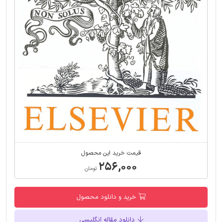
قیمت خرید این محصول
۲۵۶,۰۰۰
تومان
خرید و دانلود محصول
دانلود مقاله انگلیسی