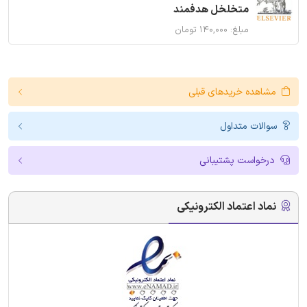
متخلخل هدفمند
مبلغ: ۱۴۰,۰۰۰ تومان
مشاهده خریدهای قبلی
سوالات متداول
درخواست پشتیبانی
نماد اعتماد الکترونیکی