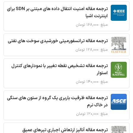
ترجمه مقاله امنیت انتقال داده های مبتنی بر SDN برای
اینترنت اشیا
مبلغ: ۱۶۸,۰۰۰ تومان
ترجمه مقاله ترانسفورمیتی خورشیدی سوخت های نفتی
مبلغ: ۱۲۸,۰۰۰ تومان
ترجمه مقاله تشخیص نقطه تغییر با نمودارهای کنترل
استوار
مبلغ: ۱۴۰,۰۰۰ تومان
ترجمه مقاله ظرفیت باربری یک گروه از ستون های سنگی
در خاک نرم
مبلغ: ۱۲۰,۰۰۰ تومان
ترجمه مقاله آنالیز ارتعاش اجباری تیرهای عمیق