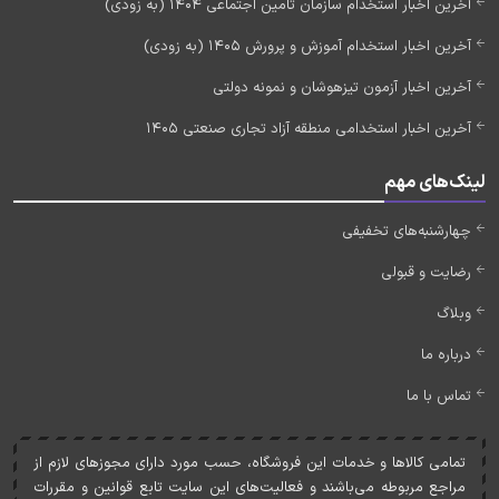
آخرین اخبار استخدام سازمان تامین اجتماعی 1404 (به زودی)
آخرین اخبار استخدام آموزش و پرورش 1405 (به زودی)
آخرین اخبار آزمون تیزهوشان و نمونه دولتی
آخرین اخبار استخدامی منطقه آزاد تجاری صنعتی 1405
لینک‌های مهم
چهارشنبه‌های تخفیفی
رضایت و قبولی
وبلاگ
درباره ما
تماس با ما
تمامی کالاها و خدمات اين فروشگاه، حسب مورد دارای مجوزهای لازم از
مراجع مربوطه می‌باشند و فعاليت‌های اين سايت تابع قوانين و مقررات