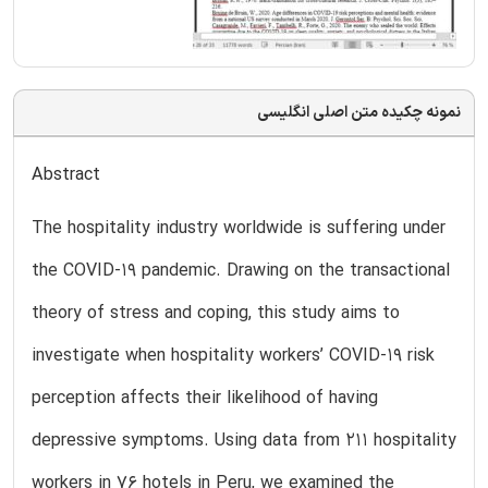
نمونه چکیده متن اصلی انگلیسی
Abstract
The hospitality industry worldwide is suffering under
the COVID-19 pandemic. Drawing on the transactional
theory of stress and coping, this study aims to
investigate when hospitality workers’ COVID-19 risk
perception affects their likelihood of having
depressive symptoms. Using data from 211 hospitality
workers in 76 hotels in Peru, we examined the