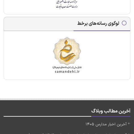
لوگوی رسانه‌های برخط
آخرین مطالب وبلاگ
آخرین اخبار مدارس 1405