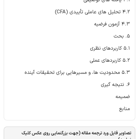
4.2 تحلیل های عاملی تأییدی (CFA)
4.3 آزمون فرضیه
5. بحث
5.1 کاربردهای نظری
5.2 کاربردهای عملی
5.3 محدودیت ها، و مسیرهایی برای تحقیقات آینده
6. نتیجه گیری
ضمیمه
منابع
تصاویر فایل ورد ترجمه مقاله (جهت بزرگنمایی روی عکس کلیک