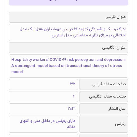
عنوان فارسی
ادراک ریسک و افسردگی کووید 19 در بین مهمانداران هتل: یک مدل
احتمالی بر مبنای نظریه معاملاتی مدل استرس
عنوان انگلیسی
Hospitality workers’ COVID-19 risk perception and depression:
A contingent model based on transactional theory of stress
model
صفحات مقاله فارسی
32
صفحات مقاله انگلیسی
11
سال انتشار
2021
دارای رفرنس در داخل متن و انتهای
رفرنس
مقاله