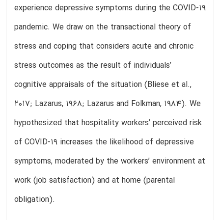
experience depressive symptoms during the COVID-19
pandemic. We draw on the transactional theory of
stress and coping that considers acute and chronic
stress outcomes as the result of individuals’
cognitive appraisals of the situation (Bliese et al.,
2017; Lazarus, 1968; Lazarus and Folkman, 1984). We
hypothesized that hospitality workers’ perceived risk
of COVID-19 increases the likelihood of depressive
symptoms, moderated by the workers’ environment at
work (job satisfaction) and at home (parental
obligation).