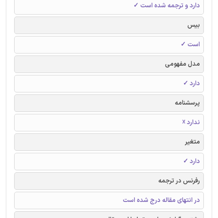
دارد و ترجمه شده است ✓
بیس
است ✓
مدل مفهومی
دارد ✓
پرسشنامه
ندارد ☓
متغیر
دارد ✓
رفرنس در ترجمه
در انتهای مقاله درج شده است