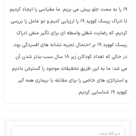
19 را به سمت جلو پیش می بریم. ما مقیاسی را ایجاد کردیم
تا ادراک ریسک کووید 19 را ارزیابی کنیم و دو عامل را بررسی
کردیم، که رضایت شغلی واسطه ای برای تأثیر منفی ادراک
ریسک کووید 19 بر احتمال تجربه نشانه های افسردگی بود،
در حالی که تعداد کودکان زیر 18 سال سبب بدتر شدن آن
می شد؛ ما به این طریق تحقیقات موجود را گسترش دادیم
و استراتژی های خاصی را برای مقابله با بیماری همه گیر
کووید 19 شناسایی کردیم.