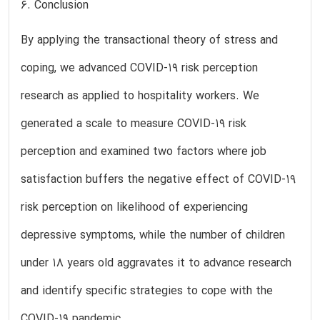
6. Conclusion
By applying the transactional theory of stress and
coping, we advanced COVID-19 risk perception
research as applied to hospitality workers. We
generated a scale to measure COVID-19 risk
perception and examined two factors where job
satisfaction buffers the negative effect of COVID-19
risk perception on likelihood of experiencing
depressive symptoms, while the number of children
under 18 years old aggravates it to advance research
and identify specific strategies to cope with the
COVID-19 pandemic.