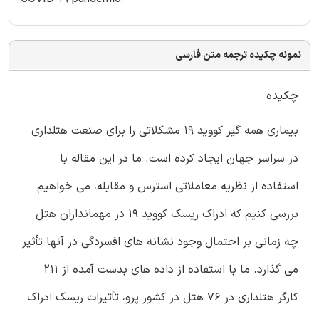
نمونه چکیده ترجمه متن فارسی
چکیده
بیماری همه گیر کووید 19 مشکلاتی را برای صنعت هتلداری
در سراسر جهان ایجاد کرده است. ما در این مقاله با
استفاده از نظریه معاملاتی استرس و مقابله، می خواهیم
بررسی کنیم که ادراک ریسک کووید 19 در مهمانداران هتل
چه زمانی بر احتمال وجود نشانه های افسردگی در آنها تأثیر
می گذارد. ما با استفاده از داده های بدست آمده از 211
کارگر هتلداری در 76 هتل در کشور پرو، تأثیرات ریسک ادراک