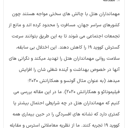
مهمانداران هتل با چالش های سختی مواجه هستند چون
کشورهای سراسر جهان، مسافرت را محدود کرده اند و مانع از
تجمعات اجتماعی می شوند تا به این طریق بتوانند سرعت
گسترش کووید 19 را کاهش دهند. این اختلال بی سابقه،
سلامت روانی مهمانداران هتل را تهدید میکند و نگرانی های
آنها در خصوص بهداشت و آینده شغلی شان را افزایش
میدهد (به عنوان مثال آلونسو و همکارانش 2020؛
فیلیمونائو و همکارانش 2020). ما در این مقاله بررسی می
کنیم که مهمانداران هتل در چه شرایطی احتمال بیشتر یا
کمتری دارد که نشانه های افسردگی را در حین بیماری همه
کووید 19 تجربه کنند. ما از نظریه معاملاتی استرس و مقابله