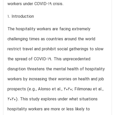
workers under COVID-19 crisis.
1. Introduction
The hospitality workers are facing extremely
challenging times as countries around the world
restrict travel and prohibit social gatherings to slow
the spread of COVID-19. This unprecedented
disruption threatens the mental health of hospitality
workers by increasing their worries on health and job
prospects (e.g., Alonso et al., 2020; Filimonau et al.,
2020). This study explores under what situations
hospitality workers are more or less likely to