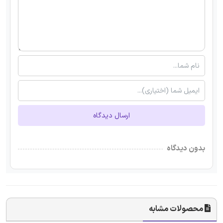
ارسال دیدگاه
بدون دیدگاه
محصولات مشابه