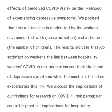
effects of perceived COVID-19 risk on the likelihood
of experiencing depressive symptoms. We posited
that this relationship is moderated by the workers’
environment at work (job satisfaction) and at home
(the number of children). The results indicate that job
satisfaction weakens the link between hospitality
workers’ COVID-19 risk perception and their likelihood
of depressive symptoms while the number of children
exacerbates this link. We discuss the implications of
our findings for research on COVID-19 risk perception
and offer practical implications for hospitality