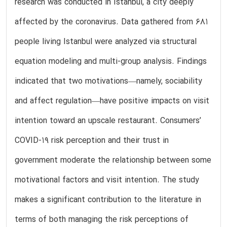
research was conducted in Istanbul, a city deeply
affected by the coronavirus. Data gathered from 681
people living Istanbul were analyzed via structural
equation modeling and multi-group analysis. Findings
indicated that two motivations—namely, sociability
and affect regulation—have positive impacts on visit
intention toward an upscale restaurant. Consumers’
COVID-19 risk perception and their trust in
government moderate the relationship between some
motivational factors and visit intention. The study
makes a significant contribution to the literature in
terms of both managing the risk perceptions of