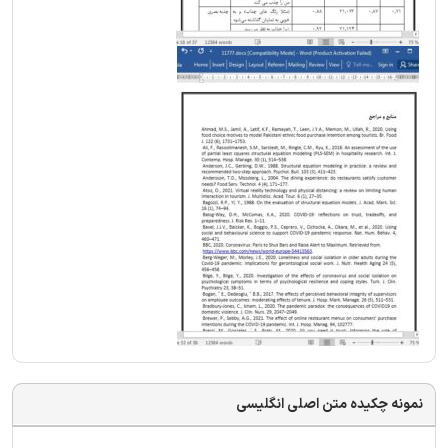
نمونه چکیده متن اصلی انگلیسی