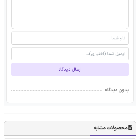
ارسال دیدگاه
بدون دیدگاه
محصولات مشابه