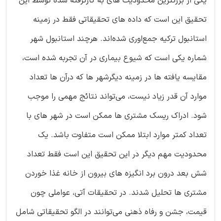
یکی از بزرگترین محدودیت‌ های به کارگرفته شده توسط این
تحقیق این است که داده ‌های تحقیقاتی فقط در زمینه
استانبول ترکیه جمع‌اوری شده‌اند. هرچند استانبول شهر
شماره یکی است که شیوع بیماری در آن تجربه شده است،
مقایسه یافته ‌ها در زمینه دیگرشهر ها که درآن ‌ها تعداد
موارد آن قدر زیاد نیست، می‌تواند نتائج مهمی را موجب
شود. ادراک ریسک مشتری‌ ها ممکن است در شهر های با
تعداد کمتر موارد ابتلا ممکن است متفاوت باشد. یک
محدودیت مهم دیگر در این تحقیق این است فقط تعداد
شش بعد درون برد انگیزه ‌های بیرون از خانه غذا خوردن
مشتری ‌ها تحلیل شدند. در تحقیقات آتی، عواملی چون
قیمت، جشن و رفاه ذهنی می‌توانند در الگو تحقیقاتی شامل