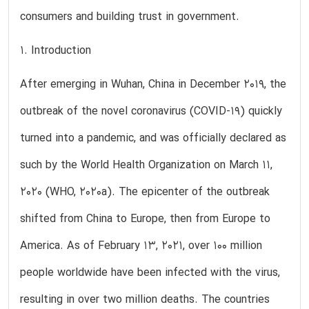
consumers and building trust in government.
1. Introduction
After emerging in Wuhan, China in December 2019, the
outbreak of the novel coronavirus (COVID-19) quickly
turned into a pandemic, and was officially declared as
such by the World Health Organization on March 11,
2020 (WHO, 2020a). The epicenter of the outbreak
shifted from China to Europe, then from Europe to
America. As of February 13, 2021, over 100 million
people worldwide have been infected with the virus,
resulting in over two million deaths. The countries