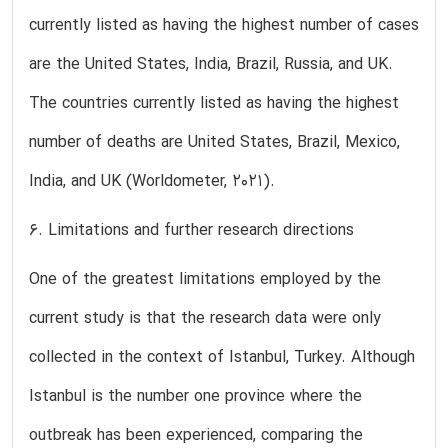
currently listed as having the highest number of cases
are the United States, India, Brazil, Russia, and UK.
The countries currently listed as having the highest
number of deaths are United States, Brazil, Mexico,
India, and UK (Worldometer, 2021).
6. Limitations and further research directions
One of the greatest limitations employed by the
current study is that the research data were only
collected in the context of Istanbul, Turkey. Although
Istanbul is the number one province where the
outbreak has been experienced, comparing the