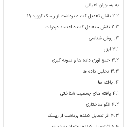
به رستوران اعیانی
2.2 نقش تعدیل کننده برداشت از ریسک کووید 19
2.3 نقش متعادل کننده اعتماد دردولت
3. روش شناسی
3.1 ابزار
3.2 جمع آوری داده‌ ها و نمونه گیری
3.3 تحلیل داده ‌ها
4. یافته ‌ها
4.1 یافته‌ های جمعیت شناختی
4.2 الگو ساختاری
4.3 اثر تعدیل کننده برداشت از ریسک
4.4 اثرتعدیل کننده اعتماد به دولت