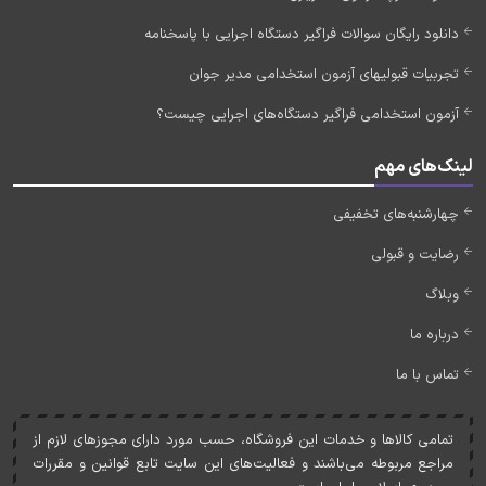
دانلود رایگان سوالات فراگیر دستگاه اجرایی با پاسخنامه
تجربیات قبولیهای آزمون استخدامی مدیر جوان
آزمون استخدامی فراگیر دستگاه‌های اجرایی چیست؟
لینک‌های مهم
چهارشنبه‌های تخفیفی
رضایت و قبولی
وبلاگ
درباره ما
تماس با ما
تمامی کالاها و خدمات اين فروشگاه، حسب مورد دارای مجوزهای لازم از
مراجع مربوطه می‌باشند و فعاليت‌های اين سايت تابع قوانين و مقررات