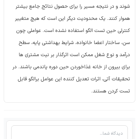
شوند و در نتیجه مسیر را برای حصول نتائج جامع بیشتر
هموار کنند. یک محدودیت دیگر این است که هیچ متغییر
کنترلی حین تست الگو استفاده نشده‌ است. عواملی چون
سن، ساختار اعضا خانواده، شرایط بهداشتی پایه، سطح
درآمد و نوع شغل ممکن است اثرگذار بر نیت مشتری ‌ها
برای بیرون از خانه غذاخوردن حین دوره پاندمی باشند. در
تحقیقات آتی، اثرات تعدیل کننده این عوامل برالگو قابل
تست کردن هستند.