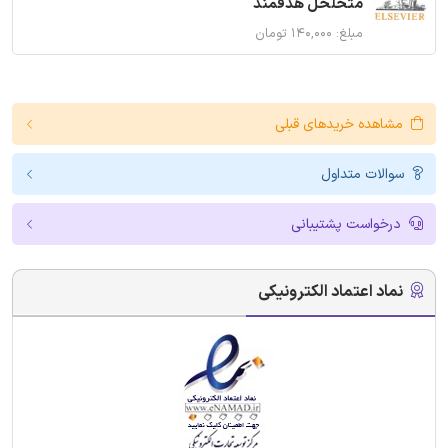
متخلخل هدفمند
مبلغ: ۱۴۰,۰۰۰ تومان
مشاهده خریدهای قبلی
سوالات متداول
درخواست پشتیبانی
نماد اعتماد الکترونیکی