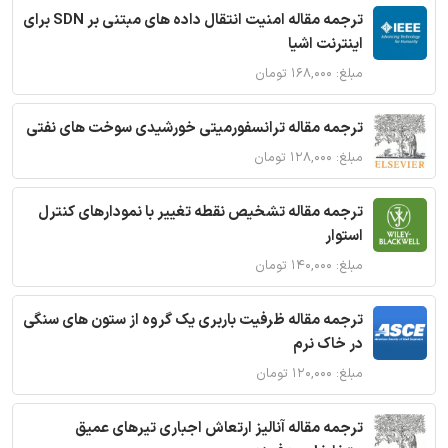
ترجمه مقاله امنیت انتقال داده های مبتنی بر SDN برای
اینترنت اشیا
مبلغ: ۱۶۸,۰۰۰ تومان
ترجمه مقاله ترانسفورمیتی خورشیدی سوخت های نفتی
مبلغ: ۱۲۸,۰۰۰ تومان
ترجمه مقاله تشخیص نقطه تغییر با نمودارهای کنترل
استوار
مبلغ: ۱۴۰,۰۰۰ تومان
ترجمه مقاله ظرفیت باربری یک گروه از ستون های سنگی
در خاک نرم
مبلغ: ۱۲۰,۰۰۰ تومان
ترجمه مقاله آنالیز ارتعاش اجباری تیرهای عمیق