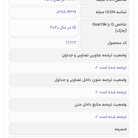
شناسه ISSN مجله
0278-4319
شاخص Q یا Quartile
Q1 در سال 2020
(چارک)
کد محصول
11777
وضعیت ترجمه عناوین تصاویر و جداول
ترجمه شده است ✓
وضعیت ترجمه متون داخل تصاویر و جداول
ترجمه شده است ✓
وضعیت ترجمه منابع داخل متن
ترجمه شده است ✓
ضمیمه