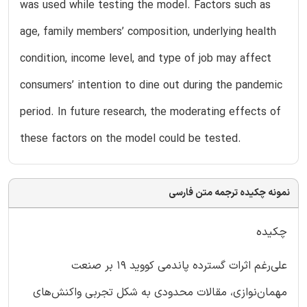
was used while testing the model. Factors such as
age, family members’ composition, underlying health
condition, income level, and type of job may affect
consumers’ intention to dine out during the pandemic
period. In future research, the moderating effects of
these factors on the model could be tested.
نمونه چکیده ترجمه متن فارسی
چکیده
علی‌رغم اثرات گسترده پاندمی کووید 19 بر صنعت
مهمان‌نوازی، مقالات محدودی به شکل تجربی واکنش‌های