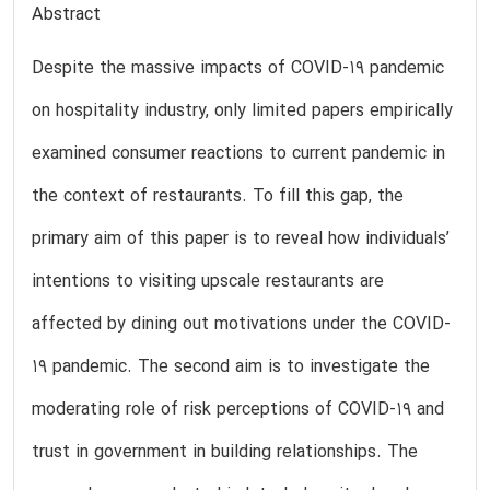
Abstract
Despite the massive impacts of COVID-19 pandemic
on hospitality industry, only limited papers empirically
examined consumer reactions to current pandemic in
the context of restaurants. To fill this gap, the
primary aim of this paper is to reveal how individuals’
intentions to visiting upscale restaurants are
affected by dining out motivations under the COVID-
19 pandemic. The second aim is to investigate the
moderating role of risk perceptions of COVID-19 and
trust in government in building relationships. The