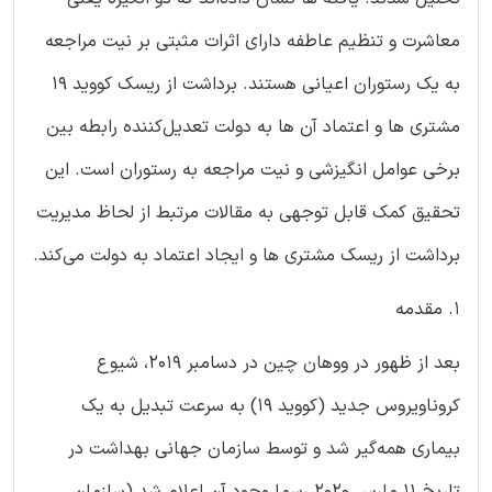
معاشرت و تنظیم عاطفه دارای اثرات مثبتی بر نیت مراجعه
به یک رستوران اعیانی هستند. برداشت از ریسک کووید 19
مشتری ‌ها و اعتماد آن‌ ها به دولت تعدیل‌کننده رابطه بین
برخی عوامل انگیزشی و نیت مراجعه به رستوران است. این
تحقیق کمک قابل‌ توجهی به مقالات مرتبط از لحاظ مدیریت
برداشت از ریسک مشتری ‌ها و ایجاد اعتماد به دولت می‌کند.
1. مقدمه
بعد از ظهور در ووهان چین در دسامبر 2019، شیوع
کروناویروس جدید (کووید 19) به سرعت تبدیل به یک
بیماری همه‌گیر شد و توسط سازمان جهانی بهداشت در
تاریخ 11 مارس 2020 رسما وجود آن اعلام شد (سازمان