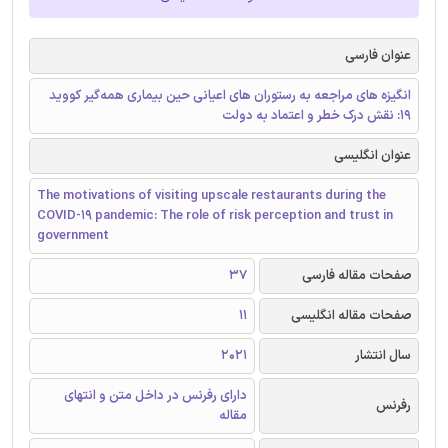
عنوان فارسی
انگیزه‌ های مراجعه به رستوران ‌های اعیانی حین بیماری همه‌گیر کووید
19: نقش درک خطر و اعتماد به دولت
عنوان انگلیسی
The motivations of visiting upscale restaurants during the
COVID-19 pandemic: The role of risk perception and trust in
government
صفحات مقاله فارسی
37
صفحات مقاله انگلیسی
11
سال انتشار
2021
دارای رفرنس در داخل متن و انتهای
رفرنس
مقاله