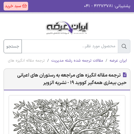
پشتیبانی:
۴۲۲۷۳۷۸۱ - ۰۴۱
سبد خرید
جستجو
ایران عرضه
مقالات ترجمه شده رشته مدیریت
ترجمه مقاله انگیزه‌ های مراجعه به
ترجمه مقاله انگیزه‌ های مراجعه به رستوران ‌های اعیانی
حین بیماری همه‌گیر کووید 19 - نشریه الزویر