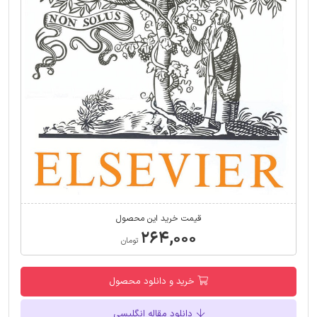
قیمت خرید این محصول
۲۶۴,۰۰۰
تومان
خرید و دانلود محصول
دانلود مقاله انگلیسی