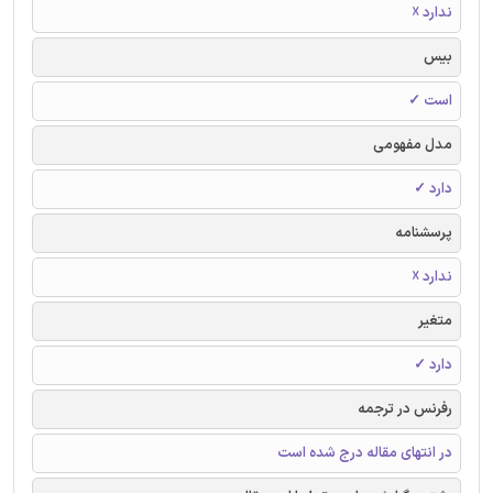
ندارد ☓
بیس
است ✓
مدل مفهومی
دارد ✓
پرسشنامه
ندارد ☓
متغیر
دارد ✓
رفرنس در ترجمه
در انتهای مقاله درج شده است