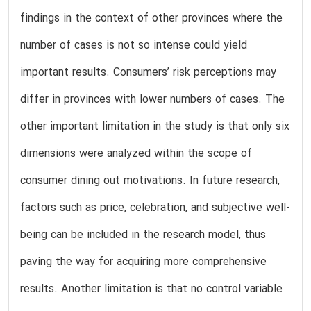
findings in the context of other provinces where the
number of cases is not so intense could yield
important results. Consumers’ risk perceptions may
differ in provinces with lower numbers of cases. The
other important limitation in the study is that only six
dimensions were analyzed within the scope of
consumer dining out motivations. In future research,
factors such as price, celebration, and subjective well-
being can be included in the research model, thus
paving the way for acquiring more comprehensive
results. Another limitation is that no control variable