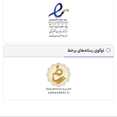
لوگوی رسانه‌های برخط