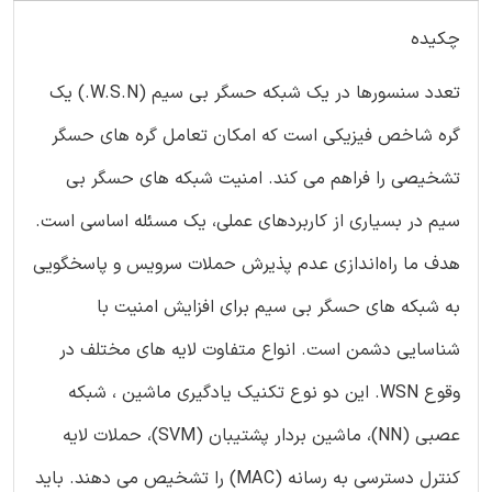
چکیده
تعدد سنسورها در یک شبکه حسگر بی سیم (W.S.N.) یک
گره شاخص فیزیکی است که امکان تعامل گره های حسگر
تشخیصی را فراهم می کند. امنیت شبکه های حسگر بی
سیم در بسیاری از کاربردهای عملی، یک مسئله اساسی است.
هدف ما راه‌اندازی عدم پذیرش حملات سرویس و پاسخگویی
به شبکه های حسگر بی سیم برای افزایش امنیت با
شناسایی دشمن است. انواع متفاوت لایه های مختلف در
وقوع WSN. این دو نوع تکنیک یادگیری ماشین ، شبکه
عصبی (NN)، ماشین بردار پشتیبان (SVM)، حملات لایه
کنترل دسترسی به رسانه (MAC) را تشخیص می دهند. باید