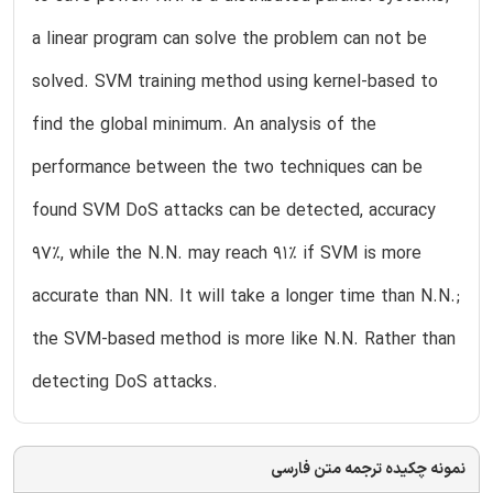
a linear program can solve the problem can not be
solved. SVM training method using kernel-based to
find the global minimum. An analysis of the
performance between the two techniques can be
found SVM DoS attacks can be detected, accuracy
97%, while the N.N. may reach 91% if SVM is more
accurate than NN. It will take a longer time than N.N.;
the SVM-based method is more like N.N. Rather than
detecting DoS attacks.
نمونه چکیده ترجمه متن فارسی