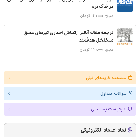
در خاک نرم
مبلغ: ۱۲۰,۰۰۰ تومان
ترجمه مقاله آنالیز ارتعاش اجباری تیرهای عمیق
متخلخل هدفمند
مبلغ: ۱۴۰,۰۰۰ تومان
مشاهده خریدهای قبلی
سوالات متداول
درخواست پشتیبانی
نماد اعتماد الکترونیکی