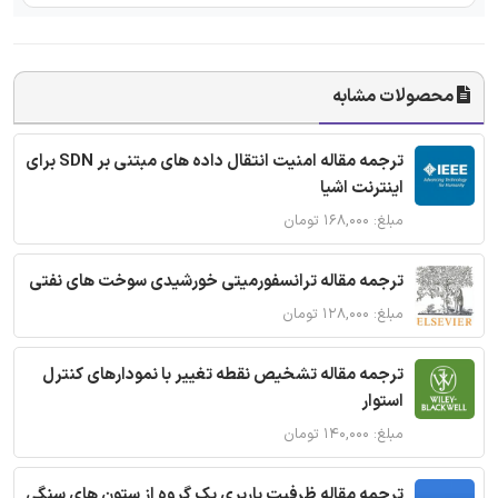
محصولات مشابه
ترجمه مقاله امنیت انتقال داده های مبتنی بر SDN برای
اینترنت اشیا
مبلغ: ۱۶۸,۰۰۰ تومان
ترجمه مقاله ترانسفورمیتی خورشیدی سوخت های نفتی
مبلغ: ۱۲۸,۰۰۰ تومان
ترجمه مقاله تشخیص نقطه تغییر با نمودارهای کنترل
استوار
مبلغ: ۱۴۰,۰۰۰ تومان
ترجمه مقاله ظرفیت باربری یک گروه از ستون های سنگی