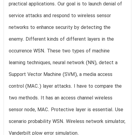
practical applications. Our goal is to launch denial of
service attacks and respond to wireless sensor
networks to enhance security by detecting the
enemy. Different kinds of different layers in the
occurrence WSN. These two types of machine
learning techniques, neural network (NN), detect a
Support Vector Machine (SVM), a media access
control (MAC.) layer attacks. I have to compare the
two methods. It has an access channel wireless
sensor node, MAC. Protective layer is essential. Use
scenario probability WSN. Wireless network simulator,
Vanderbilt plow error simulation.