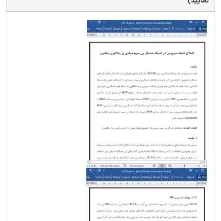
نمایید)