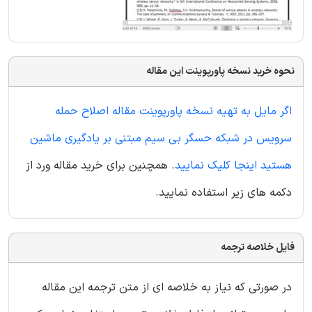
نحوه خرید نسخه پاورپوینت این مقاله
اگر مایل به تهیه نسخه پاورپوینت مقاله اصلاح حمله
سرویس در شبکه حسگر بی سیم مبتنی بر یادگیری ماشین
هستید اینجا کلیک نمایید
. همچنین برای خرید مقاله ورد از
دکمه های زیر استفاده نمایید.
فایل خلاصه ترجمه
در صورتی که نیاز به خلاصه ای از متن ترجمه این مقاله