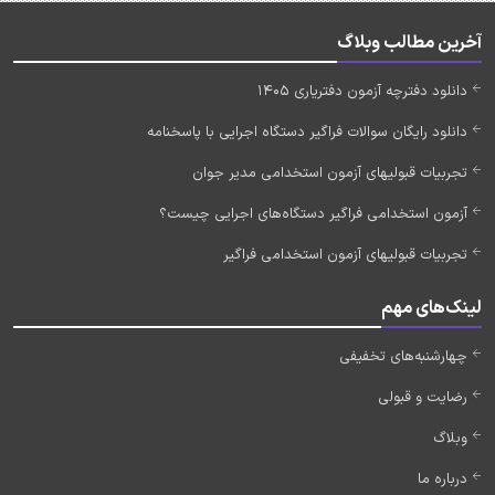
آخرین مطالب وبلاگ
دانلود دفترچه آزمون دفتریاری 1405
دانلود رایگان سوالات فراگیر دستگاه اجرایی با پاسخنامه
تجربیات قبولیهای آزمون استخدامی مدیر جوان
آزمون استخدامی فراگیر دستگاه‌های اجرایی چیست؟
تجربیات قبولیهای آزمون استخدامی فراگیر
لینک‌های مهم
چهارشنبه‌های تخفیفی
رضایت و قبولی
وبلاگ
درباره ما