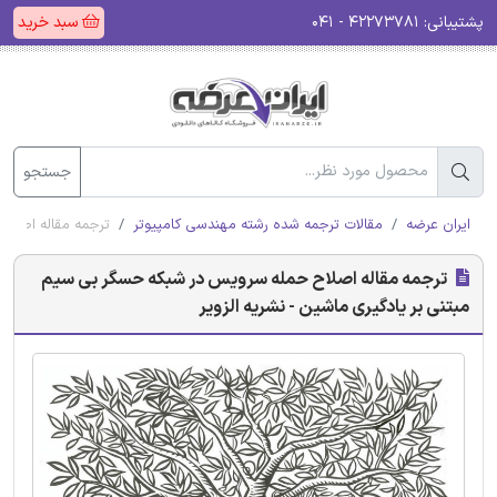
پشتیبانی:
۴۲۲۷۳۷۸۱ - ۰۴۱
سبد خرید
جستجو
ایران عرضه
مقالات ترجمه شده رشته مهندسی کامپیوتر
ترجمه مقاله اصلاح
ترجمه مقاله اصلاح حمله سرویس در شبکه حسگر بی سیم
مبتنی بر یادگیری ماشین - نشریه الزویر