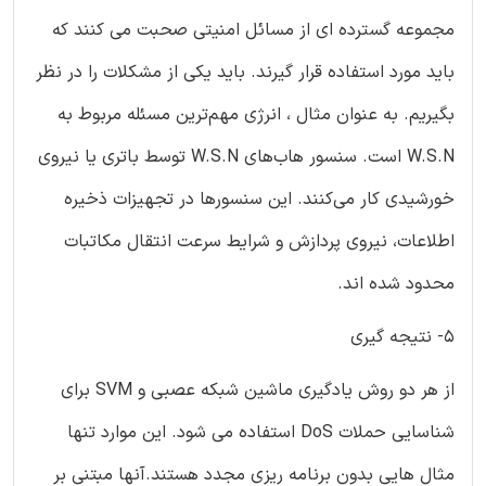
مجموعه گسترده ای از مسائل امنیتی صحبت می کنند که
باید مورد استفاده قرار گیرند. باید یکی از مشکلات را در نظر
بگیریم. به عنوان مثال ، انرژی مهم‌ترین مسئله مربوط به
W.S.N است. سنسور هاب‌های W.S.N توسط باتری یا نیروی
خورشیدی کار می‌کنند. این سنسورها در تجهیزات ذخیره
اطلاعات، نیروی پردازش و شرایط سرعت انتقال مکاتبات
محدود شده اند.
5- نتیجه گیری
از هر دو روش یادگیری ماشین شبکه عصبی و SVM برای
شناسایی حملات DoS استفاده می شود. این موارد تنها
مثال هایی بدون برنامه ریزی مجدد هستند.آنها مبتنی بر