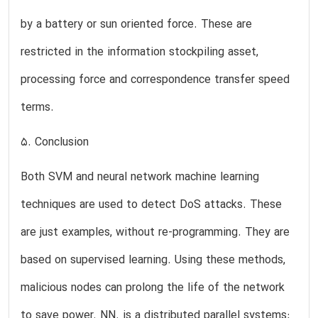
by a battery or sun oriented force. These are
restricted in the information stockpiling asset,
processing force and correspondence transfer speed
terms.
5. Conclusion
Both SVM and neural network machine learning
techniques are used to detect DoS attacks. These
are just examples, without re-programming. They are
based on supervised learning. Using these methods,
malicious nodes can prolong the life of the network
to save power. NN. is a distributed parallel systems;