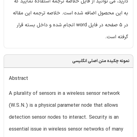
دارید، می توانید از فایل خلاصه ترجمه استفاده نمایید که
به این محصول اضافه شده است. خلاصه ترجمه این مقاله
در 5 صفحه در فایل word انجام شده و داخل بسته قرار
گرفته است.
نمونه چکیده متن اصلی انگلیسی
Abstract
A plurality of sensors in a wireless sensor network
(W.S.N.) is a physical parameter node that allows
detection sensor nodes to interact. Security is an
essential issue in wireless sensor networks of many