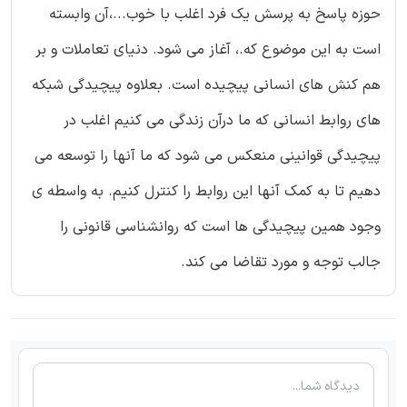
حوزه پاسخ به پرسش یک فرد اغلب با خوب...،آن وابسته
است به این موضوع که.، آغاز می شود. دنیای تعاملات و بر
هم کنش های انسانی پیچیده است. بعلاوه پیچیدگی شبکه
های روابط انسانی که ما درآن زندگی می کنیم اغلب در
پیچیدگی قوانینی منعکس می شود که ما آنها را توسعه می
دهیم تا به کمک آنها این روابط را کنترل کنیم. به واسطه ی
وجود همین پیچیدگی ها است که روانشناسی قانونی را
جالب توجه و مورد تقاضا می کند.