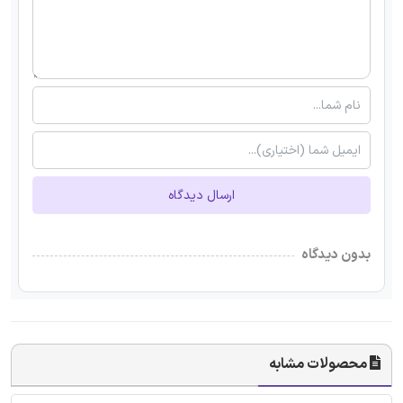
ارسال دیدگاه
بدون دیدگاه
محصولات مشابه