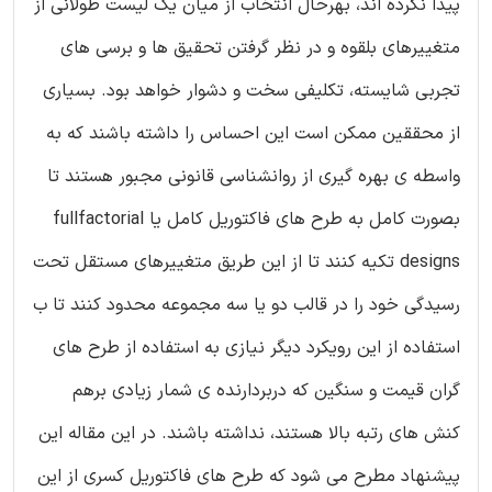
پیدا نکرده اند، بهرحال انتخاب از میان یک لیست طولانی از
متغییرهای بلقوه و در نظر گرفتن تحقیق ها و برسی های
تجربی شایسته، تکلیفی سخت و دشوار خواهد بود. بسیاری
از محققین ممکن است این احساس را داشته باشند که به
واسطه ی بهره گیری از روانشناسی قانونی مجبور هستند تا
بصورت کامل به طرح های فاکتوریل کامل یا fullfactorial
designs تکیه کنند تا از این طریق متغییرهای مستقل تحت
رسیدگی خود را در قالب دو یا سه مجموعه محدود کنند تا ب
استفاده از این رویکرد دیگر نیازی به استفاده از طرح های
گران قیمت و سنگین که دربردارنده ی شمار زیادی برهم
کنش های رتبه بالا هستند، نداشته باشند. در این مقاله این
پیشنهاد مطرح می شود که طرح های فاکتوریل کسری از این