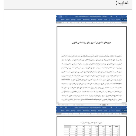
نمایید)