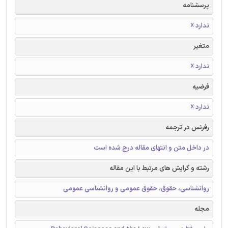
پرسشنامه
ندارد ☓
متغیر
ندارد ☓
فرضیه
ندارد ☓
رفرنس در ترجمه
در داخل متن و انتهای مقاله درج شده است
رشته و گرایش های مرتبط با این مقاله
روانشناسی، حقوق، حقوق عمومی و روانشناسی عمومی
مجله