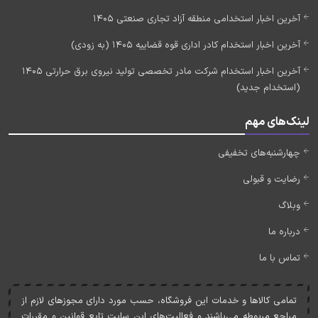
آخرین اخبار استخدامی منطقه آزاد تجاری صنعتی 1405
آخرین اخبار استخدام کادر اداری قوه قضاییه 1405 (به زودی)
آخرین اخبار استخدام شرکت مادر تخصصی تولید نیروی برق حرارتی 1405
(استخدام جدید)
لینک‌های مهم
چهارشنبه‌های تخفیفی
رضایت و قبولی
وبلاگ
درباره ما
تماس با ما
تمامی کالاها و خدمات اين فروشگاه، حسب مورد دارای مجوزهای لازم از
مراجع مربوطه می‌باشند و فعاليت‌های اين سايت تابع قوانين و مقررات