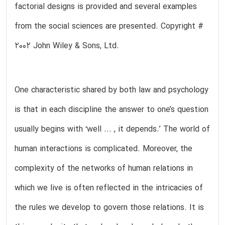
factorial designs is provided and several examples
from the social sciences are presented. Copyright #
2002 John Wiley & Sons, Ltd.
One characteristic shared by both law and psychology
is that in each discipline the answer to one’s question
usually begins with ‘well ... , it depends.’ The world of
human interactions is complicated. Moreover, the
complexity of the networks of human relations in
which we live is often reflected in the intricacies of
the rules we develop to govern those relations. It is