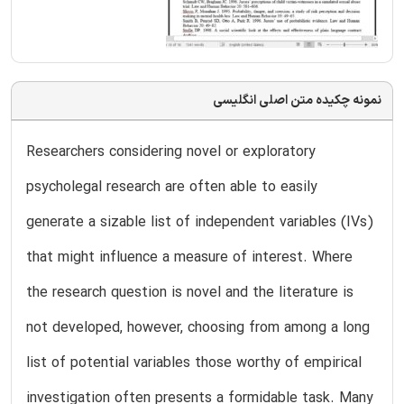
نمونه چکیده متن اصلی انگلیسی
Researchers considering novel or exploratory
psycholegal research are often able to easily
generate a sizable list of independent variables (IVs)
that might influence a measure of interest. Where
the research question is novel and the literature is
not developed, however, choosing from among a long
list of potential variables those worthy of empirical
investigation often presents a formidable task. Many