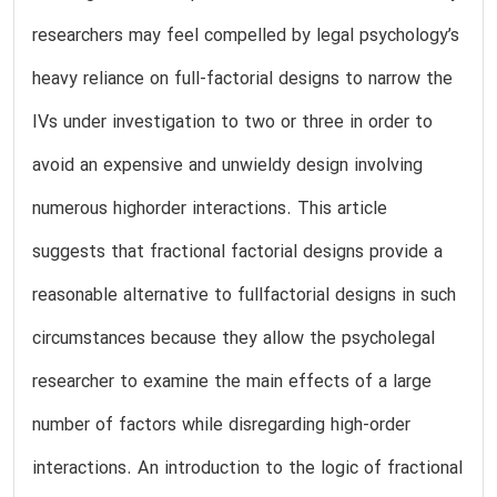
researchers may feel compelled by legal psychology’s
heavy reliance on full-factorial designs to narrow the
IVs under investigation to two or three in order to
avoid an expensive and unwieldy design involving
numerous highorder interactions. This article
suggests that fractional factorial designs provide a
reasonable alternative to fullfactorial designs in such
circumstances because they allow the psycholegal
researcher to examine the main effects of a large
number of factors while disregarding high-order
interactions. An introduction to the logic of fractional