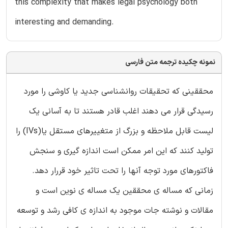
this complexity that makes legal psychology both
interesting and demanding.
نمونه چکیده ترجمه متن فارسی
محققینی که تحقیقات روانشناسی جدید یا کاوشی را مورد
رسیدگی قرار می دهند اغلب قادر هستند تا به آسانی یک
لیست قابل ملاحظه و بزرگ از متغییرهای مستقل یا(IVs) را
تولید کنند که این امر ممکن است اندازه گیری و سنجش
فاکتورهای مورد توجه آنها را تحت تاثیر خود قررار دهد.
زمانی که مساله ی محققین یک مساله ی نوین است و
مقالات و نوشته جات موجود به اندازه ی کافی رشد و توسعه