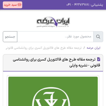
پشتیبانی:
۴۲۲۷۳۷۸۱ - ۰۴۱
سبد خرید
جستجو
ایران عرضه
ترجمه مقاله طرح های فاکتوریل کسری برای روانشناسی قانونی - نش
ترجمه مقاله طرح های فاکتوریل کسری برای روانشناسی
قانونی - نشریه وایلی