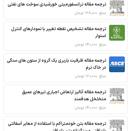
ترجمه مقاله ترانسفورمیتی خورشیدی سوخت های نفتی
مبلغ: ۱۲۸,۰۰۰ تومان
ترجمه مقاله تشخیص نقطه تغییر با نمودارهای کنترل
استوار
مبلغ: ۱۴۰,۰۰۰ تومان
ترجمه مقاله ظرفیت باربری یک گروه از ستون های سنگی
در خاک نرم
مبلغ: ۱۲۰,۰۰۰ تومان
ترجمه مقاله آنالیز ارتعاش اجباری تیرهای عمیق
متخلخل هدفمند
مبلغ: ۱۴۰,۰۰۰ تومان
ترجمه مقاله بتن خودمتراکم با استفاده از معابر آسفالتی
بازیافتی و سنگدانه بتن بازیافتی