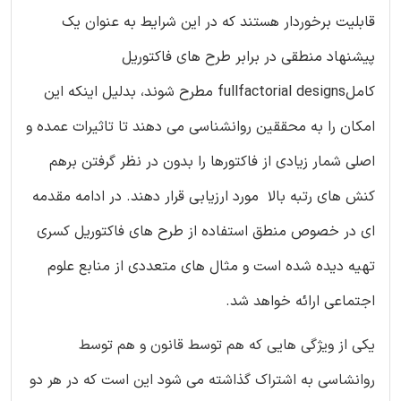
قابلیت برخوردار هستند که در این شرایط به عنوان یک
پیشنهاد منطقی در برابر طرح های فاکتوریل
کاملfullfactorial designs مطرح شوند، بدلیل اینکه این
امکان را به محققین روانشناسی می دهند تا تاثیرات عمده و
اصلی شمار زیادی از فاکتورها را بدون در نظر گرفتن برهم
کنش های رتبه بالا مورد ارزیابی قرار دهند. در ادامه مقدمه
ای در خصوص منطق استفاده از طرح های فاکتوریل کسری
تهیه دیده شده است و مثال های متعددی از منابع علوم
اجتماعی ارائه خواهد شد.
یکی از ویژگی هایی که هم توسط قانون و هم توسط
روانشاسی به اشتراک گذاشته می شود این است که در هر دو