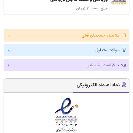
مبلغ: ۱۲۰,۰۰۰ تومان
مشاهده خریدهای قبلی
سوالات متداول
درخواست پشتیبانی
نماد اعتماد الکترونیکی