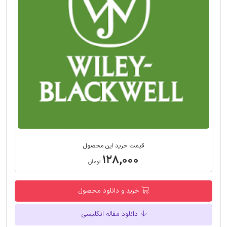
قیمت خرید این محصول
۱۲۸,۰۰۰
تومان
خرید و دانلود محصول
دانلود مقاله انگلیسی