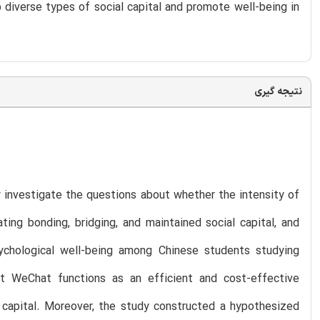
 diverse types of social capital and promote well-being in
نتیجه گیری
 investigate the questions about whether the intensity of
ing bonding, bridging, and maintained social capital, and
sychological well-being among Chinese students studying
t WeChat functions as an efficient and cost-effective
l capital. Moreover, the study constructed a hypothesized