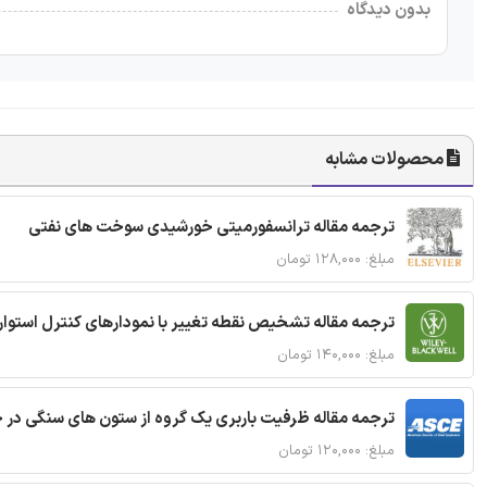
بدون دیدگاه
محصولات مشابه
ترجمه مقاله ترانسفورمیتی خورشیدی سوخت های نفتی
مبلغ: ۱۲۸,۰۰۰ تومان
ترجمه مقاله تشخیص نقطه تغییر با نمودارهای کنترل استوار
مبلغ: ۱۴۰,۰۰۰ تومان
ترجمه مقاله ظرفیت باربری یک گروه از ستون های سنگی در 
مبلغ: ۱۲۰,۰۰۰ تومان