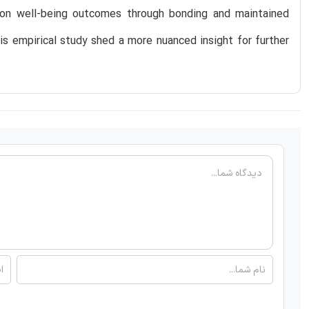
 on well-being outcomes through bonding and maintained
his empirical study shed a more nuanced insight for further