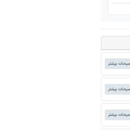
یحات بیشتر
یحات بیشتر
یحات بیشتر