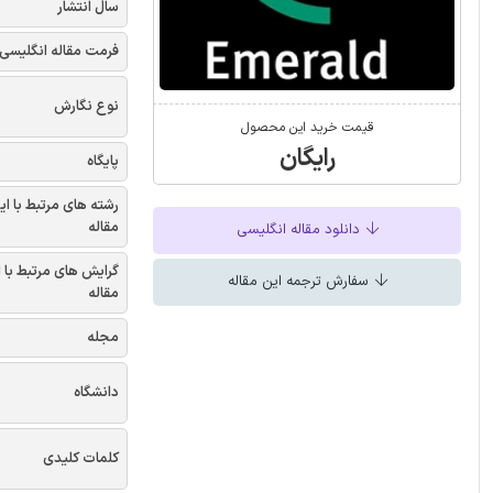
سال انتشار
فرمت مقاله انگلیسی
نوع نگارش
قیمت خرید این محصول
رایگان
پایگاه
رشته های مرتبط با ای
مقاله
دانلود مقاله انگلیسی
گرایش های مرتبط با 
سفارش ترجمه این مقاله
مقاله
مجله
دانشگاه
کلمات کلیدی