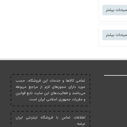
یحات بیشتر
یحات بیشتر
تمامی کالاها و خدمات اين فروشگاه، حسب
مورد دارای مجوزهای لازم از مراجع مربوطه
می‌باشند و فعاليت‌های اين سايت تابع قوانين
و مقررات جمهوری اسلامی ايران است.
اطلاعات تماس با فروشگاه اینترنتی ایران
عرضه: