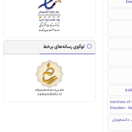
لوگوی رسانه‌های برخط
Institute of
Dresden - G
، دانشجویان