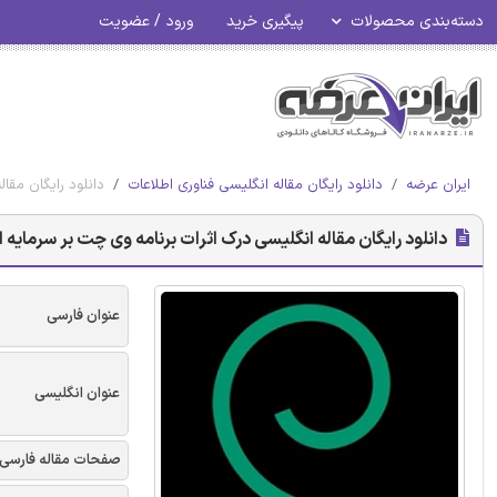
دسته‌بندی محصولات
پیگیری خرید
ورود / عضویت
ایران عرضه
دانلود رایگان مقاله انگلیسی فناوری اطلاعات
دانلود رایگان مقا
دانلود رایگان مقاله انگلیسی درک اثرات برنامه وی چت بر سرمایه اج
عنوان فارسی
عنوان انگلیسی
صفحات مقاله فارسی