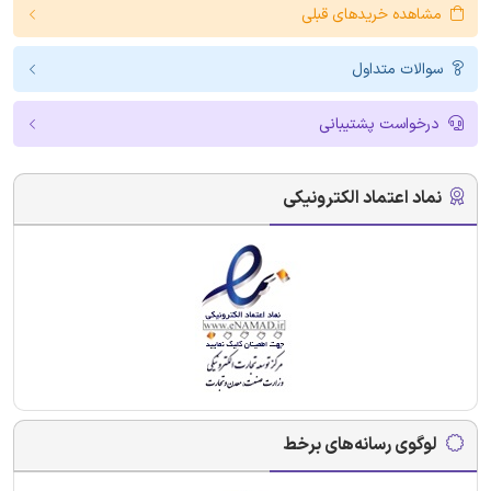
مشاهده خریدهای قبلی
سوالات متداول
درخواست پشتیبانی
نماد اعتماد الکترونیکی
لوگوی رسانه‌های برخط