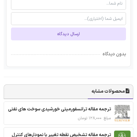
ارسال دیدگاه
بدون دیدگاه
محصولات مشابه
ترجمه مقاله ترانسفورمیتی خورشیدی سوخت های نفتی
مبلغ: ۱۲۸,۰۰۰ تومان
ترجمه مقاله تشخیص نقطه تغییر با نمودارهای کنترل