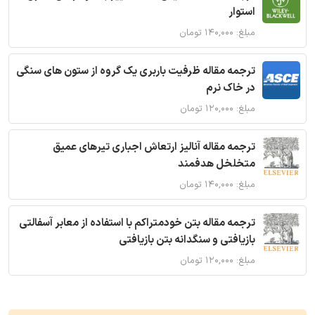
استوار
مبلغ: ۱۴۰,۰۰۰ تومان
ترجمه مقاله ظرفیت باربری یک گروه از ستون های سنگی
در خاک نرم
مبلغ: ۱۲۰,۰۰۰ تومان
ترجمه مقاله آنالیز ارتعاش اجباری تیرهای عمیق
متخلخل هدفمند
مبلغ: ۱۴۰,۰۰۰ تومان
ترجمه مقاله بتن خودمتراکم با استفاده از معابر آسفالتی
بازیافتی و سنگدانه بتن بازیافتی
مبلغ: ۱۲۰,۰۰۰ تومان