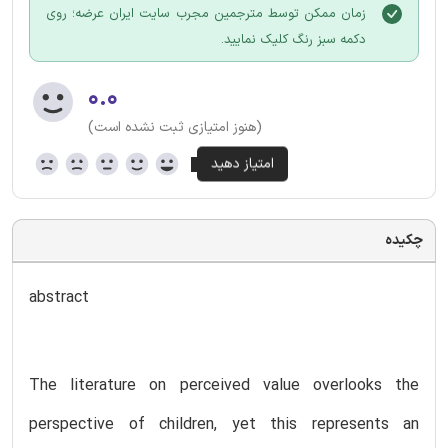
زمان ممکن توسط مترجمین مجرب سایت ایران عرضه؛ روی
دکمه سبز رنگ کلیک نمایید.
۰.۰
(هنوز امتیازی ثبت نشده است)
چکیده
abstract
The literature on perceived value overlooks the
perspective of children, yet this represents an