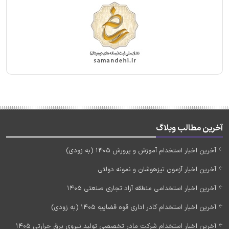
آخرین مطالب وبلاگ
آخرین اخبار استخدام آموزش و پرورش 1405 (به زودی)
آخرین اخبار آزمون تیزهوشان و نمونه دولتی
آخرین اخبار استخدامی منطقه آزاد تجاری صنعتی 1405
آخرین اخبار استخدام کادر اداری قوه قضاییه 1405 (به زودی)
آخرین اخبار استخدام شرکت مادر تخصصی تولید نیروی برق حرارتی 1405