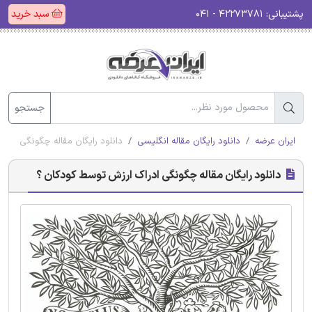
پشتیبانی:
۴۲۲۷۳۷۸۱ - ۰۴۱
سبد خرید
جستجو
ایران عرضه
دانلود رایگان مقاله انگلیسی
دانلود رایگان مقاله چگونگی ادر
دانلود رایگان مقاله چگونگی ادراک ارزش توسط کودکان ؟