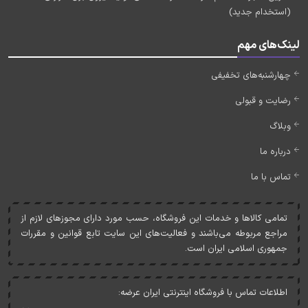
(استخدام جدید)
لینک‌های مهم
چهارشنبه‌های تخفیفی
رضایت و قبولی
وبلاگ
درباره ما
تماس با ما
تمامی کالاها و خدمات اين فروشگاه، حسب مورد دارای مجوزهای لازم از
مراجع مربوطه می‌باشند و فعاليت‌های اين سايت تابع قوانين و مقررات
جمهوری اسلامی ايران است.
اطلاعات تماس با فروشگاه اینترنتی ایران عرضه: