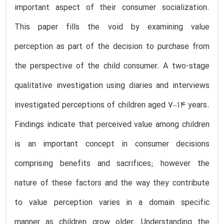
important aspect of their consumer socialization.
This paper fills the void by examining value
perception as part of the decision to purchase from
the perspective of the child consumer. A two-stage
qualitative investigation using diaries and interviews
investigated perceptions of children aged 7–14 years.
Findings indicate that perceived value among children
is an important concept in consumer decisions
comprising benefits and sacrifices; however the
nature of these factors and the way they contribute
to value perception varies in a domain specific
manner as children grow older. Understanding the