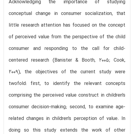
Acknowledging the importance of studying
conceptual change in consumer socialization, that
little research attention has focused on the concept
of perceived value from the perspective of the child
consumer and responding to the call for child-
centered research (Banister & Booth, 2005; Cook,
2009), the objectives of the current study were
twofold: first, to identify the relevant concepts
comprising the perceived value construct in children's
consumer decision-making; second, to examine age-
related changes in children's perception of value. In
doing so this study extends the work of other