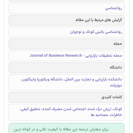
روانشناسی
گرایش های مرتبط با این مقاله
روانشناسی بالینی كودک و نوجوان
مجله
مجله تحقیقات بازاریابی - Journal of Business Research
دانشگاه
دانشکده بازاریابی و تجارت بین الملل، دانشگاه ویکتوریا ولینگتون،
نیوزیلند
کلمات کلیدی
کودک، ارزش درک شده، اجتماعی شدن مصرف کننده، تحقیق کیفی،
خاطرات، مصاحبه ها
برای سفارش ترجمه این مقاله با کیفیت عالی و در کوتاه ترین