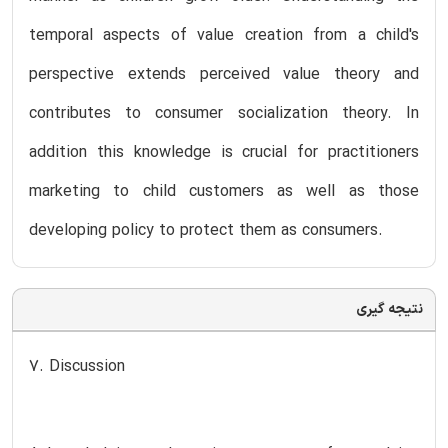
temporal aspects of value creation from a child's
perspective extends perceived value theory and
contributes to consumer socialization theory. In
addition this knowledge is crucial for practitioners
marketing to child customers as well as those
developing policy to protect them as consumers.
نتیجه گیری
7. Discussion