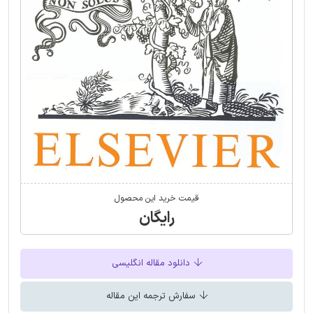
قیمت خرید این محصول
رایگان
دانلود مقاله انگلیسی
سفارش ترجمه این مقاله