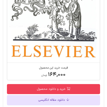
قیمت خرید این محصول
۱۶۴,۰۰۰
تومان
خرید و دانلود محصول
دانلود مقاله انگلیسی