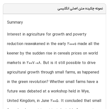
نمونه چکیده متن اصلی انگلیسی
Summary
Interest in agriculture for growth and poverty
reduction reawakened in the early 2000s made all the
keener by the sudden rise in cereals prices on world
markets in 2007–08. But is it still possible to drive
agricultural growth through small farms, as happened
in the green revolution? Whether small farms have a
future was debated at a workshop held in Wye,
United Kingdom, in June 2005. It concluded that small