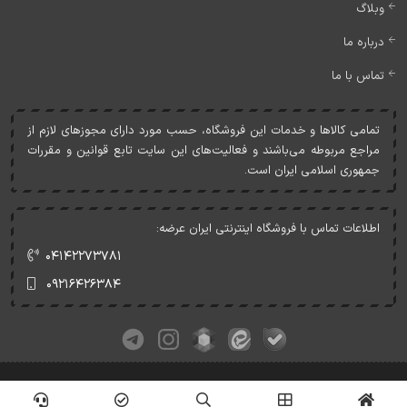
وبلاگ
درباره ما
تماس با ما
تمامی کالاها و خدمات اين فروشگاه، حسب مورد دارای مجوزهای لازم از
مراجع مربوطه می‌باشند و فعاليت‌های اين سايت تابع قوانين و مقررات
جمهوری اسلامی ايران است.
اطلاعات تماس با فروشگاه اینترنتی ایران عرضه:
۰۴۱۴۲۲۷۳۷۸۱
۰۹۲۱۶۴۲۶۳۸۴
کلیه حقوق این وبسایت متعلق به ایران عرضه می‌باشد.