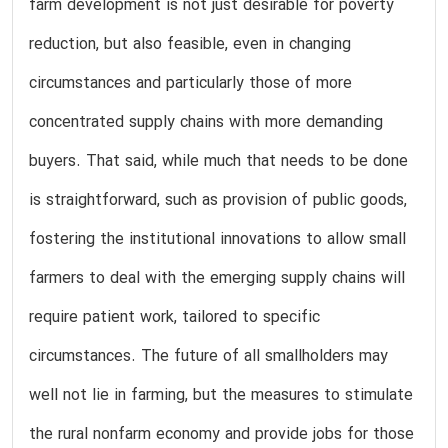
farm development is not just desirable for poverty
reduction, but also feasible, even in changing
circumstances and particularly those of more
concentrated supply chains with more demanding
buyers. That said, while much that needs to be done
is straightforward, such as provision of public goods,
fostering the institutional innovations to allow small
farmers to deal with the emerging supply chains will
require patient work, tailored to specific
circumstances. The future of all smallholders may
well not lie in farming, but the measures to stimulate
the rural nonfarm economy and provide jobs for those