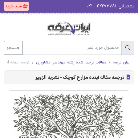
پشتیبانی:
۴۲۲۷۳۷۸۱ - ۰۴۱
سبد خرید
جستجو
ایران عرضه
مقالات ترجمه شده رشته مهندسی کشاورزی
ترجمه مقاله آینده 
ترجمه مقاله آینده مزارع کوچک - نشریه الزویر