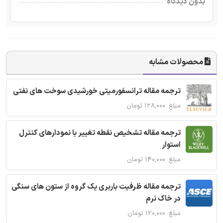
بدون دیدگاه
محصولات مشابه
ترجمه مقاله ترانسفورمیتی خورشیدی سوخت های نفتی
مبلغ: ۱۲۸,۰۰۰ تومان
ترجمه مقاله تشخیص نقطه تغییر با نمودارهای کنترل
استوار
مبلغ: ۱۴۰,۰۰۰ تومان
ترجمه مقاله ظرفیت باربری یک گروه از ستون های سنگی
در خاک نرم
مبلغ: ۱۲۰,۰۰۰ تومان