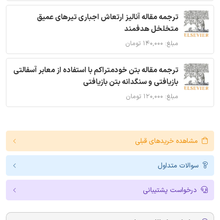
ترجمه مقاله آنالیز ارتعاش اجباری تیرهای عمیق
متخلخل هدفمند
مبلغ: ۱۴۰,۰۰۰ تومان
ترجمه مقاله بتن خودمتراکم با استفاده از معابر آسفالتی
بازیافتی و سنگدانه بتن بازیافتی
مبلغ: ۱۲۰,۰۰۰ تومان
مشاهده خریدهای قبلی
سوالات متداول
درخواست پشتیبانی