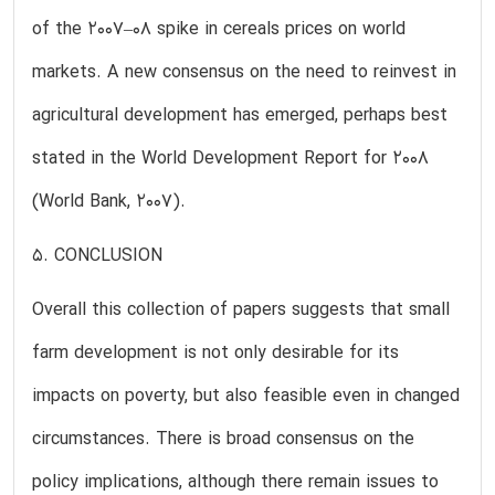
of the 2007–08 spike in cereals prices on world
markets. A new consensus on the need to reinvest in
agricultural development has emerged, perhaps best
stated in the World Development Report for 2008
(World Bank, 2007).
5. CONCLUSION
Overall this collection of papers suggests that small
farm development is not only desirable for its
impacts on poverty, but also feasible even in changed
circumstances. There is broad consensus on the
policy implications, although there remain issues to