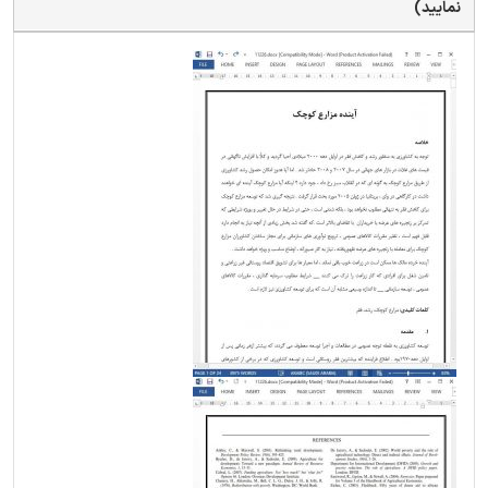
نمایید)