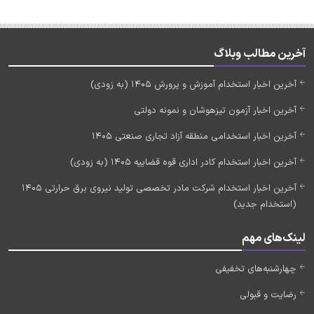
آخرین مطالب وبلاگ
آخرین اخبار استخدام آموزش و پرورش 1405 (به زودی)
آخرین اخبار آزمون تیزهوشان و نمونه دولتی
آخرین اخبار استخدامی منطقه آزاد تجاری صنعتی 1405
آخرین اخبار استخدام کادر اداری قوه قضاییه 1405 (به زودی)
آخرین اخبار استخدام شرکت مادر تخصصی تولید نیروی برق حرارتی 1405
(استخدام جدید)
لینک‌های مهم
چهارشنبه‌های تخفیفی
رضایت و قبولی