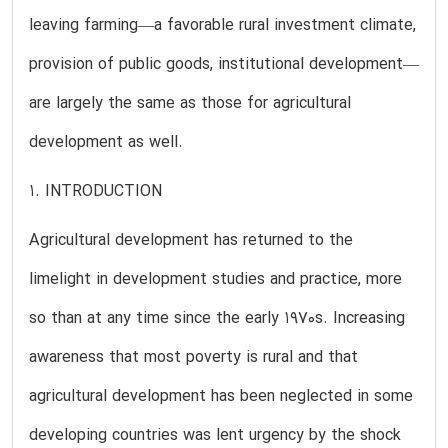
leaving farming—a favorable rural investment climate,
provision of public goods, institutional development—
are largely the same as those for agricultural
development as well.
1. INTRODUCTION
Agricultural development has returned to the
limelight in development studies and practice, more
so than at any time since the early 1970s. Increasing
awareness that most poverty is rural and that
agricultural development has been neglected in some
developing countries was lent urgency by the shock