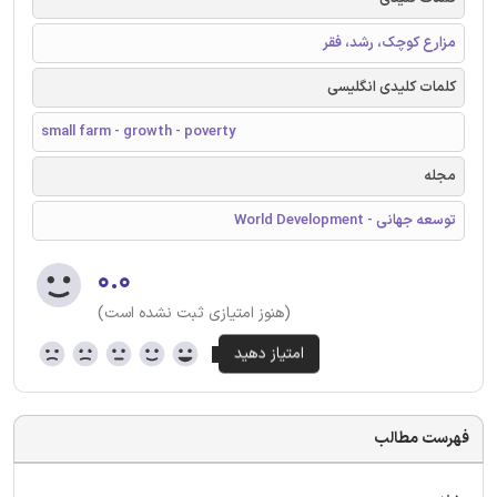
مزارع کوچک، رشد، فقر
کلمات کلیدی انگلیسی
small farm - growth - poverty
مجله
توسعه جهانی - World Development
۰.۰
(هنوز امتیازی ثبت نشده است)
فهرست مطالب