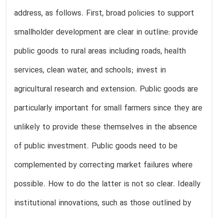
address, as follows. First, broad policies to support
smallholder development are clear in outline: provide
public goods to rural areas including roads, health
services, clean water, and schools; invest in
agricultural research and extension. Public goods are
particularly important for small farmers since they are
unlikely to provide these themselves in the absence
of public investment. Public goods need to be
complemented by correcting market failures where
possible. How to do the latter is not so clear. Ideally
institutional innovations, such as those outlined by