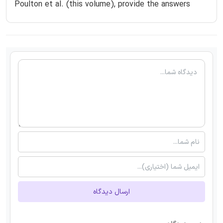
Poulton et al. (this volume), provide the answers
ارسال دیدگاه