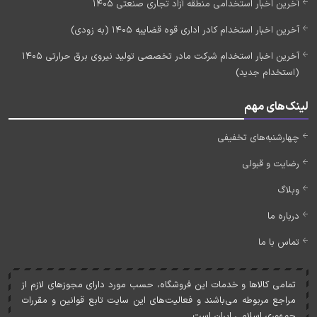
آخرین اخبار استخدامی منطقه آزاد تجاری صنعتی 1405
آخرین اخبار استخدام کادر اداری قوه قضاییه 1405 (به زودی)
آخرین اخبار استخدام شرکت مادر تخصصی تولید نیروی برق حرارتی 1405
(استخدام جدید)
لینک‌های مهم
چهارشنبه‌های تخفیفی
رضایت و قبولی
وبلاگ
درباره ما
تماس با ما
تمامی کالاها و خدمات اين فروشگاه، حسب مورد دارای مجوزهای لازم از
مراجع مربوطه می‌باشند و فعاليت‌های اين سايت تابع قوانين و مقررات
جمهوری اسلامی ايران است.