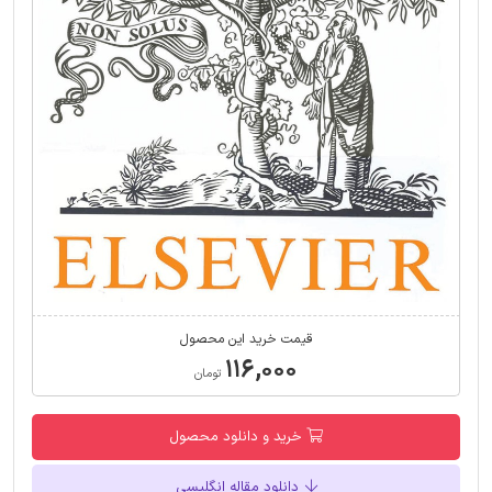
قیمت خرید این محصول
۱۱۶,۰۰۰
تومان
خرید و دانلود محصول
دانلود مقاله انگلیسی