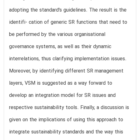
adopting the standard's guidelines. The result is the
identifi- cation of generic SR functions that need to
be performed by the various organisational
governance systems, as well as their dynamic
interrelations, thus clarifying implementation issues.
Moreover, by identifying different SR management
layers, VSM is suggested as a way forward to
develop an integration model for SR issues and
respective sustainability tools. Finally, a discussion is
given on the implications of using this approach to
integrate sustainability standards and the way this