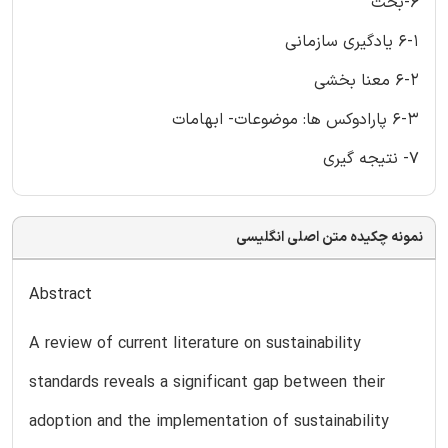
6-بحث
6-1 یادگیری سازمانی
6-2 معنا بخشی
6-3 پارادوکس ها: موضوعات- ابهامات
7- نتیجه گیری
نمونه چکیده متن اصلی انگلیسی
Abstract
A review of current literature on sustainability
standards reveals a significant gap between their
adoption and the implementation of sustainability