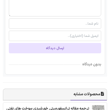
ارسال دیدگاه
بدون دیدگاه
محصولات مشابه
ترجمه مقاله ترانسفورمیتی خورشیدی سوخت های نفتی