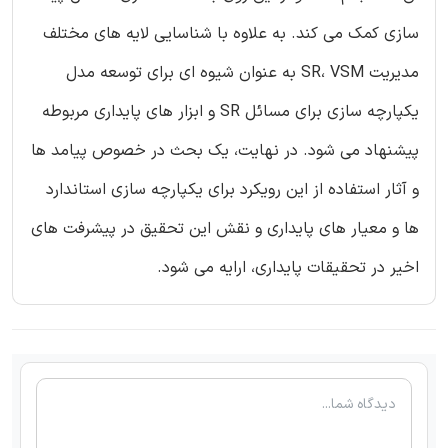
سازی کمک می کند. به علاوه با شناسایی لایه های مختلف
مدیریت SR، VSM به عنوان شیوه ای برای توسعه مدل
یکپارچه سازی برای مسائل SR و ابزار های پایداری مربوطه
پیشنهاد می شود. در نهایت، یک بحث در خصوص پیامد ها
و آثار استفاده از این رویکرد برای یکپارچه سازی استاندارد
ها و معیار های پایداری و نقش این تحقیق در پیشرفت های
اخیر در تحقیقات پایداری، ارایه می شود.