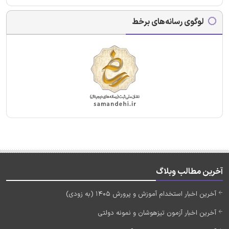
لوگوی رسانه‌های برخط
آخرین مطالب وبلاگ
آخرین اخبار استخدام آموزش و پرورش 1405 (به زودی)
آخرین اخبار آزمون تیزهوشان و نمونه دولتی