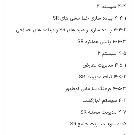
4-4 سیستم 4
4-4-1 پیاده سازی خط مشی های SR
4-4-2 پیاده سازی راهبرد های SR و برنامه های اصلاحی
4-4-3 پایش عملکرد SR
4-5 سیستم 2
4-5-1 مدیریت تعارض
4-5-2 ثبات مدیریت SR
4-5-3 فرهنگ سازمانی نوظهور
4-6 سیستم 1:بازگشت
4-7 مدیریت مسئله SR
5-به سوی مدیریت جامع SR