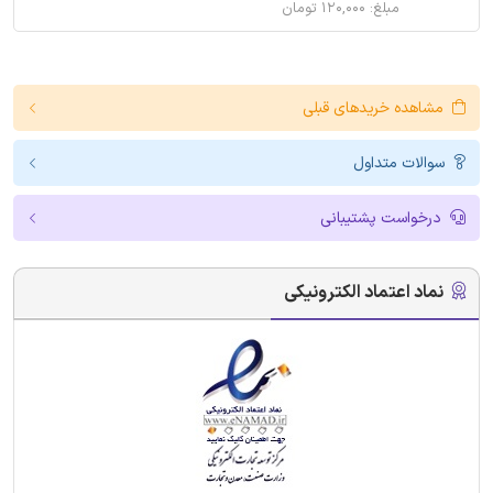
مبلغ: ۱۲۰,۰۰۰ تومان
مشاهده خریدهای قبلی
سوالات متداول
درخواست پشتیبانی
نماد اعتماد الکترونیکی