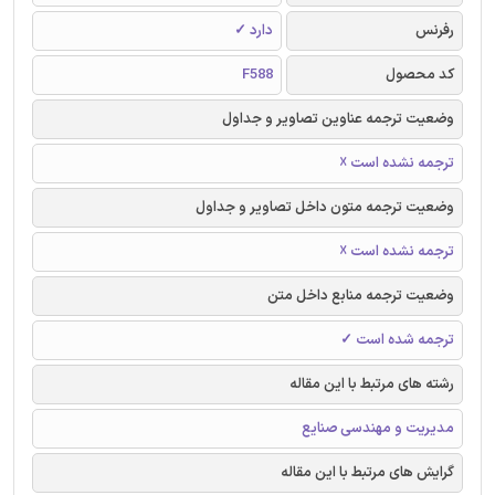
رفرنس
دارد ✓
کد محصول
F588
وضعیت ترجمه عناوین تصاویر و جداول
ترجمه نشده است ☓
وضعیت ترجمه متون داخل تصاویر و جداول
ترجمه نشده است ☓
وضعیت ترجمه منابع داخل متن
ترجمه شده است ✓
رشته های مرتبط با این مقاله
مدیریت و مهندسی صنایع
گرایش های مرتبط با این مقاله