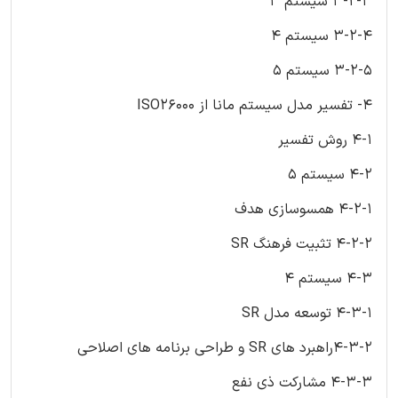
3-2-3 سیستم 3
3-2-4 سیستم 4
3-2-5 سیستم 5
4- تفسیر مدل سیستم مانا از ISO26000
4-1 روش تفسیر
4-2 سیستم 5
4-2-1 همسوسازی هدف
4-2-2 تثبیت فرهنگ SR
4-3 سیستم 4
4-3-1 توسعه مدل SR
4-3-2راهبرد های SR و طراحی برنامه های اصلاحی
4-3-3 مشارکت ذی نفع