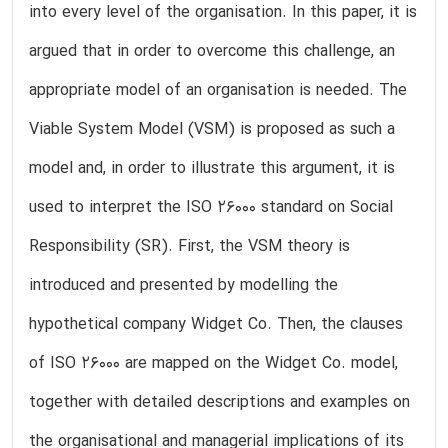
into every level of the organisation. In this paper, it is
argued that in order to overcome this challenge, an
appropriate model of an organisation is needed. The
Viable System Model (VSM) is proposed as such a
model and, in order to illustrate this argument, it is
used to interpret the ISO 26000 standard on Social
Responsibility (SR). First, the VSM theory is
introduced and presented by modelling the
hypothetical company Widget Co. Then, the clauses
of ISO 26000 are mapped on the Widget Co. model,
together with detailed descriptions and examples on
the organisational and managerial implications of its