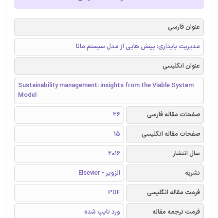
عنوان فارسی
مدیریت پایداری: بینش هایی از مدل سیستم مانا
عنوان انگلیسی
Sustainability management: insights from the Viable System
Model
صفحات مقاله فارسی
26
صفحات مقاله انگلیسی
15
سال انتشار
2016
نشریه
الزویر - Elsevier
فرمت مقاله انگلیسی
PDF
فرمت ترجمه مقاله
ورد تایپ شده