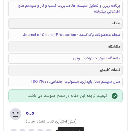
برنامه ریزی و تحلیل سیستم ها، مدیریت کسب و کار و سیستم های
اطلاعاتی پیشرفته
مجله
مجله محصولات پاک کننده - Journal of Cleaner Production
دانشگاه
دانشگاه دموکریت تراکیه، یونان
کلمات کلیدی
مدل سیستم مانا، پایداری، مسئولیت اجتماعی، ISO 26000
کیفیت ترجمه این مقاله در سطح متوسط می باشد.
۰.۰
(هنوز امتیازی ثبت نشده است)