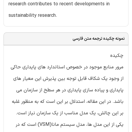
research contributes to recent developments in
sustainability research.
نمونه چکیده ترجمه متن فارسی
چکیده
مرور منابع موجود در خصوص استاندارد های پایداری حاکی
از وجود یک شکاف قابل توجه بین پذیرش این معیار های
پایداری و پیاده سازی پایداری در هر سطح از سازمان می
باشد. در این مقاله، استدلال بر این است که به منظور غلبه
بر این چالش، یک مدل مناسب از یک سازمان نیاز است.
یکی از این مدل ها، مدل سیستم مانا(VSM) است که در