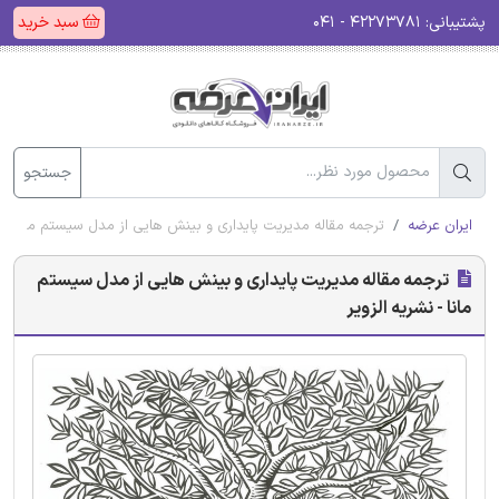
پشتیبانی:
۴۲۲۷۳۷۸۱ - ۰۴۱
سبد خرید
جستجو
ایران عرضه
ترجمه مقاله مدیریت پایداری و بینش هایی از مدل سیستم مانا - نش
ترجمه مقاله مدیریت پایداری و بینش هایی از مدل سیستم
مانا - نشریه الزویر