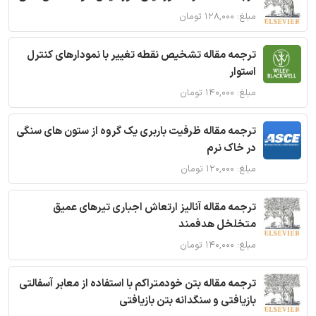
مبلغ: ۱۲۸,۰۰۰ تومان
ترجمه مقاله تشخیص نقطه تغییر با نمودارهای کنترل
استوار
مبلغ: ۱۴۰,۰۰۰ تومان
ترجمه مقاله ظرفیت باربری یک گروه از ستون های سنگی
در خاک نرم
مبلغ: ۱۲۰,۰۰۰ تومان
ترجمه مقاله آنالیز ارتعاش اجباری تیرهای عمیق
متخلخل هدفمند
مبلغ: ۱۴۰,۰۰۰ تومان
ترجمه مقاله بتن خودمتراکم با استفاده از معابر آسفالتی
بازیافتی و سنگدانه بتن بازیافتی