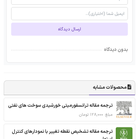
ارسال دیدگاه
بدون دیدگاه
محصولات مشابه
ترجمه مقاله ترانسفورمیتی خورشیدی سوخت های نفتی
مبلغ: ۱۲۸,۰۰۰ تومان
ترجمه مقاله تشخیص نقطه تغییر با نمودارهای کنترل