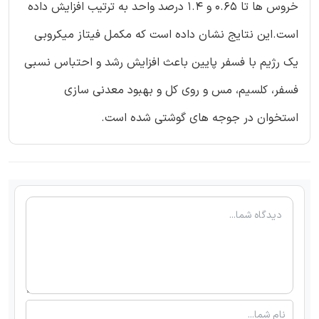
خروس ها تا 0.65 و 1.4 درصد واحد به ترتیب افزایش داده
است.این نتایج نشان داده است که مکمل فیتاز میکروبی
یک رژیم با فسفر پایین باعث افزایش رشد و احتباس نسبی
فسفر، کلسیم، مس و روی کل و بهبود معدنی سازی
استخوان در جوجه های گوشتی شده است.