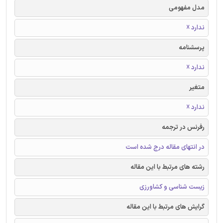
مدل مفهومی
ندارد ☓
پرسشنامه
ندارد ☓
متغیر
ندارد ☓
رفرنس در ترجمه
در انتهای مقاله درج شده است
رشته های مرتبط با این مقاله
زیست شناسی و کشاورزی
گرایش های مرتبط با این مقاله