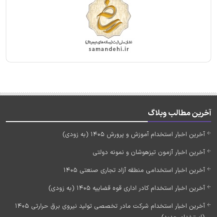
آخرین مطالب وبلاگ
آخرین اخبار استخدام آموزش و پرورش 1405 (به زودی)
آخرین اخبار آزمون تیزهوشان و نمونه دولتی
آخرین اخبار استخدامی منطقه آزاد تجاری صنعتی 1405
آخرین اخبار استخدام کادر اداری قوه قضاییه 1405 (به زودی)
آخرین اخبار استخدام شرکت مادر تخصصی تولید نیروی برق حرارتی 1405