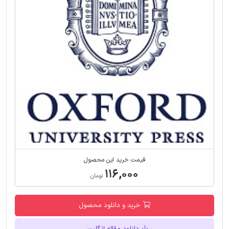
قیمت خرید این محصول
۱۱۶,۰۰۰
تومان
خرید و دانلود محصول