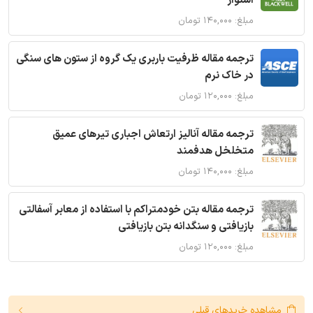
استوار
مبلغ: ۱۴۰,۰۰۰ تومان
ترجمه مقاله ظرفیت باربری یک گروه از ستون های سنگی
در خاک نرم
مبلغ: ۱۲۰,۰۰۰ تومان
ترجمه مقاله آنالیز ارتعاش اجباری تیرهای عمیق
متخلخل هدفمند
مبلغ: ۱۴۰,۰۰۰ تومان
ترجمه مقاله بتن خودمتراکم با استفاده از معابر آسفالتی
بازیافتی و سنگدانه بتن بازیافتی
مبلغ: ۱۲۰,۰۰۰ تومان
مشاهده خریدهای قبلی