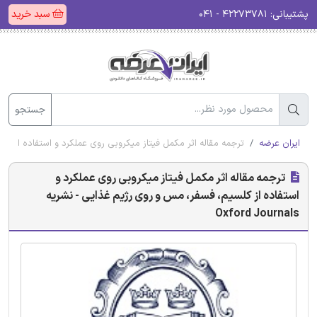
پشتیبانی:
۴۲۲۷۳۷۸۱ - ۰۴۱
سبد خرید
جستجو
ایران عرضه
ترجمه مقاله اثر مکمل فیتاز میکروبی روی عملکرد و استفاده از کلسیم، فسف
ترجمه مقاله اثر مکمل فیتاز میکروبی روی عملکرد و
استفاده از کلسیم، فسفر، مس و روی رژیم غذایی - نشریه
Oxford Journals