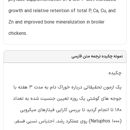
growth and relative retention of total P, Ca, Cu, and
Zn and improved bone mineralization in broiler
chickens.
نمونه چکیده ترجمه متن فارسی
چکیده
یک ازمون تحقیقاتی درباره خوراک دام به مدت 3 هفته با
جوجه های گوشتی یک روزه تعیین جنسیت شده به تعداد
180 تا انجام گردید تا بررسی کارایی فیتازهای میکروبی
(Natuphos 1000) روی عملکرد رشد، احتباس نسبی فسفر،