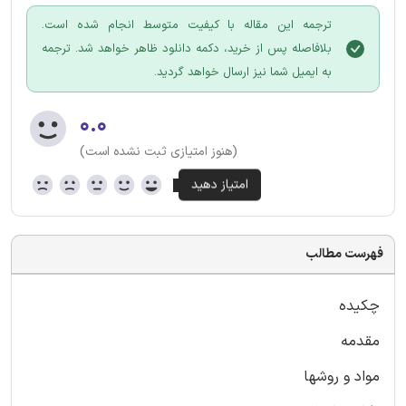
ترجمه این مقاله با کیفیت متوسط انجام شده است.
بلافاصله پس از خرید، دکمه دانلود ظاهر خواهد شد. ترجمه
به ایمیل شما نیز ارسال خواهد گردید.
۰.۰
(هنوز امتیازی ثبت نشده است)
فهرست مطالب
چکیده
مقدمه
مواد و روشها