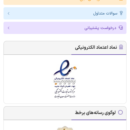
سوالات متداول
درخواست پشتیبانی
نماد اعتماد الکترونیکی
لوگوی رسانه‌های برخط