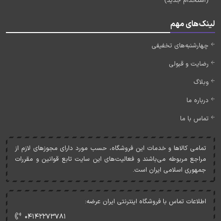
(استخدام جدید)
لینک‌های مهم
چهارشنبه‌های تخفیفی
رضایت و قبولی
وبلاگ
درباره ما
تماس با ما
تمامی کالاها و خدمات اين فروشگاه، حسب مورد دارای مجوزهای لازم از
مراجع مربوطه می‌باشند و فعاليت‌های اين سايت تابع قوانين و مقررات
جمهوری اسلامی ايران است.
اطلاعات تماس با فروشگاه اینترنتی ایران عرضه:
۰۴۱۴۲۲۷۳۷۸۱