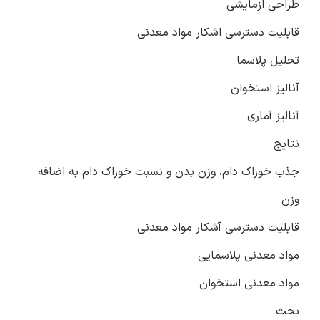
طراحی ازمایشی
قابلیت دسترسی اشکار مواد معدنی
تحلیل پلاسما
آنالیز استخوان
آنالیز آماری
نتایج
جذب خوراک دام، وزن بدن و نسبت خوراک دام به اضافه
وزن
قابلیت دسترسی آشکار مواد معدنی
مواد معدنی پلاسمایی
مواد معدنی استخوان
بحث