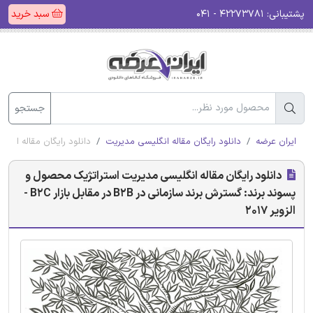
پشتیبانی:
۴۲۲۷۳۷۸۱ - ۰۴۱
سبد خرید
جستجو
ایران عرضه
دانلود رایگان مقاله انگلیسی مدیریت
دانلود رایگان مقاله انگلیسی مدیر
دانلود رایگان مقاله انگلیسی مدیریت استراتژیک محصول و
پسوند برند: گسترش برند سازمانی در B2B در مقابل بازار B2C -
الزویر 2017