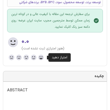
توسعه برند، توسعه محصول، سود، B2B ،B2C، برندهای شرکتی
برای سفارش ترجمه این مقاله با کیفیت عالی و در کوتاه ترین
زمان ممکن توسط مترجمین مجرب سایت ایران عرضه؛ روی
دکمه سبز رنگ کلیک نمایید.
۰.۰
(هنوز امتیازی ثبت نشده است)
چکیده
ABSTRACT