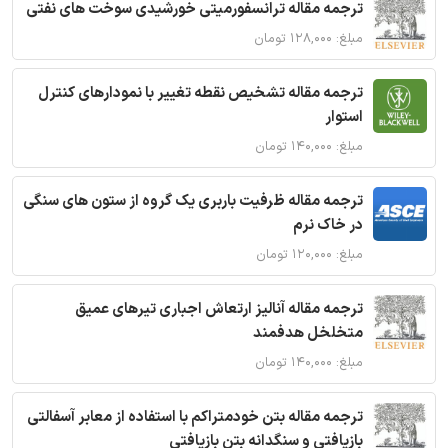
ترجمه مقاله ترانسفورمیتی خورشیدی سوخت های نفتی
مبلغ: ۱۲۸,۰۰۰ تومان
ترجمه مقاله تشخیص نقطه تغییر با نمودارهای کنترل
استوار
مبلغ: ۱۴۰,۰۰۰ تومان
ترجمه مقاله ظرفیت باربری یک گروه از ستون های سنگی
در خاک نرم
مبلغ: ۱۲۰,۰۰۰ تومان
ترجمه مقاله آنالیز ارتعاش اجباری تیرهای عمیق
متخلخل هدفمند
مبلغ: ۱۴۰,۰۰۰ تومان
ترجمه مقاله بتن خودمتراکم با استفاده از معابر آسفالتی
بازیافتی و سنگدانه بتن بازیافتی