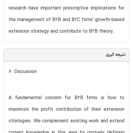
research have important prescriptive implications for
the management of B2B and B2C firms' growth-based
extension strategy and contribute to B2B theory.
نتیجه گیری
6. Discussion
A fundamental concern for B2B firms is how to
maximize the profit contribution of their extension
strategies. We complement existing work and extend
current knowledge in this area by uniquely defining