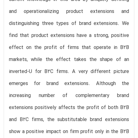
and operationalizing product extensions and
distinguishing three types of brand extensions. We
find that product extensions have a strong, positive
effect on the profit of firms that operate in B2B
markets, while the effect takes the shape of an
inverted-U for B2C firms. A very different picture
emerges for brand extensions. Although the
increasing number of complementary brand
extensions positively affects the profit of both B2B
and B2C firms, the substitutable brand extensions
show a positive impact on firm profit only in the B2B