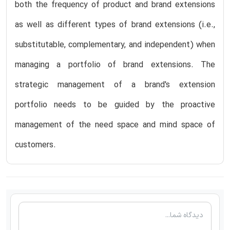
both the frequency of product and brand extensions
as well as different types of brand extensions (i.e.,
substitutable, complementary, and independent) when
managing a portfolio of brand extensions. The
strategic management of a brand's extension
portfolio needs to be guided by the proactive
management of the need space and mind space of
customers.