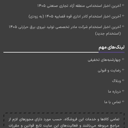
آخرین اخبار استخدامی منطقه آزاد تجاری صنعتی 1405
آخرین اخبار استخدام کادر اداری قوه قضاییه 1405 (به زودی)
آخرین اخبار استخدام شرکت مادر تخصصی تولید نیروی برق حرارتی 1405
(استخدام جدید)
لینک‌های مهم
چهارشنبه‌های تخفیفی
رضایت و قبولی
وبلاگ
درباره ما
تماس با ما
تمامی کالاها و خدمات اين فروشگاه، حسب مورد دارای مجوزهای لازم از
مراجع مربوطه می‌باشند و فعاليت‌های اين سايت تابع قوانين و مقررات