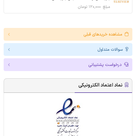
مبلغ: ۱۲۰,۰۰۰ تومان
مشاهده خریدهای قبلی
سوالات متداول
درخواست پشتیبانی
نماد اعتماد الکترونیکی