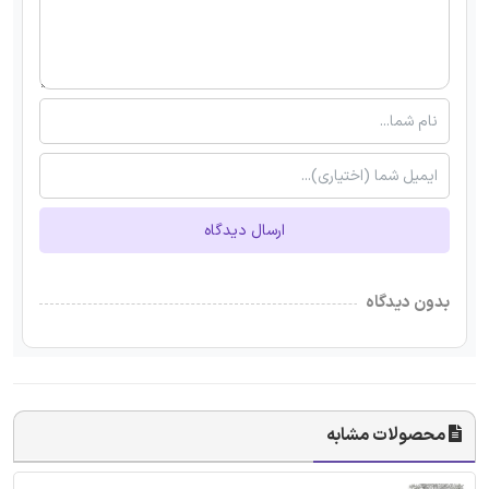
ارسال دیدگاه
بدون دیدگاه
محصولات مشابه