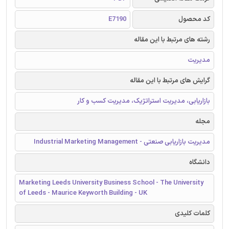
کد محصول
E7190
رشته های مرتبط با این مقاله
مدیریت
گرایش های مرتبط با این مقاله
بازاریابی، مدیریت استراتژیک، مدیریت کسب و کار
مجله
مدیریت بازاریابی صنعتی - Industrial Marketing Management
دانشگاه
Marketing Leeds University Business School - The University
of Leeds - Maurice Keyworth Building - UK
کلمات کلیدی