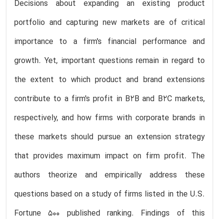
Decisions about expanding an existing product
portfolio and capturing new markets are of critical
importance to a firm's financial performance and
growth. Yet, important questions remain in regard to
the extent to which product and brand extensions
contribute to a firm's profit in B2B and B2C markets,
respectively, and how firms with corporate brands in
these markets should pursue an extension strategy
that provides maximum impact on firm profit. The
authors theorize and empirically address these
questions based on a study of firms listed in the U.S.
Fortune 500 published ranking. Findings of this