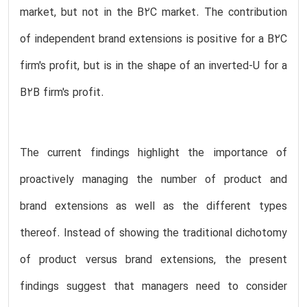
market, but not in the B2C market. The contribution
of independent brand extensions is positive for a B2C
firm's profit, but is in the shape of an inverted-U for a
B2B firm's profit.
The current findings highlight the importance of
proactively managing the number of product and
brand extensions as well as the different types
thereof. Instead of showing the traditional dichotomy
of product versus brand extensions, the present
findings suggest that managers need to consider