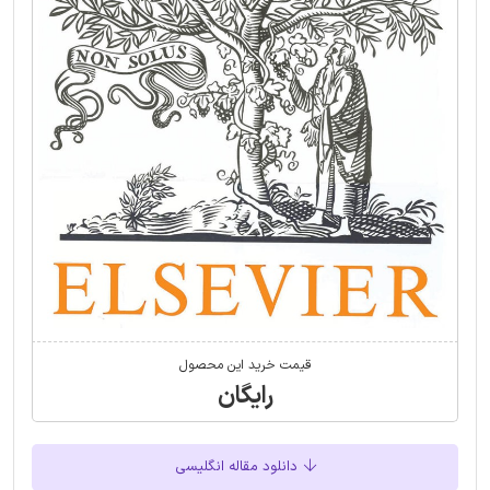
قیمت خرید این محصول
رایگان
دانلود مقاله انگلیسی