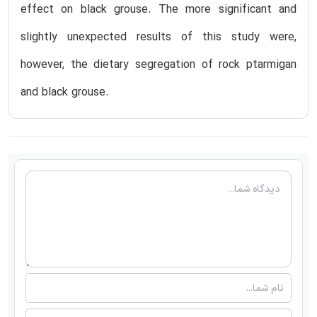
effect on black grouse. The more significant and
slightly unexpected results of this study were,
however, the dietary segregation of rock ptarmigan
and black grouse.