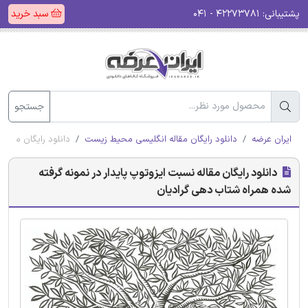
پشتیبانی:
۴۲۲۷۳۷۸۱ - ۰۴۱
سبد خرید
جستجو
ایران عرضه
دانلود رایگان مقاله انگلیسی محیط زیست
دانلود رایگان مقال
دانلود رایگان مقاله نسبت ایزوتوپ پایدار در نمونه گرفته
شده همراه شتاب دهی گرادیان