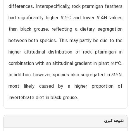
differences. Interspecifically, rock ptarmigan feathers
had significantly higher δ13C and lower δ15N values
than black grouse, reflecting a dietary segregation
between both species. This may partly be due to the
higher altitudinal distribution of rock ptarmigan in
combination with an altitudinal gradient in plant δ13C.
In addition, however, species also segregated in δ15N,
most likely caused by a higher proportion of
invertebrate diet in black grouse.
نتیجه گیری