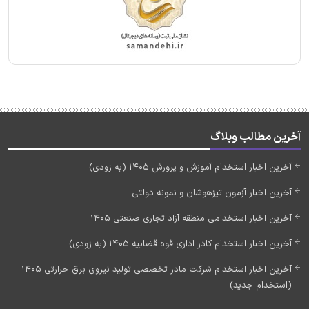
آخرین مطالب وبلاگ
آخرین اخبار استخدام آموزش و پرورش 1405 (به زودی)
آخرین اخبار آزمون تیزهوشان و نمونه دولتی
آخرین اخبار استخدامی منطقه آزاد تجاری صنعتی 1405
آخرین اخبار استخدام کادر اداری قوه قضاییه 1405 (به زودی)
آخرین اخبار استخدام شرکت مادر تخصصی تولید نیروی برق حرارتی 1405
(استخدام جدید)