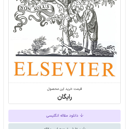
قیمت خرید این محصول
رایگان
دانلود مقاله انگلیسی