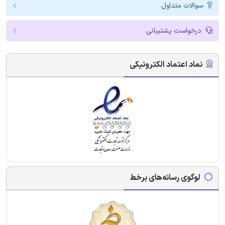
سوالات متداول
درخواست پشتیبانی
نماد اعتماد الکترونیکی
لوگوی رسانه‌های برخط