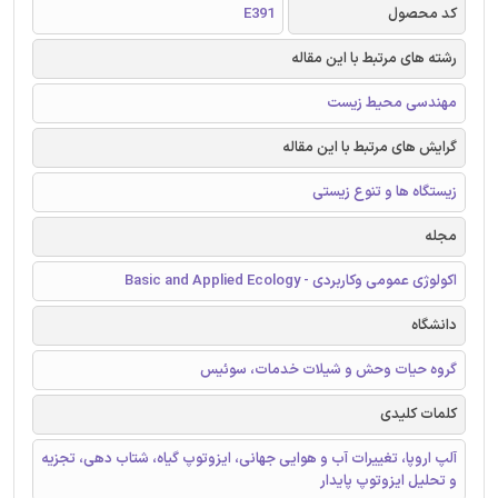
کد محصول
E391
رشته های مرتبط با این مقاله
مهندسی محیط زیست
گرایش های مرتبط با این مقاله
زیستگاه ها و تنوع زیستی
مجله
اکولوژی عمومی وکاربردی - Basic and Applied Ecology
دانشگاه
گروه حیات وحش و شیلات خدمات، سوئیس
کلمات کلیدی
آلپ اروپا، تغییرات آب و هوایی جهانی، ایزوتوپ گیاه، شتاب دهی، تجزیه
و تحلیل ایزوتوپ پایدار