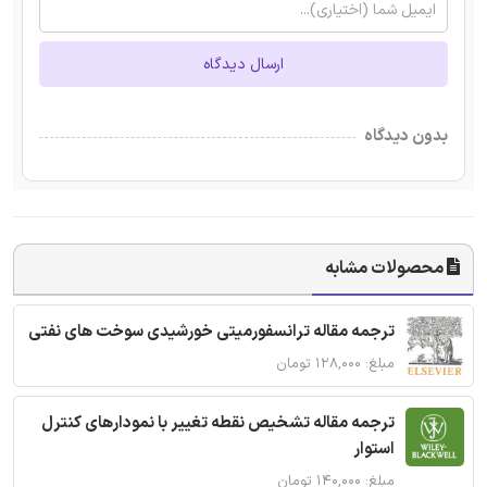
ارسال دیدگاه
بدون دیدگاه
محصولات مشابه
ترجمه مقاله ترانسفورمیتی خورشیدی سوخت های نفتی
مبلغ: ۱۲۸,۰۰۰ تومان
ترجمه مقاله تشخیص نقطه تغییر با نمودارهای کنترل
استوار
مبلغ: ۱۴۰,۰۰۰ تومان