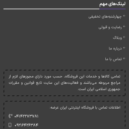
لینک‌های مهم
چهارشنبه‌های تخفیفی
رضایت و قبولی
وبلاگ
درباره ما
تماس با ما
تمامی کالاها و خدمات اين فروشگاه، حسب مورد دارای مجوزهای لازم از
مراجع مربوطه می‌باشند و فعاليت‌های اين سايت تابع قوانين و مقررات
جمهوری اسلامی ايران است.
اطلاعات تماس با فروشگاه اینترنتی ایران عرضه:
۰۴۱۴۲۲۷۳۷۸۱
۰۹۲۱۶۴۲۶۳۸۴