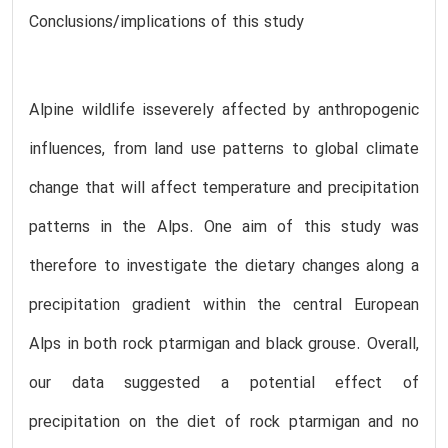
Conclusions/implications of this study
Alpine wildlife isseverely affected by anthropogenic
influences, from land use patterns to global climate
change that will affect temperature and precipitation
patterns in the Alps. One aim of this study was
therefore to investigate the dietary changes along a
precipitation gradient within the central European
Alps in both rock ptarmigan and black grouse. Overall,
our data suggested a potential effect of
precipitation on the diet of rock ptarmigan and no