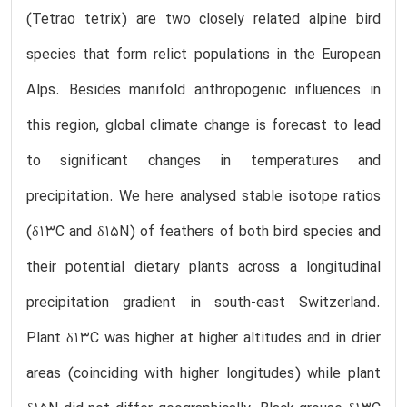
(Tetrao tetrix) are two closely related alpine bird
species that form relict populations in the European
Alps. Besides manifold anthropogenic influences in
this region, global climate change is forecast to lead
to significant changes in temperatures and
precipitation. We here analysed stable isotope ratios
(δ13C and δ15N) of feathers of both bird species and
their potential dietary plants across a longitudinal
precipitation gradient in south-east Switzerland.
Plant δ13C was higher at higher altitudes and in drier
areas (coinciding with higher longitudes) while plant