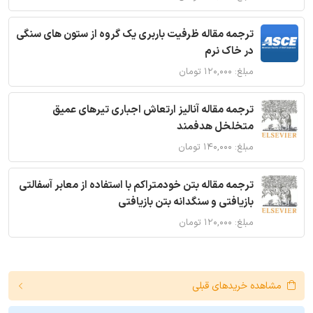
ترجمه مقاله ظرفیت باربری یک گروه از ستون های سنگی
در خاک نرم
مبلغ: ۱۲۰,۰۰۰ تومان
ترجمه مقاله آنالیز ارتعاش اجباری تیرهای عمیق
متخلخل هدفمند
مبلغ: ۱۴۰,۰۰۰ تومان
ترجمه مقاله بتن خودمتراکم با استفاده از معابر آسفالتی
بازیافتی و سنگدانه بتن بازیافتی
مبلغ: ۱۲۰,۰۰۰ تومان
مشاهده خریدهای قبلی