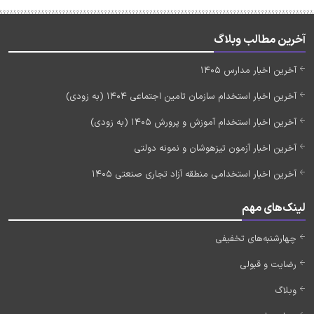
آخرین مطالب وبلاگ
آخرین اخبار مدارس 1405
آخرین اخبار استخدام سازمان تامین اجتماعی 1404 (به زودی)
آخرین اخبار استخدام آموزش و پرورش 1405 (به زودی)
آخرین اخبار آزمون تیزهوشان و نمونه دولتی
آخرین اخبار استخدامی منطقه آزاد تجاری صنعتی 1405
لینک‌های مهم
چهارشنبه‌های تخفیفی
رضایت و قبولی
وبلاگ