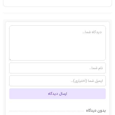
ارسال دیدگاه
بدون دیدگاه