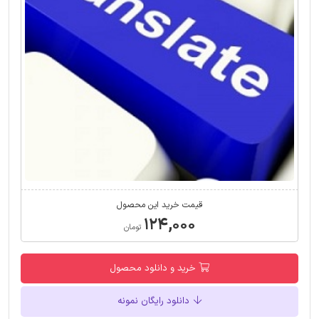
قیمت خرید این محصول
۱۲۴,۰۰۰
تومان
خرید و دانلود محصول
دانلود رایگان نمونه