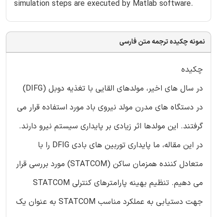
simulation steps are executed by Matlab software.
نمونه چکیده ترجمه متن فارسی
چکیده
در سال های اخیر، مولدهای القایی با تغذیه دوبل (DIFG)
در دستگاه های مدرن مولد نیروی باد مورد استفاده قرار می
گرفتند. این مولدها اثر زیادی بر پایداری سیستم نیرو دارند.
در این مقاله، ما پایداری توربین های بادی DFIG را با
متعادل کننده همزمان ساکن (STATCOM) مورد بررسی قرار
می دهیم. تنظیم بهینه پارامترهای کنترلی STATCOM
جهت دستیابی به عملکرد مناسب STATCOM به عنوان یک