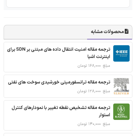
محصولات مشابه
ترجمه مقاله امنیت انتقال داده های مبتنی بر SDN برای
اینترنت اشیا
مبلغ: ۱۶۸,۰۰۰ تومان
ترجمه مقاله ترانسفورمیتی خورشیدی سوخت های نفتی
مبلغ: ۱۲۸,۰۰۰ تومان
ترجمه مقاله تشخیص نقطه تغییر با نمودارهای کنترل
استوار
مبلغ: ۱۴۰,۰۰۰ تومان