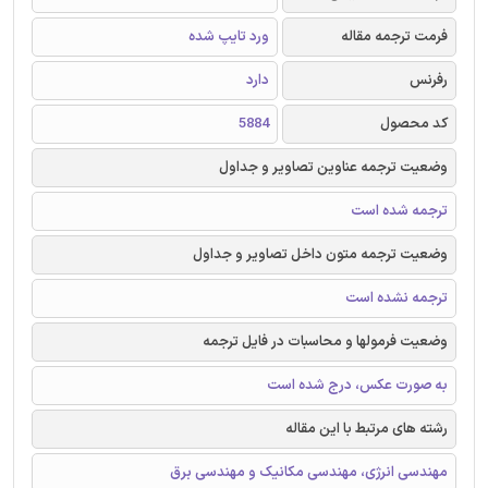
فرمت ترجمه مقاله
ورد تایپ شده
رفرنس
دارد
کد محصول
5884
وضعیت ترجمه عناوین تصاویر و جداول
ترجمه شده است
وضعیت ترجمه متون داخل تصاویر و جداول
ترجمه نشده است
وضعیت فرمولها و محاسبات در فایل ترجمه
به صورت عکس، درج شده است
رشته های مرتبط با این مقاله
مهندسی انرژی، مهندسی مکانیک و مهندسی برق