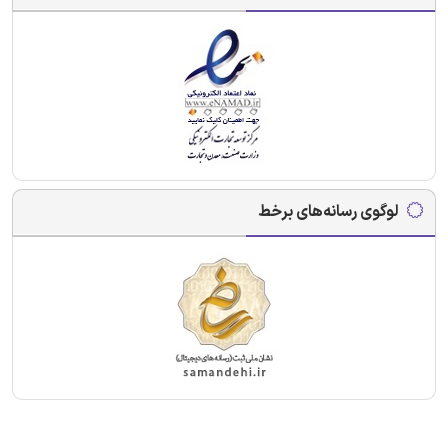
لوگوی رسانه‌های برخط