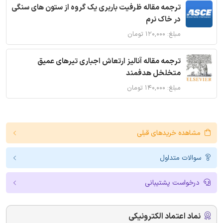
ترجمه مقاله ظرفیت باربری یک گروه از ستون های سنگی
در خاک نرم
مبلغ: ۱۲۰,۰۰۰ تومان
ترجمه مقاله آنالیز ارتعاش اجباری تیرهای عمیق
متخلخل هدفمند
مبلغ: ۱۴۰,۰۰۰ تومان
مشاهده خریدهای قبلی
سوالات متداول
درخواست پشتیبانی
نماد اعتماد الکترونیکی