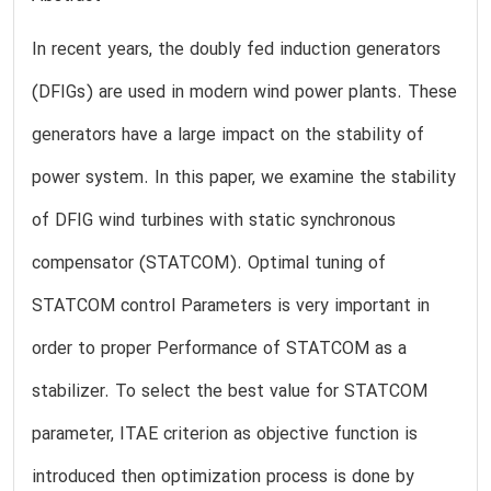
In recent years, the doubly fed induction generators
(DFIGs) are used in modern wind power plants. These
generators have a large impact on the stability of
power system. In this paper, we examine the stability
of DFIG wind turbines with static synchronous
compensator (STATCOM). Optimal tuning of
STATCOM control Parameters is very important in
order to proper Performance of STATCOM as a
stabilizer. To select the best value for STATCOM
parameter, ITAE criterion as objective function is
introduced then optimization process is done by