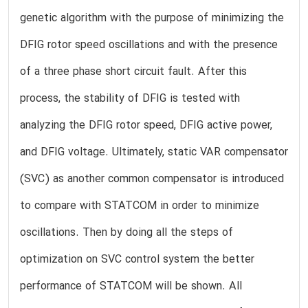
genetic algorithm with the purpose of minimizing the
DFIG rotor speed oscillations and with the presence
of a three phase short circuit fault. After this
process, the stability of DFIG is tested with
analyzing the DFIG rotor speed, DFIG active power,
and DFIG voltage. Ultimately, static VAR compensator
(SVC) as another common compensator is introduced
to compare with STATCOM in order to minimize
oscillations. Then by doing all the steps of
optimization on SVC control system the better
performance of STATCOM will be shown. All