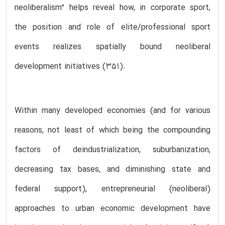
neoliberalism” helps reveal how, in corporate sport,
the position and role of elite/professional sport
events realizes spatially bound neoliberal
development initiatives (351).
Within many developed economies (and for various
reasons, not least of which being the compounding
factors of deindustrialization, suburbanization,
decreasing tax bases, and diminishing state and
federal support), entrepreneurial (neoliberal)
approaches to urban economic development have