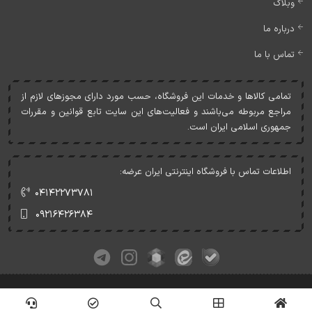
وبلاگ
درباره ما
تماس با ما
تمامی کالاها و خدمات اين فروشگاه، حسب مورد دارای مجوزهای لازم از
مراجع مربوطه می‌باشند و فعاليت‌های اين سايت تابع قوانين و مقررات
جمهوری اسلامی ايران است.
اطلاعات تماس با فروشگاه اینترنتی ایران عرضه:
۰۴۱۴۲۲۷۳۷۸۱
۰۹۲۱۶۴۲۶۳۸۴
کلیه حقوق این وبسایت متعلق به ایران عرضه می‌باشد.