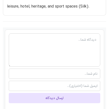
leisure, hotel, heritage, and sport spaces (Silk).
ارسال دیدگاه