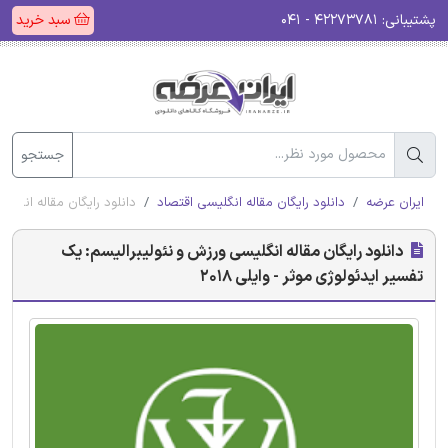
پشتیبانی:
۴۲۲۷۳۷۸۱ - ۰۴۱
سبد خرید
جستجو
ایران عرضه
دانلود رایگان مقاله انگلیسی اقتصاد
دانلود رایگان مقاله انگلیس
دانلود رایگان مقاله انگلیسی ورزش و نئولیبرالیسم: یک
تفسیر ایدئولوژی موثر - وایلی 2018