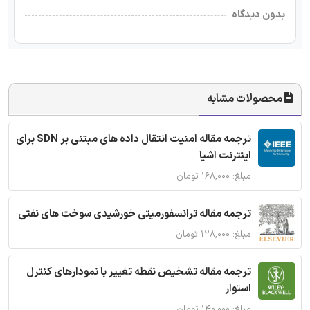
بدون دیدگاه
محصولات مشابه
ترجمه مقاله امنیت انتقال داده های مبتنی بر SDN برای
اینترنت اشیا
مبلغ: ۱۶۸,۰۰۰ تومان
ترجمه مقاله ترانسفورمیتی خورشیدی سوخت های نفتی
مبلغ: ۱۲۸,۰۰۰ تومان
ترجمه مقاله تشخیص نقطه تغییر با نمودارهای کنترل
استوار
مبلغ: ۱۴۰,۰۰۰ تومان