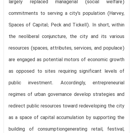
largely replaced managerial (social welfare)
commitments to serving a city’s population (Harvey,
Spaces of Capital; Peck and Tickell). In short, within
the neoliberal conjuncture, the city and its various
resources (spaces, attributes, services, and populace)
are engaged as potential motors of economic growth
as opposed to sites requiring significant levels of
public investment. Accordingly, entrepreneurial
regimes of urban governance develop strategies and
redirect public resources toward redeveloping the city
as a space of capital accumulation by supporting the
building of consumptiongenerating retail, festival,