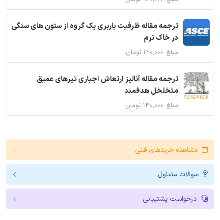
ترجمه مقاله ظرفیت باربری یک گروه از ستون های سنگی
در خاک نرم
مبلغ: ۱۲۰,۰۰۰ تومان
ترجمه مقاله آنالیز ارتعاش اجباری تیرهای عمیق
متخلخل هدفمند
مبلغ: ۱۴۰,۰۰۰ تومان
مشاهده خریدهای قبلی
سوالات متداول
درخواست پشتیبانی