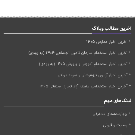
آخرین مطالب وبلاگ
آخرین اخبار مدارس 1405
آخرین اخبار استخدام سازمان تامین اجتماعی 1404 (به زودی)
آخرین اخبار استخدام آموزش و پرورش 1405 (به زودی)
آخرین اخبار آزمون تیزهوشان و نمونه دولتی
آخرین اخبار استخدامی منطقه آزاد تجاری صنعتی 1405
لینک‌های مهم
چهارشنبه‌های تخفیفی
رضایت و قبولی