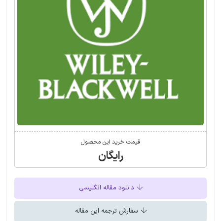
قیمت خرید این محصول
رایگان
دانلود مقاله انگلیسی
سفارش ترجمه این مقاله