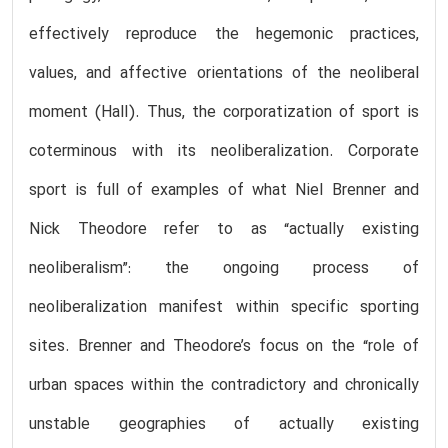
effectively reproduce the hegemonic practices,
values, and affective orientations of the neoliberal
moment (Hall). Thus, the corporatization of sport is
coterminous with its neoliberalization. Corporate
sport is full of examples of what Niel Brenner and
Nick Theodore refer to as “actually existing
neoliberalism”: the ongoing process of
neoliberalization manifest within specific sporting
sites. Brenner and Theodore’s focus on the “role of
urban spaces within the contradictory and chronically
unstable geographies of actually existing