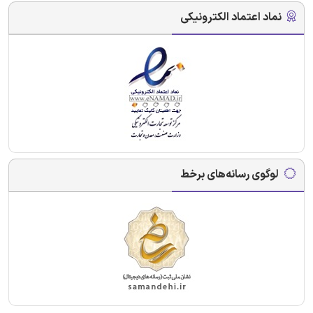
نماد اعتماد الکترونیکی
لوگوی رسانه‌های برخط