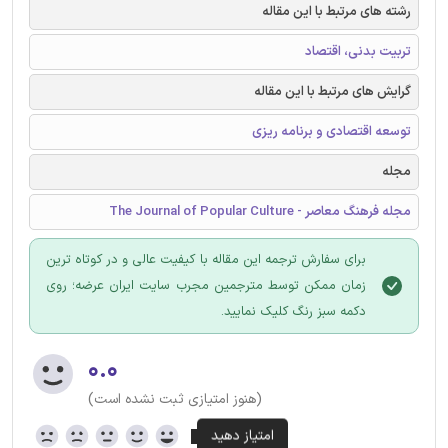
رشته های مرتبط با این مقاله
تربیت بدنی، اقتصاد
گرایش های مرتبط با این مقاله
توسعه اقتصادی و برنامه ریزی
مجله
مجله فرهنگ معاصر - The Journal of Popular Culture
برای سفارش ترجمه این مقاله با کیفیت عالی و در کوتاه ترین
زمان ممکن توسط مترجمین مجرب سایت ایران عرضه؛ روی
دکمه سبز رنگ کلیک نمایید.
۰.۰
(هنوز امتیازی ثبت نشده است)