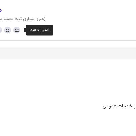
۰
(هنوز امتیازی ثبت نشده ا
ر خدمات عمومی