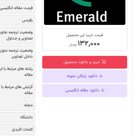
فرمت مقاله انگلیسی
رفرنس
وضعیت ترجمه عناوی
قیمت خرید این محصول
تصاویر و جداول
۱۳۲,۰۰۰
تومان
وضعیت ترجمه متون
داخل تصاویر
خرید و دانلود محصول
رشته های مرتبط با ای
مقاله
دانلود رایگان نمونه
گرایش های مرتبط با 
دانلود مقاله انگلیسی
مقاله
مجله
دانشگاه
کلمات کلیدی