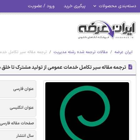
دسته‌بندی محصولات
پیگیری خرید
ورود / عضویت
ایران عرضه
مقالات ترجمه شده رشته مدیریت
ترجمه مقاله سیر تکامل خدما
ترجمه مقاله سیر تکامل خدمات عمومی از تولید مشترک تا خلق م
عنوان فارسی
عنوان انگلیسی
صفحات مقاله فارسی
سال انتشار