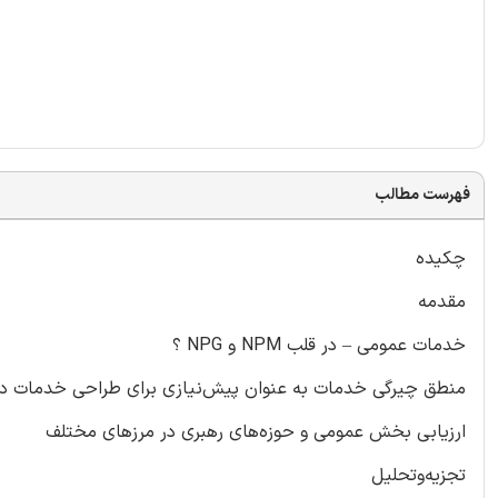
فهرست مطالب
چکیده
مقدمه
خدمات عمومی – در قلب NPM و NPG ؟
منطق چیرگی خدمات به عنوان پیش‌نیازی برای طراحی خدمات د
ارزیابی بخش عمومی و حوزه‌های رهبری در مرزهای مختلف
تجزیه‌وتحلیل