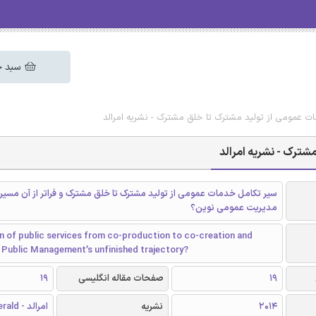
سبد خ
ت عمومی از تولید مشترک تا خلق مشترک - نشریه امرالد
شترک - نشریه امرالد
سیر تکامل خدمات عمومی از تولید مشترک تا خلق مشترک و فراتر از آن مسیر 
مدیریت عمومی نوین؟
n of public services from co-production to co-creation and
Public Management’s unfinished trajectory?
19
صفحات مقاله انگلیسی
19
2014
نشریه
امرالد - Emerald