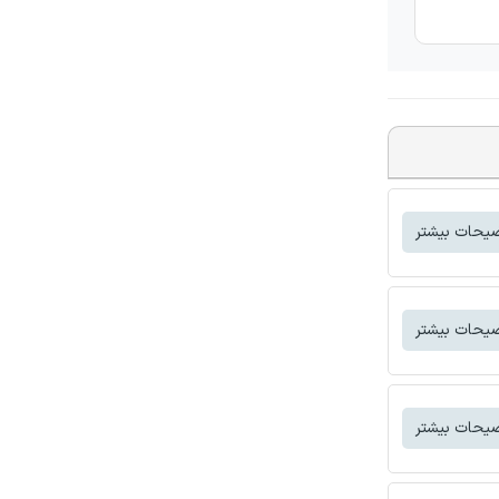
یحات بیشتر
یحات بیشتر
یحات بیشتر