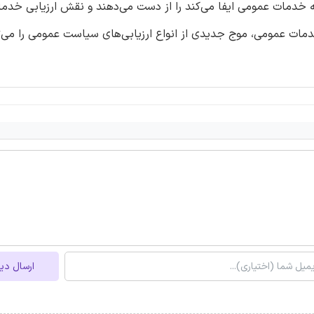
ریج فهم نقش جامعی که خدمات عمومی ایفا می‌کند را از دست می‌دهند و نقش ارزیابی 
ارسال دی