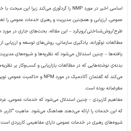
اساسی اخیر در مورد NMP را گردآوری می‌کند 
عمومی، ارزیابی و همچنین مدیریت و رهبری خدمات عمومی را تعیی
طرح/روش‌شناختی/رویکرد – این مقاله، بحث‌های جاری در مورد م
مطالعات نوآورانه، یادگیری سازمانی، روش‌های توسعه و ارزیابی 
یافته‌ها – چنین استدلال می‌شود که نظریه‌ها و شیوه‌های مدیر
بدنه‌ی نوشته‌هایی که در مطالعات بازاریابی و کسب‌وکار بر نظریه
مغرضانه بوده است.
مفاهیم کاربردی – چنین استدلال می‌شود که خدمات عمومی، عرصه
که این خدمات را ارائه می‌دهند هماهنگ می‌شود. ماهیت "کاربر خ
شیوه‌های رهبری در خدمات عمومی دارای مفاهیمی کاربردی است.