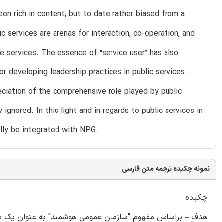
 rich in content, but to date rather biased from a
ic services are arenas for interaction, co-operation, and
e services. The essence of “service user” has also
r developing leadership practices in public services.
ciation of the comprehensive role played by public
 ignored. In this light and in regards to public services in
ully be integrated with NPG.
نمونه چکیده ترجمه متن فارسی
چکیده