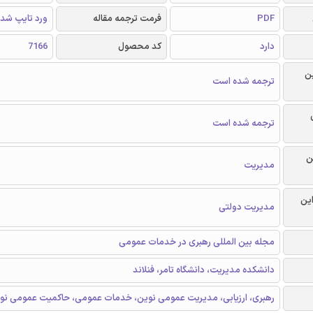
PDF
فرمت ترجمه مقاله
ورد تایپ شد
دارد
کد محصول
7166
ن
ترجمه شده است
ترجمه شده است
ن
مدیریت
این
مدیریت دولتی
مجله بین المللی رهبری در خدمات عمومی
دانشکده مدیریت، دانشگاه تامر، فنلاند
رهبری، ارزیابی، مدیریت عمومی نوین، خدمات عمومی، حاکمیت عمومی نو