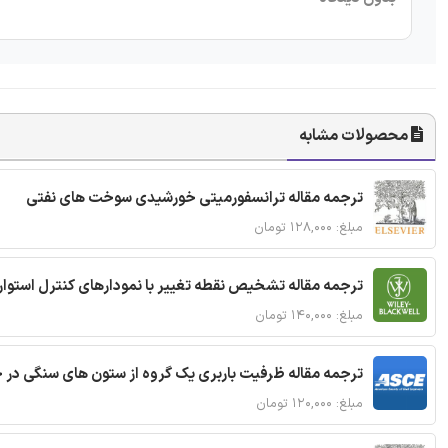
محصولات مشابه
ترجمه مقاله ترانسفورمیتی خورشیدی سوخت های نفتی
مبلغ: ۱۲۸,۰۰۰ تومان
ترجمه مقاله تشخیص نقطه تغییر با نمودارهای کنترل استوار
مبلغ: ۱۴۰,۰۰۰ تومان
ترجمه مقاله ظرفیت باربری یک گروه از ستون های سنگی در 
مبلغ: ۱۲۰,۰۰۰ تومان