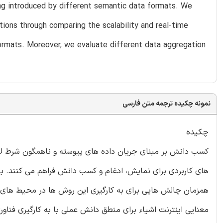
ing introduced by different semantic data formats. We
tions through comparing the scalability and real-time
ormats. Moreover, we evaluate different data aggregation
نمونه چکیده ترجمه متن فارسی
چکیده
کسب دانش بر مبنای جریان داده های پیوسته و ناهمگون شرط لازم
های کاربردی برای نمایش، ادغام و کسب دانش فراهم می کنند. ب
همزمان چالش هایی برای به کارگیری این روش ها در محیط های این
معنایی اینترنت اشیاء برای منطق دانش عملی با به کارگیری فنا