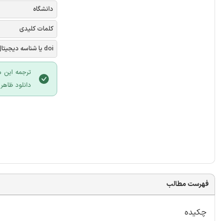
دانشگاه
کلمات کلیدی
doi یا شناسه دیجیتال
ترجمه این م
دانلود ظاهر
فهرست مطالب
چکیده