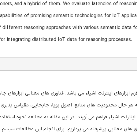
oners, and a hybrid of them. We evaluate latencies of reason
capabilities of promising semantic technologies for IoT applica
 different reasoning approaches with various semantic data f
for integrating distributed IoT data for reasoning processes.
 ابزارهای اینترنت اشیاء می باشد. فناوری های معنایی ابزارهای جا
ه هر حال محدودیت های منابع، اصول پویا، جابجایی، مقیاس پذیری 
ترنت اشیاء فراهم می آورند. در این مقاله به مطالعه نحوه استفاده 
وری های معنایی پیشرفته می پردازیم. برای انجام این مطالعات سیسم