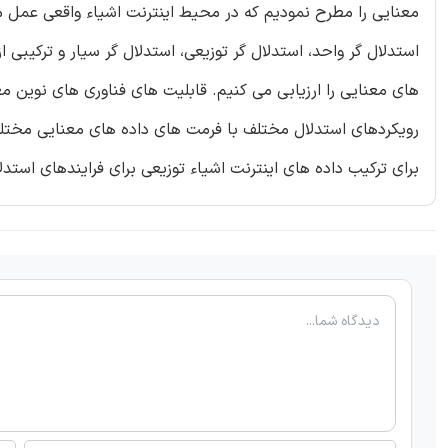
معنایی را مطرح نمودیم که در محیط اینترنت اشیاء واقعی عمل 
استدلال گر واحد، استدلال گر توزیعی، استدلال گر سیار و ترکیبی
های معنایی را ارزیابی می کنیم. قابلیت های فناوری های نوین م
رویکردهای استدلال مختلف با فرمت های داده های معنایی مختلف 
برای ترکیب داده های اینترنت اشیاء توزیعی برای فرایندهای استدلا