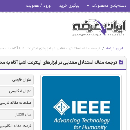
دسته‌بندی محصولات
پیگیری خرید
ورود / عضویت
ایران عرضه
ترجمه مقاله استدلال معنایی در ابزارهای اینترنت اشیا آگاه به محیط -
ترجمه مقاله استدلال معنایی در ابزارهای اینترنت اشیا آگاه به محیط 
عنوان فارسی
عنوان انگلیسی
صفحات مقاله فارسی
سال انتشار
فرمت مقاله انگلیسی