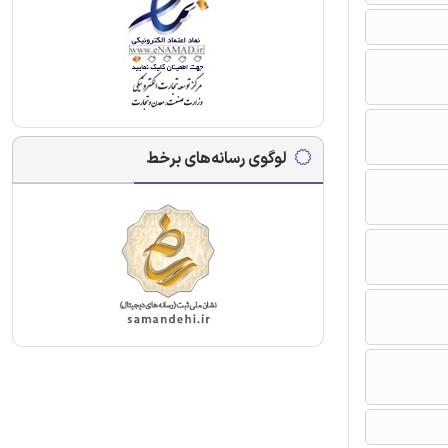
لوگوی رسانه‌های برخط