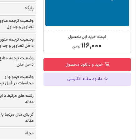
پایگاه
وضعیت ترجمه عناوی
تصاویر و جداول
قیمت خرید این محصول
وضعیت ترجمه متون
۱۱۶,۰۰۰
داخل تصاویر و جداو
تومان
وضعیت ترجمه منابع
داخل متن
خرید و دانلود محصول
وضعیت فرمولها و
دانلود مقاله انگلیسی
محاسبات در فایل تر
رشته های مرتبط با ای
مقاله
گرایش های مرتبط با 
مقاله
مجله