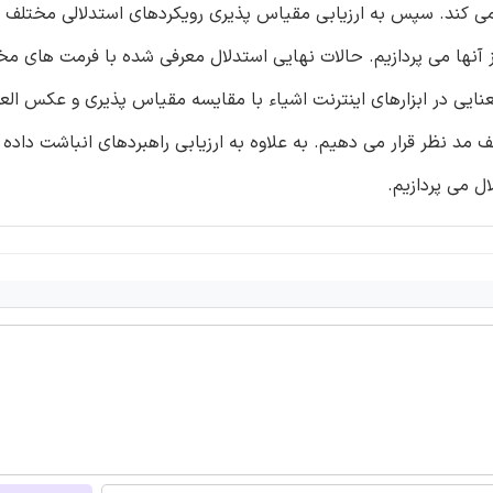
می کند. سپس به ارزیابی مقیاس پذیری رویکردهای استدلالی مختلف ا
 از آنها می پردازیم. حالات نهایی استدلال معرفی شده با فرمت های مخ
عنایی در ابزارهای اینترنت اشیاء با مقایسه مقیاس پذیری و عکس ال
مد نظر قرار می دهیم. به علاوه به ارزیابی راهبردهای انباشت داده
ل می پردازیم.