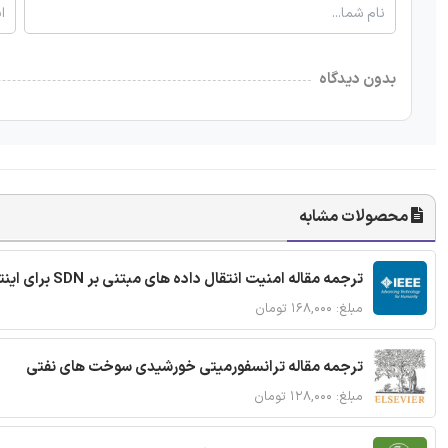
بدون دیدگاه
محصولات مشابه
ترجمه مقاله امنیت انتقال داده های مبتنی بر SDN برای اینترنت اشیا
مبلغ: ۱۶۸,۰۰۰ تومان
ترجمه مقاله ترانسفورمیتی خورشیدی سوخت های نفتی
مبلغ: ۱۲۸,۰۰۰ تومان