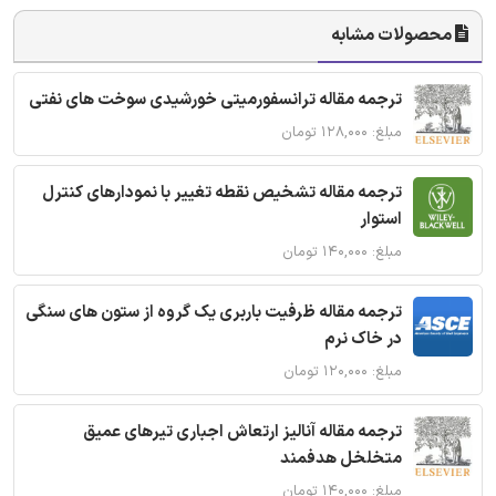
محصولات مشابه
ترجمه مقاله ترانسفورمیتی خورشیدی سوخت های نفتی
مبلغ: ۱۲۸,۰۰۰ تومان
ترجمه مقاله تشخیص نقطه تغییر با نمودارهای کنترل
استوار
مبلغ: ۱۴۰,۰۰۰ تومان
ترجمه مقاله ظرفیت باربری یک گروه از ستون های سنگی
در خاک نرم
مبلغ: ۱۲۰,۰۰۰ تومان
ترجمه مقاله آنالیز ارتعاش اجباری تیرهای عمیق
متخلخل هدفمند
مبلغ: ۱۴۰,۰۰۰ تومان