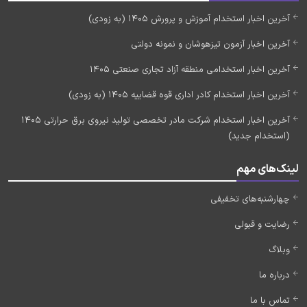
آخرین اخبار استخدام آموزش و پرورش 1405 (به زودی)
آخرین اخبار آزمون تیزهوشان و نمونه دولتی
آخرین اخبار استخدامی منطقه آزاد تجاری صنعتی 1405
آخرین اخبار استخدام کادر اداری قوه قضاییه 1405 (به زودی)
آخرین اخبار استخدام شرکت مادر تخصصی تولید نیروی برق حرارتی 1405
(استخدام جدید)
لینک‌های مهم
چهارشنبه‌های تخفیفی
رضایت و قبولی
وبلاگ
درباره ما
تماس با ما