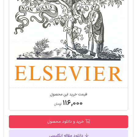
قیمت خرید این محصول
۱۱۶,۰۰۰
تومان
خرید و دانلود محصول
دانلود مقاله انگلیسی