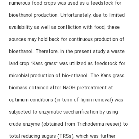
numerous food crops was used as a feedstock for
bioethanol production. Unfortunately, due to limited
availability as well as confliction with food, these
sources may hold back for continuous production of
bioethanol. Therefore, in the present study a waste
land crop “Kans grass” was utilized as feedstock for
microbial production of bio-ethanol. The Kans grass
biomass obtained after NaOH pretreatment at
optimum conditions (in term of lignin removal) was
subjected to enzymatic saccharification by using
crude enzyme (obtained from Trichoderma reesei) to
total reducing sugars (TRSs), which was further