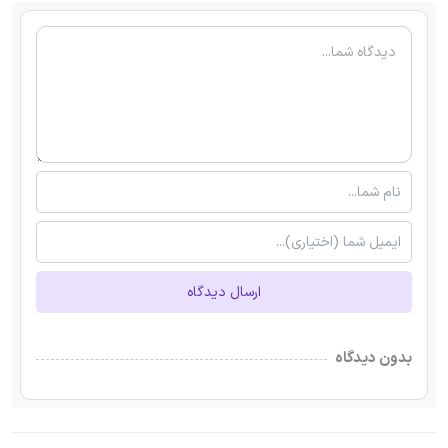
ارسال دیدگاه
بدون دیدگاه