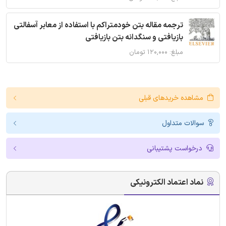
ترجمه مقاله بتن خودمتراکم با استفاده از معابر آسفالتی
بازیافتی و سنگدانه بتن بازیافتی
مبلغ: ۱۲۰,۰۰۰ تومان
مشاهده خریدهای قبلی
سوالات متداول
درخواست پشتیبانی
نماد اعتماد الکترونیکی