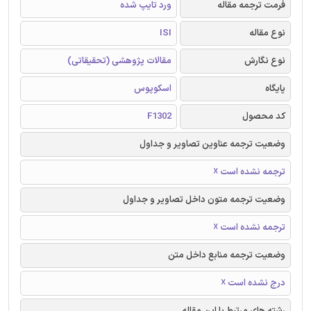
فرمت ترجمه مقاله
ورد تایپ شده
نوع مقاله
ISI
نوع نگارش
مقالات پژوهشی (تحقیقاتی)
پایگاه
اسکوپوس
کد محصول
F1302
وضعیت ترجمه عناوین تصاویر و جداول
ترجمه نشده است ☓
وضعیت ترجمه متون داخل تصاویر و جداول
ترجمه نشده است ☓
وضعیت ترجمه منابع داخل متن
درج نشده است ☓
رشته های مرتبط با این مقاله