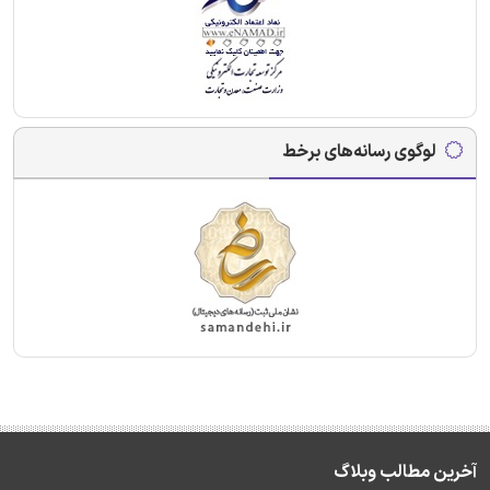
لوگوی رسانه‌های برخط
آخرین مطالب وبلاگ