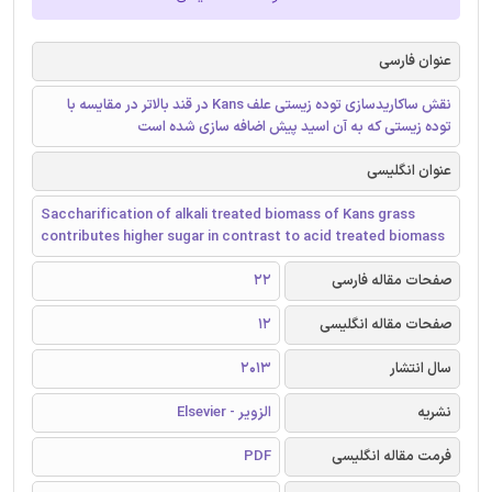
عنوان فارسی
نقش ساکاریدسازی توده زیستی علف Kans در قند بالاتر در مقایسه با
توده زیستی که به آن اسید پیش اضافه سازی شده است
عنوان انگلیسی
Saccharification of alkali treated biomass of Kans grass
contributes higher sugar in contrast to acid treated biomass
صفحات مقاله فارسی
22
صفحات مقاله انگلیسی
12
سال انتشار
2013
نشریه
الزویر - Elsevier
فرمت مقاله انگلیسی
PDF