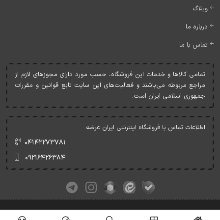
وبلاگ
درباره ما
تماس با ما
تمامی کالاها و خدمات اين فروشگاه، حسب مورد دارای مجوزهای لازم از
مراجع مربوطه می‌باشند و فعاليت‌های اين سايت تابع قوانين و مقررات
جمهوری اسلامی ايران است.
اطلاعات تماس با فروشگاه اینترنتی ایران عرضه:
۰۴۱۴۲۲۷۳۷۸۱
۰۹۲۱۶۴۲۶۳۸۴
کلیه حقوق این وبسایت متعلق به ایران عرضه می‌باشد.