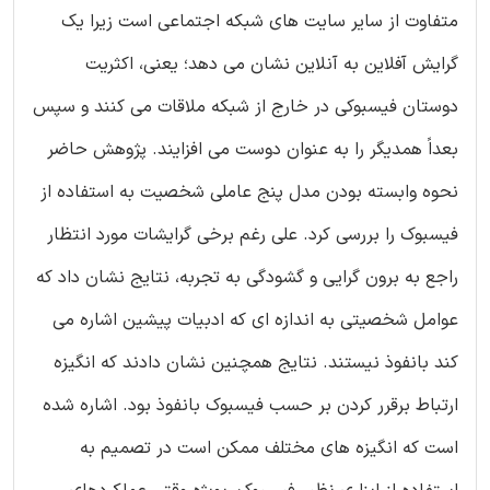
متفاوت از سایر سایت های شبکه اجتماعی است زیرا یک
گرایش آفلاین به آنلاین نشان می دهد؛ یعنی، اکثریت
دوستان فیسبوکی در خارج از شبکه ملاقات می کنند و سپس
بعداً همدیگر را به عنوان دوست می افزایند. پژوهش حاضر
نحوه وابسته بودن مدل پنج عاملی شخصیت به استفاده از
فیسبوک را بررسی کرد. علی رغم برخی گرایشات مورد انتظار
راجع به برون گرایی و گشودگی به تجربه، نتایج نشان داد که
عوامل شخصیتی به اندازه ای که ادبیات پیشین اشاره می
کند بانفوذ نیستند. نتایج همچنین نشان دادند که انگیزه
ارتباط برقرر کردن بر حسب فیسبوک بانفوذ بود. اشاره شده
است که انگیزه های مختلف ممکن است در تصمیم به