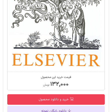
قیمت خرید این محصول
۱۳۲,۰۰۰
تومان
خرید و دانلود محصول
دانلود رایگان نمونه