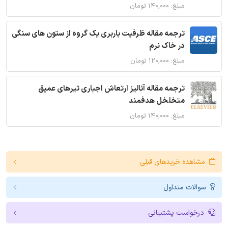
مبلغ: ۱۴۰,۰۰۰ تومان
ترجمه مقاله ظرفیت باربری یک گروه از ستون های سنگی
در خاک نرم
مبلغ: ۱۲۰,۰۰۰ تومان
ترجمه مقاله آنالیز ارتعاش اجباری تیرهای عمیق
متخلخل هدفمند
مبلغ: ۱۴۰,۰۰۰ تومان
مشاهده خریدهای قبلی
سوالات متداول
درخواست پشتیبانی