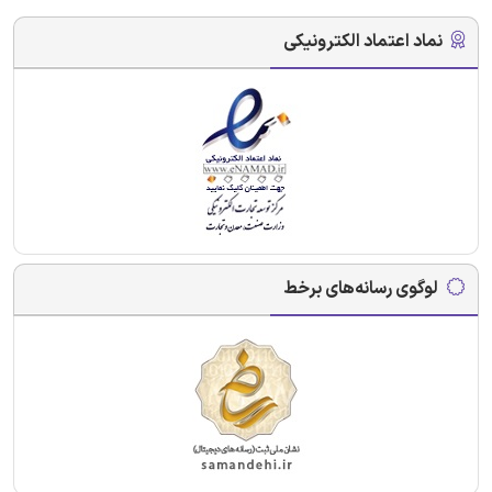
نماد اعتماد الکترونیکی
لوگوی رسانه‌های برخط