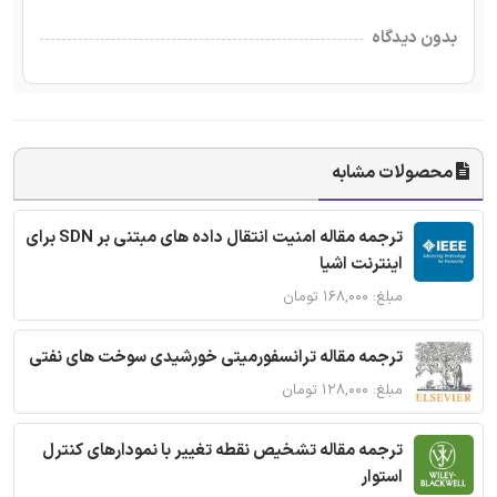
بدون دیدگاه
محصولات مشابه
ترجمه مقاله امنیت انتقال داده های مبتنی بر SDN برای
اینترنت اشیا
مبلغ: ۱۶۸,۰۰۰ تومان
ترجمه مقاله ترانسفورمیتی خورشیدی سوخت های نفتی
مبلغ: ۱۲۸,۰۰۰ تومان
ترجمه مقاله تشخیص نقطه تغییر با نمودارهای کنترل
استوار