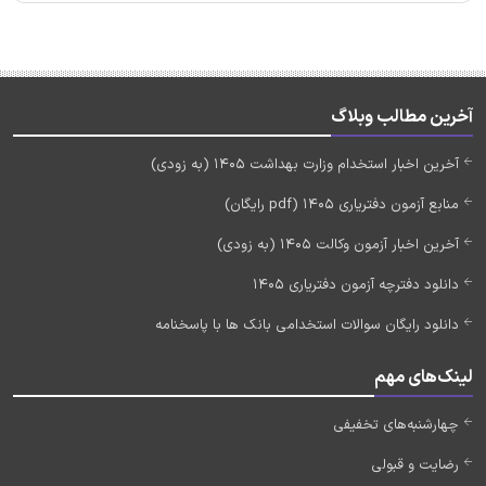
آخرین مطالب وبلاگ
آخرین اخبار استخدام وزارت بهداشت 1405 (به زودی)
منابع آزمون دفتریاری 1405 (pdf رایگان)
آخرین اخبار آزمون وکالت 1405 (به زودی)
دانلود دفترچه آزمون دفتریاری 1405
دانلود رایگان سوالات استخدامی بانک ها با پاسخنامه
لینک‌های مهم
چهارشنبه‌های تخفیفی
رضایت و قبولی