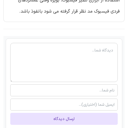
استفاده از ابزاری نظیر فیسبوک، بویژه وقتی عملکردهای
فردی فیسبوک مد نظر قرار گرفته می شود بانفوذ باشد.
ارسال دیدگاه