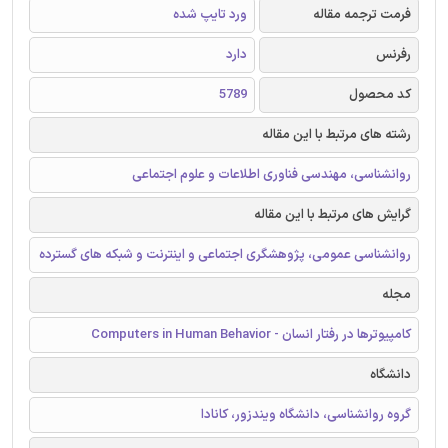
فرمت ترجمه مقاله
ورد تایپ شده
رفرنس
دارد
کد محصول
5789
رشته های مرتبط با این مقاله
روانشناسی، مهندسی فناوری اطلاعات و علوم اجتماعی
گرایش های مرتبط با این مقاله
روانشناسی عمومی، پژوهشگری اجتماعی و اینترنت و شبکه های گسترده
مجله
کامپیوترها در رفتار انسان - Computers in Human Behavior
دانشگاه
گروه روانشناسی، دانشگاه ویندزور، کانادا