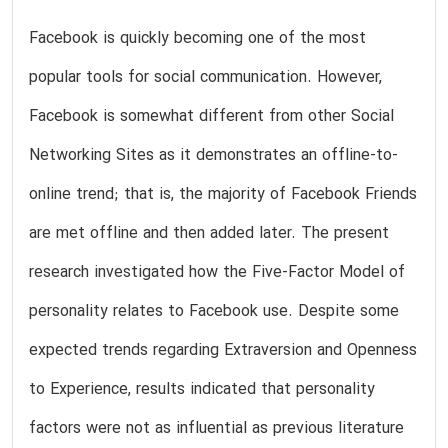
Facebook is quickly becoming one of the most
popular tools for social communication. However,
Facebook is somewhat different from other Social
Networking Sites as it demonstrates an offline-to-
online trend; that is, the majority of Facebook Friends
are met offline and then added later. The present
research investigated how the Five-Factor Model of
personality relates to Facebook use. Despite some
expected trends regarding Extraversion and Openness
to Experience, results indicated that personality
factors were not as influential as previous literature