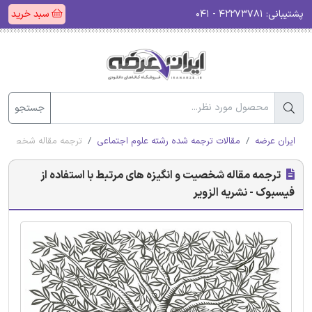
پشتیبانی:
۴۲۲۷۳۷۸۱ - ۰۴۱
سبد خرید
جستجو
ایران عرضه
مقالات ترجمه شده رشته علوم اجتماعی
ترجمه مقاله شخصیت و ا
ترجمه مقاله شخصیت و انگیزه های مرتبط با استفاده از
فیسبوک - نشریه الزویر