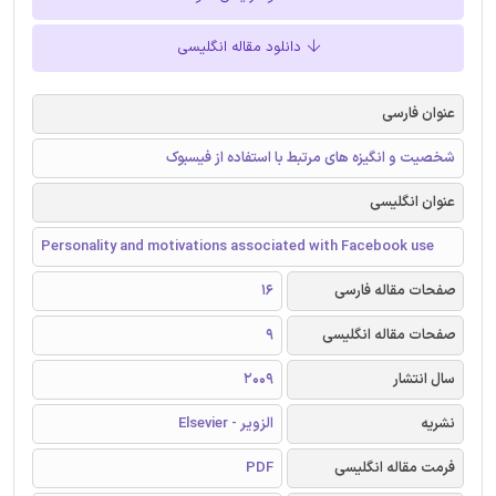
دانلود مقاله انگلیسی
عنوان فارسی
شخصیت و انگیزه های مرتبط با استفاده از فیسبوک
عنوان انگلیسی
Personality and motivations associated with Facebook use
صفحات مقاله فارسی
16
صفحات مقاله انگلیسی
9
سال انتشار
2009
نشریه
الزویر - Elsevier
فرمت مقاله انگلیسی
PDF