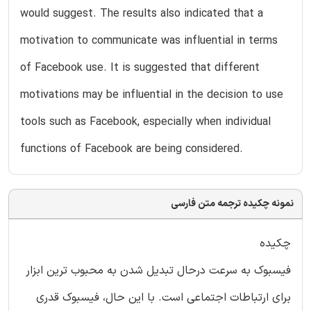
would suggest. The results also indicated that a
motivation to communicate was influential in terms
of Facebook use. It is suggested that different
motivations may be influential in the decision to use
tools such as Facebook, especially when individual
functions of Facebook are being considered.
نمونه چکیده ترجمه متن فارسی
چکیده
فیسبوک به سرعت درحال تبدیل شدن به محبوب ترین ابزار
برای ارتباطات اجتماعی است. با این حال، فیسبوک قدری