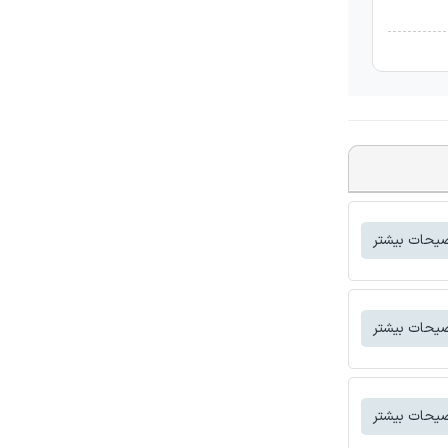
یحات بیشتر
یحات بیشتر
یحات بیشتر