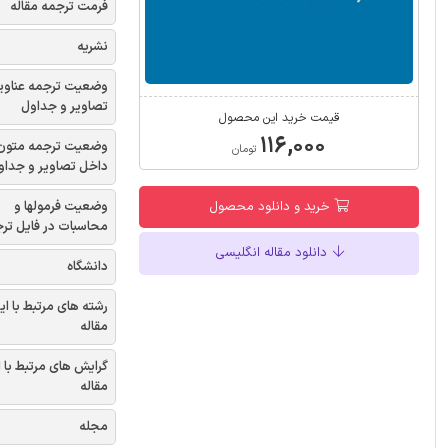
فرمت ترجمه مقاله
نشریه
وضعیت ترجمه عناوی
تصاویر و جداول
قیمت خرید این محصول
۱۱۶,۰۰۰
وضعیت ترجمه متون
تومان
داخل تصاویر و جداو
وضعیت فرمولها و
خرید و دانلود محصول
محاسبات در فایل تر
دانلود مقاله انگلیسی
دانشگاه
رشته های مرتبط با ای
مقاله
گرایش های مرتبط با 
مقاله
مجله