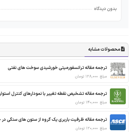
بدون دیدگاه
محصولات مشابه
ترجمه مقاله ترانسفورمیتی خورشیدی سوخت های نفتی
مبلغ: ۱۲۸,۰۰۰ تومان
ترجمه مقاله تشخیص نقطه تغییر با نمودارهای کنترل استوار
مبلغ: ۱۴۰,۰۰۰ تومان
ترجمه مقاله ظرفیت باربری یک گروه از ستون های سنگی در 
مبلغ: ۱۲۰,۰۰۰ تومان