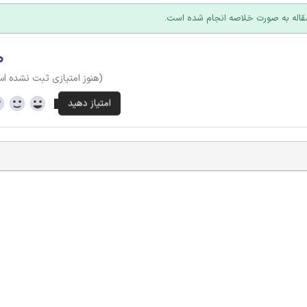
قاله به صورت خلاصه انجام شده است.
۰
(هنوز امتیازی ثبت نشده ا