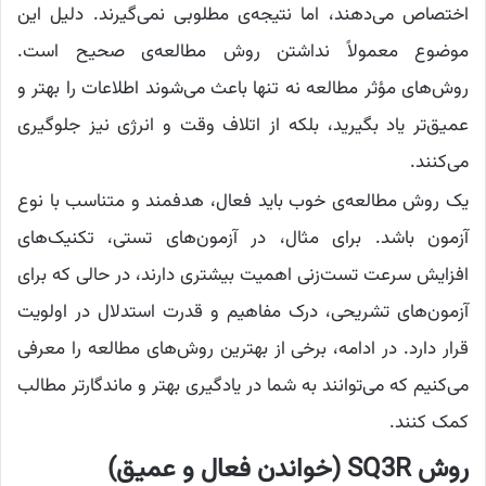
اختصاص می‌دهند، اما نتیجه‌ی مطلوبی نمی‌گیرند. دلیل این
موضوع معمولاً نداشتن روش مطالعه‌ی صحیح است.
روش‌های مؤثر مطالعه نه تنها باعث می‌شوند اطلاعات را بهتر و
عمیق‌تر یاد بگیرید، بلکه از اتلاف وقت و انرژی نیز جلوگیری
می‌کنند.
یک روش مطالعه‌ی خوب باید فعال، هدفمند و متناسب با نوع
آزمون باشد. برای مثال، در آزمون‌های تستی، تکنیک‌های
افزایش سرعت تست‌زنی اهمیت بیشتری دارند، در حالی که برای
آزمون‌های تشریحی، درک مفاهیم و قدرت استدلال در اولویت
قرار دارد. در ادامه، برخی از بهترین روش‌های مطالعه را معرفی
می‌کنیم که می‌توانند به شما در یادگیری بهتر و ماندگارتر مطالب
کمک کنند.
روش SQ3R (خواندن فعال و عمیق)