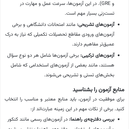
و GRE). در این آزمون‌ها، سرعت عمل و مهارت در
تست‌زنی بسیار مهم است.
آزمون‌های تشریحی:
مانند امتحانات دانشگاهی و برخی
آزمون‌های ورودی مقاطع تحصیلات تکمیلی که نیاز به درک
عمیق‌تر مفاهیم دارند.
آزمون‌های ترکیبی:
برخی آزمون‌ها شامل هر دو نوع سؤال
هستند، مانند بعضی از آزمون‌های استخدامی که شامل
بخش‌های تستی و تشریحی می‌شوند.
منابع آزمون را بشناسید
برای موفقیت در آزمون، باید منابع معتبر و مناسب را انتخاب
کنید. برخی از نکات مهم در این زمینه عبارت‌اند از:
بررسی دفترچه‌ی راهنما:
در آزمون‌های رسمی مانند کنکور