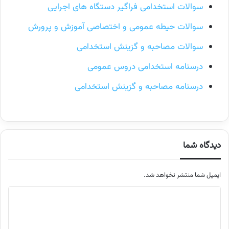
سوالات استخدامی فراگیر دستگاه های اجرایی
سوالات حیطه عمومی و اختصاصی آموزش و پرورش
سوالات مصاحبه و گزینش استخدامی
درسنامه استخدامی دروس عمومی
درسنامه مصاحبه و گزینش استخدامی
دیدگاه شما
ایمیل شما منتشر نخواهد شد.
م
ت
ن