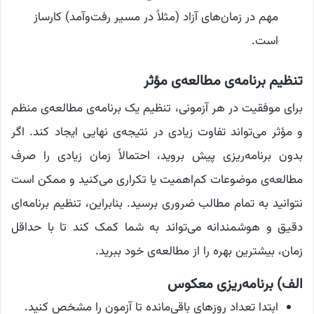
مهم در زمان‌های آزاد (مثلاً در مسیر رفت‌وآمد) کارساز
است.
تنظیم برنامه‌ی مطالعه‌ی مؤثر
برای موفقیت در هر آزمونی، تنظیم یک برنامه‌ی مطالعه‌ی منظم
و مؤثر می‌تواند تفاوت زیادی در نتیجه‌ی نهایی ایجاد کند. اگر
بدون برنامه‌ریزی پیش بروید، احتمالاً زمان زیادی را صرف
مطالعه‌ی موضوعات کم‌اهمیت یا تکراری می‌کنید و ممکن است
نتوانید به تمام مطالب ضروری برسید. بنابراین، تنظیم برنامه‌ای
دقیق و هوشمندانه می‌تواند به شما کمک کند تا با حداقل
زمان، بیشترین بهره را از مطالعه‌ی خود ببرید.
الف) برنامه‌ریزی معکوس
ابتدا تعداد روزهای باقی‌مانده تا آزمون را مشخص کنید.