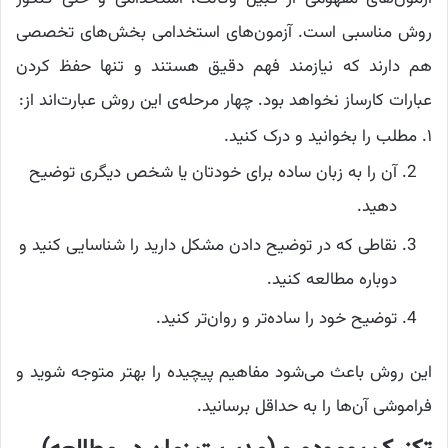
روش مناسبی است. آزمون‌های استخدامی بخش‌های تخصصی
هم دارند که نیازمند فهم دقیق هستند و تنها حفظ کردن
عبارات کارساز نخواهد بود. چهار مرحله‌ی این روش عبارت‌اند از:
۱. مطلب را بخوانید و درک کنید.
آن را به زبان ساده برای خودتان یا شخص دیگری توضیح
دهید.
نقاطی که در توضیح دادن مشکل دارید را شناسایی کنید و
دوباره مطالعه کنید.
توضیح خود را ساده‌تر و روان‌تر کنید.
این روش باعث می‌شود مفاهیم پیچیده را بهتر متوجه شوید و
فراموشی آن‌ها را به حداقل برسانید.