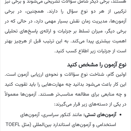
هستند، برخی دیگر شامل سؤالات تشریحی می‌شوند و برخی نیز
ترکیبی از هر دو نوع سؤال را دارند. همچنین، در برخی
آزمون‌ها، مدیریت زمان نقش بسیار مهمی دارد، در حالی که در
برخی دیگر، میزان تسلط بر جزئیات و ارائه‌ی پاسخ‌های تحلیلی
اهمیت بیشتری پیدا می‌کند. به این ترتیب قبل از هرچیز بهتر
است از جزئیات زیر اطلاع کسب کنید.
نوع آزمون را مشخص کنید
اولین گام، شناخت نوع سؤالات و نحوه‌ی ارزیابی آزمون است.
این کار باعث می‌شود بدانید چه مهارت‌هایی را باید تقویت کنید
و چه منابعی برای مطالعه مناسب‌تر هستند. آزمون‌ها معمولاً
در یکی از دسته‌های زیر قرار می‌گیرند:
آزمون‌های تستی:
مانند کنکور سراسری، آزمون‌های
استخدامی و آزمون‌های استاندارد بین‌المللی (مثل TOEFL