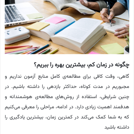
چگونه در زمان کم، بیشترین بهره را ببریم؟
گاهی، وقت کافی برای مطالعه‌ی کامل منابع آزمون نداریم و
مجبوریم در مدت کوتاه، حداکثر بازدهی را داشته باشیم. در
چنین شرایطی، استفاده از روش‌های مطالعه‌ی هوشمندانه و
هدفمند اهمیت زیادی دارد. در ادامه، مراحلی را معرفی می‌کنیم
که به شما کمک می‌کند در کمترین زمان، بیشترین یادگیری را
داشته باشید