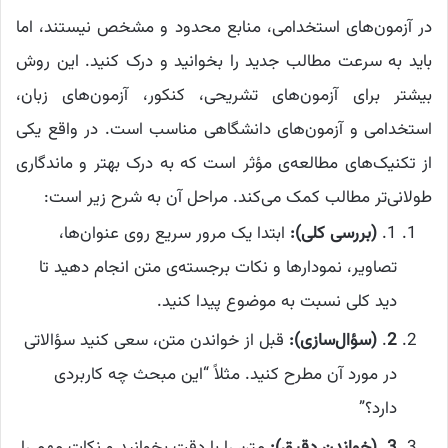
در آزمون‌های استخدامی، منابع محدود و مشخص نیستند، اما
باید به سرعت مطالب جدید را بخوانید و درک کنید. این روش
بیشتر برای آزمون‌های تشریحی، کنکور، آزمون‌های زبان،
استخدامی و آزمون‌های دانشگاهی مناسب است. در واقع یکی
از تکنیک‌های مطالعه‌ی مؤثر است که به درک بهتر و ماندگاری
طولانی‌تر مطالب کمک می‌کند. مراحل آن به شرح زیر است:
1.
(بررسی کلی):
ابتدا یک مرور سریع روی عنوان‌ها،
تصاویر، نمودارها و نکات برجسته‌ی متن انجام دهید تا
دید کلی نسبت به موضوع پیدا کنید.
2
.
(سؤال‌سازی):
قبل از خواندن متن، سعی کنید سؤالاتی
در مورد آن مطرح کنید. مثلاً “این مبحث چه کاربردی
دارد؟”