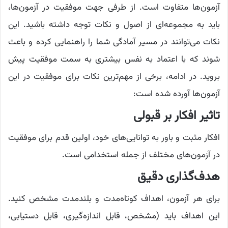
آزمون‌ها متفاوت است. از طرفی جهت موفقیت در آزمون‌ها،
باید به مجموعه‌ای از اصول و نکات توجه داشته باشید. این
نکات می‌توانند در مسیر آمادگی شما را راهنمایی کرده و باعث
شوند که با اعتماد به نفس بیشتری به سمت موفقیت پیش
بروید. در ادامه، برخی از مهم‌ترین نکات برای موفقیت در این
آزمون‌ها آورده شده است:
تاثیر افکار بر قبولی
افکار مثبت و باور به توانایی‌های خود، اولین قدم برای موفقیت
در آزمون‌های مختلف از جمله استخدامی است.
هدف‌گذاری دقیق
برای هر آزمون، اهداف کوتاه‌مدت و بلندمدت مشخص کنید.
این اهداف باید (مشخص، قابل اندازه‌گیری، قابل دستیابی،