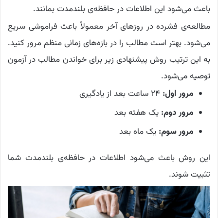
باعث می‌شود این اطلاعات در حافظه‌ی بلندمدت بمانند.
مطالعه‌ی فشرده در روزهای آخر معمولاً باعث فراموشی سریع
می‌شود. بهتر است مطالب را در بازه‌های زمانی منظم مرور کنید.
به این ترتيب روش پیشنهادی زیر برای خواندن مطالب در آزمون
توصیه می‌شود.
مرور اول:
۲۴ ساعت بعد از یادگیری
مرور دوم:
یک هفته بعد
مرور سوم:
یک ماه بعد
این روش باعث می‌شود اطلاعات در حافظه‌ی بلندمدت شما
تثبیت شوند.