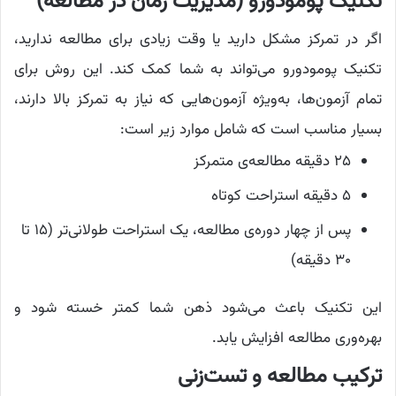
تکنیک پومودورو (مدیریت زمان در مطالعه)
اگر در تمرکز مشکل دارید یا وقت زیادی برای مطالعه ندارید،
تکنیک پومودورو می‌تواند به شما کمک کند. این روش برای
تمام آزمون‌ها، به‌ویژه آزمون‌هایی که نیاز به تمرکز بالا دارند،
بسیار مناسب است که شامل موارد زیر است:
۲۵ دقیقه مطالعه‌ی متمرکز
۵ دقیقه استراحت کوتاه
پس از چهار دوره‌ی مطالعه، یک استراحت طولانی‌تر (۱۵ تا
۳۰ دقیقه)
این تکنیک باعث می‌شود ذهن شما کمتر خسته شود و
بهره‌وری مطالعه افزایش یابد.
ترکیب مطالعه و تست‌زنی