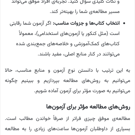
و نکات کلیدی سؤال کنید. تجربه‌ی افراد موفق می‌تواند
مسیر مطالعه‌ی شما را بهینه‌تر کند.
انتخاب کتاب‌ها و جزوات مناسب:
اگر آزمون شما رقابتی
است (مثل کنکور یا آزمون‌های استخدامی)، معمولاً
کتاب‌های کمک‌آموزشی و خلاصه‌های جمع‌بندی شده
می‌توانند در کنار منابع اصلی، مفید باشند.
به این ترتيب با دانستن نوع آزمون و منابع مناسب، حالا
می‌توانیم به روش‌های مطالعه بپردازیم و ببینیم چگونه
می‌توانیم به صورت مؤثر برای آزمون آماده شویم.
روش‌های مطالعه مؤثر برای آزمون‌ها
مطالعه‌ی موفق چیزی فراتر از صرفاً خواندن مطالب است.
بسیاری از داوطلبان آزمون‌ها ساعت‌های زیادی را به مطالعه