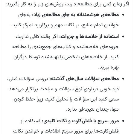
اگر زمان کمی برای مطالعه دارید، روش‌های زیر را به کار بگیرید:
مطالعه‌ی هوشمندانه به جای مطالعه‌ی زیاد:
به‌جای
خواندن تمام منابع، بر نکات مهم و پرکاربرد تمرکز کنید.
استفاده از خلاصه‌ها و جزوات:
اگر وقت کافی ندارید،
جزوه‌های خلاصه‌شده و کتاب‌های جمع‌بندی را مطالعه
کنید. از خلاصه‌های شخصی یا تهیه‌شده توسط دیگران
بهره ببرید.
مطالعه‌ی سؤالات سال‌های گذشته:
بررسی سؤالات قبلی،
دید خوبی درباره‌ی نوع سؤالات و مباحث پرتکرار می‌دهد.
سعی کنید این سؤالات را تحلیل کنید، زیرا حفظ کردن
تنها، چندان نتیجه‌ای ندارد.
مرور سریع با فلش‌کارت و نکات کلیدی:
استفاده از
فلش‌کارت‌ها برای مرور سریع اطلاعات و خواندن نکات