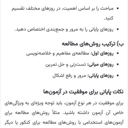
مباحث را بر اساس اهمیت، در روزهای مختلف تقسیم
کنید.
روزهای پایانی را به مرور و جمع‌بندی اختصاص دهید.
ب) ترکیب روش‌های مطالعه
روزهای اول:
مطالعه‌ی مفاهیم و خلاصه‌نویسی
روزهای میانی:
تست‌زنی و حل تمرین
روزهای پایانی:
مرور و رفع اشکال
نکات پایانی برای موفقیت در آزمون‌ها
برای موفقیت در هر نوع آزمون، باید توجه ویژه‌ای به ویژگی‌های
خاص آن آزمون داشته باشید. مثلاً روش‌های مطالعه برای
آزمون‌های استخدامی با روش‌های مطالعه برای کنکور یا دیگر