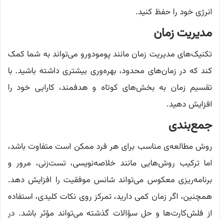
انرژی خود را حفظ کنید.
مدیریت زمان
تکنیک‌های مدیریت زمان مانند پومودورو می‌تواند به شما کمک
کند که در زمان‌های محدود، بهره‌وری بیشتری داشته باشید. با
تقسیم زمان به بخش‌های کوتاه و هدفمند، کارایی خود را
افزایش دهید.
جمع‌بندی
روش مطالعه‌ی مناسب برای هر فرد ممکن است متفاوت باشد،
اما ترکیب روش‌هایی مانند خلاصه‌نویسی، تست‌زنی، مرور و
برنامه‌ریزی معکوس می‌تواند شانس موفقیت را افزایش دهد.
همچنین، اگر زمان کمی دارید، تمرکز روی نکات کلیدی، استفاده
از فلش‌کارت‌ها و حل سؤالات گذشته می‌تواند مؤثر باشد. در