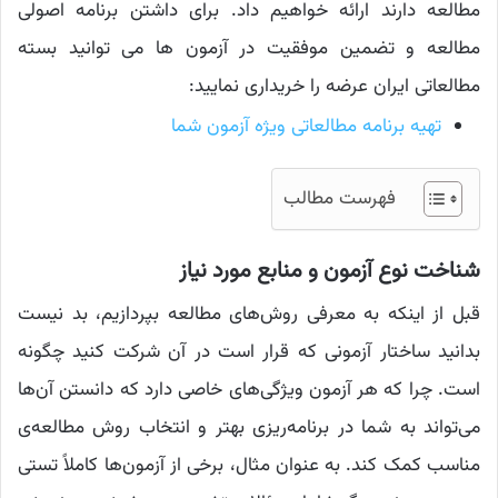
مطالعه دارند ارائه خواهیم داد. برای داشتن برنامه اصولی
مطالعه و تضمین موفقیت در آزمون ها می توانید بسته
مطالعاتی ایران عرضه را خریداری نمایید:
تهیه برنامه مطالعاتی ویژه آزمون شما
فهرست مطالب
شناخت نوع آزمون و منابع مورد نیاز
قبل از اینکه به معرفی روش‌های مطالعه بپردازیم، بد نیست
بدانید ساختار آزمونی که قرار است در آن شرکت کنید چگونه
است. چرا که هر آزمون ویژگی‌های خاصی دارد که دانستن آن‌ها
می‌تواند به شما در برنامه‌ریزی بهتر و انتخاب روش مطالعه‌ی
مناسب کمک کند. به عنوان مثال، برخی از آزمون‌ها کاملاً تستی