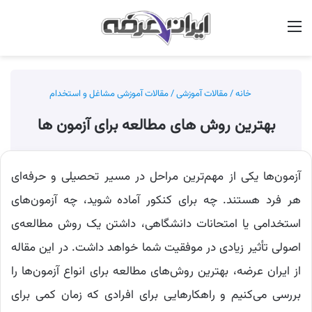
منو
جس
خانه
/
مقالات آموزشی
/
مقالات آموزشی مشاغل و استخدام
بهترین روش های مطالعه برای آزمون ها
آزمون‌ها یکی از مهم‌ترین مراحل در مسیر تحصیلی و حرفه‌ای
هر فرد هستند. چه برای کنکور آماده شوید، چه آزمون‌های
استخدامی یا امتحانات دانشگاهی، داشتن یک روش مطالعه‌ی
اصولی تأثیر زیادی در موفقیت شما خواهد داشت. در این مقاله
از ایران عرضه، بهترین روش‌های مطالعه برای انواع آزمون‌ها را
بررسی می‌کنیم و راهکارهایی برای افرادی که زمان کمی برای