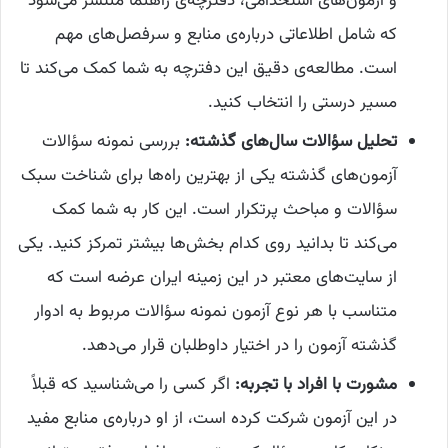
و آزمون‌های استخدامی، دفترچه‌ی راهنما منتشر می‌شود
که شامل اطلاعاتی درباره‌ی منابع و سرفصل‌های مهم
است. مطالعه‌ی دقیق این دفترچه به شما کمک می‌کند تا
مسیر درستی را انتخاب کنید.
تحلیل سؤالات سال‌های گذشته:
بررسی نمونه سؤالات
آزمون‌های گذشته یکی از بهترین راه‌ها برای شناخت سبک
سؤالات و مباحث پرتکرار است. این کار به شما کمک
می‌کند تا بدانید روی کدام بخش‌ها بیشتر تمرکز کنید. یکی
از سایت‌های معتبر در این زمینه ایران عرضه است که
متناسب با هر نوع آزمون نمونه سؤالات مربوط به ادوار
گذشته آزمون را در اختیار داوطلبان قرار می‌دهد.
مشورت با افراد با تجربه:
اگر کسی را می‌شناسید که قبلاً
در این آزمون شرکت کرده است، از او درباره‌ی منابع مفید