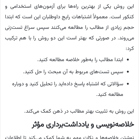
این روش یکی از بهترین راه‌ها برای آزمون‌های استخدامی و
کنکور است. معمولاً اشتباهات رایج داوطلبان این است که ابتدا
حجم زیادی از مطالب را مطالعه می‌کنند سپس سراغ تست‌زنی
می‌روند. در صورتی که بهتر است این دو روش را با هم ترکیب
کرد:
ابتدا مطالب را به‌طور خلاصه مطالعه کنید.
سپس تست‌های مربوط به آن مبحث را حل کنید.
سؤالاتی که اشتباه پاسخ داده‌اید را تحلیل کنید و دوباره
مطالعه کنید.
این روش به تثبیت بهتر مطالب در ذهن کمک می‌کند.
خلاصه‌نویسی و یادداشت‌برداری مؤثر
نوشتن خلاصه‌ها و نکات مهم به شما کمک می‌کند تا اطلاعات