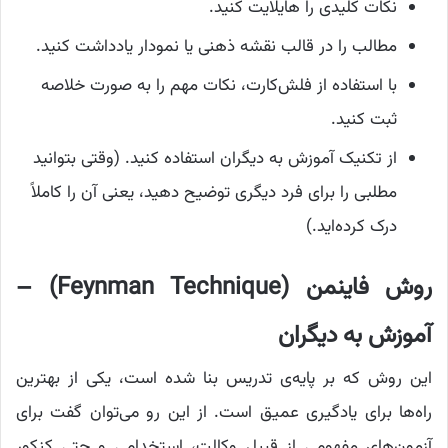
نکات کلیدی را هایلایت کنید.
مطالب را در قالب نقشه ذهنی یا نمودار یادداشت کنید.
با استفاده از فلش‌کارت، نکات مهم را به صورت خلاصه
ثبت کنید.
از تکنیک آموزش به دیگران استفاده کنید. (وقتی بتوانید
مطلبی را برای فرد دیگری توضیح دهید، یعنی آن را کاملاً
درک کرده‌اید.)
روش فاینمن (Feynman Technique) –
آموزش به دیگران
این روش که بر پایه‌ی تدریس بنا شده است، یکی از بهترین
راه‌ها برای یادگیری عمیق است. از این رو می‌توان گفت برای
آزمون‌های مفهومی از قبیل وکالت، استخدامی و حتی کنکور