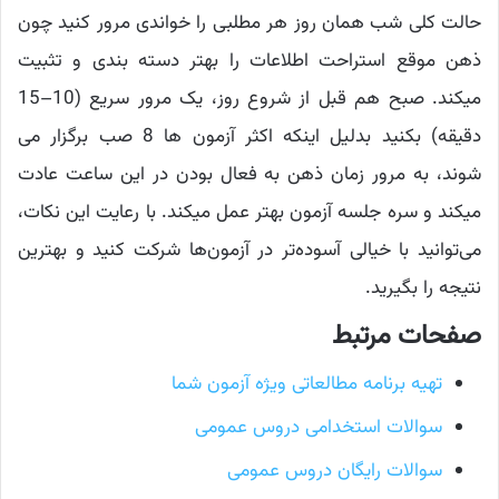
حالت کلی شب همان روز هر مطلبی را خواندی مرور کنید چون
ذهن موقع استراحت اطلاعات را بهتر دسته بندی و تثبیت
میکند. صبح هم قبل از شروع روز، یک مرور سریع (10–15
دقیقه) بکنید بدلیل اینکه اکثر آزمون ها 8 صب برگزار می
شوند، به مرور زمان ذهن به فعال بودن در این ساعت عادت
میکند و سره جلسه آزمون بهتر عمل میکند. با رعایت این نکات،
می‌توانید با خیالی آسوده‌تر در آزمون‌ها شرکت کنید و بهترین
نتیجه را بگیرید.
صفحات مرتبط
تهیه برنامه مطالعاتی ویژه آزمون شما
سوالات استخدامی دروس عمومی
سوالات رایگان دروس عمومی