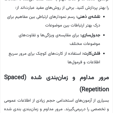
را بهتر پردازش کنید. برخی از روش‌های مفید عبارت‌اند از:
نقشه‌ی ذهنی:
رسم نمودارهای ارتباطی بین مفاهیم برای
درک بهتر ارتباطات بین موضوعات
جدول‌سازی:
برای مقایسه‌ی ویژگی‌ها و تفاوت‌های
موضوعات مختلف
فلش‌کارت:
استفاده از کارت‌های کوچک برای مرور سریع
اطلاعات و فرمول‌ها
مرور مداوم و زمان‌بندی شده (Spaced
Repetition)
بسیاری از آزمون‌های استخدامی حجم زیادی از اطلاعات عمومی
و تخصصی را دربرمی‌گیرند. مرور مداوم و زمان‌بندی بندی شده