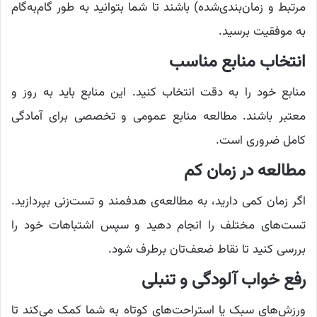
مرتبط و زمان‌بندی‌شده) باشند تا شما بتوانید به طور گام‌به‌گام
به موفقیت برسید.
انتخاب منابع مناسب
منابع خود را به دقت انتخاب کنید. این منابع باید به روز و
معتبر باشند. مطالعه منابع عمومی و تخصصی برای آمادگی
کامل ضروری است.
مطالعه در زمان کم
اگر زمان کمی دارید، به مطالعه‌ی هدفمند و تست‌زنی بپردازید.
تست‌های مختلف را انجام دهید و سپس اشتباهات خود را
بررسی کنید تا نقاط ضعف‌تان برطرف شود.
رفع خواب آلودگی و تنبلی
ورزش‌های سبک یا استراحت‌های کوتاه به شما کمک می‌کند تا