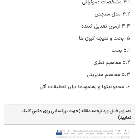
4.1 مشخصات دموگرافی
4.2 مدل سنجش
4.4 آزمون تعدیل کننده
5. بحث و نتیجه گیری ها
5.1 بحث
5.2 مفاهیم نظری
5.3 مفاهیم مدیریتی
6. محدودیتها و رهنمودها برای تحقیقات آتی
تصاویر فایل ورد ترجمه مقاله (جهت بزرگنمایی روی عکس کلیک
نمایید)