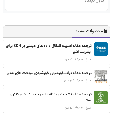
بدون دیدگاه
محصولات مشابه
ترجمه مقاله امنیت انتقال داده های مبتنی بر SDN برای
اینترنت اشیا
مبلغ: ۱۶۸,۰۰۰ تومان
ترجمه مقاله ترانسفورمیتی خورشیدی سوخت های نفتی
مبلغ: ۱۲۸,۰۰۰ تومان
ترجمه مقاله تشخیص نقطه تغییر با نمودارهای کنترل
استوار
مبلغ: ۱۴۰,۰۰۰ تومان