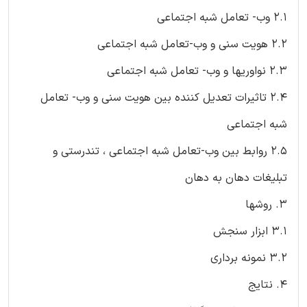
2.1 وب- تعامل شبه اجتماعی
2.2 هویت سنی و وب-تعامل شبه اجتماعی
2.3 نواوریها و وب- تعامل شبه اجتماعی
2.4 تاثیرات تعدیل کننده بین هویت سنی و وب- تعامل
شبه اجتماعی
2.5 روابط بین وب-تعامل شبه اجتماعی ، تندرستی و
تبلیغات دهان به دهان
3. روشها
3.1 ابزار سنجش
3.2 نمونه برداری
4. نتایج