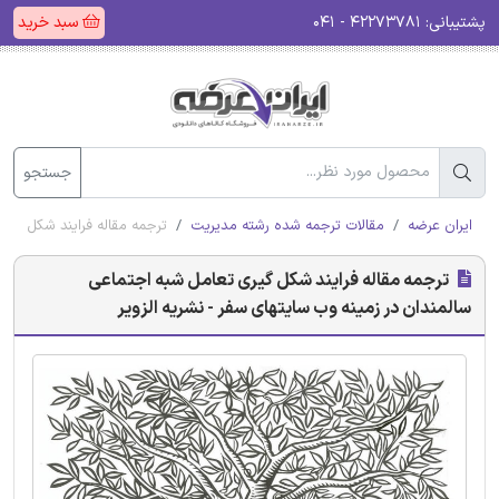
پشتیبانی:
۴۲۲۷۳۷۸۱ - ۰۴۱
سبد خرید
جستجو
ایران عرضه
مقالات ترجمه شده رشته مدیریت
ترجمه مقاله فرایند شکل گیری
ترجمه مقاله فرایند شکل گیری تعامل شبه اجتماعی
سالمندان در زمینه وب سایتهای سفر - نشریه الزویر