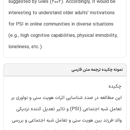
suggested by Giles (2002). Accordingly, it would be
interesting to understand older adults' motivations
for PSI in online communities in diverse situations
(e.g., high cognitive capabilities, physical immobility,
loneliness, etc.).
نمونه چکیده ترجمه متن فارسی
چکیده
این مطالعه در صدد شناسایی اثرات هویت سنی و نواوری بر
تعامل شبه اجتماعی (PSI) و تاثیر تعدیل کننده نزدیکی
والد-فرزند بین هویت سنی و تعامل شبه اجتماعی و بررسی