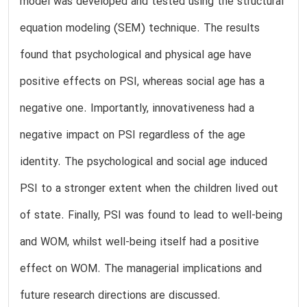
model was developed and tested using the structural
equation modeling (SEM) technique. The results
found that psychological and physical age have
positive effects on PSI, whereas social age has a
negative one. Importantly, innovativeness had a
negative impact on PSI regardless of the age
identity. The psychological and social age induced
PSI to a stronger extent when the children lived out
of state. Finally, PSI was found to lead to well-being
and WOM, whilst well-being itself had a positive
effect on WOM. The managerial implications and
future research directions are discussed.