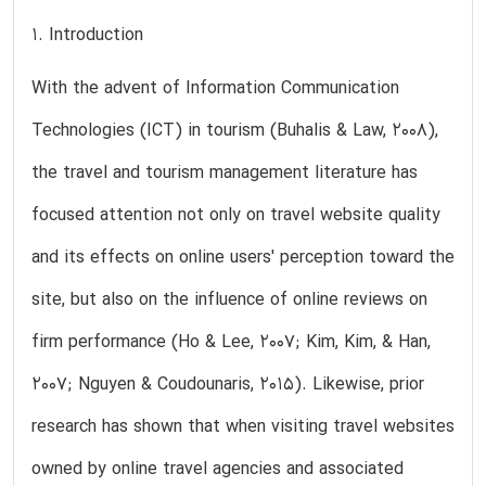
1. Introduction
With the advent of Information Communication
Technologies (ICT) in tourism (Buhalis & Law, 2008),
the travel and tourism management literature has
focused attention not only on travel website quality
and its effects on online users' perception toward the
site, but also on the influence of online reviews on
firm performance (Ho & Lee, 2007; Kim, Kim, & Han,
2007; Nguyen & Coudounaris, 2015). Likewise, prior
research has shown that when visiting travel websites
owned by online travel agencies and associated