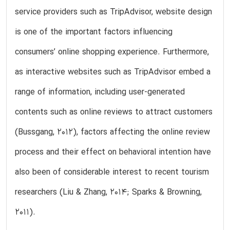
service providers such as TripAdvisor, website design
is one of the important factors influencing
consumers’ online shopping experience. Furthermore,
as interactive websites such as TripAdvisor embed a
range of information, including user-generated
contents such as online reviews to attract customers
(Bussgang, 2012), factors affecting the online review
process and their effect on behavioral intention have
also been of considerable interest to recent tourism
researchers (Liu & Zhang, 2014; Sparks & Browning,
2011).