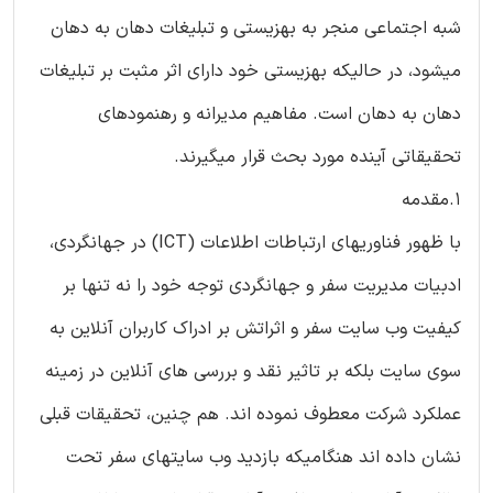
شبه اجتماعی منجر به بهزیستی و تبلیغات دهان به دهان
میشود، در حالیکه بهزیستی خود دارای اثر مثبت بر تبلیغات
دهان به دهان است. مفاهیم مدیرانه و رهنمودهای
تحقیقاتی آینده مورد بحث قرار میگیرند.
1.مقدمه
با ظهور فناوریهای ارتباطات اطلاعات (ICT) در جهانگردی،
ادبیات مدیریت سفر و جهانگردی توجه خود را نه تنها بر
کیفیت وب سایت سفر و اثراتش بر ادراک کاربران آنلاین به
سوی سایت بلکه بر تاثیر نقد و بررسی های آنلاین در زمینه
عملکرد شرکت معطوف نموده اند. هم چنین، تحقیقات قبلی
نشان داده اند هنگامیکه بازدید وب سایتهای سفر تحت