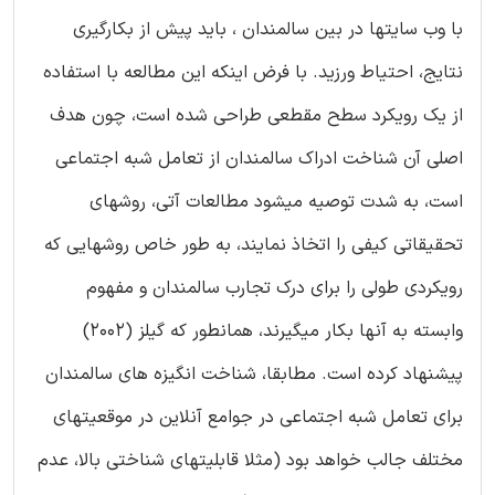
با وب سایتها در بین سالمندان ، باید پیش از بکارگیری
نتایج، احتیاط ورزید. با فرض اینکه این مطالعه با استفاده
از یک رویکرد سطح مقطعی طراحی شده است، چون هدف
اصلی آن شناخت ادراک سالمندان از تعامل شبه اجتماعی
است، به شدت توصیه میشود مطالعات آتی، روشهای
تحقیقاتی کیفی را اتخاذ نمایند، به طور خاص روشهایی که
رویکردی طولی را برای درک تجارب سالمندان و مفهوم
وابسته به آنها بکار میگیرند، همانطور که گیلز (2002)
پیشنهاد کرده است. مطابقا، شناخت انگیزه های سالمندان
برای تعامل شبه اجتماعی در جوامع آنلاین در موقعیتهای
مختلف جالب خواهد بود (مثلا قابلیتهای شناختی بالا، عدم