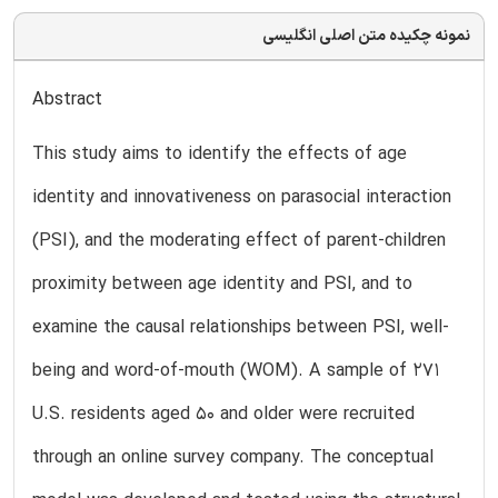
نمونه چکیده متن اصلی انگلیسی
Abstract
This study aims to identify the effects of age
identity and innovativeness on parasocial interaction
(PSI), and the moderating effect of parent-children
proximity between age identity and PSI, and to
examine the causal relationships between PSI, well-
being and word-of-mouth (WOM). A sample of 271
U.S. residents aged 50 and older were recruited
through an online survey company. The conceptual