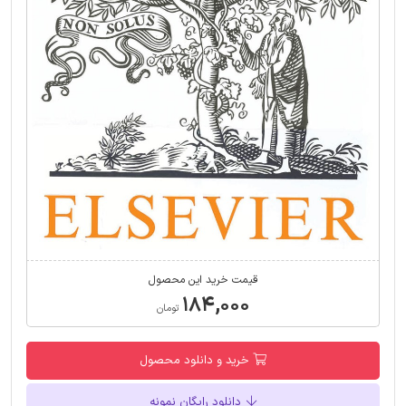
قیمت خرید این محصول
۱۸۴,۰۰۰
تومان
خرید و دانلود محصول
دانلود رایگان نمونه