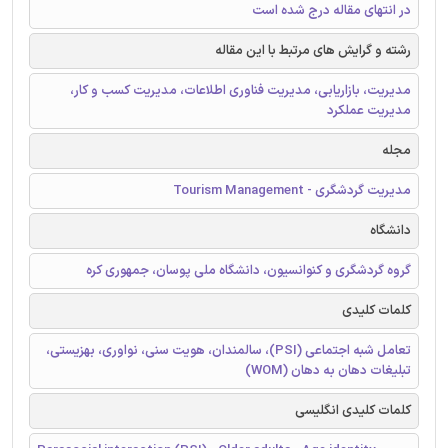
در انتهای مقاله درج شده است
رشته و گرایش های مرتبط با این مقاله
مدیریت، بازاریابی، مدیریت فناوری اطلاعات، مدیریت کسب و کار،
مدیریت عملکرد
مجله
مدیریت گردشگری - Tourism Management
دانشگاه
گروه گردشگری و کنوانسیون، دانشگاه ملی پوسان، جمهوری کره
کلمات کلیدی
تعامل شبه اجتماعی (PSI)، سالمندان، هویت سنی، نواوری، بهزیستی،
تبلیغات دهان به دهان (WOM)
کلمات کلیدی انگلیسی