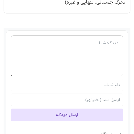
تحرک جسمانی، تنهایی و غیره).
ارسال دیدگاه