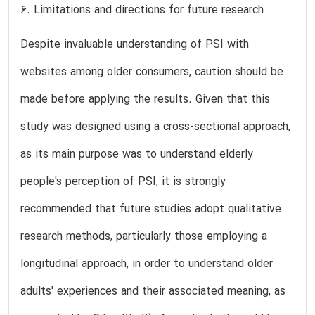
6. Limitations and directions for future research
Despite invaluable understanding of PSI with
websites among older consumers, caution should be
made before applying the results. Given that this
study was designed using a cross-sectional approach,
as its main purpose was to understand elderly
people's perception of PSI, it is strongly
recommended that future studies adopt qualitative
research methods, particularly those employing a
longitudinal approach, in order to understand older
adults' experiences and their associated meaning, as