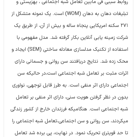
روابط سببی فی مابین تعامل شبه اجتماعی ، بهزیستی و
تبلیغات دهان به دهان (WOM) است. یک نمونه متشکل از
271 سکنه امریکایی پنجاه ساله و بیش از آن، از طریق یک
شرکت زمینه یابی آنلاین بکار گرفته شد. مدل مفهومی با
استفاده از تکنیک مدلسازی معادله ساختی (SEM) ایجاد و
محک زده شد. نتایج دریافتند سن روانی و جسمانی دارای
اثرات مثبت بر تعامل شبه اجتماعی است،در حالیکه سن
اجتماعی دارای اثر منفی است. به طرز قابل توجهی، نواوری
بدون در نظر گرفتن هویت سنی، دارای اثر منفی بر تعامل
شبه اجتماعی است. هنگامیکه فرزندان خارج از کشور زندگی
میکردند، سن روانی و سن اجتماعی،تعامل شبه اجتماعی را
تا حد قویتری تحریک نمود. در نهایت، پی برده شد تعامل