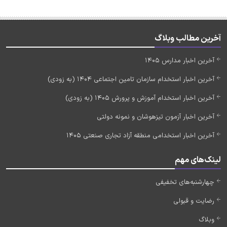
آخرین مطالب وبلاگ
آخرین اخبار مدارس 1405
آخرین اخبار استخدام سازمان تامین اجتماعی 1404 (به زودی)
آخرین اخبار استخدام آموزش و پرورش 1405 (به زودی)
آخرین اخبار آزمون تیزهوشان و نمونه دولتی
آخرین اخبار استخدامی منطقه آزاد تجاری صنعتی 1405
لینک‌های مهم
چهارشنبه‌های تخفیفی
رضایت و قبولی
وبلاگ