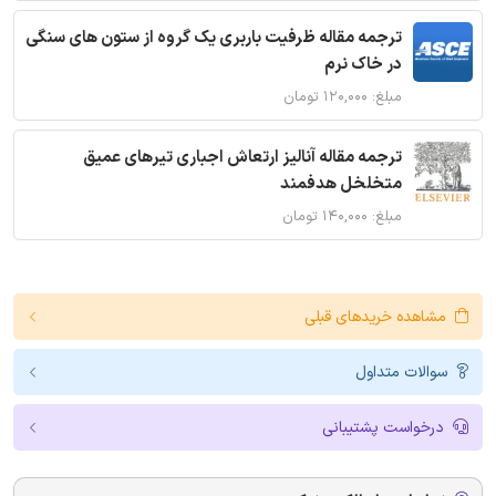
ترجمه مقاله ظرفیت باربری یک گروه از ستون های سنگی
در خاک نرم
مبلغ: ۱۲۰,۰۰۰ تومان
ترجمه مقاله آنالیز ارتعاش اجباری تیرهای عمیق
متخلخل هدفمند
مبلغ: ۱۴۰,۰۰۰ تومان
مشاهده خریدهای قبلی
سوالات متداول
درخواست پشتیبانی