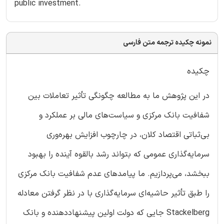
public investment.
نمونه چکیده ترجمه متن فارسی
چکیده
در این پژوهش ما به مطالعه چگونگی تأثیر تعاملات بین
شفافیت بانک مرکزی و سیاست‌های مالی بر عملکرد و
بی‌ثباتی اقتصاد کلان، در چارچوب افزایش بهره‌وری
سرمایه‌گذاری عمومی که بتواند رشد بالقوه آینده را بهبود
ببخشد، می‌پردازیم. ما پیامدهای عدم شفافیت بانک مرکزی
را طبق تأثیر حاشیه‌ای سرمایه‌گذاری با در نظر گرفتن معادله
Stackelberg جایی که دولت اولین پیشنهاددهنده و بانک