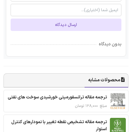
ارسال دیدگاه
بدون دیدگاه
محصولات مشابه
ترجمه مقاله ترانسفورمیتی خورشیدی سوخت های نفتی
مبلغ: ۱۲۸,۰۰۰ تومان
ترجمه مقاله تشخیص نقطه تغییر با نمودارهای کنترل
استوار