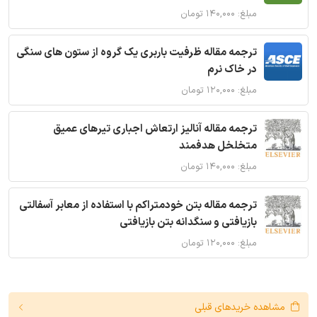
مبلغ: ۱۴۰,۰۰۰ تومان
ترجمه مقاله ظرفیت باربری یک گروه از ستون های سنگی
در خاک نرم
مبلغ: ۱۲۰,۰۰۰ تومان
ترجمه مقاله آنالیز ارتعاش اجباری تیرهای عمیق
متخلخل هدفمند
مبلغ: ۱۴۰,۰۰۰ تومان
ترجمه مقاله بتن خودمتراکم با استفاده از معابر آسفالتی
بازیافتی و سنگدانه بتن بازیافتی
مبلغ: ۱۲۰,۰۰۰ تومان
مشاهده خریدهای قبلی