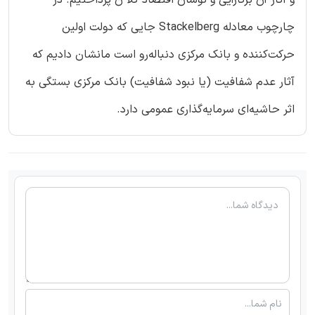
چارچوب معادله Stackelberg جایی که دولت اولین
حرکت‌کننده و بانک مرکزی دنباله‌رو است مانشان دادیم که
آثار عدم شفافیت (یا نبود شفافیت) بانک مرکزی بستگی به
اثر حاشیه‌ای سرمایه‌گذاری عمومی دارد.