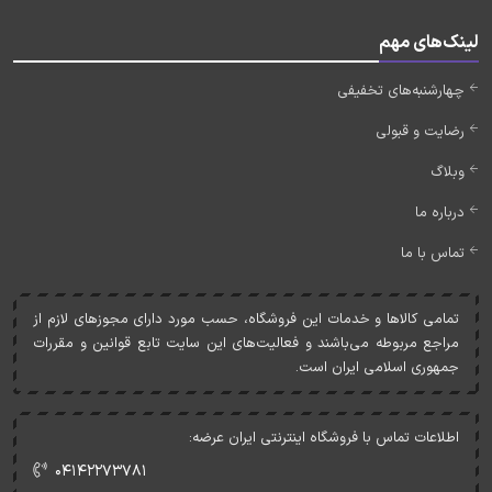
لینک‌های مهم
چهارشنبه‌های تخفیفی
رضایت و قبولی
وبلاگ
درباره ما
تماس با ما
تمامی کالاها و خدمات اين فروشگاه، حسب مورد دارای مجوزهای لازم از
مراجع مربوطه می‌باشند و فعاليت‌های اين سايت تابع قوانين و مقررات
جمهوری اسلامی ايران است.
اطلاعات تماس با فروشگاه اینترنتی ایران عرضه:
۰۴۱۴۲۲۷۳۷۸۱