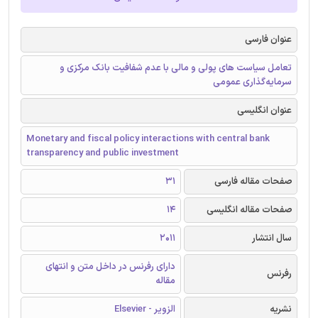
عنوان فارسی
تعامل سیاست های پولی و مالی با عدم شفافیت بانک مرکزی و
سرمایه‌گذاری عمومی
عنوان انگلیسی
Monetary and fiscal policy interactions with central bank
transparency and public investment
صفحات مقاله فارسی
31
صفحات مقاله انگلیسی
14
سال انتشار
2011
دارای رفرنس در داخل متن و انتهای
رفرنس
مقاله
نشریه
الزویر - Elsevier