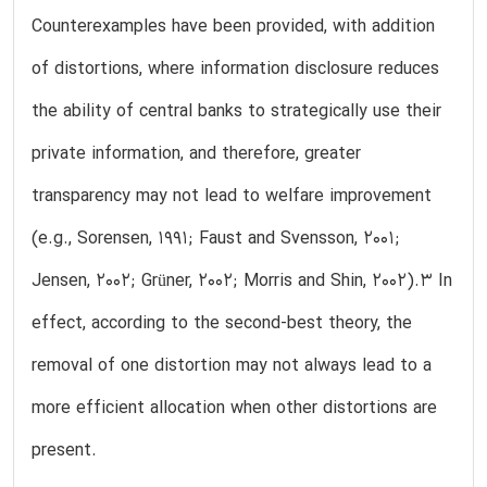
Counterexamples have been provided, with addition
of distortions, where information disclosure reduces
the ability of central banks to strategically use their
private information, and therefore, greater
transparency may not lead to welfare improvement
(e.g., Sorensen, 1991; Faust and Svensson, 2001;
Jensen, 2002; Grüner, 2002; Morris and Shin, 2002).3 In
effect, according to the second-best theory, the
removal of one distortion may not always lead to a
more efficient allocation when other distortions are
present.