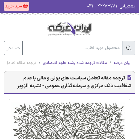
پشتیبانی:
۴۲۲۷۳۷۸۱ - ۰۴۱
سبد خرید
جستجو
ایران عرضه
مقالات ترجمه شده رشته علوم اقتصادی
ترجمه مقاله تعامل سی
ترجمه مقاله تعامل سیاست های پولی و مالی با عدم
شفافیت بانک مرکزی و سرمایه‌گذاری عمومی - نشریه الزویر