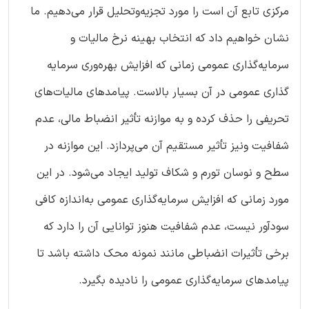
مرکزی تابع آن است را مورد تجزیه‌وتحلیل قرار می‌دهیم. ما
نشان خواهیم داد که انتخاب بهینه نرخ مالیات و
سرمایه‌گذاری عمومی زمانی که افزایش بهره‌وری سرمایه
گذاری عمومی در آن بسیار بالاست. پیامدهای مالیات‌های
تحریفی را حذف کرده و به موازنه تأثیر انضباط مالی، عدم
شفافیت ونیز تأثیر مستقیم آن می‌پردازد. این موازنه در
سطح و نوسان تورم و شکاف تولید ایجاد می‌شود. در این
مورد زمانی که افزایش سرمایه‌گذاری عمومی به‌اندازه کافی
سودآور نیست، عدم شفافیت هنوز توانایی آن را دارد که
برخی تأثیرات انضباطی مانند نمونه محک داشته باشد تا
پیامدهای سرمایه‌گذاری عمومی را نادیده بگیرد.