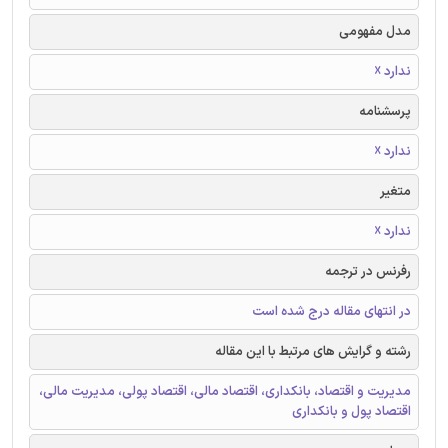
مدل مفهومی
ندارد ☓
پرسشنامه
ندارد ☓
متغیر
ندارد ☓
رفرنس در ترجمه
در انتهای مقاله درج شده است
رشته و گرایش های مرتبط با این مقاله
مدیریت و اقتصاد، بانکداری، اقتصاد مالی، اقتصاد پولی، مدیریت مالی،
اقتصاد پول و بانکداری