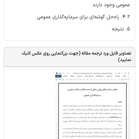
عمومی وجود دارند
4.2. راه‌حل گوشه‌ای برای سرمایه‌گذاری عمومی
5. نتیجه
تصاویر فایل ورد ترجمه مقاله (جهت بزرگنمایی روی عکس کلیک
نمایید)