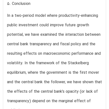
5. Conclusion
In a two-period model where productivity-enhancing
public investment could improve future growth
potential, we have examined the interaction between
central bank transparency and fiscal policy and the
resulting effects on macroeconomic performance and
volatility. In the framework of the Stackelberg
equilibrium, where the government is the first mover
and the central bank the follower, we have shown that
the effects of the central bank’s opacity (or lack of
transparency) depend on the marginal effect of