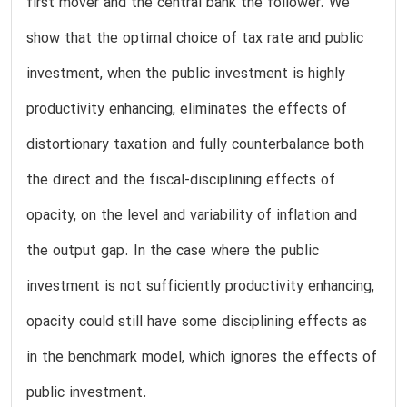
first mover and the central bank the follower. We
show that the optimal choice of tax rate and public
investment, when the public investment is highly
productivity enhancing, eliminates the effects of
distortionary taxation and fully counterbalance both
the direct and the fiscal-disciplining effects of
opacity, on the level and variability of inflation and
the output gap. In the case where the public
investment is not sufficiently productivity enhancing,
opacity could still have some disciplining effects as
in the benchmark model, which ignores the effects of
public investment.