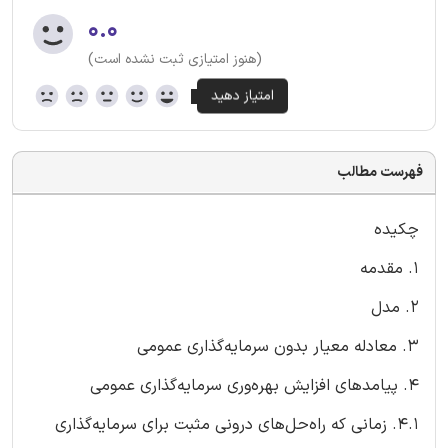
۰.۰
(هنوز امتیازی ثبت نشده است)
فهرست مطالب
چکیده
1. مقدمه
2. مدل
3. معادله معیار بدون سرمایه‌گذاری عمومی
4. پیامدهای افزایش بهره‌وری سرمایه‌گذاری عمومی
4.1. زمانی که راه‌حل‌های درونی مثبت برای سرمایه‌گذاری