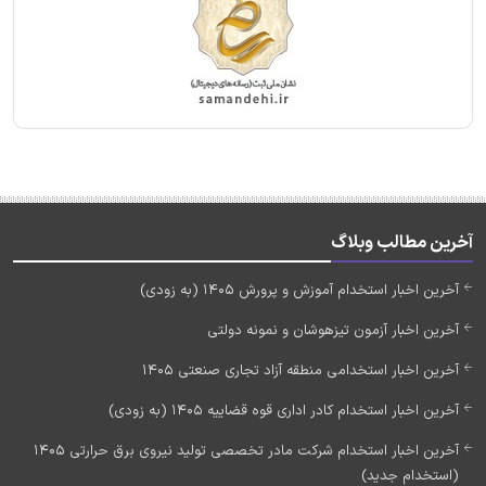
آخرین مطالب وبلاگ
آخرین اخبار استخدام آموزش و پرورش 1405 (به زودی)
آخرین اخبار آزمون تیزهوشان و نمونه دولتی
آخرین اخبار استخدامی منطقه آزاد تجاری صنعتی 1405
آخرین اخبار استخدام کادر اداری قوه قضاییه 1405 (به زودی)
آخرین اخبار استخدام شرکت مادر تخصصی تولید نیروی برق حرارتی 1405
(استخدام جدید)