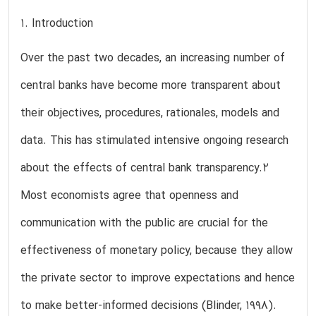
1. Introduction
Over the past two decades, an increasing number of
central banks have become more transparent about
their objectives, procedures, rationales, models and
data. This has stimulated intensive ongoing research
about the effects of central bank transparency.2
Most economists agree that openness and
communication with the public are crucial for the
effectiveness of monetary policy, because they allow
the private sector to improve expectations and hence
to make better-informed decisions (Blinder, 1998).