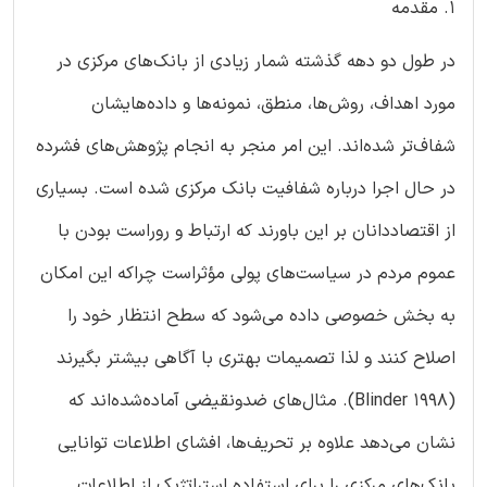
1. مقدمه
در طول دو دهه گذشته شمار زیادی از بانک‌های مرکزی در
مورد اهداف، روش‌ها، منطق، نمونه‌ها و داده‌هایشان
شفاف‌تر شده‌اند. این امر منجر به انجام پژوهش‌های فشرده
در حال اجرا درباره شفافیت بانک مرکزی شده است. بسیاری
از اقتصاددانان بر این باورند که ارتباط و روراست بودن با
عموم مردم در سیاست‌های پولی مؤثراست چراکه این امکان
به بخش خصوصی داده می‌شود که سطح انتظار خود را
اصلاح کنند و لذا تصمیمات بهتری با آگاهی بیشتر بگیرند
(Blinder 1998). مثال‌های ضدونقیضی آماده‌شده‌اند که
نشان می‌دهد علاوه بر تحریف‌ها، افشای اطلاعات توانایی
بانک‌های مرکزی را برای استفاده استراتژیک از اطلاعات