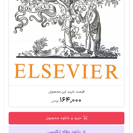
قیمت خرید این محصول
۱۶۴,۰۰۰
تومان
خرید و دانلود محصول
دانلود مقاله انگلیسی