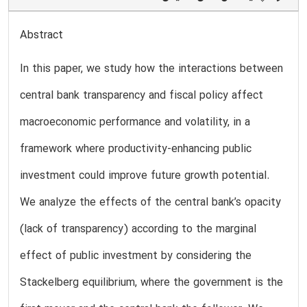
Abstract
In this paper, we study how the interactions between
central bank transparency and fiscal policy affect
macroeconomic performance and volatility, in a
framework where productivity-enhancing public
investment could improve future growth potential.
We analyze the effects of the central bank’s opacity
(lack of transparency) according to the marginal
effect of public investment by considering the
Stackelberg equilibrium, where the government is the