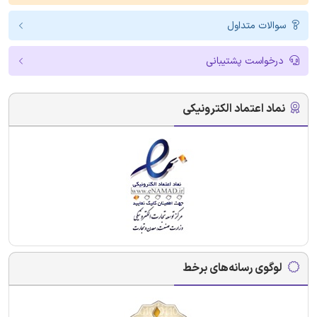
سوالات متداول
درخواست پشتیبانی
نماد اعتماد الکترونیکی
لوگوی رسانه‌های برخط